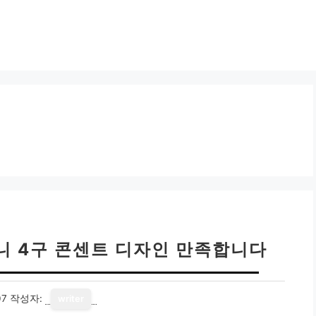
니 4구 콘센트 디자인 만족합니다
07
작성자:
writer