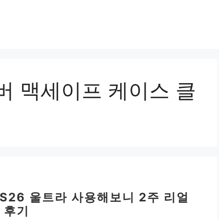
버 맥세이프 케이스 클
S26 울트라 사용해보니 2주 리얼
후기