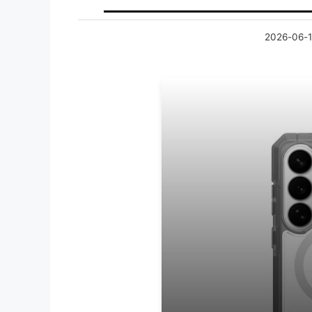
2026-06-