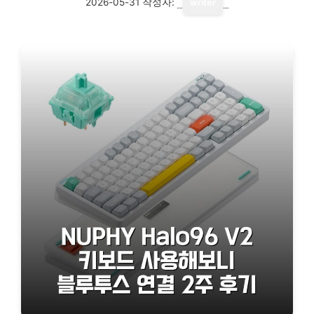
2026-05-31
작성자:
writer