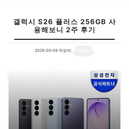
갤럭시 S26 플러스 256GB 사
용해보니 2주 후기
2026-05-09
작성자:
writer