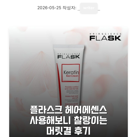
2026-05-25
작성자:
writer