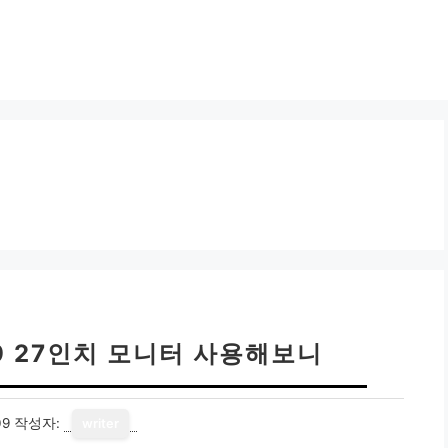
9 27인치 모니터 사용해보니
09
작성자:
writer