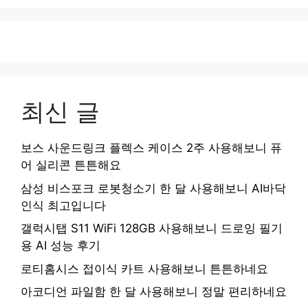
최신 글
보스 사운드링크 플렉스 케이스 2주 사용해보니 퓨
어 실리콘 튼튼해요
삼성 비스포크 로봇청소기 한 달 사용해보니 AI바닥
인식 최고입니다
갤럭시탭 S11 WiFi 128GB 사용해보니 드로잉 필기
용 AI 성능 후기
로티홈시스 접이식 카트 사용해보니 튼튼하네요
아코디언 파일함 한 달 사용해보니 정말 편리하네요