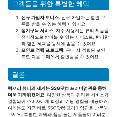
고객들을 위한 특별한 혜택
신규 가입자 보너스
: 신규 가입자는 할인 쿠
폰을 받을 수 있는 혜택이 있어요.
정기구독 서비스
: 자주 사용하는 뷰티 제품을
정기적으로 받아볼 수 있는 서비스로, 편리함
과 할인 혜택을 동시에 얻을 수 있어요.
포인트 적립 프로그램
: 구매 시 적립된 포인
트로 다음 구매에서 할인받을 수 있어요.
결론
럭셔리 뷰티의 세계는 SSG닷컴 프리미엄관을 통해
더욱 가까워졌어요.
다양한 상품과 편리한 서비스가
결합되어 소비자에게 최상의 쇼핑 경험을 제공하죠.
여러분도 지금 바로 SSG닷컴 프리미엄관을 방문해
보세요. 특별한 혜택과 품질 높은 제품들이 여러분