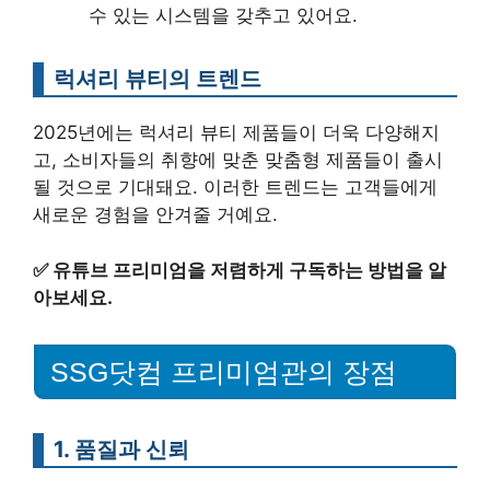
수 있는 시스템을 갖추고 있어요.
럭셔리 뷰티의 트렌드
2025년에는 럭셔리 뷰티 제품들이 더욱 다양해지
고, 소비자들의 취향에 맞춘 맞춤형 제품들이 출시
될 것으로 기대돼요. 이러한 트렌드는 고객들에게
새로운 경험을 안겨줄 거예요.
✅
유튜브 프리미엄을 저렴하게 구독하는 방법을 알
아보세요.
SSG닷컴 프리미엄관의 장점
1. 품질과 신뢰