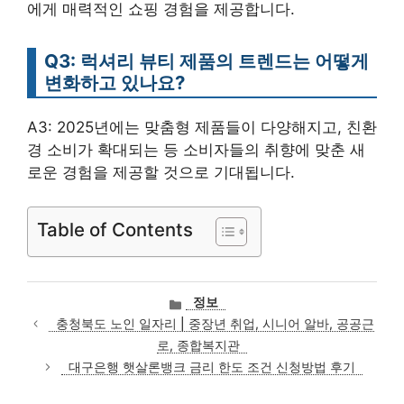
에게 매력적인 쇼핑 경험을 제공합니다.
Q3: 럭셔리 뷰티 제품의 트렌드는 어떻게
변화하고 있나요?
A3: 2025년에는 맞춤형 제품들이 다양해지고, 친환
경 소비가 확대되는 등 소비자들의 취향에 맞춘 새
로운 경험을 제공할 것으로 기대됩니다.
Table of Contents
카
정보
테
충청북도 노인 일자리 | 중장년 취업, 시니어 알바, 공공근
고
로, 종합복지관
리
대구은행 햇살론뱅크 금리 한도 조건 신청방법 후기