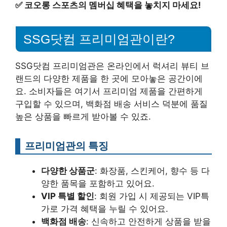
✅
코오롱 스포츠의 멤버십 혜택을 놓치지 마세요!
SSG닷컴 프리미엄관이란?
SSG닷컴 프리미엄관은 온라인에서 럭셔리 뷰티 브
랜드의 다양한 제품을 한 곳에 모아놓은 공간이에
요. 소비자들은 여기서 프리미엄 제품을 간편하게
구입할 수 있으며, 백화점 배송 서비스 덕분에 품질
높은 상품을 빠르게 받아볼 수 있죠.
프리미엄관의 특징
다양한 상품군
: 화장품, 스킨케어, 향수 등 다
양한 품목을 포함하고 있어요.
VIP 특별 할인
: 회원 가입 시 제공되는 VIP특
가로 가격 혜택을 누릴 수 있어요.
백화점 배송
: 신속하고 안전하게 상품을 받을