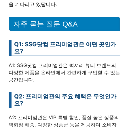
을 기다리고 있답니다.
자주 묻는 질문 Q&A
Q1: SSG닷컴 프리미엄관은 어떤 곳인가
요?
A1: SSG닷컴 프리미엄관은 럭셔리 뷰티 브랜드의
다양한 제품을 온라인에서 간편하게 구입할 수 있는
공간입니다.
Q2: 프리미엄관의 주요 혜택은 무엇인가
요?
A2: 프리미엄관은 VIP 특별 할인, 품질 높은 상품의
백화점 배송, 다양한 상품군 등을 제공하여 소비자