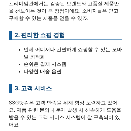
프리미엄관에서는 검증된 브랜드와 고품질 제품만
을 선보이는 것이 큰 장점이에요. 소비자들은 믿고
구매할 수 있는 제품을 얻을 수 있죠.
2. 편리한 쇼핑 경험
언제 어디서나 간편하게 쇼핑할 수 있는 모바
일 최적화
손쉬운 결제 시스템
다양한 배송 옵션
3. 고객 서비스
SSG닷컴은 고객 만족을 위해 항상 노력하고 있어
요. 제품 관련 문의나 문제 발생 시 신속하게 도움을
받을 수 있는 고객 서비스 시스템이 잘 구축되어 있
어요.