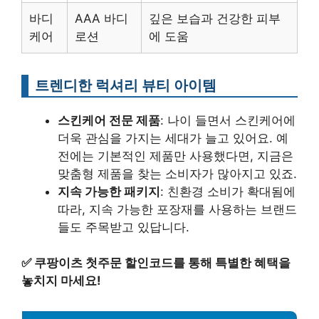
바디
AAA 바디
깊은 보습과 건강한 피부
케어
로션
에 도움
트렌디한 럭셔리 뷰티 아이템
스킨케어 전문 제품
: 나이 들면서 스킨케어에
더욱 관심을 가지는 세대가 늘고 있어요. 예
전에는 기본적인 제품만 사용했다면, 지금은
맞춤형 제품을 찾는 소비자가 많아지고 있죠.
지속 가능한 패키지
: 친환경 소비가 확대됨에
따라, 지속 가능한 포장재를 사용하는 브랜드
들도 주목받고 있답니다.
✅
쿠팡이츠 첫주문 할인코드를 통해 특별한 혜택을
놓치지 마세요!