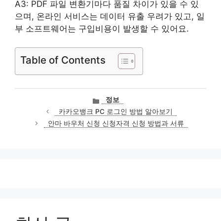
A3: PDF 파일 변환기마다 품질 차이가 있을 수 있
으며, 온라인 서비스는 데이터 유출 우려가 있고, 일
부 소프트웨어는 구입비용이 발생할 수 있어요.
Table of Contents
카
정보
테
카카오뱅크 PC 로그인 방법 알아보기
고
안마 바우처 신청 신청자격 신청 방법과 서류
리