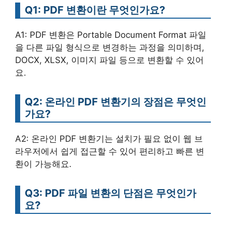
Q1: PDF 변환이란 무엇인가요?
A1: PDF 변환은 Portable Document Format 파일
을 다른 파일 형식으로 변경하는 과정을 의미하며,
DOCX, XLSX, 이미지 파일 등으로 변환할 수 있어
요.
Q2: 온라인 PDF 변환기의 장점은 무엇인
가요?
A2: 온라인 PDF 변환기는 설치가 필요 없이 웹 브
라우저에서 쉽게 접근할 수 있어 편리하고 빠른 변
환이 가능해요.
Q3: PDF 파일 변환의 단점은 무엇인가
요?