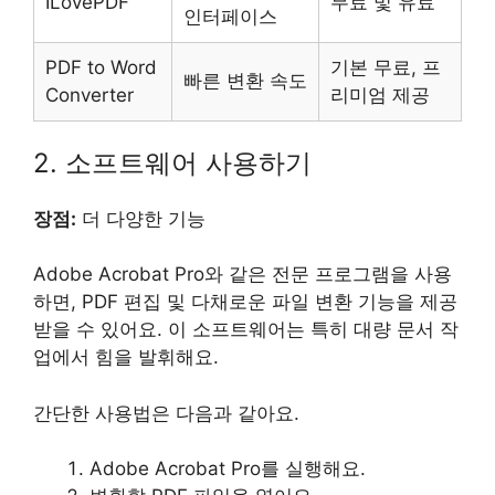
ILovePDF
무료 및 유료
인터페이스
PDF to Word
기본 무료, 프
빠른 변환 속도
Converter
리미엄 제공
2. 소프트웨어 사용하기
장점:
더 다양한 기능
Adobe Acrobat Pro와 같은 전문 프로그램을 사용
하면, PDF 편집 및 다채로운 파일 변환 기능을 제공
받을 수 있어요. 이 소프트웨어는 특히 대량 문서 작
업에서 힘을 발휘해요.
간단한 사용법은 다음과 같아요.
Adobe Acrobat Pro를 실행해요.