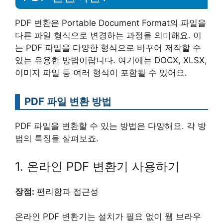
PDF 변환은 Portable Document Format의 파일을
다른 파일 형식으로 변경하는 과정을 의미해요. 이
는 PDF 파일을 다양한 형식으로 바꾸어 저작할 수
있는 유용한 방법이랍니다. 여기에는 DOCX, XLSX,
이미지 파일 등 여러 형식이 포함될 수 있어요.
PDF 파일 변환 방법
PDF 파일을 변환할 수 있는 방법은 다양해요. 각 방
법의 특징을 살펴보죠.
1. 온라인 PDF 변환기 사용하기
장점:
편리함과 접근성
온라인 PDF 변환기는 설치가 필요 없이 웹 브라우