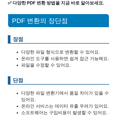
✅
다양한 PDF 변환 방법을 지금 바로 알아보세요.
PDF 변환의 장단점
장점
다양한 파일 형식으로 변환할 수 있어요.
온라인 도구를 사용하면 쉽게 접근 가능해요.
파일을 수정할 수 있어요.
단점
다양한 파일 변환기에서 품질 차이가 있을 수
있어요.
온라인 서비스는 데이터 유출 우려가 있어요.
소프트웨어는 구입비용이 발생할 수 있어요.