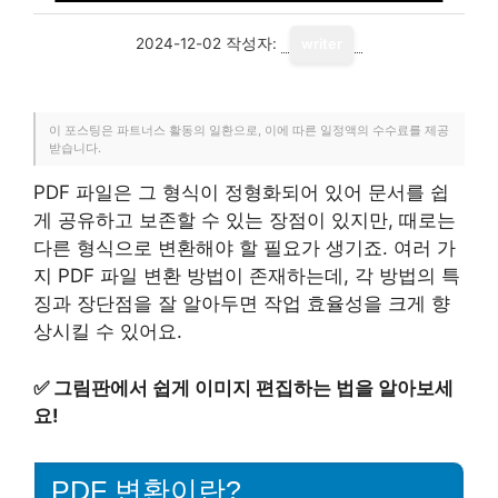
2024-12-02
작성자:
writer
이 포스팅은 파트너스 활동의 일환으로, 이에 따른 일정액의 수수료를 제공
받습니다.
PDF 파일은 그 형식이 정형화되어 있어 문서를 쉽
게 공유하고 보존할 수 있는 장점이 있지만, 때로는
다른 형식으로 변환해야 할 필요가 생기죠. 여러 가
지 PDF 파일 변환 방법이 존재하는데, 각 방법의 특
징과 장단점을 잘 알아두면 작업 효율성을 크게 향
상시킬 수 있어요.
✅
그림판에서 쉽게 이미지 편집하는 법을 알아보세
요!
PDF 변환이란?