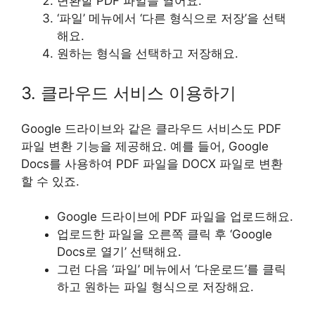
변환할 PDF 파일을 열어요.
‘파일’ 메뉴에서 ‘다른 형식으로 저장’을 선택
해요.
원하는 형식을 선택하고 저장해요.
3. 클라우드 서비스 이용하기
Google 드라이브와 같은 클라우드 서비스도 PDF
파일 변환 기능을 제공해요. 예를 들어, Google
Docs를 사용하여 PDF 파일을 DOCX 파일로 변환
할 수 있죠.
Google 드라이브에 PDF 파일을 업로드해요.
업로드한 파일을 오른쪽 클릭 후 ‘Google
Docs로 열기’ 선택해요.
그런 다음 ‘파일’ 메뉴에서 ‘다운로드’를 클릭
하고 원하는 파일 형식으로 저장해요.