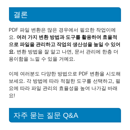
결론
PDF 파일 변환은 많은 경우에서 필요한 작업이에
요.
여러 가지 변환 방법과 도구를 활용하여 효율적
으로 파일을 관리하고 작업의 생산성을 높일 수 있어
요.
변환 방법을 잘 알고 나면, 문서 관리에 한층 더
용이함을 느낄 수 있을 거예요.
이제 여러분도 다양한 방법으로 PDF 변환을 시도해
보세요. 각 방법에 따라 적절한 도구를 선택하고, 필
요에 따라 파일 관리의 효율성을 높여 나가길 바래
요!
자주 묻는 질문 Q&A