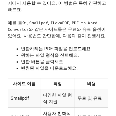
저에서 사용할 수 있어요. 이 방법은 특히 간편하고
빠르죠.
예를 들어,
,
,
Smallpdf
ILovePDF
PDF to Word
와 같은 사이트들은 무료와 유료 옵션이
Converter
있어요. 사용법도 간단한데, 다음과 같이 진행해요.
변환하려는 PDF 파일을 업로드해요.
원하는 파일 형식을 선택해요.
변환 버튼을 클릭해요.
변환된 파일을 다운로드해요.
사이트 이름
특징
비용
다양한 파일 형
Smallpdf
무료 및 유료
식 지원
사용자 친화적