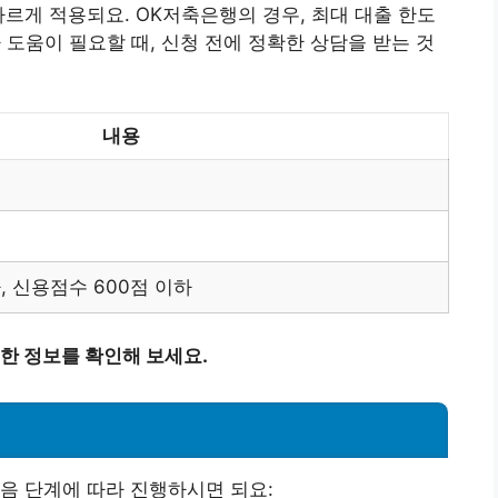
다르게 적용되요. OK저축은행의 경우, 최대 대출 한도
라 도움이 필요할 때, 신청 전에 정확한 상담을 받는 것
내용
, 신용점수 600점 이하
 정보를 확인해 보세요.
음 단계에 따라 진행하시면 되요: