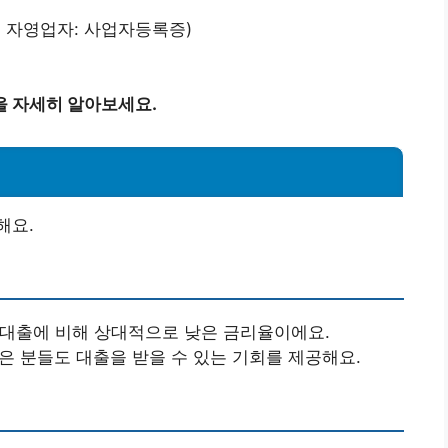
, 자영업자: 사업자등록증)
을 자세히 알아보세요.
해요.
 대출에 비해 상대적으로 낮은 금리율이에요.
낮은 분들도 대출을 받을 수 있는 기회를 제공해요.