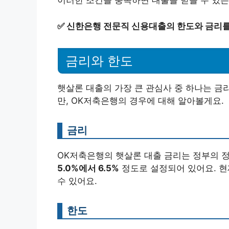
이러한 조건을 충족하면 대출을 받을 수 있는
✅
신한은행 전문직 신용대출의 한도와 금리를
금리와 한도
햇살론 대출의 가장 큰 관심사 중 하나는 금
만, OK저축은행의 경우에 대해 알아볼게요.
금리
OK저축은행의 햇살론 대출 금리는 정부의 정
5.0%에서 6.5%
정도로 설정되어 있어요. 현
수 있어요.
한도