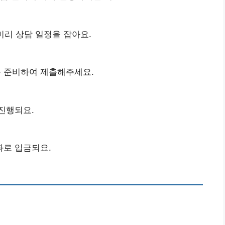
리 상담 일정을 잡아요.
를 준비하여 제출해주세요.
진행되요.
좌로 입금되요.