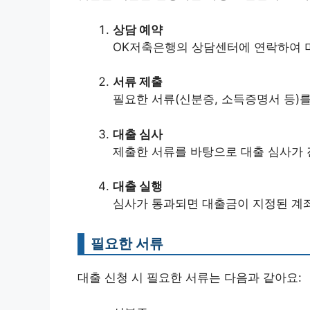
상담 예약
OK저축은행의 상담센터에 연락하여 미
서류 제출
필요한 서류(신분증, 소득증명서 등)
대출 심사
제출한 서류를 바탕으로 대출 심사가 
대출 실행
심사가 통과되면 대출금이 지정된 계
필요한 서류
대출 신청 시 필요한 서류는 다음과 같아요: