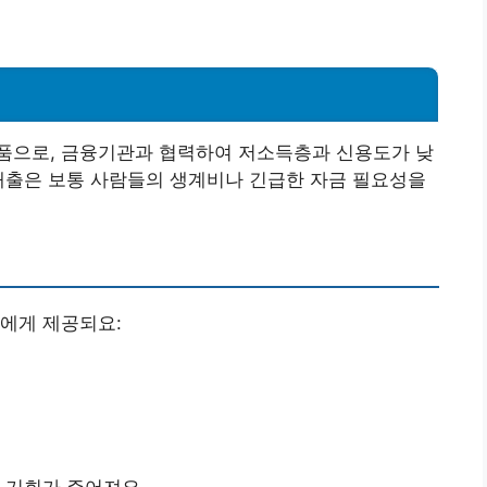
품으로, 금융기관과 협력하여 저소득층과 신용도가 낮
대출은 보통 사람들의 생계비나 긴급한 자금 필요성을
에게 제공되요: