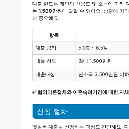
대출 한도는 개인의 신용도 및 소득에 따라 
는
1.500만원
에 달할 수 있어요. 상황에 따
이 중요해요.
항목
대출 금리
5.0% ~ 6.5%
대출 한도
최대 1.500만원
대출대상
연소득 3.500만원 이하
✅
협의이혼절차와 이혼숙려기간에 대한 자세한
신청 절차
햇살론 대출을 신청하는 과정도 간단해요. 다