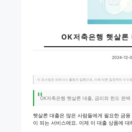
OK저축은행 햇살론
2024-12-
이 포스팅은 파트너스 활동의 일환으로, 이에 따른 일정액의 수수
OK저축은행 햇살론 대출, 금리와 한도 완벽
햇살론 대출은 많은 사람들에게 필요한 금융
이 되는 서비스에요. 이제 이 대출 상품에 대