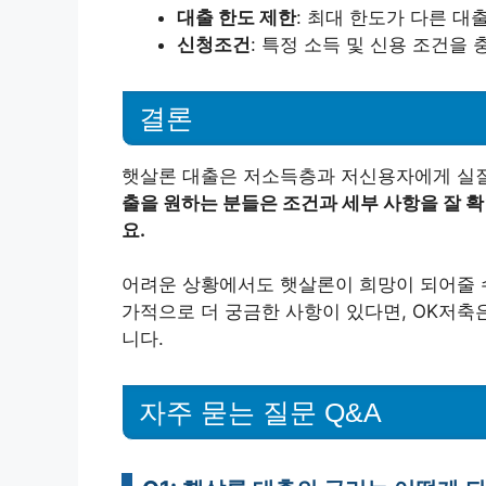
대출 한도 제한
: 최대 한도가 다른 대
신청조건
: 특정 소득 및 신용 조건을
결론
햇살론 대출은 저소득층과 저신용자에게 실질
출을 원하는 분들은 조건과 세부 사항을 잘 
요.
어려운 상황에서도 햇살론이 희망이 되어줄 수
가적으로 더 궁금한 사항이 있다면, OK저축
니다.
자주 묻는 질문 Q&A