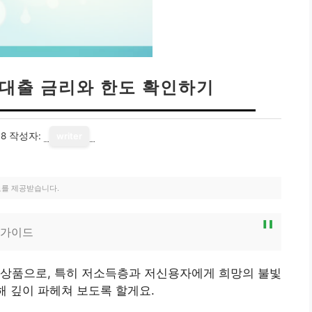
 대출 금리와 한도 확인하기
08
작성자:
writer
료를 제공받습니다.
 가이드
 상품으로, 특히 저소득층과 저신용자에게 희망의 불빛
해 깊이 파헤쳐 보도록 할게요.