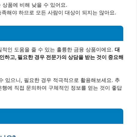
출 상품에 비해 낮을 수 있어요.
 충족해야 하므로 모든 사람이 대상이 되지는 않아요.
적인 도움을 줄 수 있는 훌륭한 금융 상품이에요.
대
확인하고, 필요한 경우 전문가의 상담을 받는 것이 중요해
 있으니, 필요한 경우 적극적으로 활용해보세요. 추
은행에 직접 문의하여 구체적인 정보를 얻는 것이 좋답