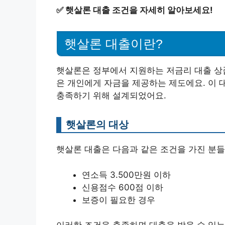
✅
햇살론 대출 조건을 자세히 알아보세요!
햇살론 대출이란?
햇살론은 정부에서 지원하는 저금리 대출 상
은 개인에게 자금을 제공하는 제도에요. 이 
충족하기 위해 설계되었어요.
햇살론의 대상
햇살론 대출은 다음과 같은 조건을 가진 분들
연소득 3.500만원 이하
신용점수 600점 이하
보증이 필요한 경우