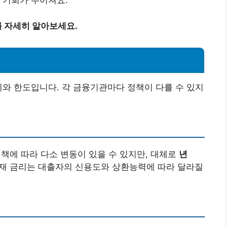
 기회가 주어져요.
 자세히 알아보세요.
리와 한도입니다. 각 금융기관마다 정책이 다를 수 있지
책에 따라 다소 변동이 있을 수 있지만, 대체로
년
재 금리는 대출자의 신용도와 상환능력에 따라 달라질