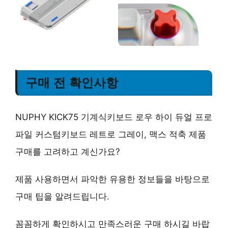
구매 전 확인사항
NUPHY KICK75 기계식키보드 로우 하이 듀얼 프로
파일 커스텀키보드 레트로 그레이, 맥스 적축 제품
구매를 고려하고 계신가요?
제품 사용하면서 파악한 유용한 정보들을 바탕으로
구매 팁을 알려드립니다.
꼼꼼하게 확인하시고 만족스러운 구매 하시길 바랍