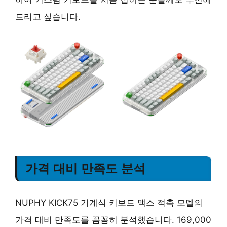
드리고 싶습니다.
가격 대비 만족도 분석
NUPHY KICK75 기계식 키보드 맥스 적축 모델의
가격 대비 만족도를 꼼꼼히 분석했습니다. 169,000