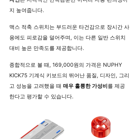
지 높여줍니다.
맥스 적축 스위치는 부드러운 타건감으로 장시간 사
용에도 피로감을 덜어주며, 이는 다른 일반 스위치
대비 높은 만족도를 제공합니다.
종합적으로 볼 때, 169,000원의 가격은 NUPHY
KICK75 기계식 키보드의 뛰어난 품질, 디자인, 그리
고 성능을 고려했을 때
매우 훌륭한 가성비
를 제공
한다고 평가할 수 있습니다.