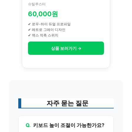
슈틸루스터
60,000원
✔ 로우-하이 듀얼 프로파일
✔ 레트로 그레이 디자인
✔ 맥스 적축 스위치
상품 보러가기 →
자주 묻는 질문
Q.
키보드 높이 조절이 가능한가요?