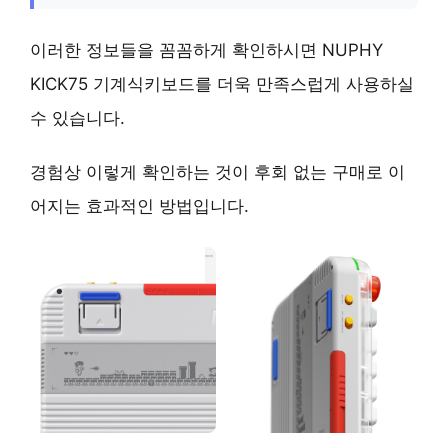
이러한 정보들을 꼼꼼하게 확인하시면 NUPHY
KICK75 기계식키보드를 더욱 만족스럽게 사용하실
수 있습니다.
경험상 이렇게 확인하는 것이 후회 없는 구매로 이
어지는 효과적인 방법입니다.