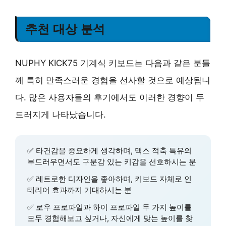
추천 대상 분석
NUPHY KICK75 기계식 키보드는 다음과 같은 분들
께 특히 만족스러운 경험을 선사할 것으로 예상됩니
다. 많은 사용자들의 후기에서도 이러한 경향이 두
드러지게 나타났습니다.
✅
타건감
을 중요하게 생각하며, 맥스 적축 특유의
부드러우면서도 구분감 있는 키감을 선호하시는 분
✅
레트로한 디자인
을 좋아하며, 키보드 자체로 인
테리어 효과까지 기대하시는 분
✅
로우 프로파일과 하이 프로파일
두 가지 높이를
모두 경험해보고 싶거나, 자신에게 맞는 높이를 찾