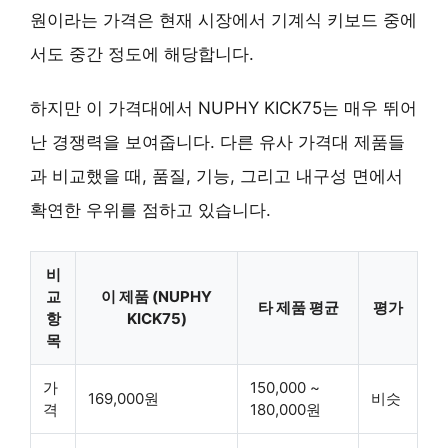
원이라는 가격은 현재 시장에서 기계식 키보드 중에
서도 중간 정도에 해당합니다.
하지만 이 가격대에서 NUPHY KICK75는 매우 뛰어
난 경쟁력을 보여줍니다. 다른 유사 가격대 제품들
과 비교했을 때, 품질, 기능, 그리고 내구성 면에서
확연한 우위를 점하고 있습니다.
비
교
이 제품 (NUPHY
타 제품 평균
평가
항
KICK75)
목
가
150,000 ~
169,000원
비슷
격
180,000원