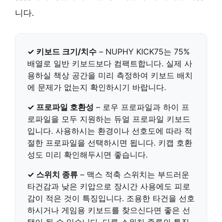
니다.
✓ 키보드 크기/치수
– NUPHY KICK75는 75%
배열로 일반 키보드보다 컴팩트합니다. 실제 사
용하실 책상 공간을 미리 측정하여 키보드 배치
에 문제가 없는지 확인하시기 바랍니다.
✓ 프로파일 호환성
– 로우 프로파일과 하이 프
로파일을 모두 지원하는 듀얼 프로파일 키보드
입니다. 사용하시는 환경이나 선호도에 따라 적
절한 프로파일을 선택하시면 됩니다. 키캡 호환
성도 미리 확인해두시면 좋습니다.
✓ 스위치 종류
– 맥스 적축 스위치는 부드러운
타건감과 낮은 키압으로 장시간 사용에도 피로
감이 적은 것이 특징입니다. 조용한 타건을 선호
하시거나 게임용 키보드를 찾으신다면 좋은 선
택이 될 수 있습니다. 다른 스위치 종류의 특징