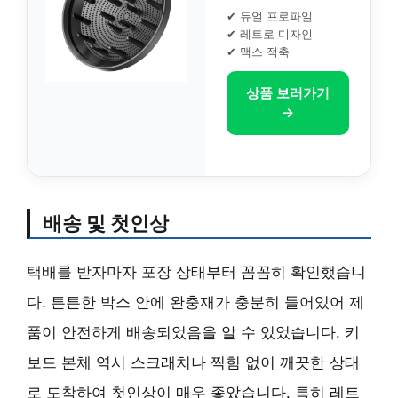
✔ 듀얼 프로파일
✔ 레트로 디자인
✔ 맥스 적축
상품 보러가기
→
배송 및 첫인상
택배를 받자마자 포장 상태부터 꼼꼼히 확인했습니
다. 튼튼한 박스 안에 완충재가 충분히 들어있어 제
품이 안전하게 배송되었음을 알 수 있었습니다. 키
보드 본체 역시 스크래치나 찍힘 없이 깨끗한 상태
로 도착하여 첫인상이 매우 좋았습니다. 특히 레트