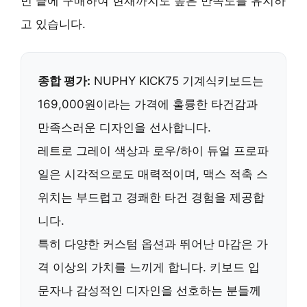
민 끝에 구매하여 현재까지도 높은 만족도를 유지하
고 있습니다.
종합 평가:
NUPHY KICK75 기계식키보드
는
169,000원이라는 가격에 훌륭한 타건감과
만족스러운 디자인을 선사합니다.
레트로 그레이 색상과 로우/하이 듀얼 프로파
일은 시각적으로도 매력적이며, 맥스 적축 스
위치는 부드럽고 경쾌한 타건 경험을 제공합
니다.
특히 다양한 커스텀 옵션과 뛰어난 마감은 가
격 이상의 가치를 느끼게 합니다.
키보드 입
문자나 감성적인 디자인을 선호하는 분들께