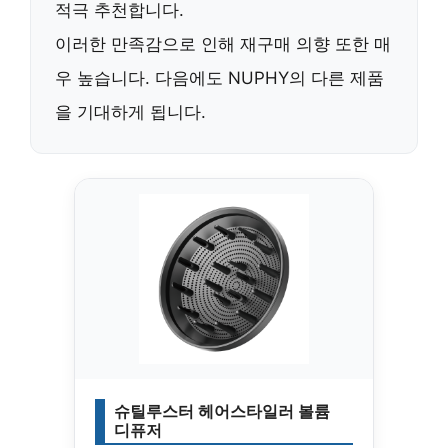
적극 추천
합니다.
이러한 만족감으로 인해
재구매 의향 또한 매
우 높습니다
. 다음에도 NUPHY의 다른 제품
을 기대하게 됩니다.
슈틸루스터 헤어스타일러 볼륨
디퓨저