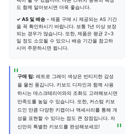
도 함께 알아보시면 더욱 좋습니다.
✓ AS 및 배송
– 제품 구매 시 제공되는 AS 기간
을 꼭 확인하시기 바랍니다. 보통 1년 이상 보장
되는 경우가 많습니다. 또한, 제품은 평균 2~3
일 정도 소요될 수 있으니 배송 기간을 참고하
시어 주문하시면 됩니다.
구매 팁:
레트로 그레이 색상은 빈티지한 감성
을 물씬 풍깁니다. 키보드 디자인과 함께 사용
하시는 데스크테리어와의 조화도 고려해보시면
만족도를 높일 수 있습니다. 또한, 커스텀 키보
드인 만큼 다양한 키캡이나 액세서리를 통해 개
성을 표현할 수 있다는 점도 큰 장점입니다. 자
신만의 특별한 키보드를 완성해보세요!