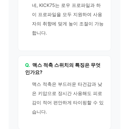
네, KICK75는 로우 프로파일과 하
이 프로파일을 모두 지원하여 사용
자의 취향에 맞게 높이 조절이 가능
합니다.
Q.
맥스 적축 스위치의 특징은 무엇
인가요?
맥스 적축은 부드러운 타건감과 낮
은 키압으로 장시간 사용해도 피로
감이 적어 편안하게 타이핑할 수 있
습니다.