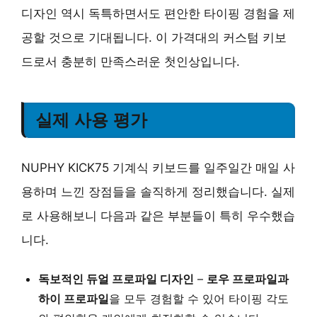
디자인 역시 독특하면서도 편안한 타이핑 경험을 제
공할 것으로 기대됩니다. 이 가격대의 커스텀 키보
드로서 충분히 만족스러운 첫인상입니다.
실제 사용 평가
NUPHY KICK75 기계식 키보드를 일주일간 매일 사
용하며 느낀 장점들을 솔직하게 정리했습니다. 실제
로 사용해보니 다음과 같은 부분들이 특히 우수했습
니다.
독보적인 듀얼 프로파일 디자인
–
로우 프로파일과
하이 프로파일
을 모두 경험할 수 있어 타이핑 각도