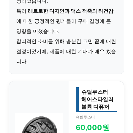
정하였습니다.
특히
레트로한 디자인과 맥스 적축의 타건감
에 대한 긍정적인 평가들이 구매 결정에 큰
영향을 미쳤습니다.
합리적인 소비를 위해 충분한 고민 끝에 내린
결정이었기에, 제품에 대한 기대가 매우 컸습
니다.
슈틸루스터
헤어스타일러
볼륨 디퓨저
슈틸루스터
60,000원