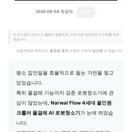
2026-06-04
작성자:
writer
이 포스팅은 파트너스 활동의 일환으로, 이에 따른 일정액의 수수료를 제공
받습니다.
쇼핑커넥트 파트너스 활동을 통해 소정의 수익이 발생할 수 있습니다.
평소 집안일을 효율적으로 돕는 가전을 찾고
있었습니다.
특히 물걸레 기능까지 갖춘 로봇청소기에 관
심이 많았는데,
Narwal Flow 4세대 올인원
크롤러 물걸레 AI 로봇청소기
가 눈에 띄었습
니다.