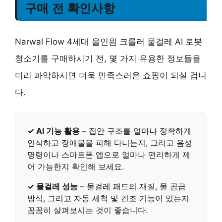
구매 전 확인사항
Narwal Flow 4세대 올인원 크롤러 물걸레 AI 로봇
청소기를 구매하시기 전, 몇 가지 유용한 정보들을
미리 파악하시면 더욱 만족스러운 쇼핑이 되실 겁니
다.
✓
AI 기능 활용
– 집안 구조를 얼마나 정확하게
인식하고 장애물을 피해 다니는지, 그리고 음성
명령이나 스마트폰 앱으로 얼마나 편리하게 제
어 가능한지 확인해 보세요.
✓
물걸레 성능
– 물걸레 패드의 재질, 물 공급
방식, 그리고 자동 세척 및 건조 기능이 있는지
꼼꼼히 살펴보시는 것이 좋습니다.