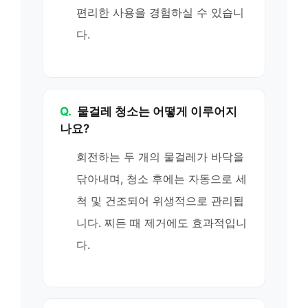
편리한 사용을 경험하실 수 있습니
다.
Q.
물걸레 청소는 어떻게 이루어지
나요?
회전하는 두 개의 물걸레가 바닥을
닦아내며, 청소 후에는 자동으로 세
척 및 건조되어 위생적으로 관리됩
니다. 찌든 때 제거에도 효과적입니
다.