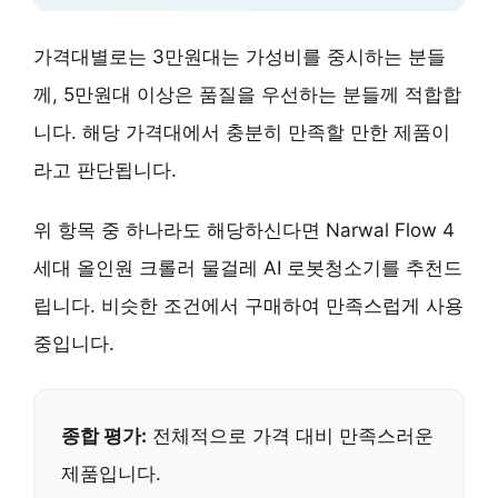
가격대별로는 3만원대는 가성비를 중시하는 분들
께, 5만원대 이상은 품질을 우선하는 분들께 적합합
니다. 해당 가격대에서 충분히 만족할 만한 제품이
라고 판단됩니다.
위 항목 중 하나라도 해당하신다면 Narwal Flow 4
세대 올인원 크롤러 물걸레 AI 로봇청소기를 추천드
립니다. 비슷한 조건에서 구매하여 만족스럽게 사용
중입니다.
종합 평가:
전체적으로 가격 대비 만족스러운
제품입니다.