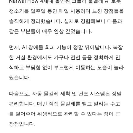
Narwal Flow 4세대 올인원 크롤러 물걸레 AI 로봇
청소기를 일주일 동안 매일 사용하며 느낀 장점들을
솔직하게 정리했습니다. 실제로 경험해보니 다음과
같은 부분들이 매우 인상 깊었습니다.
먼저,
AI 장애물 회피 기능
이 정말 뛰어납니다. 복잡
한 거실 환경에서도 가구나 전선 등을 정확하게 인
식하고 부딪힘 없이 부드럽게 이동하는 모습이 놀라
웠습니다.
다음으로,
자동 물걸레 세척 및 건조 시스템
은 정말
편리합니다. 매번 직접 물걸레를 빨고 말리는 수고
를 덜어주어 위생적으로 관리할 수 있다는 점이 큰
장점입니다.