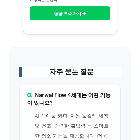
상품 보러가기 →
자주 묻는 질문
Q.
Narwal Flow 4세대는 어떤 기능
이 있나요?
AI 장애물 회피, 자동 물걸레 세척
및 건조, 강력한 흡입력 등 스마트
한 청소 기능을 제공합니다. 더욱