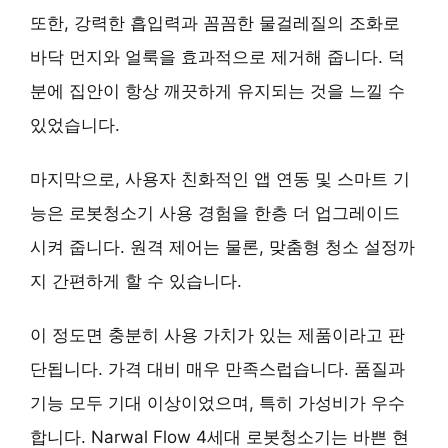
또한,
강력한 흡입력과 꼼꼼한 물걸레질
의 조화로
바닥 먼지와 얼룩을 효과적으로 제거해 줍니다. 덕
분에 집안이 항상 깨끗하게 유지되는 것을 느낄 수
있었습니다.
마지막으로,
사용자 친화적인 앱 연동 및 스마트 기
능
은 로봇청소기 사용 경험을 한층 더 업그레이드
시켜 줍니다. 원격 제어는 물론, 맞춤형 청소 설정까
지 간편하게 할 수 있습니다.
이 정도면 충분히 사용 가치가 있는 제품이라고 판
단됩니다. 가격 대비 매우 만족스럽습니다. 품질과
기능 모두 기대 이상이었으며, 특히 가성비가 우수
합니다. Narwal Flow 4세대 로봇청소기는 바쁜 현