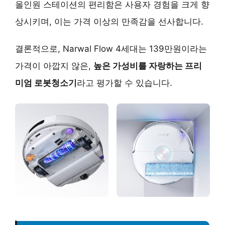
올인원 스테이션의 편리함은 사용자 경험을 크게 향
상시키며, 이는 가격 이상의 만족감을 선사합니다.
결론적으로, Narwal Flow 4세대는 139만원이라는
가격이 아깝지 않은,
높은 가성비를 자랑하는 프리
미엄 로봇청소기
라고 평가할 수 있습니다.