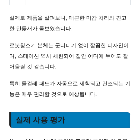
실제로 제품을 살펴보니, 매끈한 마감 처리와 견고
한 만듦새가 돋보였습니다.
로봇청소기 본체는 군더더기 없이 깔끔한 디자인이
며, 스테이션 역시 세련되어 집안 어디에 두어도 잘
어울릴 것 같습니다.
특히 물걸레 패드가 자동으로 세척되고 건조되는 기
능은 매우 편리할 것으로 예상됩니다.
실제 사용 평가