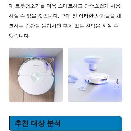
대 로봇청소기를 더욱 스마트하고 만족스럽게 사용
하실 수 있을 것입니다. 구매 전 이러한 사항들을 체
크하는 습관을 들이시면 후회 없는 선택을 하실 수
있습니다.
추천 대상 분석