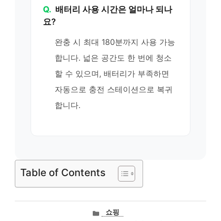
Q.
배터리 사용 시간은 얼마나 되나
요?
완충 시 최대 180분까지 사용 가능
합니다. 넓은 공간도 한 번에 청소
할 수 있으며, 배터리가 부족하면
자동으로 충전 스테이션으로 복귀
합니다.
Table of Contents
카
쇼핑
테