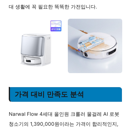
대 생활에 꼭 필요한 똑똑한 가전입니다.
가격 대비 만족도 분석
Narwal Flow 4세대 올인원 크롤러 물걸레 AI 로봇
청소기의 1,390,000원이라는 가격이 합리적인지,