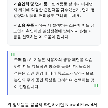
✓
흡입력 및 먼지 통
– 반려동물 털이나 미세먼
지 제거에 탁월한 흡입력을 갖추었는지, 먼지 통
용량과 비움의 편리성도 고려해 보세요.
✓
소음 수준
– 작동 시 발생하는 소음이 어느 정
도인지 확인하면 일상생활에 방해되지 않는 제
품을 선택하는 데 도움이 됩니다.
구매 팁:
AI 기능은 사용자의 생활 패턴을 학습
하여 더욱 효율적인 청소를 돕습니다. 물걸레
성능은 집안 환경에 따라 중요도가 달라지므로,
본인의 주거 공간 특성을 고려하여 선택하는 것
이 현명합니다.
위 정보들을 꼼꼼히 확인하시면 Narwal Flow 4세