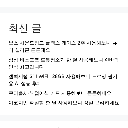
최신 글
보스 사운드링크 플렉스 케이스 2주 사용해보니 퓨
어 실리콘 튼튼해요
삼성 비스포크 로봇청소기 한 달 사용해보니 AI바닥
인식 최고입니다
갤럭시탭 S11 WiFi 128GB 사용해보니 드로잉 필기
용 AI 성능 후기
로티홈시스 접이식 카트 사용해보니 튼튼하네요
아코디언 파일함 한 달 사용해보니 정말 편리하네요