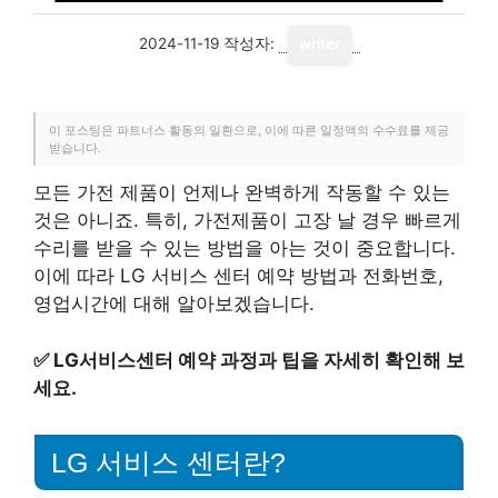
2024-11-19
작성자:
writer
이 포스팅은 파트너스 활동의 일환으로, 이에 따른 일정액의 수수료를 제공
받습니다.
모든 가전 제품이 언제나 완벽하게 작동할 수 있는
것은 아니죠. 특히, 가전제품이 고장 날 경우 빠르게
수리를 받을 수 있는 방법을 아는 것이 중요합니다.
이에 따라 LG 서비스 센터 예약 방법과 전화번호,
영업시간에 대해 알아보겠습니다.
✅
LG서비스센터 예약 과정과 팁을 자세히 확인해 보
세요.
LG 서비스 센터란?