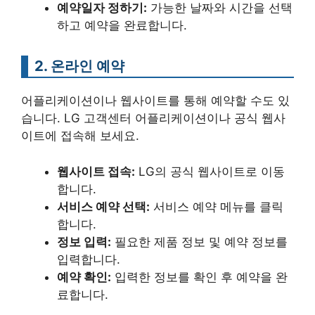
예약일자 정하기:
가능한 날짜와 시간을 선택
하고 예약을 완료합니다.
2. 온라인 예약
어플리케이션이나 웹사이트를 통해 예약할 수도 있
습니다. LG 고객센터 어플리케이션이나 공식 웹사
이트에 접속해 보세요.
웹사이트 접속:
LG의 공식 웹사이트로 이동
합니다.
서비스 예약 선택:
서비스 예약 메뉴를 클릭
합니다.
정보 입력:
필요한 제품 정보 및 예약 정보를
입력합니다.
예약 확인:
입력한 정보를 확인 후 예약을 완
료합니다.