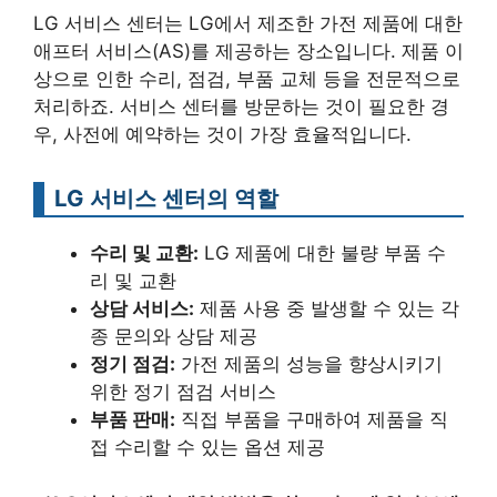
LG 서비스 센터는 LG에서 제조한 가전 제품에 대한
애프터 서비스(AS)를 제공하는 장소입니다. 제품 이
상으로 인한 수리, 점검, 부품 교체 등을 전문적으로
처리하죠. 서비스 센터를 방문하는 것이 필요한 경
우, 사전에 예약하는 것이 가장 효율적입니다.
LG 서비스 센터의 역할
수리 및 교환:
LG 제품에 대한 불량 부품 수
리 및 교환
상담 서비스:
제품 사용 중 발생할 수 있는 각
종 문의와 상담 제공
정기 점검:
가전 제품의 성능을 향상시키기
위한 정기 점검 서비스
부품 판매:
직접 부품을 구매하여 제품을 직
접 수리할 수 있는 옵션 제공