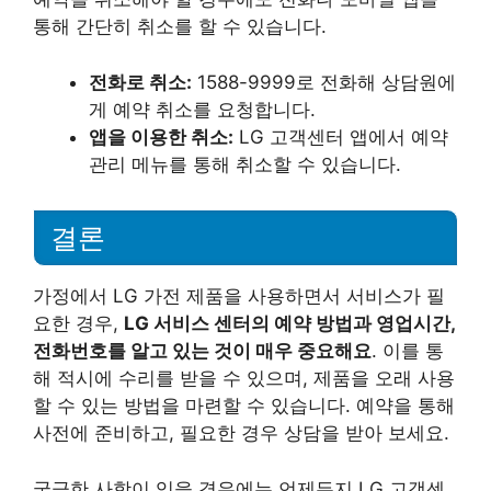
통해 간단히 취소를 할 수 있습니다.
전화로 취소:
1588-9999로 전화해 상담원에
게 예약 취소를 요청합니다.
앱을 이용한 취소:
LG 고객센터 앱에서 예약
관리 메뉴를 통해 취소할 수 있습니다.
결론
가정에서 LG 가전 제품을 사용하면서 서비스가 필
요한 경우,
LG 서비스 센터의 예약 방법과 영업시간,
전화번호를 알고 있는 것이 매우 중요해요
. 이를 통
해 적시에 수리를 받을 수 있으며, 제품을 오래 사용
할 수 있는 방법을 마련할 수 있습니다. 예약을 통해
사전에 준비하고, 필요한 경우 상담을 받아 보세요.
궁금한 사항이 있을 경우에는 언제든지 LG 고객센