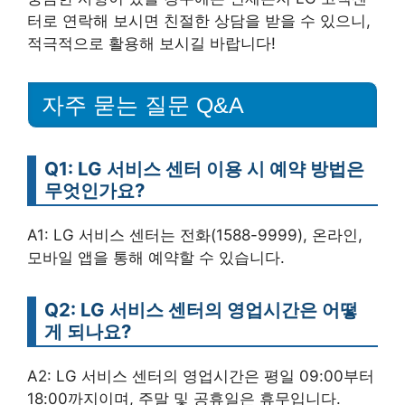
터로 연락해 보시면 친절한 상담을 받을 수 있으니,
적극적으로 활용해 보시길 바랍니다!
자주 묻는 질문 Q&A
Q1: LG 서비스 센터 이용 시 예약 방법은
무엇인가요?
A1: LG 서비스 센터는 전화(1588-9999), 온라인,
모바일 앱을 통해 예약할 수 있습니다.
Q2: LG 서비스 센터의 영업시간은 어떻
게 되나요?
A2: LG 서비스 센터의 영업시간은 평일 09:00부터
18:00까지이며, 주말 및 공휴일은 휴무입니다.