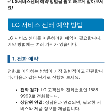
✅
LG서비스센터 예약 방법을 쉽고 빠르게 알아보세
요!
LG 서비스 센터 예약 방법
LG 서비스 센터를 이용하려면 예약이 필요합니다.
예약 방법에는 여러 가지가 있습니다.
1. 전화 예약
전화로 예약하는 방법이 가장 일반적이고 간편합니
다. 다음과 같은 단계로 진행해 보세요.
전화 걸기:
LG 고객센터 전화번호인 1588-
9999로 전화합니다.
상담원 연결:
상담원과 연결되면, 필요한 서
비스와 제품 정보를 제공합니다.