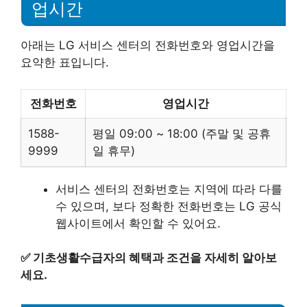
업시간
아래는 LG 서비스 센터의 전화번호와 영업시간을
요약한 표입니다.
전화번호
영업시간
1588-
평일 09:00 ~ 18:00 (주말 및 공휴
9999
일 휴무)
서비스 센터의 전화번호는 지역에 따라 다를
수 있으며, 보다 정확한 전화번호는 LG 공식
웹사이트에서 확인할 수 있어요.
✅
기초생활수급자의 혜택과 조건을 자세히 알아보
세요.