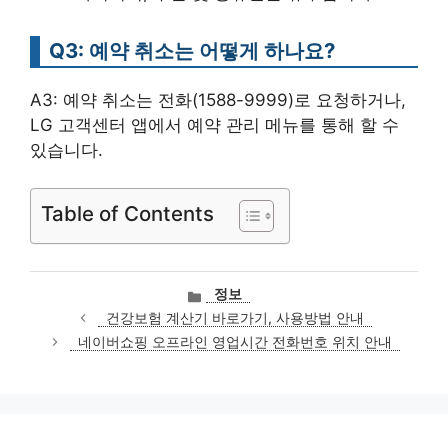
Q3: 예약 취소는 어떻게 하나요?
A3: 예약 취소는 전화(1588-9999)로 요청하거나,
LG 고객센터 앱에서 예약 관리 메뉴를 통해 할 수
있습니다.
Table of Contents
카
정보
테
건강보험 계산기 바로가기, 사용방법 안내
고
네이버쇼핑 오프라인 영업시간 전화번호 위치 안내
리