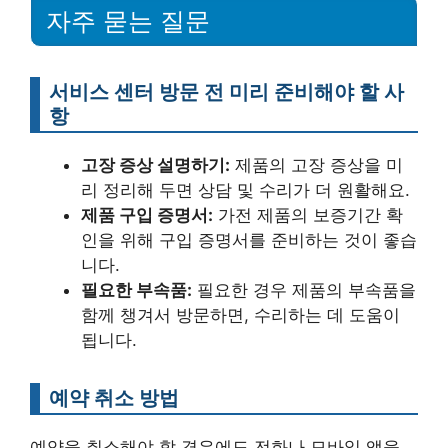
자주 묻는 질문
서비스 센터 방문 전 미리 준비해야 할 사
항
고장 증상 설명하기:
제품의 고장 증상을 미
리 정리해 두면 상담 및 수리가 더 원활해요.
제품 구입 증명서:
가전 제품의 보증기간 확
인을 위해 구입 증명서를 준비하는 것이 좋습
니다.
필요한 부속품:
필요한 경우 제품의 부속품을
함께 챙겨서 방문하면, 수리하는 데 도움이
됩니다.
예약 취소 방법
예약을 취소해야 할 경우에도 전화나 모바일 앱을