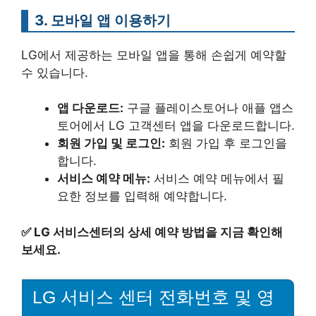
3. 모바일 앱 이용하기
LG에서 제공하는 모바일 앱을 통해 손쉽게 예약할
수 있습니다.
앱 다운로드:
구글 플레이스토어나 애플 앱스
토어에서 LG 고객센터 앱을 다운로드합니다.
회원 가입 및 로그인:
회원 가입 후 로그인을
합니다.
서비스 예약 메뉴:
서비스 예약 메뉴에서 필
요한 정보를 입력해 예약합니다.
✅
LG 서비스센터의 상세 예약 방법을 지금 확인해
보세요.
LG 서비스 센터 전화번호 및 영