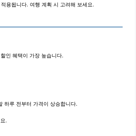
 적용됩니다. 여행 계획 시 고려해 보세요.
 할인 혜택이 가장 높습니다.
발 하루 전부터 가격이 상승합니다.
요.