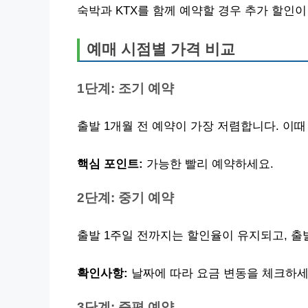
숙박과 KTX를 함께 예약할 경우 추가 할인이
예매 시점별 가격 비교
1단계: 조기 예약
출발 1개월 전 예약이 가장 저렴합니다. 이때
핵심 포인트:
가능한 빨리 예약하세요.
2단계: 중기 예약
출발 1주일 전까지는 할인율이 유지되고, 출
확인사항:
날짜에 따라 요금 변동을 체크하세
3단계: 증편 예약