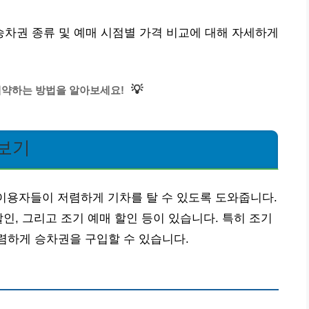
 승차권 종류 및 예매 시점별 가격 비교에 대해 자세하게
💡
예약하는 방법을 알아보세요!
펴보기
이용자들이 저렴하게 기차를 탈 수 있도록 도와줍니다.
인, 그리고 조기 예매 할인 등이 있습니다. 특히 조기
렴하게 승차권을 구입할 수 있습니다.