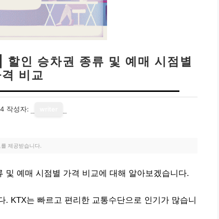
| 할인 승차권 종류 및 예매 시점별
가격 비교
14
작성자:
writer
료를 제공받습니다.
종류 및 예매 시점별 가격 비교에 대해 알아보겠습니다.
. KTX는 빠르고 편리한 교통수단으로 인기가 많습니