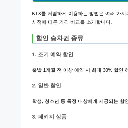
KTX를 저렴하게 이용하는 방법은 여러 가지
시점에 따른 가격 비교를 소개합니다.
할인 승차권 종류
1. 조기 예약 할인
출발 1개월 전 이상 예약 시 최대 30% 할인
2. 일반 할인
학생, 청소년 등 특정 대상에게 제공되는 할
3. 패키지 상품