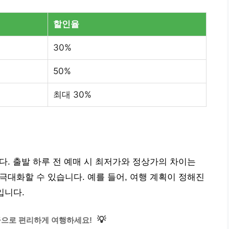
할인율
30%
50%
최대 30%
다. 출발 하루 전 예매 시 최저가와 정상가의 차이는
 극대화할 수 있습니다. 예를 들어, 여행 계획이 정해진
입니다.
💡
금으로 편리하게 여행하세요!