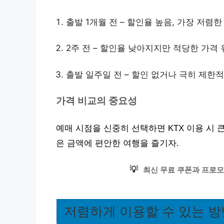
출발 1개월 전 – 할인율 높음, 가장 저렴한
2주 전 – 할인율 낮아지지만 적당한 가격 
출발 일주일 전 – 할인 없거나 극히 제한적
가격 비교의 중요성
예매 시점을 신중히 선택하면 KTX 이용 시 큰
은 금액에 편안한 여행을 즐기자.
💡
최신 무료 쿠폰과 프로모
저렴하게 이용할 수 있는 방