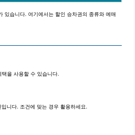
가 있습니다. 여기에서는 할인 승차권의 종류와 예매
 혜택을 사용할 수 있습니다.
인입니다. 조건에 맞는 경우 활용하세요.