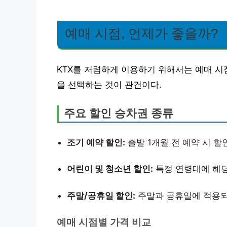
예매 시점, 언제가 좋을까?
KTX를 저렴하게 이용하기 위해서는 예매 시
을 선택하는 것이 관건이다.
주요 할인 승차권 종류
조기 예약 할인:
출발 1개월 전 예약 시 할
어린이 및 청소년 할인:
특정 연령대에 해당
주말/공휴일 할인:
주말과 공휴일에 적용되
예매 시점별 가격 비교