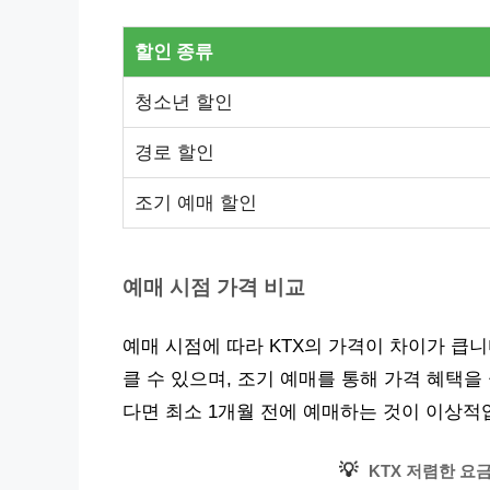
할인 종류
청소년 할인
경로 할인
조기 예매 할인
예매 시점 가격 비교
예매 시점에 따라 KTX의 가격이 차이가 큽니
클 수 있으며, 조기 예매를 통해 가격 혜택을
다면 최소 1개월 전에 예매하는 것이 이상적
💡
KTX 저렴한 요