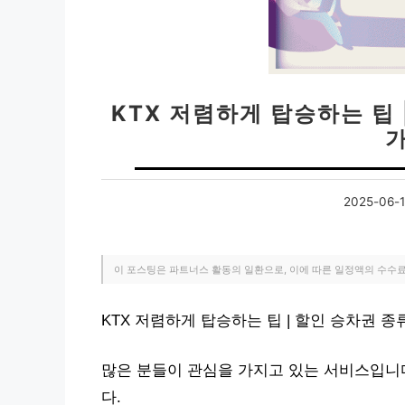
KTX 저렴하게 탑승하는 팁 
2025-06-
이 포스팅은 파트너스 활동의 일환으로, 이에 따른 일정액의 수수
KTX 저렴하게 탑승하는 팁 | 할인 승차권 
많은 분들이 관심을 가지고 있는 서비스입니다
다.