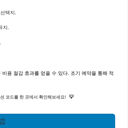
 선택지.
유지.
.
 비용 절감 효과를 얻을 수 있다. 조기 예약을 통해 적
💡
션 코드를 한 곳에서 확인해보세요!
법