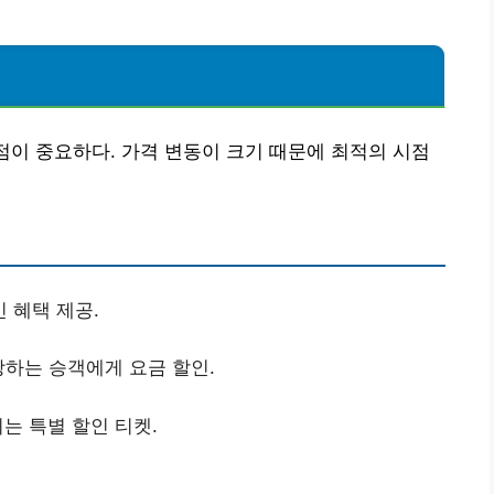
점이 중요하다. 가격 변동이 크기 때문에 최적의 시점
인 혜택 제공.
하는 승객에게 요금 할인.
는 특별 할인 티켓.