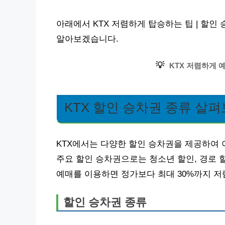
아래에서 KTX 저렴하게 탑승하는 팁 | 할인
알아보겠습니다.
💡
KTX 저렴하게 
KTX 할인 승차권 종류 살
KTX에서는 다양한 할인 승차권을 제공하여 
주요 할인 승차권으로는 청소년 할인, 경로 할
예매를 이용하면 정가보다 최대 30%까지 저
할인 승차권 종류