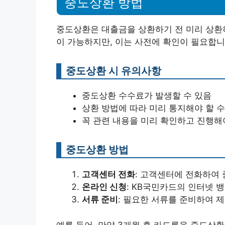
중도상환 방법
중도상환은 대출금을 상환하기 전 미리 상환
이 가능하지만, 이는 사전에 확인이 필요합니
중도상환 시 유의사항
중도상환 수수료가 발생할 수 있음
상환 방법에 따라 미리 통지해야 할 
꼭 관련 내용을 미리 확인하고 진행해
중도상환 방법
고객센터 전화
: 고객센터에 전화하여
온라인 신청
: KB국민카드의 인터넷 
서류 준비
: 필요한 서류를 준비하여 
예를 들어, 만약 3개월 후 카드론을 중도상