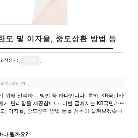
한도 및 이자율, 중도상환 방법 등
22
작성자:
writer
료를 제공받습니다.
 위해 선택하는 방법 중 하나입니다. 특히, KB국민카
에게 편리함을 제공합니다. 이번 글에서는 KB국민카드
도, 이자율, 중도상환 방법 등을 꼼꼼히 살펴보겠습니
마나 될까요?