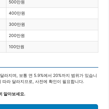
500만원
400만원
300만원
200만원
100만원
라지며, 보통 연 5.9%에서 20%까지 범위가 있습니
에 따라 달라지므로, 사전에 확인이 필요합니다.
히 알아보세요.