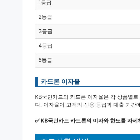
1등급
2등급
3등급
4등급
5등급
카드론 이자율
KB국민카드의 카드론 이자율은 각 상품별로 달
다. 이자율이 고객의 신용 등급과 대출 기간
✅
KB국민카드 카드론의 이자와 한도를 자세