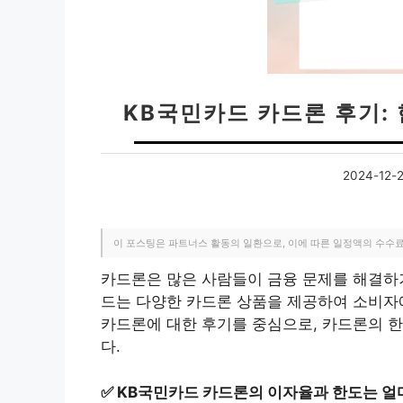
KB국민카드 카드론 후기: 
2024-12-
이 포스팅은 파트너스 활동의 일환으로, 이에 따른 일정액의 수수
카드론은 많은 사람들이 금융 문제를 해결하기
드는 다양한 카드론 상품을 제공하여 소비자
카드론에 대한 후기를 중심으로, 카드론의 한
다.
✅
KB국민카드 카드론의 이자율과 한도는 얼