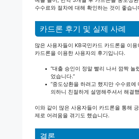
수수료와 절차에 대해 확인하는 것이 좋습니
카드론 후기 및 실제 사례
많은 사용자들이 KB국민카드 카드론을 이용
카드론을 이용한 사용자의 후기입니다.
“대출 승인이 정말 빨리 나서 깜짝 놀
었습니다.”
“중도상환을 하려고 했지만 수수료에 
의하니 친절하게 설명해주셔서 해결했
이와 같이 많은 사용자들이 카드론을 통해 긍
제로 어려움을 겪기도 했습니다.
결론