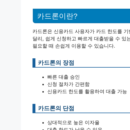
카드론이란?
카드론은 신용카드 사용자가 카드 한도를 기
달리, 쉽게 신청하고 빠르게 대출받을 수 있
필요할 때 손쉽게 이용할 수 있습니다.
카드론의 장점
빠른 대출 승인
신청 절차가 간편함
신용카드 한도를 활용하여 대출 가능
카드론의 단점
상대적으로 높은 이자율
대출 한도가 낮을 수 있음