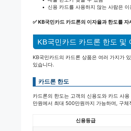
신용 카드를 사용하지 않는 사람은 이
✅
KB국민카드 카드론의 이자율과 한도를 자
KB국민카드 카드론 한도 및
KB국민카드의 카드론 상품은 여러 가지가 
있습니다.
카드론 한도
카드론의 한도는 고객의 신용도와 카드 사용 
만원에서 최대 500만원까지 가능하며, 구체
신용등급