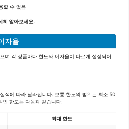
용할 수 없음
세히 알아보세요.
 이자율
있으며 각 상품마다 한도와 이자율이 다르게 설정되어
실적에 따라 달라집니다. 보통 한도의 범위는 최소 50
적인 한도는 다음과 같습니다:
최대 한도