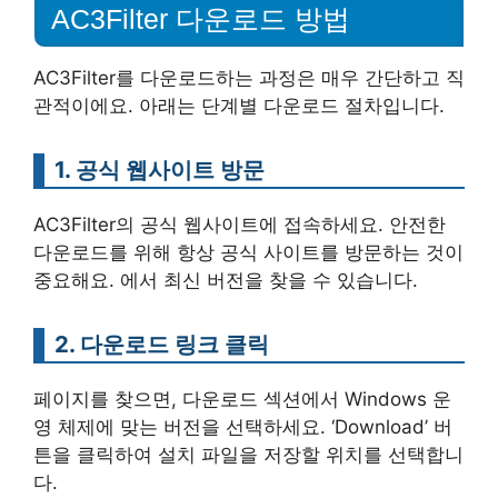
AC3Filter 다운로드 방법
AC3Filter를 다운로드하는 과정은 매우 간단하고 직
관적이에요. 아래는 단계별 다운로드 절차입니다.
1. 공식 웹사이트 방문
AC3Filter의 공식 웹사이트에 접속하세요. 안전한
다운로드를 위해 항상 공식 사이트를 방문하는 것이
중요해요. 에서 최신 버전을 찾을 수 있습니다.
2. 다운로드 링크 클릭
페이지를 찾으면, 다운로드 섹션에서 Windows 운
영 체제에 맞는 버전을 선택하세요. ‘Download’ 버
튼을 클릭하여 설치 파일을 저장할 위치를 선택합니
다.