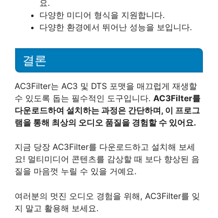
요.
다양한 미디어 형식을 지원합니다.
다양한 환경에서 뛰어난 성능을 보입니다.
결론
AC3Filter는 AC3 및 DTS 포맷을 매끄럽게 재생할
수 있도록 돕는 필수적인 도구입니다.
AC3Filter를
다운로드하여 설치하는 과정은 간단하며, 이 프로그
램을 통해 최상의 오디오 품질을 경험할 수 있어요.
지금 당장 AC3Filter를 다운로드하고 설치해 보세
요! 멀티미디어 콘텐츠를 감상할 때 보다 향상된 음
질을 마음껏 누릴 수 있을 거예요.
여러분의 멋진 오디오 경험을 위해, AC3Filter를 잊
지 말고 활용해 보세요.