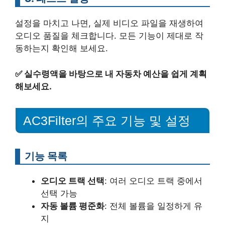
설정을 마치고 나면, 실제 비디오 파일을 재생하여
오디오 품질을 체크합니다. 모든 기능이 제대로 작
동하는지 확인해 보세요.
✅
실수령액을 바탕으로 내 자동차 예산을 쉽게 계획
해보세요.
AC3Filter의 주요 기능 및 설정
기능 목록
오디오 트랙 선택
: 여러 오디오 트랙 중에서
선택 가능
자동 볼륨 평준화
: 전체 볼륨을 일정하게 유
지