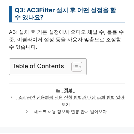
Q3: AC3Filter 설치 후 어떤 설정을 할
수 있나요?
A3: 설치 후 기본 설정에서 오디오 채널 수, 볼륨 수
준, 이퀄라이저 설정 등을 사용자 맞춤으로 조정할
수 있습니다.
Table of Contents
카
정보
테
소상공인 신용회복 지원 신청 방법과 대상 조회 방법 알아
고
보기
리
세스코 채용 정보와 연봉 안내 알아보자