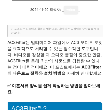
2024-11-20
작성자:
writer
이 포스팅은 파트너스 활동의 일환으로, 이에 따른 일정액의 수수료를 제공
받습니다.
AC3Filter는 멀티미디어 파일에서 AC3 오디오 포맷
을 효과적으로 처리할 수 있는 필수적인 도구입니
다. 비디오를 감상할 때 오디오 품질이 중요한 만큼,
AC3Filter를 통해 최상의 사운드를 경험할 수 있다
는 점이 매력적이에요. 이 포스트에서는
AC3Filter
의 다운로드 절차와 설치 방법
을 자세히 안내할게요.
✅
이혼서류 양식을 쉽게 작성하는 방법을 알아보세
요.
AC3Filter란?