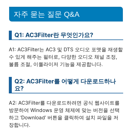
자주 묻는 질문 Q&A
Q1: AC3Filter란 무엇인가요?
A1: AC3Filter는 AC3 및 DTS 오디오 포맷을 재생할
수 있게 해주는 필터로, 다양한 오디오 채널 조정,
볼륨 조절, 이퀄라이저 기능을 제공합니다.
Q2: AC3Filter를 어떻게 다운로드하나
요?
A2: AC3Filter를 다운로드하려면 공식 웹사이트를
방문하여 Windows 운영 체제에 맞는 버전을 선택
하고 ‘Download’ 버튼을 클릭하여 설치 파일을 저
장합니다.