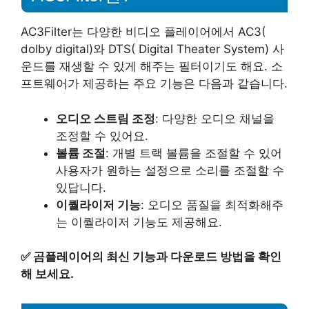
AC3Filter는 다양한 비디오 플레이어에서 AC3(
dolby digital)와 DTS( Digital Theater System) 사
운드를 재생할 수 있게 해주는 필터이기도 해요. 소
프트웨어가 제공하는 주요 기능은 다음과 같습니다.
오디오 스트림 조정
: 다양한 오디오 채널을
조정할 수 있어요.
볼륨 조절
: 개별 트랙 볼륨을 조절할 수 있어
사용자가 원하는 설정으로 소리를 조절할 수
있답니다.
이퀄라이저 기능
: 오디오 품질을 최적화해주
는 이퀄라이저 기능도 제공해요.
✅
곰플레이어의 최신 기능과 다운로드 방법을 확인
해 보세요.