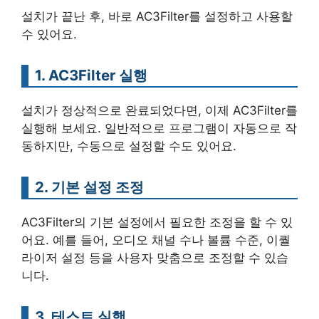
설치가 끝난 후, 바로 AC3Filter를 설정하고 사용할
수 있어요.
1. AC3Filter 실행
설치가 정상적으로 완료되었다면, 이제 AC3Filter를
실행해 보세요. 일반적으로 프로그램이 자동으로 작
동하지만, 수동으로 설정할 수도 있어요.
2. 기본 설정 조정
AC3Filter의 기본 설정에서 필요한 조정을 할 수 있
어요. 예를 들어, 오디오 채널 수나 볼륨 수준, 이퀄
라이저 설정 등을 사용자 맞춤으로 조정할 수 있습
니다.
3. 테스트 실행