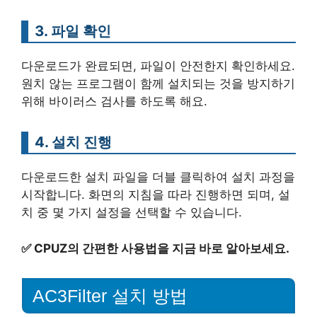
3. 파일 확인
다운로드가 완료되면, 파일이 안전한지 확인하세요.
원치 않는 프로그램이 함께 설치되는 것을 방지하기
위해 바이러스 검사를 하도록 해요.
4. 설치 진행
다운로드한 설치 파일을 더블 클릭하여 설치 과정을
시작합니다. 화면의 지침을 따라 진행하면 되며, 설
치 중 몇 가지 설정을 선택할 수 있습니다.
✅
CPUZ의 간편한 사용법을 지금 바로 알아보세요.
AC3Filter 설치 방법