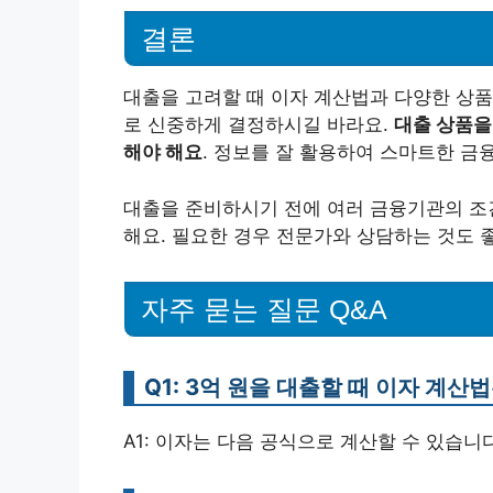
결론
대출을 고려할 때 이자 계산법과 다양한 상품
로 신중하게 결정하시길 바라요.
대출 상품을
해야 해요
. 정보를 잘 활용하여 스마트한 
대출을 준비하시기 전에 여러 금융기관의 조
해요. 필요한 경우 전문가와 상담하는 것도 
자주 묻는 질문 Q&A
Q1: 3억 원을 대출할 때 이자 계산
A1: 이자는 다음 공식으로 계산할 수 있습니다: