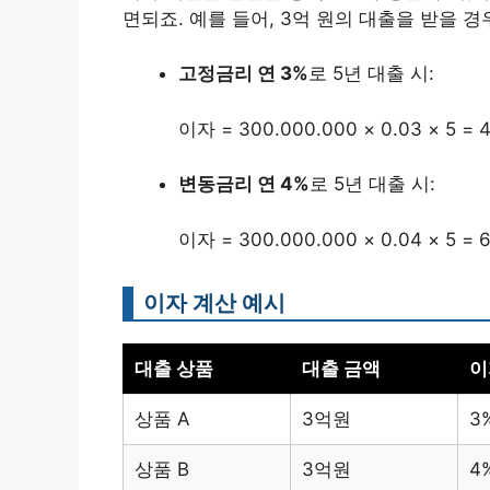
면되죠. 예를 들어, 3억 원의 대출을 받을 경
고정금리 연 3%
로 5년 대출 시:
이자 = 300.000.000 × 0.03 × 5 = 
변동금리 연 4%
로 5년 대출 시:
이자 = 300.000.000 × 0.04 × 5 =
이자 계산 예시
대출 상품
대출 금액
이
상품 A
3억원
3
상품 B
3억원
4