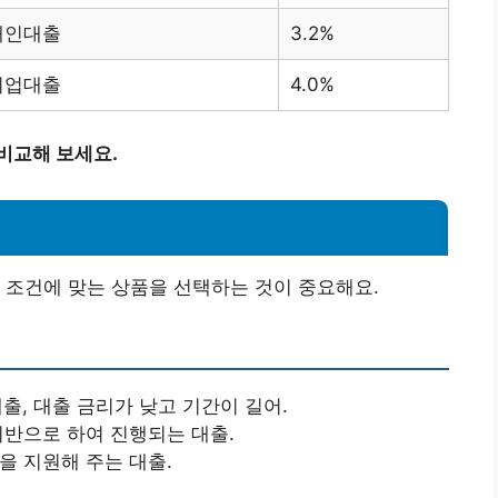
개인대출
3.2%
기업대출
4.0%
비교해 보세요.
 조건에 맞는 상품을 선택하는 것이 중요해요.
대출, 대출 금리가 낮고 기간이 길어.
기반으로 하여 진행되는 대출.
을 지원해 주는 대출.