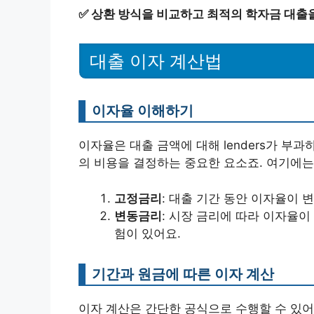
✅
상환 방식을 비교하고 최적의 학자금 대출
대출 이자 계산법
이자율 이해하기
이자율은 대출 금액에 대해 lenders가 부
의 비용을 결정하는 중요한 요소죠. 여기에
고정금리
: 대출 기간 동안 이자율이 
변동금리
: 시장 금리에 따라 이자율이
험이 있어요.
기간과 원금에 따른 이자 계산
이자 계산은 간단한 공식으로 수행할 수 있어