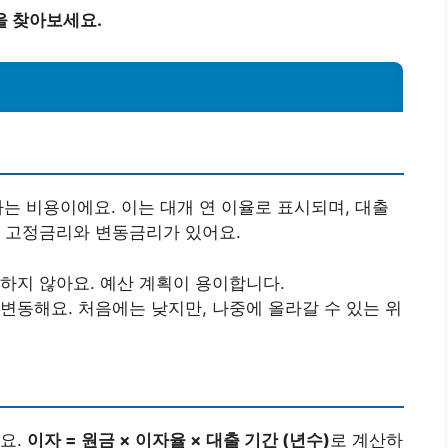
을 찾아보세요.
과하는 비용이에요. 이는 대개 연 이율로 표시되며, 대출
는 고정금리와 변동금리가 있어요.
변하지 않아요. 예산 계획이 용이합니다.
 변동해요. 처음에는 낮지만, 나중에 올라갈 수 있는 위
요.
이자 = 원금 × 이자율 × 대출 기간 (년수)
로 계산하