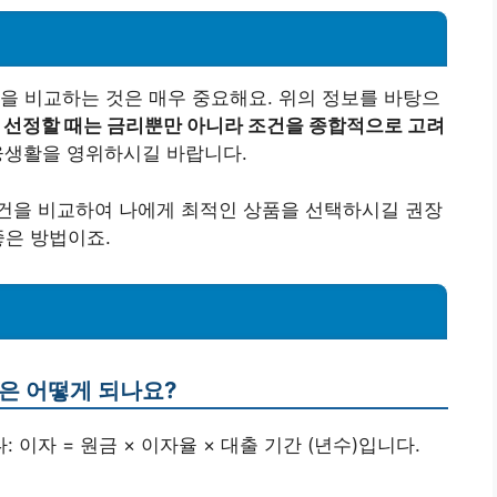
을 비교하는 것은 매우 중요해요. 위의 정보를 바탕으
 선정할 때는 금리뿐만 아니라 조건을 종합적으로 고려
금융생활을 영위하시길 바랍니다.
건을 비교하여 나에게 최적인 상품을 선택하시길 권장
좋은 방법이죠.
법은 어떻게 되나요?
 이자 = 원금 × 이자율 × 대출 기간 (년수)입니다.