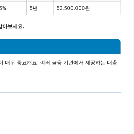
.5%
5년
52.500.000원
알아보세요.
 매우 중요해요. 여러 금융 기관에서 제공하는 대출