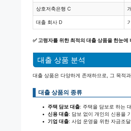
상호저축은행 C
대출 회사 D
✅
고령자를 위한 최적의 대출 상품을 한눈에 
대출 상품 분석
대출 상품은 다양하게 존재하므로, 그 목적과
대출 상품의 종류
주택 담보 대출
: 주택을 담보로 하는 
신용 대출
: 담보 없이 개인의 신용을 
기업 대출
: 사업 운영을 위한 자금조달