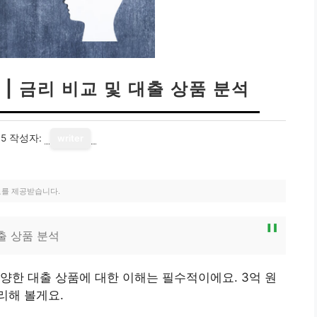
 | 금리 비교 및 대출 상품 분석
15
작성자:
writer
료를 제공받습니다.
출 상품 분석
양한 대출 상품에 대한 이해는 필수적이에요. 3억 원
리해 볼게요.