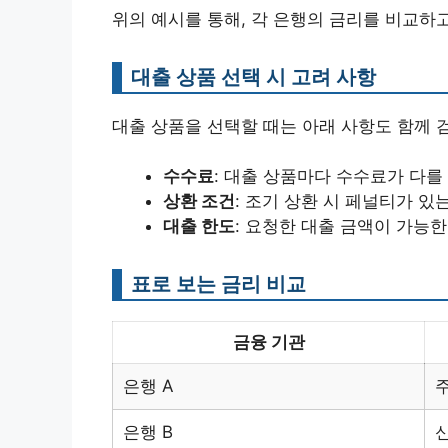
위의 예시를 통해, 각 은행의 금리를 비교하
대출 상품 선택 시 고려 사항
대출 상품을 선택할 때는 아래 사항도 함께 
수수료
: 대출 상품마다 수수료가 다를
상환 조건
: 조기 상환 시 페널티가 있
대출 한도
: 요청한 대출 금액이 가능한
표로 보는 금리 비교
금융 기관
은행 A
은행 B