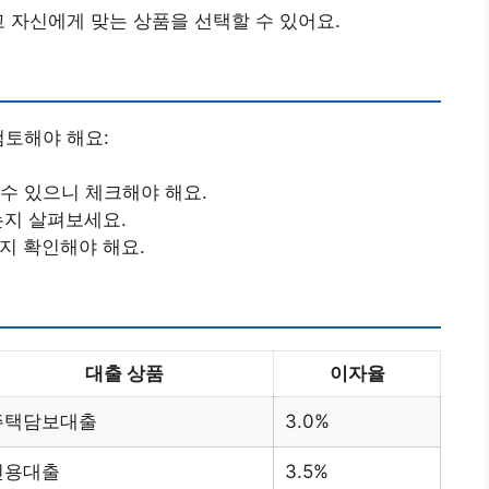
고 자신에게 맞는 상품을 선택할 수 있어요.
검토해야 해요:
 수 있으니 체크해야 해요.
는지 살펴보세요.
지 확인해야 해요.
대출 상품
이자율
주택담보대출
3.0%
신용대출
3.5%