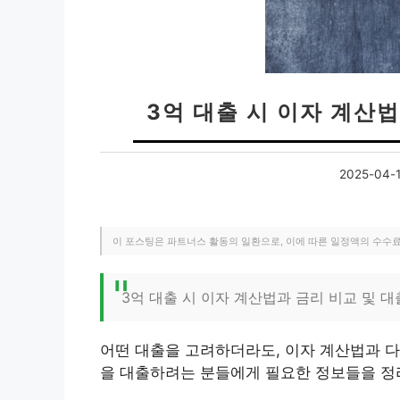
3억 대출 시 이자 계산법
2025-04-
이 포스팅은 파트너스 활동의 일환으로, 이에 따른 일정액의 수수
3억 대출 시 이자 계산법과 금리 비교 및 대
어떤 대출을 고려하더라도, 이자 계산법과 다
을 대출하려는 분들에게 필요한 정보들을 정