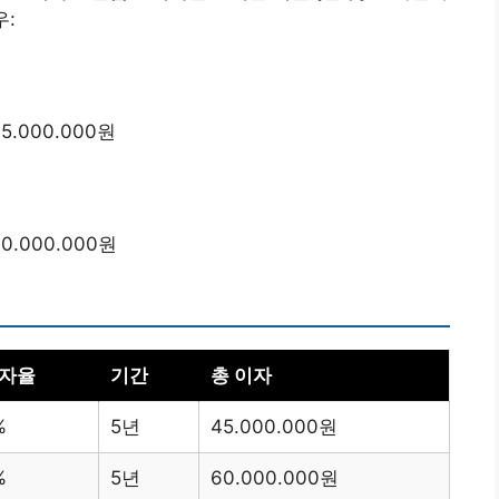
우:
45.000.000원
 60.000.000원
자율
기간
총 이자
%
5년
45.000.000원
%
5년
60.000.000원