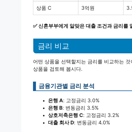
상품 C
3억원
3
✅
신혼부부에게 알맞은 대출 조건과 금리를 
금리 비교
어떤 상품을 선택할지는 금리를 비교하는 것이
상품을 검토해 봅시다.
금융기관별 금리 분석
은행 A
: 고정금리 3.0%
은행 B
: 변동금리 3.5%
상호저축은행 C
: 고정금리 3.2%
대출 회사 D
: 변동금리 4.0%