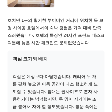
호치민 1구의 활기찬 부이비엔 거리에 위치한 득 브
엉 사이공 호텔에서의 숙박 경험은 가격 대비 만족
스러웠습니다. 호텔의 특징인 24시간 프런트 데스크
덕분에 늦은 시간 체크인도 문제없었습니다.
객실 크기와 배치
객실은 예상보다 아담했습니다. 캐리어 두 개
를 펼쳐 놓으면 이동 공간이 다소 협소하게 느
껴질 수 있습니다. 침대는 퀸사이즈로 혼자 사
용하기에는 넉넉했지만, 두 명이 자기에는 조
금 붙어서 자야 할 정도였습니다. 창문 쪽에는