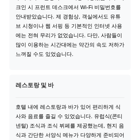
크인 시 프런트 데스크에서 Wi-Fi 비밀번호를
안내받았습니다. 제 경험상, 객실에서도 유튜
브 시청이나 웹 서핑 등 기본적인 인터넷 사용
에는 전혀 무리가 없었습니다. 다만, 사람들이
많이 이용하는 시간대에는 약간의 속도 저하가
느껴질 수도 있었습니다.
레스토랑 및 바
호텔 내에 레스토랑과 바가 있어 편리하게 식
사와 음료를 즐길 수 있었습니다. 유럽식(콘티
넨털) 조식과 조식 뷔페를 제공했는데, 현지 음
식과 간단한 서양식 메뉴가 다양하게 준비되어