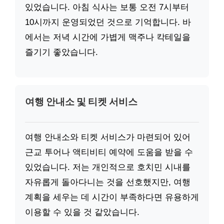
있었습니다. 아침 식사는 보통 오전 7시부터
10시까지 운영되었던 것으로 기억합니다. 바
에서는 저녁 시간에 가볍게 맥주나 칵테일을
즐기기 좋았습니다.
여행 안내소 및 티켓 서비스
여행 안내소와 티켓 서비스가 마련되어 있어
근교 투어나 액티비티 예약에 도움을 받을 수
있었습니다. 저는 개인적으로 호치민 시내를
자유롭게 돌아다니는 것을 선호했지만, 여행
계획을 세우는 데 시간이 부족하다면 유용하게
이용할 수 있을 것 같았습니다.