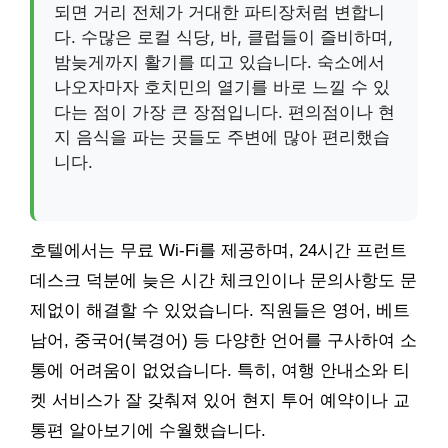
되면 거리 전체가 거대한 파티장처럼 변합니
다. 수많은 로컬 식당, 바, 클럽들이 즐비하며,
밤늦게까지 활기를 띠고 있습니다. 숙소에서
나오자마자 호치민의 열기를 바로 느낄 수 있
다는 점이 가장 큰 장점입니다. 편의점이나 현
지 음식을 파는 곳들도 주변에 많아 편리했습
니다.
호텔에서는 무료 Wi-Fi를 제공하며, 24시간 프런트
데스크 덕분에 늦은 시간 체크인이나 문의사항도 문
제없이 해결할 수 있었습니다. 직원들은 영어, 베트
남어, 중국어(북경어) 등 다양한 언어를 구사하여 소
통에 어려움이 없었습니다. 특히, 여행 안내소와 티
켓 서비스가 잘 갖춰져 있어 현지 투어 예약이나 교
통편 알아보기에 수월했습니다.