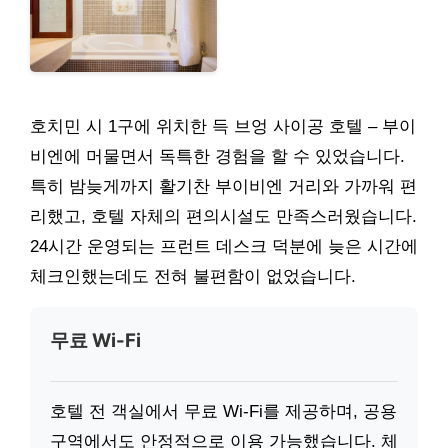
호치민 시 1구에 위치한 득 브엉 사이공 호텔 – 부이
비엔에 머물면서 독특한 경험을 할 수 있었습니다.
특히 밤늦게까지 활기찬 부이비엔 거리와 가까워 편
리했고, 호텔 자체의 편의시설도 만족스러웠습니다.
24시간 운영되는 프런트 데스크 덕분에 늦은 시간에
체크인했는데도 전혀 불편함이 없었습니다.
무료 Wi-Fi
호텔 전 객실에서 무료 Wi-Fi를 제공하며, 공용
구역에서도 안정적으로 이용 가능했습니다. 체