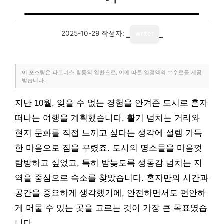
2025-10-29
작성자:
writer
이 포스팅은 파트너스 활동의 일환으로, 이에 따른 일정액의 수수료를 제공
받습니다.
지난 10월, 잊을 수 없는 경험을 안겨준 도시로 혼자
떠나는 여행을 계획했습니다. 활기 넘치는 거리와
현지 문화를 직접 느끼고 싶다는 생각에 설렘 가득
한 마음으로 짐을 꾸렸죠. 도시의 명소들을 마음껏
탐방하고 싶었고, 특히 밤늦도록 생동감 넘치는 지
역을 중심으로 숙소를 찾았습니다. 혼자만의 시간과
공간을 중요하게 생각했기에, 안전하면서도 편안하
게 머물 수 있는 곳을 고르는 것이 가장 큰 목표였습
니다.