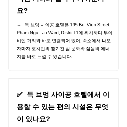
요?
→
득 브엉 사이공 호텔은 195 Bui Vien Street,
Pham Ngu Lao Ward, District 1에 위치하며 부이
비엔 거리와 바로 연결되어 있어, 숙소에서 나오
자마자 호치민의 활기찬 밤 문화와 젊음의 에너
지를 바로 느낄 수 있습니다.
✅
득 브엉 사이공 호텔에서 이
용할 수 있는 편의 시설은 무엇
이 있나요?