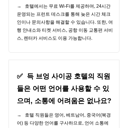
→
호텔에서는 무료 Wi-Fi를 제공하며, 24시간
운영되는 프런트 데스크를 통해 늦은 시간 체크
인이나 문의사항을 해결할 수 있습니다. 또한, 여
행 안내소와 티켓 서비스, 공항 이동 교통편 서비
스, 렌터카 서비스도 이용 가능합니다.
✅
득 브엉 사이공 호텔의 직원
들은 어떤 언어를 사용할 수 있
으며, 소통에 어려움은 없나요?
→
호텔 직원들은 영어, 베트남어, 중국어(북경
어) 등 다양한 언어를 구사하므로, 언어 소통에