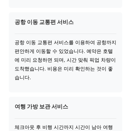
공항 이동 교통편 서비스
공항 이동 교통편 서비스를 이용하여 공항까지
편안하게 이동할 수 있었습니다. 예약은 호텔
에 미리 요청하면 되며, 시간 맞춰 픽업 차량이
도착했습니다. 비용은 미리 확인하는 것이 좋
습니다.
여행 가방 보관 서비스
체크아웃 후 비행 시간까지 시간이 남아 여행