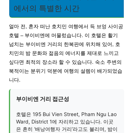
에서의 특별한 시간
얼마 전, 혼자 떠난 호치민 여행에서 득 브엉 사이공
호텔 – 부이비엔에 머물렀습니다. 이 호텔은 활기
넘치는 부이비엔 거리의 한복판에 위치해 있어, 호
치민의 밤 문화와 젊음의 에너지를 제대로 느끼고
싶다면 최적의 장소라 할 수 있습니다. 숙소 주변의
북적이는 분위기 덕분에 여행의 설렘이 배가되었습
니다.
부이비엔 거리 접근성
호텔은 195 Bui Vien Street, Pham Ngu Lao
Ward, District 1에 자리하고 있습니다. 이곳
은 흔히 ‘배낭여행자 거리’라고도 불리며, 밤이