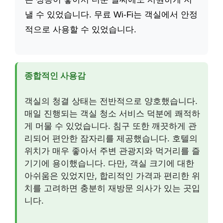
낼 수 있었습니다. 무료 Wi-Fi는 객실에서 안정
적으로 사용할 수 있었습니다.
종합적인 사용감
객실의 청결 상태는 전반적으로 양호했습니다.
매일 진행되는 객실 청소 서비스 덕분에 쾌적하
게 머물 수 있었습니다. 침구 또한 깨끗하게 관
리되어 편안한 잠자리를 제공했습니다. 호텔의
위치가 매우 좋아서 주변 관광지와 먹거리를 즐
기기에 용이했습니다. 다만, 객실 크기에 대한
아쉬움은 있었지만, 합리적인 가격과 편리한 위
치를 고려하면 충분히 재방문 의사가 있는 곳입
니다.