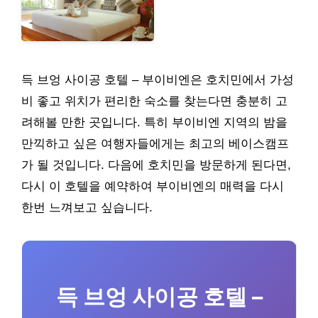
득 브엉 사이공 호텔 – 부이비엔은 호치민에서 가성
비 좋고 위치가 편리한 숙소를 찾는다면 충분히 고
려해볼 만한 곳입니다. 특히 부이비엔 지역의 밤을
만끽하고 싶은 여행자들에게는 최고의 베이스캠프
가 될 것입니다. 다음에 호치민을 방문하게 된다면,
다시 이 호텔을 예약하여 부이비엔의 매력을 다시
한번 느껴보고 싶습니다.
득 브엉 사이공 호텔 –