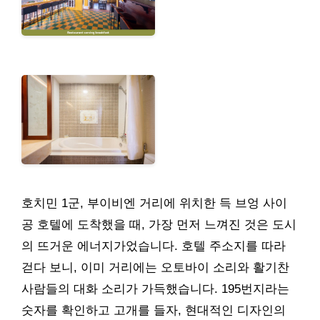
호치민 1군, 부이비엔 거리에 위치한 득 브엉 사이
공 호텔에 도착했을 때, 가장 먼저 느껴진 것은 도시
의 뜨거운 에너지가었습니다. 호텔 주소지를 따라
걷다 보니, 이미 거리에는 오토바이 소리와 활기찬
사람들의 대화 소리가 가득했습니다. 195번지라는
숫자를 확인하고 고개를 들자, 현대적인 디자인의