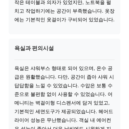
작은 테이블과 의자가 있었지만, 노트북을 펼
치고 작업하기에는 공간이 부족했습니다. 옷장
에는 기본적인 옷걸이가 구비되어 있었습니다.
욕실과 편의시설
욕실은 샤워부스 형태로 되어 있으며, 온수 공
급은 원활했습니다. 다만, 공간이 좁아 샤워 시
답답함을 느낄 수 있었습니다. 수압은 보통 수
준으로 불편함 없이 사용할 수 있었습니다. 어
메니티는 벽걸이형 디스펜서에 담겨 있었고,
기본적인 세면도구가 제공되었습니다. 헤어드
라이어 성능은 무난했습니다. 객실 내 에어컨
은 성능이 좋아서 더운 날씨에도 시원하게 지