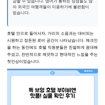
감할 수 있습니다. 영어가 통하는 상점들도 많
아 외국인 여행객들이 이용하기에 불편함이
없습니다.
호텔 안으로 들어서자, 거리의 소음과는 대비되는
시원하고 정돈된 로비 공간이 나타났습니다. 체크인
을 하는 동안에도 호텔 직원분들은 친절하게 응대해
주셨고, 전반적으로 깨끗하고 현대적인 느낌을 주는
첫인상이었습니다.