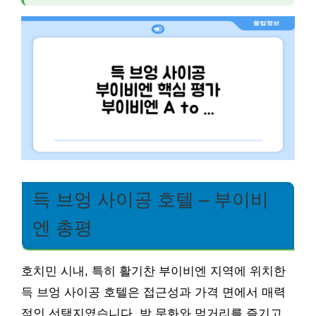
득 브엉 사이공 호텔 – 부이비
엔 총평
호치민 시내, 특히 활기찬 부이비엔 지역에 위치한
득 브엉 사이공 호텔은 접근성과 가격 면에서 매력
적인 선택지였습니다. 밤 문화와 먹거리를 즐기고