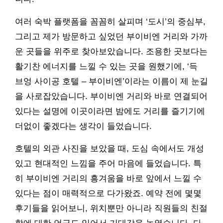
여러 숙박 플랫폼을 꼼꼼히 살피며 ‘도시’의 중심부,
그리고 제가 방문하고 싶었던 부이비엔 거리와 가까
운 곳들을 위주로 찾아보았습니다. 조용한 곳보다는
활기찬 에너지를 느낄 수 있는 곳을 원했기에, ‘득
브엉 사이공 호텔 – 부이비엔’이라는 이름이 제 눈길
을 사로잡았습니다. 부이비엔 거리와 바로 연결되어
있다는 설명에 이곳이라면 밤에도 거리를 즐기기에
더없이 좋겠다는 생각이 들었습니다.
호텔의 외관 사진을 보았을 때, 도심 속에서도 개성
있고 현대적인 느낌을 주어 마음에 들었습니다. 특
히 부이비엔 거리의 흥겨움을 바로 앞에서 느낄 수
있다는 점이 매력적으로 다가왔죠. 예약 전에 몇몇
후기들을 읽어보니, 위치뿐만 아니라 직원들의 친절