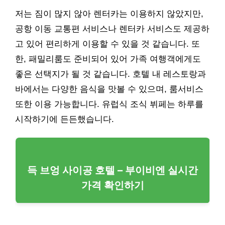
저는 짐이 많지 않아 렌터카는 이용하지 않았지만,
공항 이동 교통편 서비스나 렌터카 서비스도 제공하
고 있어 편리하게 이용할 수 있을 것 같습니다. 또
한, 패밀리룸도 준비되어 있어 가족 여행객에게도
좋은 선택지가 될 것 같습니다. 호텔 내 레스토랑과
바에서는 다양한 음식을 맛볼 수 있으며, 룸서비스
또한 이용 가능합니다. 유럽식 조식 뷔페는 하루를
시작하기에 든든했습니다.
득 브엉 사이공 호텔 – 부이비엔 실시간
가격 확인하기