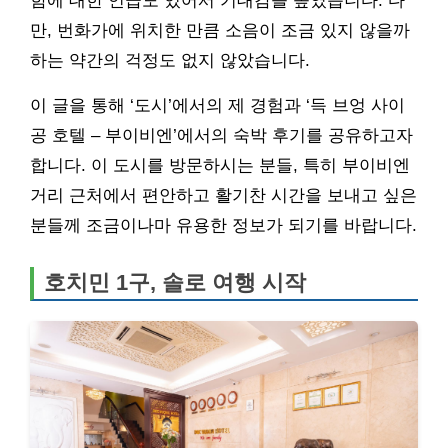
함에 대한 언급도 있어서 기대감을 높였습니다. 다
만, 번화가에 위치한 만큼 소음이 조금 있지 않을까
하는 약간의 걱정도 없지 않았습니다.
이 글을 통해 ‘도시’에서의 제 경험과 ‘득 브엉 사이
공 호텔 – 부이비엔’에서의 숙박 후기를 공유하고자
합니다. 이 도시를 방문하시는 분들, 특히 부이비엔
거리 근처에서 편안하고 활기찬 시간을 보내고 싶은
분들께 조금이나마 유용한 정보가 되기를 바랍니다.
호치민 1구, 솔로 여행 시작