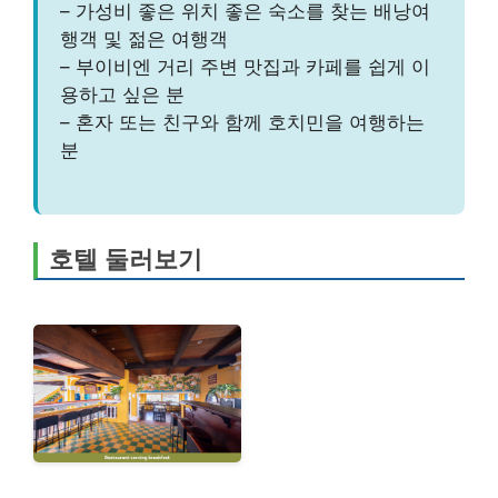
– 가성비 좋은 위치 좋은 숙소를 찾는 배낭여
행객 및 젊은 여행객
– 부이비엔 거리 주변 맛집과 카페를 쉽게 이
용하고 싶은 분
– 혼자 또는 친구와 함께 호치민을 여행하는
분
호텔 둘러보기