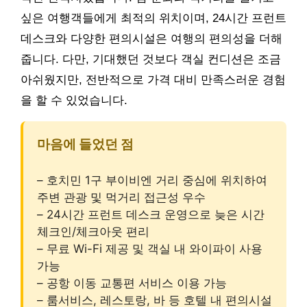
싶은 여행객들에게 최적의 위치이며, 24시간 프런트
데스크와 다양한 편의시설은 여행의 편의성을 더해
줍니다. 다만, 기대했던 것보다 객실 컨디션은 조금
아쉬웠지만, 전반적으로 가격 대비 만족스러운 경험
을 할 수 있었습니다.
마음에 들었던 점
– 호치민 1구 부이비엔 거리 중심에 위치하여
주변 관광 및 먹거리 접근성 우수
– 24시간 프런트 데스크 운영으로 늦은 시간
체크인/체크아웃 편리
– 무료 Wi-Fi 제공 및 객실 내 와이파이 사용
가능
– 공항 이동 교통편 서비스 이용 가능
– 룸서비스, 레스토랑, 바 등 호텔 내 편의시설