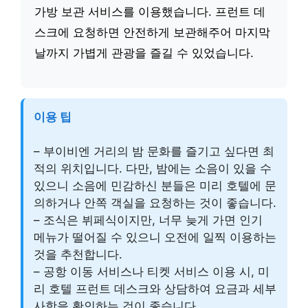
가방 보관 서비스를 이용했습니다. 프런트 데
스크에 요청하면 안전하게 보관해주어 마지막
날까지 가볍게 관광을 즐길 수 있었습니다.
이용 팁
– 부이비엔 거리의 밤 문화를 즐기고 싶다면 최
적의 위치입니다. 다만, 밤에는 소음이 있을 수
있으니 소음에 민감하신 분들은 미리 호텔에 문
의하거나 안쪽 객실을 요청하는 것이 좋습니다.
– 조식은 뷔페식이지만, 너무 늦게 가면 인기
메뉴가 떨어질 수 있으니 오전에 일찍 이용하는
것을 추천합니다.
– 공항 이동 서비스나 티켓 서비스 이용 시, 미
리 호텔 프런트 데스크와 상담하여 요금과 세부
사항을 확인하는 것이 좋습니다.