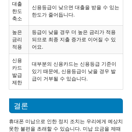
대출
신용등급이 낮으면 대출을 받을 수 있는
한도
한도가 줄어듭니다.
축소
높은
등급이 낮을 경우 더 높은 금리가 적용
금리
되므로 최종 지출 증가로 이어질 수 있
적용
어요.
신용
대부분의 신용카드는 신용등급 기준이
카드
있기 때문에, 신용등급이 낮을 경우 발
발급
급이 거부될 수 있습니다.
제한
결론
휴대폰 미납으로 인한 정지 조치는 우리에게 예상치
못한 불편을 초래할 수 있습니다. 미납 요금을 제때