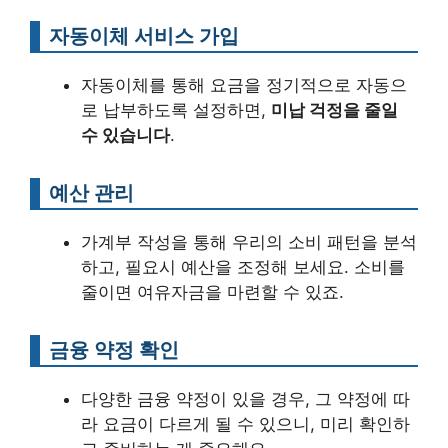
자동이체 서비스 가입
자동이체를 통해 요금을 정기적으로 자동으
로 납부하도록 설정하면,
미납 걱정을 줄일
수 있습니다
.
예산 관리
가계부 작성을 통해 우리의 소비 패턴을 분석
하고, 필요시 예산을 조정해 보세요. 소비를
줄이면 여유자금을 마련할 수 있죠.
금융 약정 확인
다양한 금융 약정이 있을 경우, 그 약정에 따
라 요금이 다르게 될 수 있으니, 미리 확인하