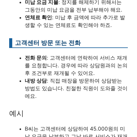
미납 요금 지불
: 정지를 해제하기 위해서는
그동안의 미납 요금을 전부 납부해야 해요.
연체료 확인
: 미납 후 금액에 따라 추가로 발
생할 수 있는 연체료도 확인해야 하죠.
고객센터 방문 또는 전화
전화 문의
: 고객센터에 연락하여 서비스 재개
를 요청합니다. 경우에 따라 상담원과의 논의
후 조건부로 재개될 수 있어요.
내방 상담
: 직접 매장을 방문하여 상담받는
방법도 있습니다. 친절한 직원이 도와줄 것이
에요.
예시
B씨는 고객센터에 상담하여 45.000원의 미
납 요금을 납부하고 그날 바로 서비스가 재개