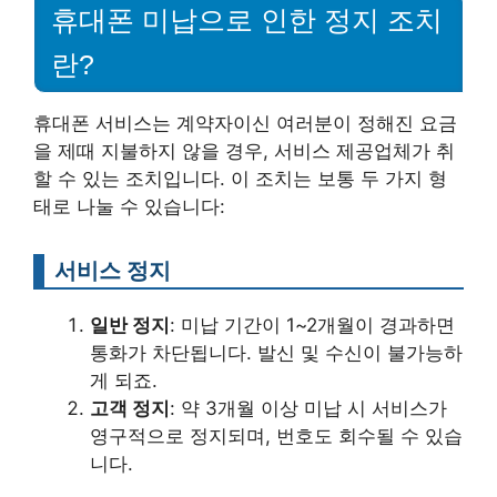
휴대폰 미납으로 인한 정지 조치
란?
휴대폰 서비스는 계약자이신 여러분이 정해진 요금
을 제때 지불하지 않을 경우, 서비스 제공업체가 취
할 수 있는 조치입니다. 이 조치는 보통 두 가지 형
태로 나눌 수 있습니다:
서비스 정지
일반 정지
: 미납 기간이 1~2개월이 경과하면
통화가 차단됩니다. 발신 및 수신이 불가능하
게 되죠.
고객 정지
: 약 3개월 이상 미납 시 서비스가
영구적으로 정지되며, 번호도 회수될 수 있습
니다.