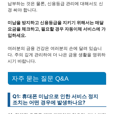
납부하는 것은 물론, 신용등급 관리에 대해서도 신
경 써야 합니다.
미납을 방지하고 신용등급을 지키기 위해서는 매달
요금을 체크하고, 필요할 경우 자동이체 서비스에 가
입하세요.
여러분의 금융 건강은 여러분의 손에 달려 있습니
다. 주의 깊게 관리하여 더 나은 금융 생활을 영위하
시기 바랍니다.
자주 묻는 질문 Q&A
Q1: 휴대폰 미납으로 인한 서비스 정지
조치는 어떤 경우에 발생하나요?