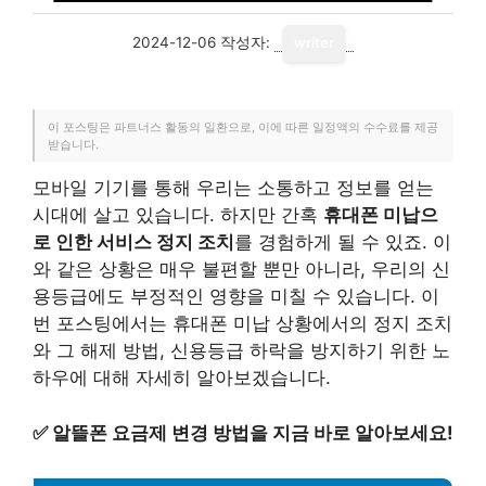
2024-12-06
작성자:
writer
이 포스팅은 파트너스 활동의 일환으로, 이에 따른 일정액의 수수료를 제공
받습니다.
모바일 기기를 통해 우리는 소통하고 정보를 얻는
시대에 살고 있습니다. 하지만 간혹
휴대폰 미납으
로 인한 서비스 정지 조치
를 경험하게 될 수 있죠. 이
와 같은 상황은 매우 불편할 뿐만 아니라, 우리의 신
용등급에도 부정적인 영향을 미칠 수 있습니다. 이
번 포스팅에서는 휴대폰 미납 상황에서의 정지 조치
와 그 해제 방법, 신용등급 하락을 방지하기 위한 노
하우에 대해 자세히 알아보겠습니다.
✅
알뜰폰 요금제 변경 방법을 지금 바로 알아보세요!