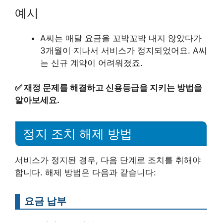
예시
A씨는 매달 요금을 꼬박꼬박 내지 않았다가
3개월이 지나서 서비스가 정지되었어요. A씨
는 신규 계약이 어려워졌죠.
✅
재정 문제를 해결하고 신용등급을 지키는 방법을
알아보세요.
정지 조치 해제 방법
서비스가 정지된 경우, 다음 단계로 조치를 취해야
합니다. 해제 방법은 다음과 같습니다:
요금 납부