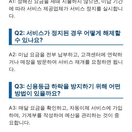
A1: 정해진 요금을 제때 지불하지 않으면, 미납 기간
에 따라 서비스 제공업체가 서비스 정지를 실시합니
다.
Q2: 서비스가 정지된 경우 어떻게 해제할
수 있나요?
A2: 미납 요금을 전부 납부하고, 고객센터에 연락하
거나 매장을 방문하여 서비스 재개를 요청하면 됩니
다.
Q3: 신용등급 하락을 방지하기 위해 어떤
방법이 있을까요?
A3: 매달 요금을 확인하고, 자동이체 서비스에 가입
하며, 가계부를 작성하여 예산을 관리하는 것이 중
요합니다.