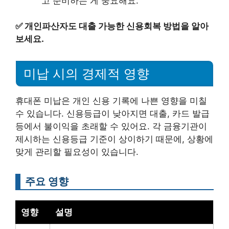
고 준비하는 게 중요해요.
✅
개인파산자도 대출 가능한 신용회복 방법을 알아
보세요.
미납 시의 경제적 영향
휴대폰 미납은 개인 신용 기록에 나쁜 영향을 미칠
수 있습니다. 신용등급이 낮아지면 대출, 카드 발급
등에서 불이익을 초래할 수 있어요. 각 금융기관이
제시하는 신용등급 기준이 상이하기 때문에, 상황에
맞게 관리할 필요성이 있습니다.
주요 영향
영향
설명