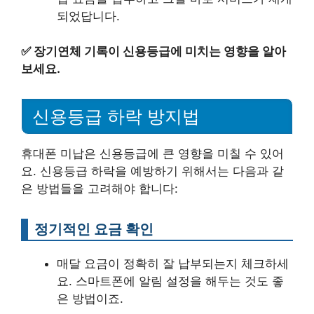
되었답니다.
✅
장기연체 기록이 신용등급에 미치는 영향을 알아
보세요.
신용등급 하락 방지법
휴대폰 미납은 신용등급에 큰 영향을 미칠 수 있어
요. 신용등급 하락을 예방하기 위해서는 다음과 같
은 방법들을 고려해야 합니다:
정기적인 요금 확인
매달 요금이 정확히 잘 납부되는지 체크하세
요. 스마트폰에 알림 설정을 해두는 것도 좋
은 방법이죠.