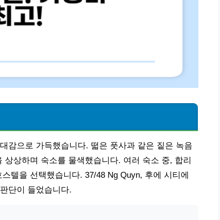
대감으로 가득했습니다. 떫은 풋사과 같은 짙은 녹음
을 상상하며 숙소를 물색했습니다. 여러 숙소 중, 합리
을 선택했습니다. 37/48 Ng Quyn, 후에 시티에
 판단이 들었습니다.