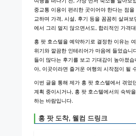
여행을 떠나기 전, 가장 먼저 숙소를 알아보
중교통 이용이 편리한 곳이어야 한다는 점을
교하며 가격, 시설, 후기 등을 꼼꼼히 살펴보
에서 그리 멀지 않으면서도, 합리적인 가격
홍 팟 호스텔을 예약하기로 결정한 이유는 여
위기와 깔끔한 인테리어가 마음에 들었습니다.
들이 많다는 후기를 보고 기대감이 높아졌습니
아, 이곳이라면 즐거운 여행의 시작점이 될 
이번 글을 통해 제가 홍 팟 호스텔에서 겪었
계획 중이시거나, 홍 팟 호스텔에서의 숙박
하는 바람입니다.
홍 팟 도착, 웰컴 드링크