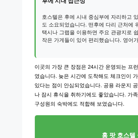
후에 시내 접근성
호스텔은 후에 시내 중심부에 자리하고 있
도 소요되었습니다. 떤후에 다리 근처에 
택시나 그랩을 이용하면 주요 관광지로 쉽
작은 가게들이 있어 편리했습니다. 영어
이곳의 가장 큰 장점은 24시간 운영되는 프
였습니다. 늦은 시간에 도착해도 체크인이 가
있다는 점이 안심되었습니다. 공용 라운지 
나 잠시 휴식을 취하기에도 좋았습니다. 가족
구성원의 숙박에도 적합해 보였습니다.
홍 팟 호스텔