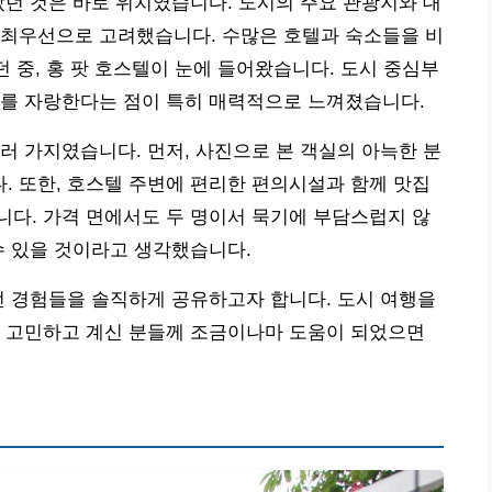
았던 것은 바로 위치였습니다. 도시의 주요 관광지와 대
 최우선으로 고려했습니다. 수많은 호텔과 숙소들을 비
던 중, 홍 팟 호스텔이 눈에 들어왔습니다. 도시 중심부
대를 자랑한다는 점이 특히 매력적으로 느껴졌습니다.
러 가지였습니다. 먼저, 사진으로 본 객실의 아늑한 분
 또한, 호스텔 주변에 편리한 편의시설과 함께 맛집
다. 가격 면에서도 두 명이서 묵기에 부담스럽지 않
수 있을 것이라고 생각했습니다.
던 경험들을 솔직하게 공유하고자 합니다. 도시 여행을
을 고민하고 계신 분들께 조금이나마 도움이 되었으면