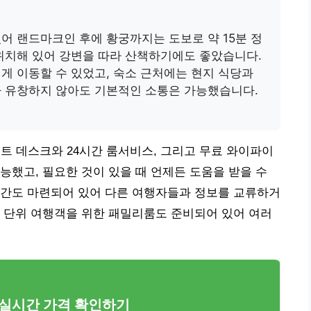
어 랜드마크인 후에 황궁까지는 도보로 약 15분 정
위치해 있어 강변을 따라 산책하기에도 좋았습니다.
게 이동할 수 있었고, 숙소 근처에는 현지 식당과
가 유창하지 않아도 기본적인 소통은 가능했습니다.
런트 데스크와 24시간 룸서비스, 그리고 무료 와이파이
능했고, 필요한 것이 있을 때 언제든 도움을 받을 수
공간도 마련되어 있어 다른 여행자들과 정보를 교류하거
 단위 여행객을 위한 패밀리룸도 준비되어 있어 여러
 실시간 가격 확인하기