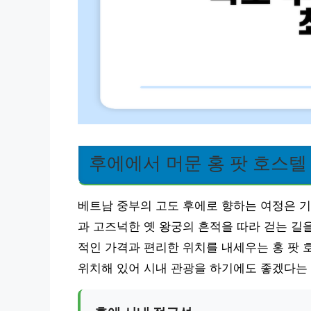
후에에서 머문 홍 팟 호스텔
베트남 중부의 고도 후에로 향하는 여정은 기
과 고즈넉한 옛 왕궁의 흔적을 따라 걷는 길
적인 가격과 편리한 위치를 내세우는 홍 팟 호스텔
위치해 있어 시내 관광을 하기에도 좋겠다는