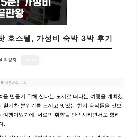
팟 호스텔, 가성비 숙박 3박 후기
24
작성자:
writer
료를 제공받습니다.
추억을 만들기 위해 신나는 도시로 떠나는 여행을 계획했
시의 활기찬 분위기를 느끼고 맛있는 현지 음식들을 맛보
는 여행이었기에, 서로의 취향을 만족시키면서도 합리
다.