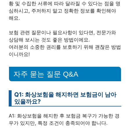
황 및 수집한 서류에 따라 달라질 수 있다는 점을 명
심하시고, 주저하지 말고 정확한 정보를 확인해야
해요.
보험 관련 질문이나 필요사항이 있다면, 전문가와
상담해 보시는 것도 좋은 방법이에요.
여러분의 소중한 권리를 보호하기 위해 괜찮은 방법
이니까요!
자주 묻는 질문 Q&A
Q1: 화상보험을 해지하면 보험금이 남아
있을까요?
A1: 화상보험을 해지한 후 보험금 복구가 가능한 경
우가 있지만, 특정 조건이 충족되어야 합니다.