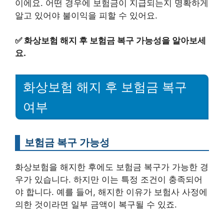
이에요. 어떤 경우에 보험금이 지급되는지 명확하게
알고 있어야 불이익을 피할 수 있어요.
✅
화상보험 해지 후 보험금 복구 가능성을 알아보세
요.
화상보험 해지 후 보험금 복구
여부
보험금 복구 가능성
화상보험을 해지한 후에도 보험금 복구가 가능한 경
우가 있습니다. 하지만 이는 특정 조건이 충족되어
야 합니다. 예를 들어, 해지한 이유가 보험사 사정에
의한 것이라면 일부 금액이 복구될 수 있죠.