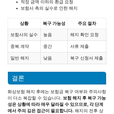
적정 금액 이하의 환급 요청
보험사 측의 실수로 인한 해지
상황
복구 가능성
주요 절차
보험사의 실수
높음
해지 확인 요청
중복 계약
중간
서류 제출
일반 해지
낮음
복구 신청서 제출
결론
화상보험 해지 후에는 보험금 복구 여부와 주의사항
이 다소 복잡할 수 있습니다.
보험 해지 후 복구 가능
성은 상황에 따라 매우 달라질 수 있으므로, 각 단계
에서 주의 깊은 접근이 필요합니다.
해지의 전후 상