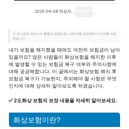
2025-04-08
작성자:
writer
이 포스팅은 파트너스 활동의 일환으로, 이에 따른 일정액의 수수료를 제공
받습니다.
내가 보험을 해지했을 때에도 여전히 보험금이 남아
있을까요? 많은 사람들이 화상보험을 해지한 이후
에 발생할 수 있는 보험금 복구 여부와 주의사항에
대해 궁금해합니다. 이 글에서는 화상보험 해지 후
보험금 복구가 가능한지, 주의해야 할 사항은 무엇
인지에 대해 상세히 알아보도록 하겠습니다.
✅
2도화상 보험의 보장 내용을 자세히 알아보세요.
화상보험이란?