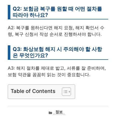
Q2: 보험금 복구를 원할 때 어떤 절차를
따라야 하나요?
A2: 복구를 원하신다면 해지 요청, 해지 확인서 수
령, 복구 신청서 작성 순서로 진행하셔야 합니다.
Q3: 화상보험 해지 시 주의해야 할 사항
은 무엇인가요?
A3: 해지 절차를 제대로 밟고, 서류를 잘 준비하며,
보험 약관을 꼼꼼히 읽는 것이 중요합니다.
Table of Contents
카
정보