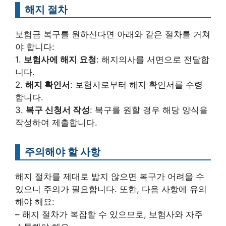
해지 절차
보험금 복구를 원하신다면 아래와 같은 절차를 거쳐
야 합니다:
1.
보험사에 해지 요청
: 해지의사를 서면으로 전달합
니다.
2.
해지 확인서
: 보험사로부터 해지 확인서를 수령
합니다.
3.
복구 신청서 작성
: 복구를 원할 경우 해당 양식을
작성하여 제출합니다.
주의해야 할 사항
해지 절차를 제대로 밟지 않으면 복구가 어려울 수
있으니 주의가 필요합니다. 또한, 다음 사항에 유의
해야 해요:
– 해지 절차가 복잡할 수 있으므로, 보험사와 자주