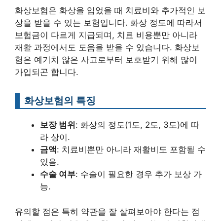
화상보험은 화상을 입었을 때 치료비와 추가적인 보
상을 받을 수 있는 보험입니다. 화상 정도에 따라서
보험금이 다르게 지급되며, 치료 비용뿐만 아니라
재활 과정에서도 도움을 받을 수 있습니다. 화상보
험은 예기치 않은 사고로부터 보호받기 위해 많이
가입되곤 합니다.
화상보험의 특징
보장 범위
: 화상의 정도(1도, 2도, 3도)에 따
라 상이.
금액
: 치료비뿐만 아니라 재활비도 포함될 수
있음.
수술 여부
: 수술이 필요한 경우 추가 보상 가
능.
유의할 점은 특히 약관을 잘 살펴보아야 한다는 점