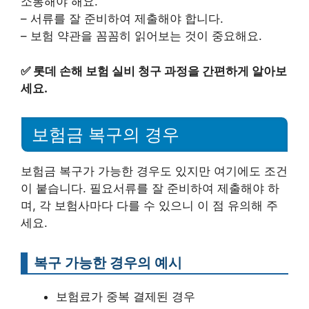
소통해야 해요.
– 서류를 잘 준비하여 제출해야 합니다.
– 보험 약관을 꼼꼼히 읽어보는 것이 중요해요.
✅
롯데 손해 보험 실비 청구 과정을 간편하게 알아보
세요.
보험금 복구의 경우
보험금 복구가 가능한 경우도 있지만 여기에도 조건
이 붙습니다. 필요서류를 잘 준비하여 제출해야 하
며, 각 보험사마다 다를 수 있으니 이 점 유의해 주
세요.
복구 가능한 경우의 예시
보험료가 중복 결제된 경우