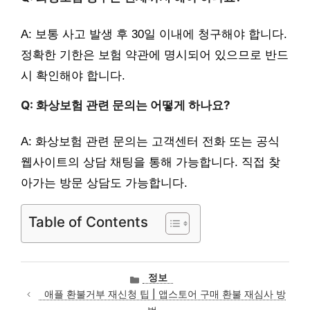
A: 보통 사고 발생 후 30일 이내에 청구해야 합니다.
정확한 기한은 보험 약관에 명시되어 있으므로 반드
시 확인해야 합니다.
Q: 화상보험 관련 문의는 어떻게 하나요?
A: 화상보험 관련 문의는 고객센터 전화 또는 공식
웹사이트의 상담 채팅을 통해 가능합니다. 직접 찾
아가는 방문 상담도 가능합니다.
Table of Contents
카
정보
테
애플 환불거부 재신청 팁 | 앱스토어 구매 환불 재심사 방
고