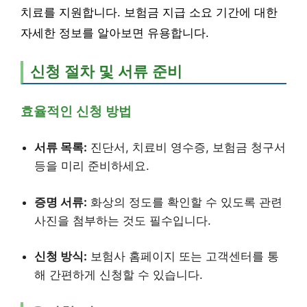
치료를 지원합니다. 보험금 지급 소요 기간에 대한
자세한 정보를 알아보면 유용합니다.
신청 절차 및 서류 준비
효율적인 신청 방법
서류 목록:
진단서, 치료비 영수증, 보험금 청구서
등을 미리 준비하세요.
증명 서류:
화상의 정도를 확인할 수 있도록 관련
사진을 첨부하는 것도 필수입니다.
신청 방식:
보험사 홈페이지 또는 고객센터를 통
해 간편하게 신청할 수 있습니다.