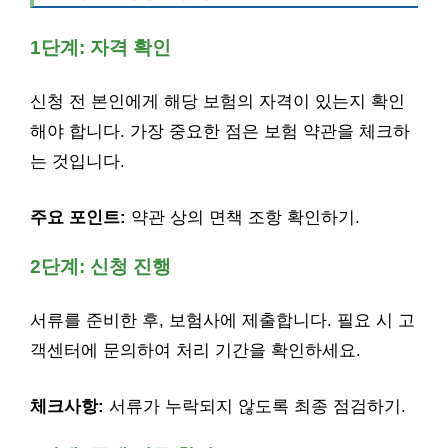
1단계: 자격 확인
신청 전 본인에게 해당 보험의 자격이 있는지 확인
해야 합니다. 가장 중요한 점은 보험 약관을 체크하
는 것입니다.
주요 포인트:
약관 상의 면책 조항 확인하기.
2단계: 신청 진행
서류를 준비한 후, 보험사에 제출합니다. 필요 시 고
객센터에 문의하여 처리 기간을 확인하세요.
체크사항:
서류가 누락되지 않도록 최종 점검하기.