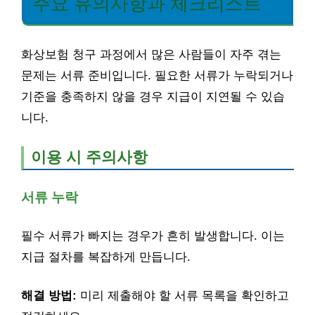
주요 유의사항과 체크리스트
화상보험 청구 과정에서 많은 사람들이 자주 겪는
문제는 서류 준비입니다. 필요한 서류가 누락되거나
기준을 충족하지 않을 경우 지급이 지연될 수 있습
니다.
이용 시 주의사항
서류 누락
필수 서류가 빠지는 경우가 흔히 발생합니다. 이는
지급 절차를 복잡하게 만듭니다.
해결 방법:
미리 제출해야 할 서류 목록을 확인하고