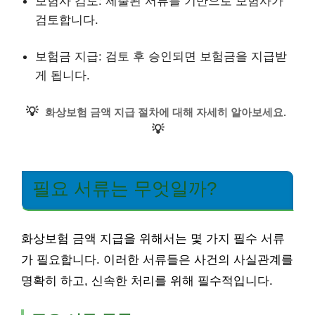
보험사 검토: 제출된 서류를 기반으로 보험사가
검토합니다.
보험금 지급: 검토 후 승인되면 보험금을 지급받
게 됩니다.
💡
화상보험 금액 지급 절차에 대해 자세히 알아보세요.
💡
필요 서류는 무엇일까?
화상보험 금액 지급을 위해서는 몇 가지 필수 서류
가 필요합니다. 이러한 서류들은 사건의 사실관계를
명확히 하고, 신속한 처리를 위해 필수적입니다.