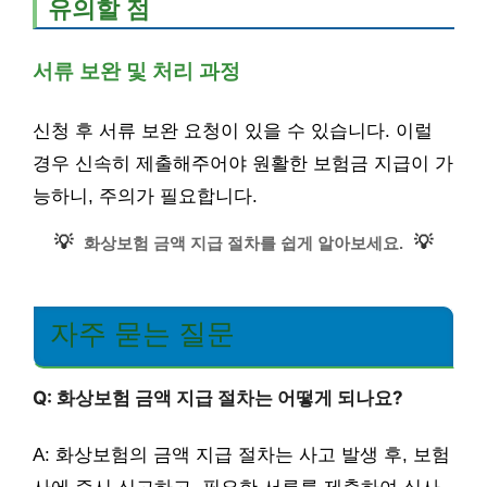
유의할 점
서류 보완 및 처리 과정
신청 후 서류 보완 요청이 있을 수 있습니다. 이럴
경우 신속히 제출해주어야 원활한 보험금 지급이 가
능하니, 주의가 필요합니다.
💡
💡
화상보험 금액 지급 절차를 쉽게 알아보세요.
자주 묻는 질문
Q: 화상보험 금액 지급 절차는 어떻게 되나요?
A: 화상보험의 금액 지급 절차는 사고 발생 후, 보험