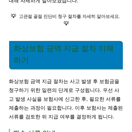
대해 자세하게 알아보겠습니다.
💡
고관절 골절 진단비 청구 절차를 자세히 알아보세요.
💡
화상보험 금액 지급 절차 이해
하기
화상보험 금액 지급 절차는 사고 발생 후 보험금을
청구하기 위한 일련의 단계로 구성됩니다. 우선 사
고 발생 사실을 보험사에 신고한 후, 필요한 서류를
제출하는 과정이 필요합니다. 이후 보험사는 제출된
서류를 검토한 뒤 지급 여부를 결정하게 됩니다.