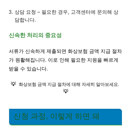
상담 요청 – 필요한 경우, 고객센터에 문의해 상
담합니다.
신속한 처리의 중요성
서류가 신속하게 제출되면 화상보험 금액 지급 절차
가 원활해집니다. 이로 인해 필요한 지원을 빠르게
받을 수 있습니다.
💡
화상보험 금액 지급 절차에 대해 자세히 알아보세요.
💡
신청 과정, 이렇게 하면 돼