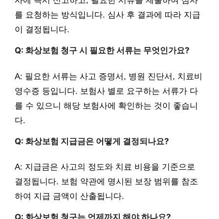
사에 즉시 신고하고, 필요한 서류를 제출하여 심사
를 요청하는 방식입니다. 심사 후 결과에 따라 지급
이 결정됩니다.
Q: 화상보험 청구 시 필요한 서류는 무엇인가요?
A: 필요한 서류는 사고 증명서, 병원 진단서, 치료비
영수증 등입니다. 보험사 별로 요구하는 서류가 다
를 수 있으니 해당 보험사에 확인하는 것이 좋습니
다.
Q: 화상보험 지급금은 어떻게 결정되나요?
A: 지급금은 사고의 정도와 치료 비용을 기준으로
결정됩니다. 보험 약관에 명시된 보장 범위를 참조
하여 지급 금액이 산출됩니다.
Q: 화상보험 청구는 언제까지 해야 하나요?