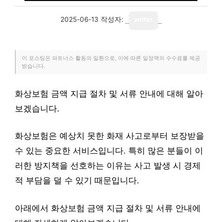
2025-06-13
작성자:
writer
이 포스팅은 파트너스 활동의 일환으로, 이에 따른 일정액의 수수료를 제공
받습니다.
화상보험 금액 지급 절차 및 서류 안내에 대해 알아
보겠습니다.
화상보험은 예상치 못한 화재 사고로부터 보장받을
수 있는 중요한 서비스입니다. 특히 많은 분들이 이
러한 방지책을 선호하는 이유는 사고 발생 시 경제
적 부담을 덜 수 있기 때문입니다.
아래에서 화상보험 금액 지급 절차 및 서류 안내에