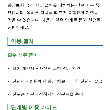
화상보험 금액 지급 절차를 이해하는 것은 매우 중
요합니다. 올바른 절차를 따르면 불필요한 지연을
막을 수 있습니다. 다음과 같은 단계를 통해 신청을
진행하세요.
이용 절차
필수 서류 준비
보험 계약서 – 자신의 보험 약관 확인
진단서 – 병원에서 화상 치료에 대한 진단서 발급
신분증 사본 – 신청자의 신분증을 준비
단계별 이용 가이드