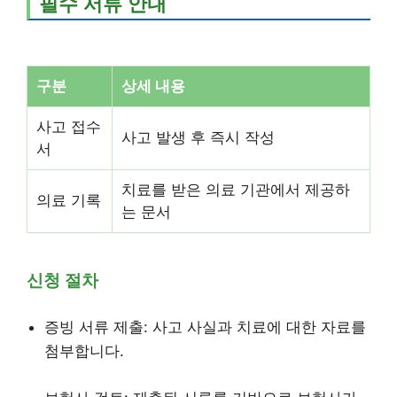
필수 서류 안내
구분
상세 내용
사고 접수
사고 발생 후 즉시 작성
서
치료를 받은 의료 기관에서 제공하
의료 기록
는 문서
신청 절차
증빙 서류 제출: 사고 사실과 치료에 대한 자료를
첨부합니다.