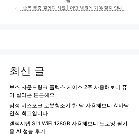
법
리
손목 통증 원인과 치료 | 어떤 병원에 가야 할지 안내
최신 글
보스 사운드링크 플렉스 케이스 2주 사용해보니 퓨
어 실리콘 튼튼해요
삼성 비스포크 로봇청소기 한 달 사용해보니 AI바닥
인식 최고입니다
갤럭시탭 S11 WiFi 128GB 사용해보니 드로잉 필기
용 AI 성능 후기