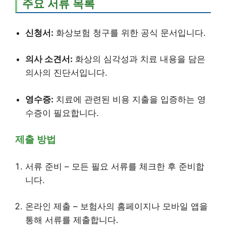
주요 서류 목록
신청서:
화상보험 청구를 위한 공식 문서입니다.
의사 소견서:
화상의 심각성과 치료 내용을 담은
의사의 진단서입니다.
영수증:
치료에 관련된 비용 지출을 입증하는 영
수증이 필요합니다.
제출 방법
서류 준비 – 모든 필요 서류를 체크한 후 준비합
니다.
온라인 제출 – 보험사의 홈페이지나 모바일 앱을
통해 서류를 제출합니다.