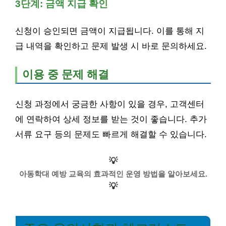
3단계: 금액 지급 확인
신청이 승인되면 금액이 지급됩니다. 이를 통해 지
급 내역을 확인하고 문제 발생 시 바로 문의하세요.
이용 중 문제 해결
신청 과정에서 궁금한 사항이 있을 경우, 고객센터
에 연락하여 상세 정보를 받는 것이 좋습니다. 추가
서류 요구 등의 문제도 빠르게 해결할 수 있습니다.
💡
아동학대 예방 교육의 효과적인 운영 방법을 알아보세요.
💡