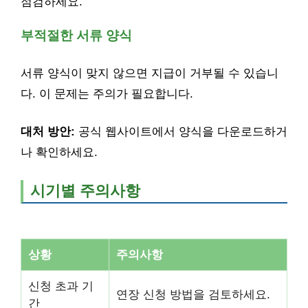
점검하세요.
부적절한 서류 양식
서류 양식이 맞지 않으면 지급이 거부될 수 있습니
다. 이 문제는 주의가 필요합니다.
대처 방안:
공식 웹사이트에서 양식을 다운로드하거
나 확인하세요.
시기별 주의사항
상황
주의사항
신청 초과 기
연장 신청 방법을 검토하세요.
간