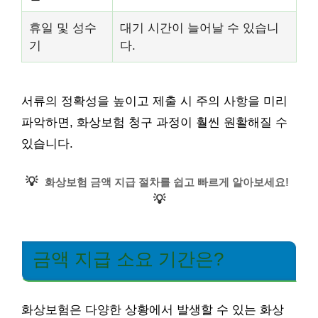
휴일 및 성수
대기 시간이 늘어날 수 있습니
기
다.
서류의 정확성을 높이고 제출 시 주의 사항을 미리
파악하면, 화상보험 청구 과정이 훨씬 원활해질 수
있습니다.
💡
화상보험 금액 지급 절차를 쉽고 빠르게 알아보세요!
💡
금액 지급 소요 기간은?
화상보험은 다양한 상황에서 발생할 수 있는 화상