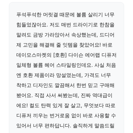
푸석푸석한 머릿결 때문에 볼륨 살리기 너무
힘들었잖아요. 저도 매번 드라이기로 한참을
말려도 금방 가라앉아서 속상했는데, 드디어
제 고민을 해결해 줄 잇템을 찾았어요! 바로
데이모스마켓의 [호환] 다이슨 에어랩 디퓨저
일체형 볼륨 헤어 스타일링인데요. 사실 처음
엔 호환 제품이라 망설였는데, 가격도 너무
착하고 디자인도 깔끔해서 한번 믿고 구매해
봤어요. 직접 사서 써봤는데, 진짜 역대급이
에요! 컬도 탄력 있게 잘 살고, 무엇보다 따로
디퓨저 끼우는 번거로움 없이 바로 사용할 수
있어서 너무 편하답니다. 솔직하게 말씀드릴