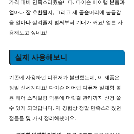
가격 대비 만족스러웠습니다. 다이슨 에어랩 본품과
얼마나 잘 호환될지, 그리고 제 곱슬머리에 볼륨감
을 얼마나 살려줄지 벌써부터 기대가 커요! 얼른 사
용해보고 싶네요!
실제 사용해보니
기존에 사용하던 디퓨저가 불편했는데, 이 제품은
정말 신세계예요! 다이슨 에어랩 디퓨저 일체형 볼
륨 헤어 스타일링 덕분에 머릿결 관리까지 신경 쓸
수 있게 되었답니다. 제 경험상 정말 만족스러웠던
점들을 몇 가지 정리해봤어요.