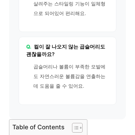
살려주는 스타일링 기능이 일체형
으로 되어있어 편리해요.
Q.
컬이 잘 나오지 않는 곱슬머리도
괜찮을까요?
곱슬머리나 볼륨이 부족한 모발에
도 자연스러운 볼륨감을 연출하는
데 도움을 줄 수 있어요.
Table of Contents