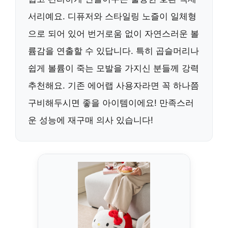
서리예요. 디퓨저와 스타일링 노즐이 일체형
으로 되어 있어 번거로움 없이 자연스러운 볼
륨감을 연출할 수 있답니다. 특히 곱슬머리나
쉽게 볼륨이 죽는 모발을 가지신 분들께 강력
추천해요. 기존 에어랩 사용자라면 꼭 하나쯤
구비해두시면 좋을 아이템이에요! 만족스러
운 성능에 재구매 의사 있습니다!