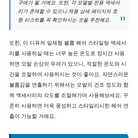
구매가 될 거예요. 또한, 각 모델별 전용 액세서
리가 존재할 수 있으니 제품 상세 페이지의 호
환 리스트를 꼭 확인하시는 것을 추천해요.
또한, 이 디퓨저 일체형 볼륨 헤어 스타일링 액세서
리를 사용하실 때는 너무 높은 온도로 장시간 사용
하면 모발 손상의 우려가 있으니, 적절한 온도와 시
간을 조절하여 사용하시는 것이 좋아요. 자연스러운
볼륨감을 연출하기 위해서는 모발의 건조 정도와 함
께 액세서리의 각도를 조절해가며 사용해보세요. 꾸
준히 사용하면 더욱 풍성하고 스타일리시한 헤어 연
출이 가능할 거예요.