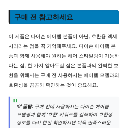
구매 전 참고하세요
이 제품은 다이슨 에어랩 본품이 아닌, 호환용 액세
서리라는 점을 꼭 기억해주세요. 다이슨 에어랩 본
품과 함께 사용해야 원하는 헤어 스타일링이 가능하
다는 점, 한 가지 알아두실 점은 본품과의 완벽한 호
환을 위해서는 구매 전 사용하시는 에어랩 모델과의
호환성을 꼼꼼히 확인하는 것이 중요해요.
💡
꿀팁:
구매 전에 사용하시는 다이슨 에어랩
모델명과 함께 ‘호환’ 키워드를 검색하여 호환성
정보를 다시 한번 확인하시면 더욱 만족스러운