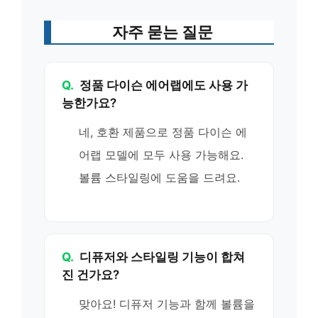
자주 묻는 질문
Q.
정품 다이슨 에어랩에도 사용 가
능한가요?
네, 호환 제품으로 정품 다이슨 에
어랩 모델에 모두 사용 가능해요.
볼륨 스타일링에 도움을 드려요.
Q.
디퓨저와 스타일링 기능이 합쳐
진 건가요?
맞아요! 디퓨저 기능과 함께 볼륨을