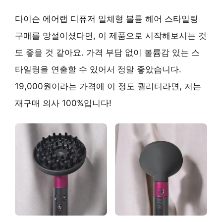
다이슨 에어랩 디퓨저 일체형 볼륨 헤어 스타일링
구매를 망설이셨다면, 이 제품으로 시작해보시는 것
도 좋을 것 같아요. 가격 부담 없이 볼륨감 있는 스
타일링을 연출할 수 있어서 정말 좋았습니다.
19,000원이라는 가격에 이 정도 퀄리티라면, 저는
재구매 의사 100%입니다!