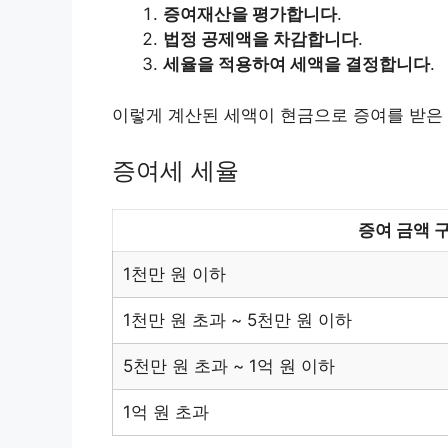
증여재산을 평가합니다
.
법정 공제액을 차감합니다
.
세율을 적용하여 세액을 결정합니다
.
이렇게 계산된 세액이 현금으로 증여를 받은 
증여세 세율
증여 금액 
1천만 원 이하
1천만 원 초과 ~ 5천만 원 이하
5천만 원 초과 ~ 1억 원 이하
1억 원 초과