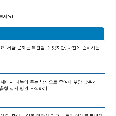
보세요!
요. 세금 문제는 복잡할 수 있지만, 사전에 준비하는
도 내에서 나누어 주는 방식으로 증여세 부담 낮추기.
춤형 절세 방안 모색하기.
해요. 증여 내역을 명확히 하고 서로의 이해를 동반하