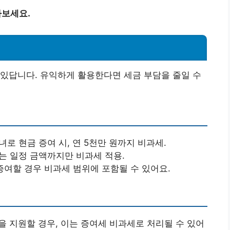
아보세요.
있답니다. 유익하게 활용한다면 세금 부담을 줄일 수
녀로 현금 증여 시, 연 5천만 원까지 비과세.
는 일정 금액까지만 비과세 적용.
 증여할 경우 비과세 범위에 포함될 수 있어요.
을 지원할 경우, 이는 증여세 비과세로 처리될 수 있어