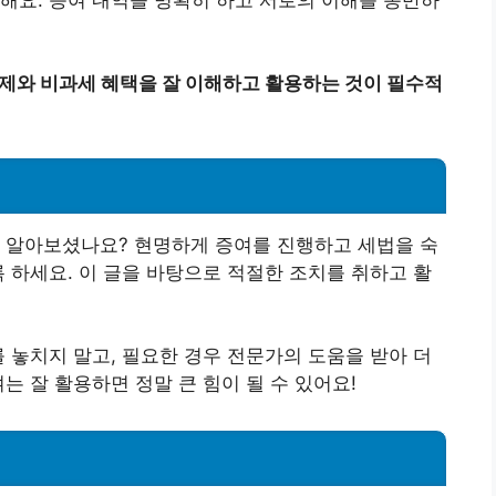
문제와 비과세 혜택을 잘 이해하고 활용하는 것이 필수적
을 알아보셨나요? 현명하게 증여를 진행하고 세법을 숙
록 하세요. 이 글을 바탕으로 적절한 조치를 취하고 활
를 놓치지 말고, 필요한 경우 전문가의 도움을 받아 더
는 잘 활용하면 정말 큰 힘이 될 수 있어요!