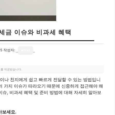
 세금 이슈와 비과세 혜택
05
작성자:
writer
료를 제공받습니다.
이나 친지에게 쉽고 빠르게 전달할 수 있는 방법입니
여러 가지 이슈가 따라오기 때문에 신중하게 접근해야 해
이슈, 비과세 혜택 및 준비 방법에 대해 자세히 알아보
아보세요.