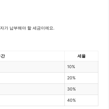
자가 납부해야 할 세금이에요.
구간
세율
10%
20%
30%
40%