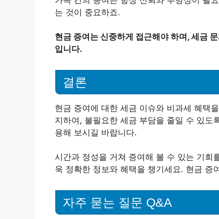
는 것이 중요하죠.
현금 증여는 신중하게 접근해야 하며, 세금 
입니다.
결론
현금 증여에 대한 세금 이슈와 비과세 혜택
지하여, 불필요한 세금 부담을 줄일 수 있도
용해 보시길 바랍니다.
시간과 정성을 거쳐 증여해 볼 수 있는 기회
욱 정확한 정보와 혜택을 챙기세요. 현금 증여
자주 묻는 질문 Q&A