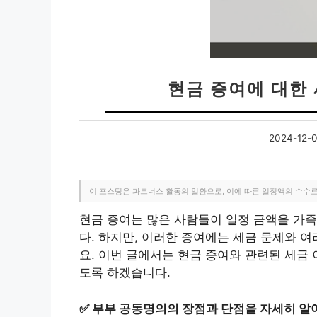
현금 증여에 대한
2024-12-
이 포스팅은 파트너스 활동의 일환으로, 이에 따른 일정액의 수수
현금 증여는 많은 사람들이 일정 금액을 가족
다. 하지만, 이러한 증여에는 세금 문제와 
요. 이번 글에서는 현금 증여와 관련된 세금 
도록 하겠습니다.
✅
부부 공동명의의 장점과 단점을 자세히 알