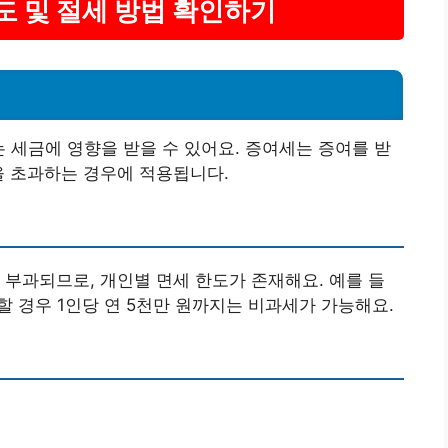
도 및 절세 방법 확인하기
는 세금에 영향을 받을 수 있어요. 증여세는 증여를 받
을 초과하는 경우에 적용됩니다.
 부과되므로, 개인별 면세 한도가 존재해요. 예를 들
여할 경우 1인당 연 5천만 원까지는 비과세가 가능해요.