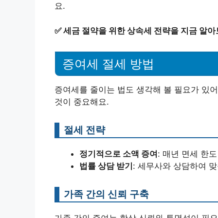
요.
✅
세금 절약을 위한 상속세 전략을 지금 알아
증여세 절세 방법
증여세를 줄이는 법도 생각해 볼 필요가 있어
것이 중요해요.
절세 전략
정기적으로 소액 증여
: 매년 면세 한
법률 상담 받기
: 세무사와 상담하여 맞
가족 간의 신뢰 구축
가족 간의 증여는 항상 신뢰와 투명성이 필요