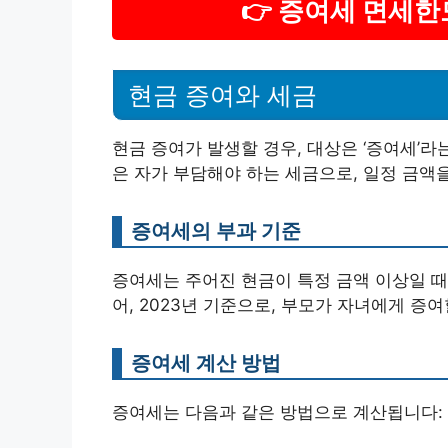
👉 증여세 면세한
현금 증여와 세금
현금 증여가 발생할 경우, 대상은 ‘증여세’라
은 자가 부담해야 하는 세금으로, 일정 금액
증여세의 부과 기준
증여세는 주어진 현금이 특정 금액 이상일 때
어, 2023년 기준으로, 부모가 자녀에게 증
증여세 계산 방법
증여세는 다음과 같은 방법으로 계산됩니다: