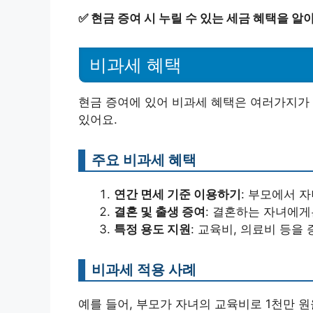
✅
현금 증여 시 누릴 수 있는 세금 혜택을 알
비과세 혜택
현금 증여에 있어 비과세 혜택은 여러가지가 
있어요.
주요 비과세 혜택
연간 면세 기준 이용하기
: 부모에서 자
결혼 및 출생 증여
: 결혼하는 자녀에게
특정 용도 지원
: 교육비, 의료비 등을
비과세 적용 사례
예를 들어, 부모가 자녀의 교육비로 1천만 원