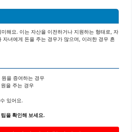
의미해요. 이는 자산을 이전하거나 지원하는 형태로, 자
가 자녀에게 돈을 주는 경우가 많으며, 이러한 경우 흔
 원을 증여하는 경우
 원을 주는 경우
수 있어요.
 팁을 확인해 보세요.