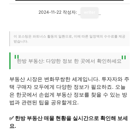
2024-11-22
작성자:
writer
이 포스팅은 파트너스 활동의 일환으로, 이에 따른 일정액의 수수료를 제공
받습니다.
한방 부동산: 다양한 정보 한 곳에서 확인하세요
부동산 시장은 변화무쌍한 세계입니다. 투자자와 주
택 구매자 모두에게 다양한 정보가 필요하죠. 오늘
은 한곳에서 손쉽게 부동산 정보를 찾을 수 있는 방
법과 관련된 팁을 공유할게요.
✅
한방 부동산 매물 현황을 실시간으로 확인해 보세
요.