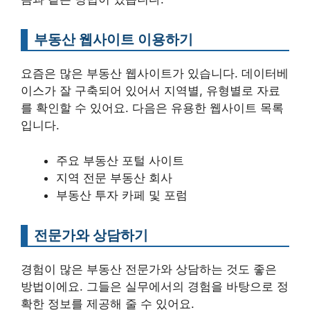
부동산 웹사이트 이용하기
요즘은 많은 부동산 웹사이트가 있습니다. 데이터베
이스가 잘 구축되어 있어서 지역별, 유형별로 자료
를 확인할 수 있어요. 다음은 유용한 웹사이트 목록
입니다.
주요 부동산 포털 사이트
지역 전문 부동산 회사
부동산 투자 카페 및 포럼
전문가와 상담하기
경험이 많은 부동산 전문가와 상담하는 것도 좋은
방법이에요. 그들은 실무에서의 경험을 바탕으로 정
확한 정보를 제공해 줄 수 있어요.