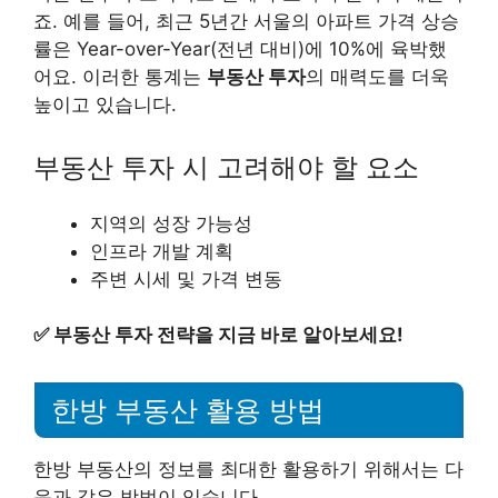
죠. 예를 들어, 최근 5년간 서울의 아파트 가격 상승
률은 Year-over-Year(전년 대비)에 10%에 육박했
어요. 이러한 통계는
부동산 투자
의 매력도를 더욱
높이고 있습니다.
부동산 투자 시 고려해야 할 요소
지역의 성장 가능성
인프라 개발 계획
주변 시세 및 가격 변동
✅
부동산 투자 전략을 지금 바로 알아보세요!
한방 부동산 활용 방법
한방 부동산의 정보를 최대한 활용하기 위해서는 다
음과 같은 방법이 있습니다.