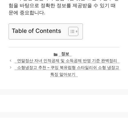
험을 바탕으로 정확한 정보를 제공받을 수 있기 때
문에 중요합니다.
Table of Contents
카
정보
테
연말정산 자녀 인적공제 및 소득공제 반영 기준 완벽정리
고
소형냉장고 추천 – 쿠잉 북유럽형 스타일리쉬 소형 냉장고
리
특징 알아보기