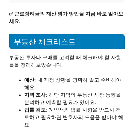
✅
근로장려금의 재산 평가 방법을 지금 바로 알아보
세요.
부동산 체크리스트
부동산 투자나 구매를 고려할 때 체크해야 할 사항
들을 정리해보았습니다.
예산
: 내 재정 상황을 명확히 알고 준비해야
해요.
지역 조사
: 해당 지역의 부동산 시장 동향을
분석하고 예측할 필요가 있어요.
법률 검토
: 계약서와 법률 사항을 반드시 검
토하고 필요하면 변호사의 도움을 받아야 해
요.