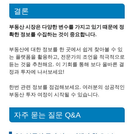
결론
부동산 시장은 다양한 변수를 가지고 있기 때문에 정
확한 정보를 수집하는 것이 중요합니다.
부동산에 대한 정보를 한 곳에서 쉽게 찾아볼 수 있
는 플랫폼을 활용하고, 전문가의 조언을 적극적으로
듣는 것을 추천해요. 이 기회를 통해 보다 올바른 결
정과 투자에 나서보세요!
한번 관련 정보를 점검해보세요. 여러분의 성공적인
부동산 투자 여정이 시작될 수 있습니다.
자주 묻는 질문 Q&A