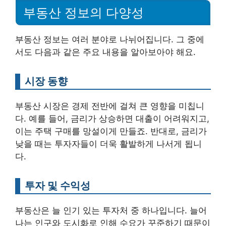
부동산 정보의 다양성
부동산 정보는 여러 분야로 나뉘어집니다. 그 중에
서도 다음과 같은 주요 내용을 알아보아야 해요.
시장 동향
부동산 시장은 경제 전반에 걸쳐 큰 영향을 미칩니
다. 예를 들어, 금리가 상승하면 대출이 어려워지고,
이는 주택 구매를 망설이게 만들죠. 반대로, 금리가
낮을 때는 투자자들이 더욱 활발하게 나서게 됩니
다.
투자 및 수익성
부동산은 늘 인기 있는 투자처 중 하나입니다. 늘어
나는 인구와 도시화로 인해 수요가 꾸준하기 때문이