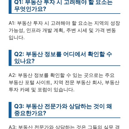
Q1: 부동산 투자 시 고려해야 할 요소는
무엇인가요?
A1: 부동산 투자 시 고려해야 할 요소는 지역의 성장
가능성, 인프라 개발 계획, 주변 시세 및 가격 변동
입니다.
Q2: 부동산 정보를 어디에서 확인할 수
있나요?
A2: 부동산 정보를 확인할 수 있는 곳으로는 주요
부동산 포털 사이트, 지역 전문 부동산 회사, 부동산
투자 카페 및 포럼이 있습니다.
Q3: 부동산 전문가와 상담하는 것이 왜
중요한가요?
A3: 부동산 전문가와 상담하는 것은 그들의 실무 경