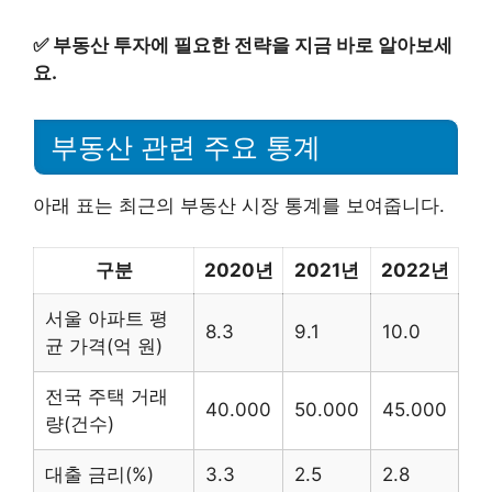
✅
부동산 투자에 필요한 전략을 지금 바로 알아보세
요.
부동산 관련 주요 통계
아래 표는 최근의 부동산 시장 통계를 보여줍니다.
구분
2020년
2021년
2022년
서울 아파트 평
8.3
9.1
10.0
균 가격(억 원)
전국 주택 거래
40.000
50.000
45.000
량(건수)
대출 금리(%)
3.3
2.5
2.8