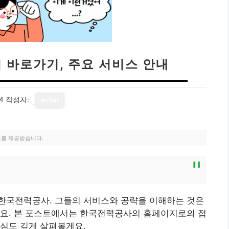
 바로가기, 주요 서비스 안내
4
작성자:
writer
료를 제공받습니다.
내
한국전력공사. 그들의 서비스와 공략을 이해하는 것은
어요. 본 포스트에서는 한국전력공사의 홈페이지로의 접
심도 깊게 살펴볼게요.