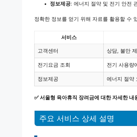
정보제공
: 에너지 절약 및 전기 안전 
정확한 정보를 얻기 위해 자료를 활용할 수 
서비스
고객센터
상담, 불만 
전기요금 조회
전기 사용량에
정보제공
에너지 절약 
✅
서울형 육아휴직 장려금에 대한 자세한 내
주요 서비스 상세 설명