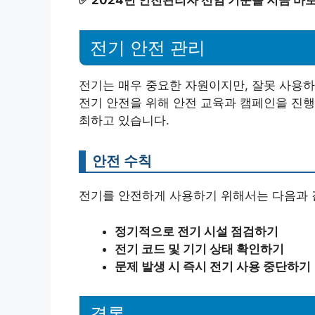
✅
2024년 안전관리자 선임 기준을 지금 바
전기 안전 관리
전기는 매우 중요한 자원이지만, 잘못 사용하
전기 안전을 위해 안전 교육과 캠페인을 진행
최하고 있습니다.
안전 수칙
전기를 안전하게 사용하기 위해서는 다음과 
정기적으로 전기 시설 점검하기
전기 코드 및 기기 상태 확인하기
문제 발생 시 즉시 전기 사용 중단하기
결론