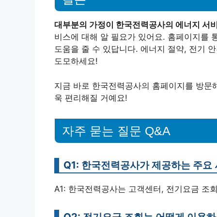
대부분의 가정이 한국전력공사의 에너지 서비
비스에 대해 알 필요가 있어요. 홈페이지를 
도움을 줄 수 있답니다. 에너지 절약, 전기 
도모하세요!
지금 바로 한국전력공사의 홈페이지를 방문해
욱 편리해질 거예요!
자주 묻는 질문 Q&A
Q1: 한국전력공사가 제공하는 주요
A1: 한국전력공사는 고객센터, 전기요금 조
Q2: 전기요금 조회는 어떻게 이용