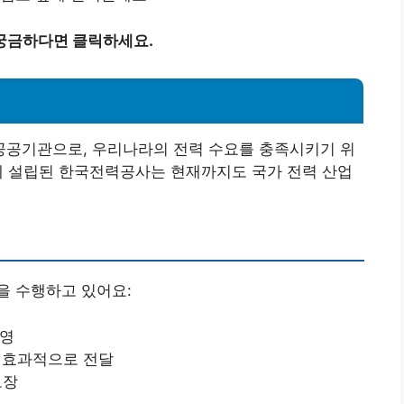
궁금하다면 클릭하세요.
공기관으로, 우리나라의 전력 수요를 충족시키기 위
년에 설립된 한국전력공사는 현재까지도 국가 전력 산업
을 수행하고 있어요:
운영
 효과적으로 전달
보장