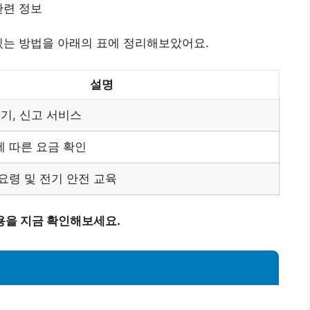
관련 정보
있는 방법을 아래의 표에 정리해보았어요.
설명
제기, 신고 서비스
 따른 요금 확인
요령 및 전기 안전 교육
용을 지금 확인해보세요.