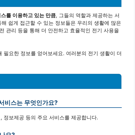
스를 이용하고 있는 만큼
, 그들의 역할과 제공하는 서
통해 쉽게 접근할 수 있는 정보들은 우리의 생활에 많은
안전 관리 등을 통해 더 안전하고 효율적인 전기 사용을
 필요한 정보를 얻어보세요. 여러분의 전기 생활이 더
 서비스는 무엇인가요?
회, 정보제공 등의 주요 서비스를 제공합니다.
하나요?