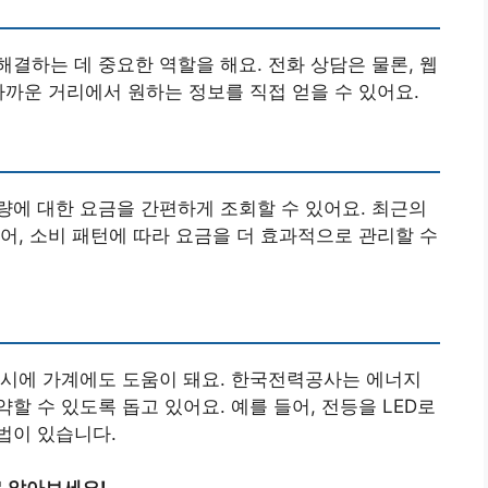
결하는 데 중요한 역할을 해요. 전화 상담은 물론, 웹
가까운 거리에서 원하는 정보를 직접 얻을 수 있어요.
에 대한 요금을 간편하게 조회할 수 있어요. 최근의
어, 소비 패턴에 따라 요금을 더 효과적으로 관리할 수
동시에 가계에도 도움이 돼요. 한국전력공사는 에너지
 수 있도록 돕고 있어요. 예를 들어, 전등을 LED로
법이 있습니다.