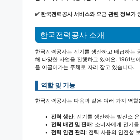
✅
한국전력공사 서비스와 요금 관련 정보가 
한국전력공사 소개
한국전력공사는 전기를 생산하고 배급하는 공
해 다양한 사업을 진행하고 있어요. 1961
을 이끌어가는 주체로 자리 잡고 있습니다.
역할 및 기능
한국전력공사는 다음과 같은 여러 가지 역할
전력 생산
: 전기를 생산하는 발전소 
전력 배전 및 판매
: 소비자에게 전기를
전력 안전 관리
: 전력 사용의 안전성 