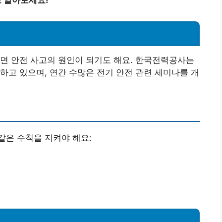
로 알아보세요!
면 안전 사고의 원인이 되기도 해요. 한국전력공사는
하고 있으며, 연간 수많은 전기 안전 관련 세미나를 개
같은 수칙을 지켜야 해요: