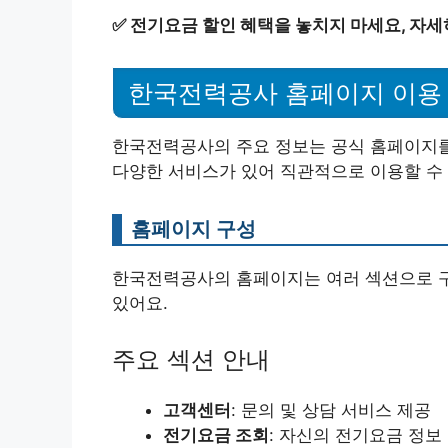
✅
전기요금 할인 혜택을 놓치지 마세요, 자세
한국전력공사 홈페이지 이용
한국전력공사의 주요 정보는 공식 홈페이지를
다양한 서비스가 있어 직관적으로 이용할 수
홈페이지 구성
한국전력공사의 홈페이지는 여러 섹션으로 구
있어요.
주요 섹션 안내
고객센터
: 문의 및 상담 서비스 제공
전기요금 조회
: 자신의 전기요금 정보