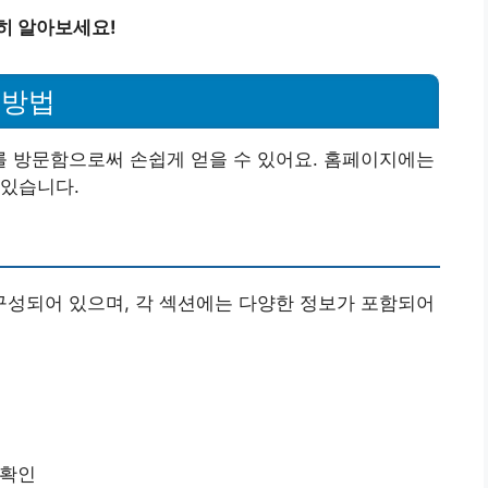
히 알아보세요!
 방법
 방문함으로써 손쉽게 얻을 수 있어요. 홈페이지에는
 있습니다.
성되어 있으며, 각 섹션에는 다양한 정보가 포함되어
 확인