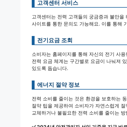
고객센터 서비스
고객센터는 전력 고객들의 궁금증과 불만을 해
사이트를 통한 문의도 가능해요. 이를 통해 
전기요금 조회
소비자는 홈페이지를 통해 자신의 전기 사용량
전력 요금 체계는 구간별로 요금이 나눠져 있
있도록 돕습니다.
에너지 절약 정보
전력 소비를 줄이는 것은 환경을 보호하는 
절약 팁을 제공하여 소비자가 자연스럽게 절약할
교체하거나 불필요한 전력 소비를 줄이는 방