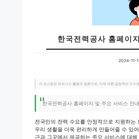
한국전력공사 홈페이지
2024-11-1
이 포스팅은 파트너스 활동의 일환으로, 이에 따른 일정액의 수수
한국전력공사 홈페이지 및 주요 서비스 안
전국민의 전력 수요를 안정적으로 지원하는 
우리 생활을 더욱 편리하게 만들어줄 수 있
근과 그곳에서 제공하는 주요 서비스에 대해 