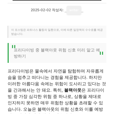
2025-02-02
작성자:
writer
이 포스팅은 파트너스 활동의 일환으로, 이에 따른 일정액의 수수료를 제공
받습니다.
프리다이빙 중 블랙아웃 위험 신호 미리 알고 예
방하기
프리다이빙은 물속에서 자연을 탐험하며 자유롭게
숨을 멈추고 떠다니는 경험을 제공합니다. 하지만
이러한 아름다움 속에는 위험이 도사리고 있다는 것
을 간과해서는 안 돼요. 특히,
블랙아웃
은 프리다이
빙 중 가장 심각한 위험 중 하나로, 상황을 제대로
인지하지 못하면 매우 위험한 상황을 초래할 수 있
습니다. 오늘은 블랙아웃의 위험 신호와 이를 예방