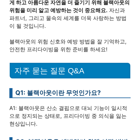
게 하고 아름다운 자연을 더 즐기기 위해 블랙아웃의
위험을 미리 알고 예방하는 것이 중요해요.
자신과
파트너, 그리고 물속의 세계를 더욱 사랑하는 방법
이 될 것입니다.
블랙아웃의 위험 신호와 예방 방법을 잘 기억하고,
안전한 프리다이빙을 위한 준비를 하세요!
자주 묻는 질문 Q&A
Q1: 블랙아웃이란 무엇인가요?
A1: 블랙아웃은 산소 결핍으로 대뇌 기능이 일시적
으로 정지되는 상태로, 프리다이빙 중 의식을 잃는
현상입니다.