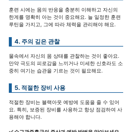
훈련 시에는 몸의 반응을 충분히 이해하고 자신의
한계를 명확히 아는 것이 중요해요. 늘 일정한 훈련
루틴을 가지고, 그에 따라 체력을 관리해야 해요.
4. 주의 깊은 관찰
물속에서 자신의 몸 상태를 관찰하는 것이 좋아요.
만약 극도의 피로감을 느끼거나 미세한 신호라도 소
중히 여기는 습관을 기르는 것이 필요해요.
5. 적절한 장비 사용
적절한 장비는 블랙아웃 예방에 도움을 줄 수 있어
요. 특히, 보증된 장비를 사용하고 항상 점검하여 사
용해야 합니다.
✅
수근관증후군의 증상과 예방 방법을 알아보세요.