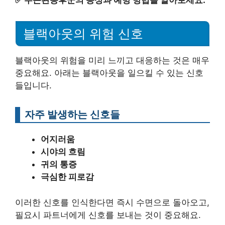
블랙아웃의 위험 신호
블랙아웃의 위험을 미리 느끼고 대응하는 것은 매우
중요해요. 아래는 블랙아웃을 일으킬 수 있는 신호
들입니다.
자주 발생하는 신호들
어지러움
시야의 흐림
귀의 통증
극심한 피로감
이러한 신호를 인식한다면 즉시 수면으로 돌아오고,
필요시 파트너에게 신호를 보내는 것이 중요해요.