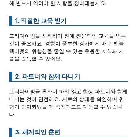
해 반드시 익혀야 할 사항을 정리해볼게요.
1. 적절한 교육 받기
프리다이빙을 시작하기 전에 전문적인 교육을 받는
것이 중요해요. 경험이 풍부한 강사에게 배우면 블
랙아웃의 위험성을 줄일 수 있는 유용한 지식과 기
술을 습득할 수 있어요.
2. 파트너와 함께 다니기
프리다이빙을 혼자서 하지 않고 항상 파트너와 함께
다니는 것이 안전해요. 서로의 상태를 확인하며 위
험이 감지되었을 때 즉각적으로 대응할 수 있습니
다.
3. 체계적인 훈련