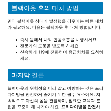
블랙아웃 후의 대처 방법
만약 블랙아웃 상태가 발생했을 경우에는 빠른 대처
가 필요해요. 다음은 블랙아웃 후 대처 방법입니다.
즉시 물에서 나와 인공호흡을 시행하세요.
전문가의 도움을 받도록 하세요.
신속하게 119에 전화하여 응급처치를 요청하
세요.
마지막 결론
블랙아웃의 위험성을 미리 알고 예방하는 것은 프리
다이빙을 안전하게 즐기기 위한 필수 요소에요. 지
속적으로 자신의 몸을 관찰하며, 필요한 교육과 훈
련을 꾸준히 해 나가야 해요.
프리다이빙을 안전하