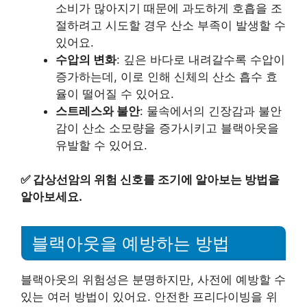
소비가 많아지기 때문에 과도하게 호흡을 조
절하려고 시도할 경우 산소 부족이 발생할 수
있어요.
수압의 변화
: 깊은 바다로 내려갈수록 수압이
증가하는데, 이로 인해 신체의 산소 흡수 효
율이 떨어질 수 있어요.
스트레스와 불안
: 물속에서의 긴장감과 불안
감이 산소 소모량을 증가시키고 블랙아웃을
유발할 수 있어요.
✅
갑상선암의 위험 신호를 조기에 알아보는 방법을
알아보세요.
블랙아웃을 예방하는 방법
블랙아웃의 위험성은 분명하지만, 사전에 예방할 수
있는 여러 방법이 있어요. 안전한 프리다이빙을 위