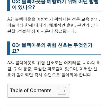
Q2: 블랙아웃을 예방하기 위해 어떤 방법
이 있나요?
A2: 블랙아웃을 예방하기 위해서는 전문 교육 받기,
파트너와 함께 다니기, 체계적인 훈련, 본인의 상태
관찰, 적절한 장비 사용이 중요합니다.
Q3: 블랙아웃의 위험 신호는 무엇인가
요?
A3: 블랙아웃의 위험 신호로는 어지러움, 시야의 흐
림, 귀의 통증, 극심한 피로감이 있으며, 이러한 신
호가 감지되면 즉시 수면으로 돌아와야 합니다.
Table of Contents