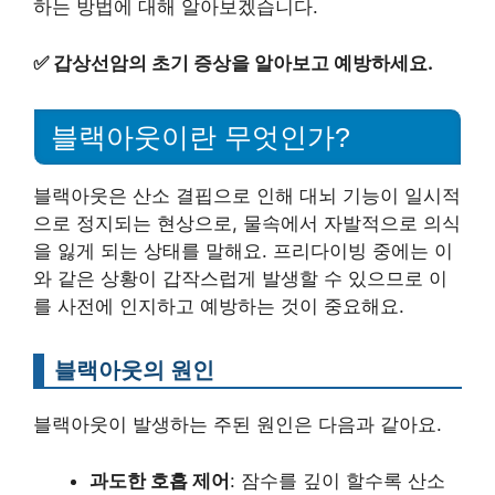
하는 방법에 대해 알아보겠습니다.
✅
갑상선암의 초기 증상을 알아보고 예방하세요.
블랙아웃이란 무엇인가?
블랙아웃은 산소 결핍으로 인해 대뇌 기능이 일시적
으로 정지되는 현상으로, 물속에서 자발적으로 의식
을 잃게 되는 상태를 말해요. 프리다이빙 중에는 이
와 같은 상황이 갑작스럽게 발생할 수 있으므로 이
를 사전에 인지하고 예방하는 것이 중요해요.
블랙아웃의 원인
블랙아웃이 발생하는 주된 원인은 다음과 같아요.
과도한 호흡 제어
: 잠수를 깊이 할수록 산소