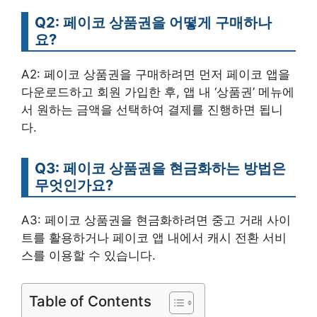
Q2: 페이코 상품권을 어떻게 구매하나
요?
A2: 페이코 상품권을 구매하려면 먼저 페이코 앱을
다운로드하고 회원 가입한 후, 앱 내 ‘상품권’ 메뉴에
서 원하는 금액을 선택하여 결제를 진행하면 됩니
다.
Q3: 페이코 상품권을 현금화하는 방법은
무엇인가요?
A3: 페이코 상품권을 현금화하려면 중고 거래 사이
트를 활용하거나 페이코 앱 내에서 캐시 전환 서비
스를 이용할 수 있습니다.
Table of Contents