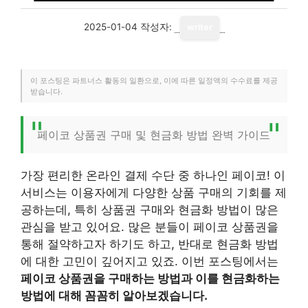
2025-01-04
작성자:
writer
이 포스팅은 파트너스 활동의 일환으로, 이에 따른 일정액의 수수료를 제공
받습니다.
페이코 상품권 구매 및 현금화 방법 완벽 가이드
가장 편리한 온라인 결제 수단 중 하나인 페이코! 이
서비스는 이용자에게 다양한 상품 구매의 기회를 제
공하는데, 특히 상품권 구매와 현금화 방법이 많은
관심을 받고 있어요. 많은 분들이 페이코 상품권을
통해 절약하고자 하기도 하고, 반대로 현금화 방법
에 대한 고민이 깊어지고 있죠. 이번 포스팅에서는
페이코 상품권을 구매하는 방법과 이를 현금화하는
방법에 대해 꼼꼼히 알아보겠습니다.