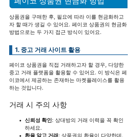
페이코 상품권 현금화 방법
상품권을 구매한 후, 필요에 따라 이를 현금화하고
자 할 때가 생길 수 있어요. 페이코 상품권의 현금화
방법으로는 두 가지 접근 방식이 있어요.
1. 중고 거래 사이트 활용
페이코 상품권을 직접 거래하고자 할 경우, 다양한
중고 거래 플랫폼을 활용할 수 있어요. 이 방식은 페
이코에서 제공하는 존재하는 마켓플레이스를 활용
하는 것입니다.
거래 시 주의 사항
신뢰성 확인
: 상대방의 거래 이력을 꼭 확인
하세요.
환율 알고 거래
: 상품권의 환율이 다양한데,