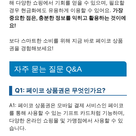
해 다양한 쇼핑에서 기회를 얻을 수 있으며, 필요할
경우 현금화에도 유용하게 이용할 수 있어요.
가장
중요한 점은, 충분한 정보를 익히고 활용하는 것이에
요!
보다 스마트한 소비를 위해 지금 바로 페이코 상품
권을 경험해보세요!
자주 묻는 질문 Q&A
Q1: 페이코 상품권은 무엇인가요?
A1: 페이코 상품권은 모바일 결제 서비스인 페이코
를 통해 사용할 수 있는 기프트 카드처럼 기능하며,
다양한 온라인 쇼핑몰 및 가맹점에서 사용할 수 있
습니다.