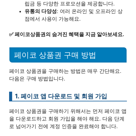
립금 등 다양한 프로모션을 제공합니다.
유통의 다양성
: 여러 온라인 및 오프라인 상
점에서 사용이 가능해요.
✅
페이코상품권의 숨겨진 혜택을 지금 알아보세요.
페이코 상품권 구매 방법
페이코 상품권을 구매하는 방법은 매우 간단해요.
다음은 구매 방법입니다.
1. 페이코 앱 다운로드 및 회원 가입
페이코 상품권을 구매하기 위해서는 먼저 페이코 앱
을 다운로드하고 회원 가입을 해야 해요. 다음 단계
로 넘어가기 전에 계정 인증을 완료해야 합니다.