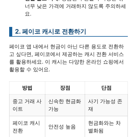
너무 낮은 가격에 거래하지 않도록 주의하세
요.
2. 페이코 캐시로 전환하기
페이코 앱 내에서 현금이 아닌 다른 용도로 전환하
고 싶다면, 페이코에서 제공하는 캐시 전환 서비스
를 활용하세요. 이 캐시는 다양한 온라인 쇼핑에서
활용할 수 있어요.
방법
장점
단점
중고 거래 사
신속한 현금화
사기 가능성 존
이트
가능
재
페이코 캐시
현금화와는 차
안전성 높음
전환
별화됨