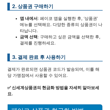
2. 상품권 구매하기
앱 내에서
: 페이코 앱을 실행한 후, ‘상품권’
메뉴를 선택해요. 다양한 종류의 상품권이 나
타납니다.
금액 선택
: 구매하고 싶은 금액을 선택한 후,
결제를 진행하세요.
3. 결제 완료 후 사용하기
결제가 완료되면 상품권 코드가 발송되며, 이를 해
당 가맹점에서 사용할 수 있어요.
✅
신세계상품권의 현금화 방법을 자세히 알아보세
요.