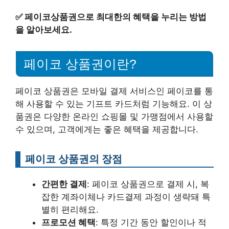
✅
페이코상품권으로 최대한의 혜택을 누리는 방법
을 알아보세요.
페이코 상품권이란?
페이코 상품권은 모바일 결제 서비스인 페이코를 통
해 사용할 수 있는 기프트 카드처럼 기능해요. 이 상
품권은 다양한 온라인 쇼핑몰 및 가맹점에서 사용할
수 있으며, 고객에게는 좋은 혜택을 제공합니다.
페이코 상품권의 장점
간편한 결제
: 페이코 상품권으로 결제 시, 복
잡한 계좌이체나 카드결제 과정이 생략돼 특
별히 편리해요.
프로모션 혜택
: 특정 기간 동안 할인이나 적