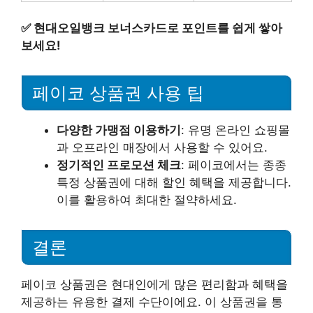
✅
현대오일뱅크 보너스카드로 포인트를 쉽게 쌓아
보세요!
페이코 상품권 사용 팁
다양한 가맹점 이용하기
: 유명 온라인 쇼핑몰
과 오프라인 매장에서 사용할 수 있어요.
정기적인 프로모션 체크
: 페이코에서는 종종
특정 상품권에 대해 할인 혜택을 제공합니다.
이를 활용하여 최대한 절약하세요.
결론
페이코 상품권은 현대인에게 많은 편리함과 혜택을
제공하는 유용한 결제 수단이에요. 이 상품권을 통