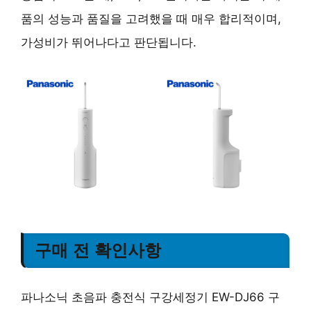
품의 성능과 품질을 고려했을 때
매우 합리적
이며,
가성비가 뛰어나다
고 판단됩니다.
구매 전 확인사항
파나소닉 초음파 충전식 구강세정기 EW-DJ66 구