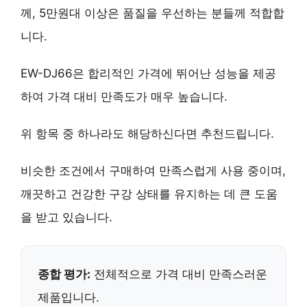
께, 5만원대 이상은 품질을 우선하는 분들께 적합합
니다.
EW-DJ66은
합리적인 가격
에
뛰어난 성능
을 제공
하여 가격 대비 만족도가 매우 높습니다.
위 항목 중 하나라도 해당하신다면 추천드립니다.
비슷한 조건에서 구매하여 만족스럽게 사용 중이며,
깨끗하고 건강한 구강 상태
를 유지하는 데 큰 도움
을 받고 있습니다.
종합 평가:
전체적으로 가격 대비 만족스러운
제품입니다.