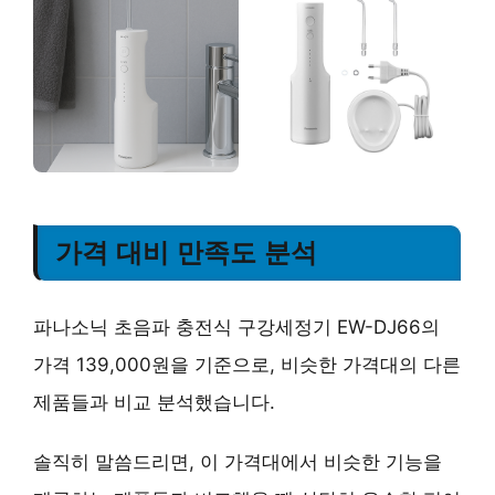
가격 대비 만족도 분석
파나소닉 초음파 충전식 구강세정기 EW-DJ66의
가격 139,000원을 기준으로, 비슷한 가격대의 다른
제품들과 비교 분석했습니다.
솔직히 말씀드리면, 이 가격대에서 비슷한 기능을