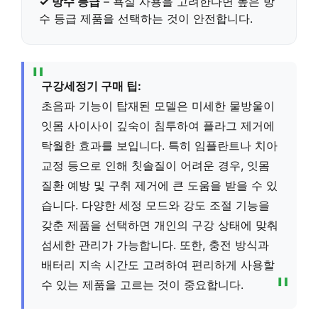
✓ 방수 등급
– 욕실 사용을 고려한다면 높은 방
수 등급 제품을 선택하는 것이 안전합니다.
구강세정기 구매 팁:
초음파 기능이 탑재된 모델은 미세한 물방울이
잇몸 사이사이 깊숙이 침투하여 플라그 제거에
탁월한 효과를 보입니다. 특히 임플란트나 치아
교정 등으로 인해 칫솔질이 어려운 경우, 잇몸
질환 예방 및 구취 제거에 큰 도움을 받을 수 있
습니다. 다양한 세정 모드와 강도 조절 기능을
갖춘 제품을 선택하면 개인의 구강 상태에 맞춰
섬세한 관리가 가능합니다. 또한, 충전 방식과
배터리 지속 시간도 고려하여 편리하게 사용할
수 있는 제품을 고르는 것이 중요합니다.