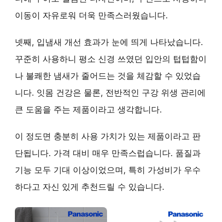
이동이 자유로워 더욱 만족스러웠습니다.
넷째,
입냄새 개선 효과
가 눈에 띄게 나타났습니다.
꾸준히 사용하니 평소 신경 쓰였던 입안의 텁텁함이
나 불쾌한 냄새가 줄어드는 것을 체감할 수 있었습
니다. 잇몸 건강은 물론, 전반적인 구강 위생 관리에
큰 도움을 주는 제품이라고 생각합니다.
이 정도면 충분히 사용 가치가 있는 제품이라고 판
단됩니다. 가격 대비 매우 만족스럽습니다. 품질과
기능 모두 기대 이상이었으며, 특히
가성비가 우수
하다고 자신 있게 추천드릴 수 있습니다.