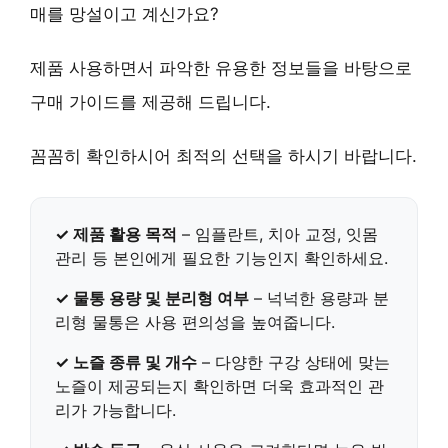
매를 망설이고 계신가요?
제품 사용하면서 파악한 유용한 정보들을 바탕으로
구매 가이드를 제공해 드립니다.
꼼꼼히 확인하시어 최적의 선택을 하시기 바랍니다.
✓ 제품 활용 목적
– 임플란트, 치아 교정, 잇몸
관리 등 본인에게 필요한 기능인지 확인하세요.
✓ 물통 용량 및 분리형 여부
– 넉넉한 용량과 분
리형 물통은 사용 편의성을 높여줍니다.
✓ 노즐 종류 및 개수
– 다양한 구강 상태에 맞는
노즐이 제공되는지 확인하면 더욱 효과적인 관
리가 가능합니다.