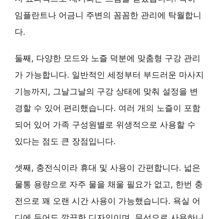
임플란트나 어금니 주변의 꼼꼼한 관리에 탁월합니
다.
둘째,
다양한 모드와 노즐
덕분에 맞춤형 구강 관리
가 가능합니다. 일반적인 세정부터 부드러운 마사지
기능까지, 그날그날의 구강 상태에 맞춰 설정을 변
경할 수 있어 편리했습니다. 여러 개의 노즐이 포함
되어 있어 가족 구성원별로 위생적으로 사용할 수
있다는 점도 큰 장점입니다.
셋째,
충전식이라 휴대 및 사용이 간편
합니다. 넓은
물통 용량으로 자주 물을 채울 필요가 없고, 한번 충
전으로 꽤 오랜 시간 사용이 가능했습니다. 욕실 어
디에 두어도 깔끔한 디자인이며, 무선으로 사용하니