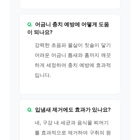
Q.
어금니 충치 예방에 어떻게 도움
이 되나요?
강력한 초음파 물살이 칫솔이 닿기
어려운 어금니 틈새와 홈까지 깨끗
하게 세정하여 충치 예방에 효과적
입니다.
Q.
입냄새 제거에도 효과가 있나요?
네, 구강 내 세균과 음식물 찌꺼기
를 효과적으로 제거하여 구취의 원