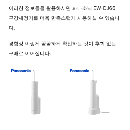
이러한 정보들을 활용하시면 파나소닉 EW-DJ66
구강세정기를 더욱 만족스럽게 사용하실 수 있습니
다.
경험상 이렇게 꼼꼼하게 확인하는 것이 후회 없는
구매로 이어집니다.