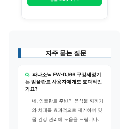
자주 묻는 질문
Q.
파나소닉 EW-DJ66 구강세정기
는 임플란트 사용자에게도 효과적인
가요?
네, 임플란트 주변의 음식물 찌꺼기
와 치태를 효과적으로 제거하여 잇
몸 건강 관리에 도움을 드립니다.