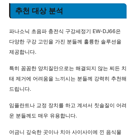
추천 대상 분석
파나소닉 초음파 충전식 구강세정기 EW-DJ66은
다양한 구강 고민을 가진 분들께 훌륭한 솔루션을
제공합니다.
특히 꼼꼼한 양치질만으로는 해결되지 않는 찌든 치
태 제거에 어려움을 느끼시는 분들께 강력히 추천해
드립니다.
임플란트나 교정 장치를 하고 계셔서 칫솔질이 어려
운 분들께도 매우 유용합니다.
어금니 깊숙한 곳이나 치아 사이사이에 낀 음식물