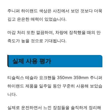
주니퍼 하이랜드 색상은 사진에서 보던 것보다 더욱
깊고 은은한 매력이 있었습니다.
마감 처리 또한 깔끔하여, 차량에 장착했을 때의 만
족도가 높을 것으로 기대됩니다.
실제 사용 평가
티슬릭스 테슬라 요크핸들 350mm 359mm 주니퍼
하이랜드 제품을 일주일 동안 꾸준히 사용해 보았습
니다.
실제로 운전하면서 느낀 장점들을 솔직하게 정리해