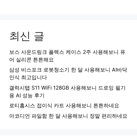
최신 글
보스 사운드링크 플렉스 케이스 2주 사용해보니 퓨
어 실리콘 튼튼해요
삼성 비스포크 로봇청소기 한 달 사용해보니 AI바닥
인식 최고입니다
갤럭시탭 S11 WiFi 128GB 사용해보니 드로잉 필기
용 AI 성능 후기
로티홈시스 접이식 카트 사용해보니 튼튼하네요
아코디언 파일함 한 달 사용해보니 정말 편리하네요