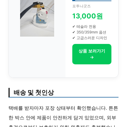
포투나굿즈
13,000원
✔ 테슬라 전용
✔ 350/359mm 옵션
✔ 고급스러운 디자인
상품 보러가기
→
배송 및 첫인상
택배를 받자마자 포장 상태부터 확인했습니다. 튼튼
한 박스 안에 제품이 안전하게 담겨 있었으며, 외부