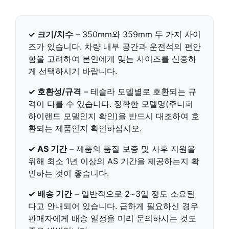
✓ 크기/치수
–
350mm와 359mm
두 가지 사이
즈가 있습니다. 차량 내부 공간과 운전석의 편안
함을 고려하여 본인에게 맞는 사이즈를 신중하
게 선택하시기 바랍니다.
✓ 호환성/규격
– 테슬라 모델별로 호환되는 규
격이 다를 수 있습니다.
정확한 모델명(주니퍼
하이랜드 모델인지 확인)
을 반드시 대조하여 호
환되는 제품인지 확인하십시오.
✓ AS 기간
– 제품의 품질 보증 및 사후 지원을
위해
최소 1년 이상의 AS 기간
을 제공하는지 확
인하는 것이 좋습니다.
✓ 배송 기간
– 일반적으로
2~3일 정도 소요
된
다고 안내되어 있습니다. 급하게 필요하신 경우
판매자에게 배송 일정을 미리 문의하시는 것도