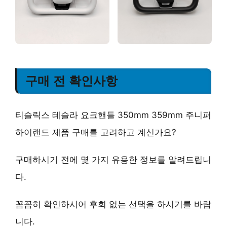
구매 전 확인사항
티슬릭스 테슬라 요크핸들 350mm 359mm 주니퍼
하이랜드 제품 구매를 고려하고 계신가요?
구매하시기 전에 몇 가지 유용한 정보를 알려드립니
다.
꼼꼼히 확인하시어 후회 없는 선택을 하시기를 바랍
니다.