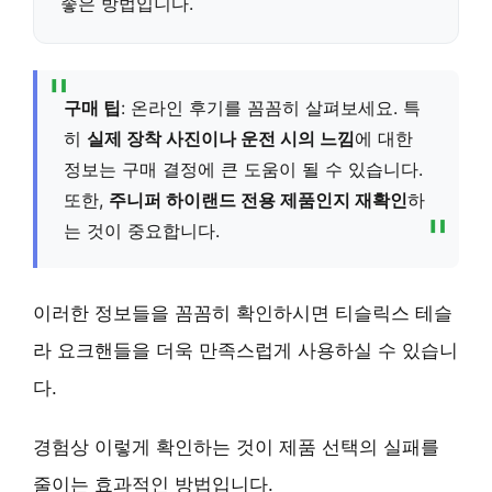
좋은 방법입니다.
구매 팁
: 온라인 후기를 꼼꼼히 살펴보세요. 특
히
실제 장착 사진이나 운전 시의 느낌
에 대한
정보는 구매 결정에 큰 도움이 될 수 있습니다.
또한,
주니퍼 하이랜드 전용 제품인지 재확인
하
는 것이 중요합니다.
이러한 정보들을 꼼꼼히 확인하시면 티슬릭스 테슬
라 요크핸들을 더욱 만족스럽게 사용하실 수 있습니
다.
경험상 이렇게 확인하는 것이 제품 선택의 실패를
줄이는 효과적인 방법입니다.