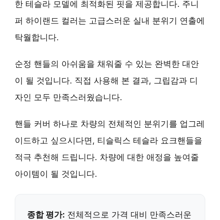
한 테슬라 모델에 최적화된 핏
을 제공합니다. 주니
퍼 하이랜드 컬러는
고급스러운 실내 분위기 연출
에
탁월합니다.
순정 핸들의 아쉬움을 채워줄 수 있는 완벽한 대안
이 될 것입니다. 직접 사용해 본 결과,
그립감과 디
자인 모두 만족스러웠습니다.
핸들 커버 하나로
차량의 전체적인 분위기를 업그레
이드
하고 싶으시다면, 티슬릭스 테슬라 요크핸들을
적극 추천해 드립니다.
차량에 대한 애정을 높여줄
아이템
이 될 것입니다.
종합 평가:
전체적으로 가격 대비 만족스러운