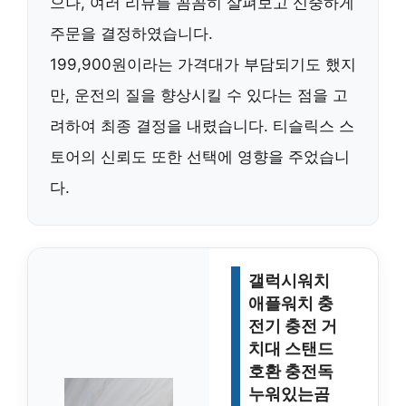
으나, 여러 리뷰를 꼼꼼히 살펴보고 신중하게
주문을 결정하였습니다.
199,900원이라는 가격대가 부담되기도 했지
만, 운전의 질을 향상시킬 수 있다는 점을 고
려하여 최종 결정을 내렸습니다. 티슬릭스 스
토어의 신뢰도 또한 선택에 영향을 주었습니
다.
갤럭시워치
애플워치 충
전기 충전 거
치대 스탠드
호환 충전독
누워있는곰