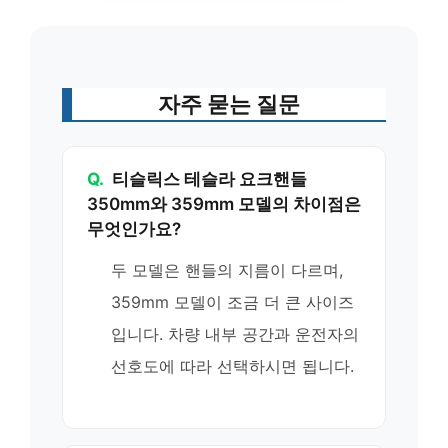
자주 묻는 질문
Q.
티슬릭스 테슬라 요크핸들
350mm와 359mm 모델의 차이점은
무엇인가요?
두 모델은 핸들의 지름이 다르며,
359mm 모델이 조금 더 큰 사이즈
입니다. 차량 내부 공간과 운전자의
선호도에 따라 선택하시면 됩니다.