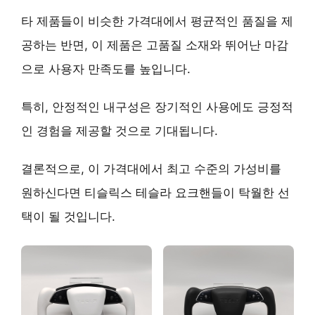
타 제품들이 비슷한 가격대에서 평균적인 품질을 제
공하는 반면, 이 제품은
고품질 소재와 뛰어난 마감
으로 사용자 만족도를 높입니다.
특히,
안정적인 내구성
은 장기적인 사용에도 긍정적
인 경험을 제공할 것으로 기대됩니다.
결론적으로, 이 가격대에서
최고 수준의 가성비
를
원하신다면 티슬릭스 테슬라 요크핸들이 탁월한 선
택이 될 것입니다.