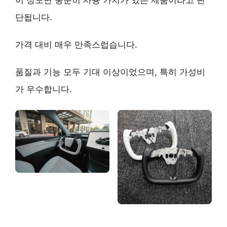
단됩니다.
가격 대비 매우 만족스럽습니다.
품질과 기능 모두 기대 이상이었으며, 특히
가성비
가 우수합니다.