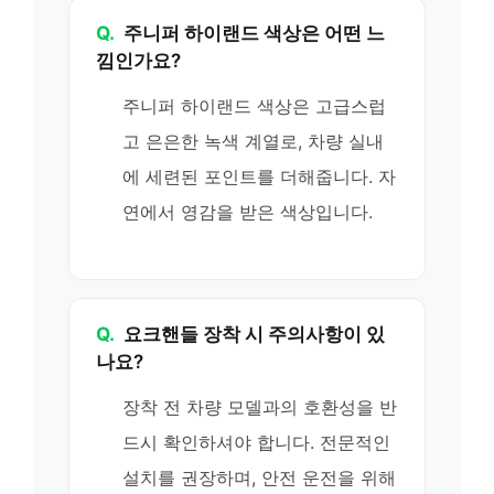
Q.
주니퍼 하이랜드 색상은 어떤 느
낌인가요?
주니퍼 하이랜드 색상은 고급스럽
고 은은한 녹색 계열로, 차량 실내
에 세련된 포인트를 더해줍니다. 자
연에서 영감을 받은 색상입니다.
Q.
요크핸들 장착 시 주의사항이 있
나요?
장착 전 차량 모델과의 호환성을 반
드시 확인하셔야 합니다. 전문적인
설치를 권장하며, 안전 운전을 위해