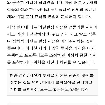
와 꾸준한 관리에 달려있습니다. 자산 배분 시, 개별
상품의 성과뿐만 아니라 포트폴리오 전체의 상관관
계와 위험 분산 효과를 면밀히 분석해야 합니다.
시장 변화에 따른 리밸런싱 시점은 전문가들 사이에
서도 의견이 분분하지만, 주요 경제 지표 발표 직후
나 정치적 이벤트 발생 시점을 예의주시하는 것이
좋습니다. 이러한 시기에 맞춰 투자율 계산을 다시
수행하고 포트폴리오를 조정하면 예상치 못한 기회
를 포착하거나 위험을 사전에 차단할 수 있습니다.
최종 점검:
당신의 투자율 계산은 단순히 숫자를
맞추는 것을 넘어, 미래의 불확실성을 관리하고
기회를 포착하는 도구로 활용되고 있습니까?