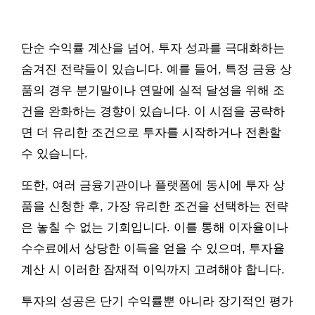
단순 수익률 계산을 넘어, 투자 성과를 극대화하는
숨겨진 전략들이 있습니다. 예를 들어, 특정 금융 상
품의 경우 분기말이나 연말에 실적 달성을 위해 조
건을 완화하는 경향이 있습니다. 이 시점을 공략하
면 더 유리한 조건으로 투자를 시작하거나 전환할
수 있습니다.
또한, 여러 금융기관이나 플랫폼에 동시에 투자 상
품을 신청한 후, 가장 유리한 조건을 선택하는 전략
은 놓칠 수 없는 기회입니다. 이를 통해 이자율이나
수수료에서 상당한 이득을 얻을 수 있으며, 투자율
계산 시 이러한 잠재적 이익까지 고려해야 합니다.
투자의 성공은 단기 수익률뿐 아니라 장기적인 평가