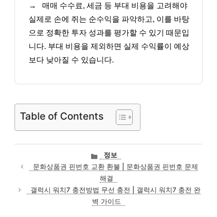
→
매매 수수료, 세금 등 부대 비용을 고려해야
실제로 손에 쥐는 순수익을 파악하고, 이를 바탕
으로 정확한 투자 성과를 평가할 수 있기 때문입
니다. 부대 비용을 제외하면 실제 수익률이 예상
보다 낮아질 수 있습니다.
Table of Contents
카
정보
테
문화상품권 핀번호 교환 환불 | 문화상품권 핀번호 문제
고
해결
리
갤럭시 워치7 충전방법 무선 충전 | 갤럭시 워치7 충전 완
벽 가이드