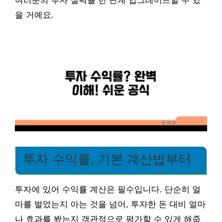
여러분의 투자 실력을 한 단계 업그레이드할 수 있
을 거예요.
투자 수익률, 기본 계산법부터
투자에 있어 수익률 계산은 필수입니다. 단순히 얼
마를 벌었는지 아는 것을 넘어, 투자한 돈 대비 얼마
나 효과를 봤는지 객관적으로 평가할 수 있게 해줍