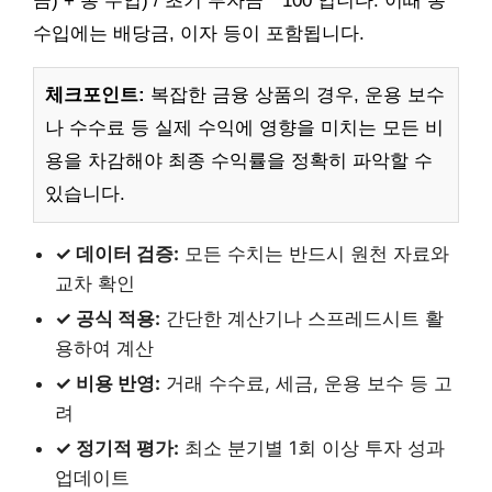
금) + 총 수입) / 초기 투자금 * 100 입니다. 이때 총
수입에는 배당금, 이자 등이 포함됩니다.
체크포인트:
복잡한 금융 상품의 경우, 운용 보수
나 수수료 등 실제 수익에 영향을 미치는 모든 비
용을 차감해야 최종 수익률을 정확히 파악할 수
있습니다.
✓ 데이터 검증:
모든 수치는 반드시 원천 자료와
교차 확인
✓ 공식 적용:
간단한 계산기나 스프레드시트 활
용하여 계산
✓ 비용 반영:
거래 수수료, 세금, 운용 보수 등 고
려
✓ 정기적 평가:
최소 분기별 1회 이상 투자 성과
업데이트