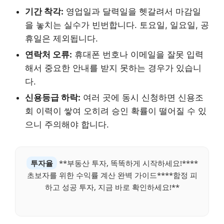
기간 착각:
영업일과 달력일을 헷갈려서 마감일
을 놓치는 실수가 빈번합니다. 토요일, 일요일, 공
휴일은 제외됩니다.
연락처 오류:
휴대폰 번호나 이메일을 잘못 입력
해서 중요한 안내를 받지 못하는 경우가 있습니
다.
신용등급 하락:
여러 곳에 동시 신청하면 신용조
회 이력이 쌓여 오히려 승인 확률이 떨어질 수 있
으니 주의해야 합니다.
투자율
**부동산 투자, 똑똑하게 시작하세요!****
초보자를 위한 수익률 계산 완벽 가이드****함정 피
하고 성공 투자, 지금 바로 확인하세요!**