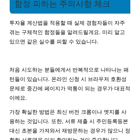
함정 피하는 주의사항 체크
투자율 계산법을 적용할 때 실제 경험자들이 자주
겪는 구체적인 함정들을 알려드릴게요. 미리 알고
있으면 같은 실수를 피할 수 있습니다.
처음 시도하는 분들에게서 반복적으로 나타나는 패
턴들이 있습니다. 온라인 신청 시 브라우저 호환성
문제로 중간에 페이지가 먹통이 되는 경우가 대표적
이에요.
가장 확실한 방법은 최신 버전 크롬이나 엣지를 사
용하는 것입니다. 또한, 서류 제출 시 주민등록등본
대신 초본을 가져와서 재방문하는 경우가 많으니 정