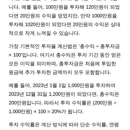
니다. 예를 들어, 100만원을 투자해 120만원이 되었
다면 20만원의 수익을 얻었지만, 만약 1000만원을
투자해 1020만원이 되었다면 20만원의 수익은 상대
적으로 작게 느껴질 수 있습니다.
가장 기본적인 투자율 계산법은 ‘총수익 ÷ 총투자금
× 100’입니다. 여기서 총수익은 투자 기간 동안 얻은
모든 이익을 의미하며, 총투자금은 처음에 투입한
원금에 추가 투자한 금액까지 모두 포함합니다.
예를 들어, 2023년 1월 1일 1,000만원을 투자하여
2023년 12월 31일 1,200만원이 되었다면, 총수익은
200만원입니다. 따라서 투자 수익률은 (200만원 ÷
1,000만원) × 100 = 20%가 됩니다.
투자 수익률은 계산 방식에 따라 단순 수익률, 연평