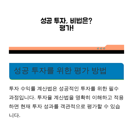
성공 투자를 위한 평가 방법
투자 수익률 계산법은 성공적인 투자를 위한 필수
과정입니다. 투자율 계산법을 명확히 이해하고 적용
하면 현재 투자 성과를 객관적으로 평가할 수 있습
니다.