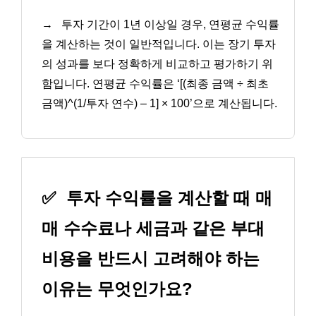
→
투자 기간이 1년 이상일 경우, 연평균 수익률
을 계산하는 것이 일반적입니다. 이는 장기 투자
의 성과를 보다 정확하게 비교하고 평가하기 위
함입니다. 연평균 수익률은 ‘[(최종 금액 ÷ 최초
금액)^(1/투자 연수) – 1] × 100’으로 계산됩니다.
✅
투자 수익률을 계산할 때 매
매 수수료나 세금과 같은 부대
비용을 반드시 고려해야 하는
이유는 무엇인가요?