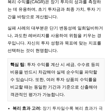
복리 수익률(CAGR)은 장기 투자의 성과를 측정하
는 데 유용하며, 초기 투자금과 최종 가치, 투자 기
간을 바탕으로 계산됩니다.
실패 사례의 대부분은 단기 변동성에 일희일비하거
나, 과도한 레버리지를 사용하여 위험을 키우는 경
우입니다. 자신의 투자 성향과 목표에 맞는 지표를
선택하는 것이 현명합니다.
핵심 팁:
투자 수익률 계산 시 세금, 수수료 등의
비용을 반드시 차감해야 실제 순수익을 파악할
수 있습니다. 또한, 여러 투자 상품의 수익률을
비교할 때는 동일한 기간과 기준으로 산출해야
객관적인 평가가 가능합니다.
복리 효과 고려:
장기 투자일수록 복리 효과가 극