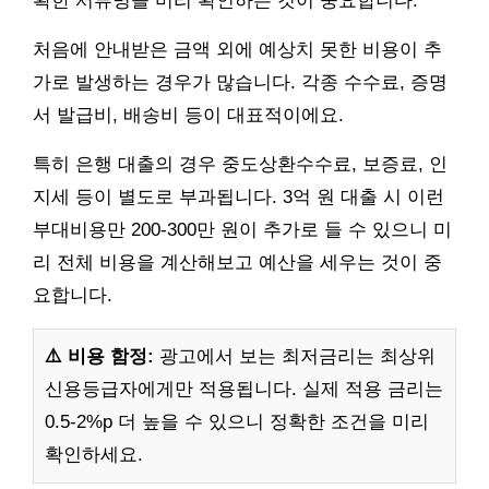
확한 서류명을 미리 확인하는 것이 중요합니다.
처음에 안내받은 금액 외에 예상치 못한 비용이 추
가로 발생하는 경우가 많습니다. 각종 수수료, 증명
서 발급비, 배송비 등이 대표적이에요.
특히 은행 대출의 경우 중도상환수수료, 보증료, 인
지세 등이 별도로 부과됩니다. 3억 원 대출 시 이런
부대비용만 200-300만 원이 추가로 들 수 있으니 미
리 전체 비용을 계산해보고 예산을 세우는 것이 중
요합니다.
⚠️ 비용 함정:
광고에서 보는 최저금리는 최상위
신용등급자에게만 적용됩니다. 실제 적용 금리는
0.5-2%p 더 높을 수 있으니 정확한 조건을 미리
확인하세요.