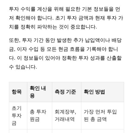
투자 수익률 계산을 위해 필요한 기본 정보들을 먼
저 확인해야 합니다. 초기 투자 금액과 현재 투자 가
치를 정확히 파악하는 것이 중요합니다.
또한, 투자 기간 동안 발생한 추가 납입액이나 배당
금, 이자 수입 등 모든 현금 흐름을 기록해야 합니
다. 이 정보들이 있어야 정확한 투자 성과를 산출할
수 있습니다.
확인 내
항목
측정 기준
확인 방법
용
초기
총 투자
회계장부,
가장 먼저 투입
투자
원금
거래내역
된 총 금액
금