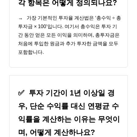
각 항목은 어떻게 정의되나요?
→
가장 기본적인 투자율 계산법은 ‘총수익 ÷ 총
투자금 × 100’입니다. 여기서 총수익은 투자 기
간 동안 얻은 모든 이익을 의미하며, 총투자금은
처음에 투입한 원금과 추가 투자한 금액을 모두
포함합니다.
✅
투자 기간이 1년 이상일 경
우, 단순 수익률 대신 연평균 수
익률을 계산하는 이유는 무엇이
며, 어떻게 계산하나요?