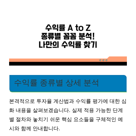
수익률 종류별 상세 분석
본격적으로 투자율 계산법과 수익률 평가에 대한 심
화 내용을 살펴보겠습니다. 실제 적용 가능한 단계
별 절차와 놓치기 쉬운 핵심 요소들을 구체적인 예
시와 함께 안내합니다.