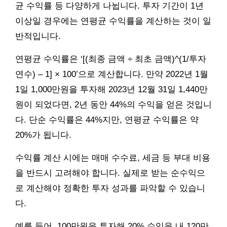
균 수익률 등 다양하게 나뉩니다. 투자 기간이 1년
이상일 경우에는 연평균 수익률을 계산하는 것이 일
반적입니다.
연평균 수익률은 ‘[(최종 금액 ÷ 최초 금액)^(1/투자
연수) – 1] × 100’으로 계산합니다. 만약 2022년 1월
1일 1,000만원을 투자해 2023년 12월 31일 1,440만
원이 되었다면, 2년 동안 44%의 수익을 얻은 것입니
다. 단순 수익률은 44%지만, 연평균 수익률은 약
20%가 됩니다.
수익률 계산 시에는 매매 수수료, 세금 등 부대 비용
을 반드시 고려해야 합니다. 실제로 받는 순수익으
로 계산해야 정확한 투자 성과를 파악할 수 있습니
다.
예를 들어, 100만원을 투자해 20% 수익을 내 120만