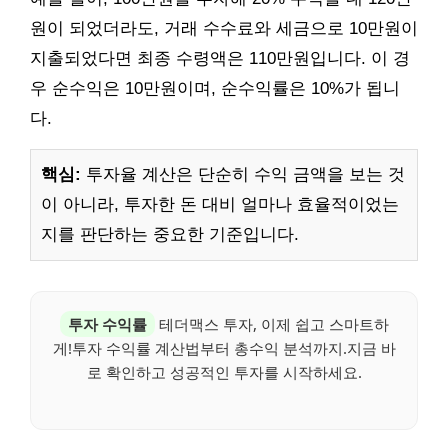
원이 되었더라도, 거래 수수료와 세금으로 10만원이
지출되었다면 최종 수령액은 110만원입니다. 이 경
우 순수익은 10만원이며, 순수익률은 10%가 됩니
다.
핵심:
투자율 계산은 단순히 수익 금액을 보는 것
이 아니라, 투자한 돈 대비 얼마나 효율적이었는
지를 판단하는 중요한 기준입니다.
투자 수익률
테더맥스 투자, 이제 쉽고 스마트하
게!투자 수익률 계산법부터 총수익 분석까지.지금 바
로 확인하고 성공적인 투자를 시작하세요.