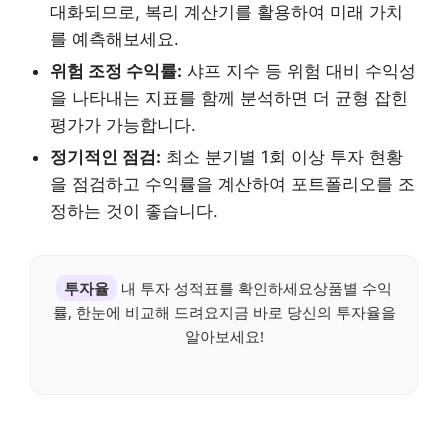
대화되므로, 복리 계산기를 활용하여 미래 가치
를 예측해보세요.
위험 조정 수익률:
샤프 지수 등 위험 대비 수익성
을 나타내는 지표를 함께 분석하면 더 균형 잡힌
평가가 가능합니다.
정기적인 점검:
최소 분기별 1회 이상 투자 현황
을 점검하고 수익률을 계산하여 포트폴리오를 조
정하는 것이 좋습니다.
투자율
내 투자 성적표를 확인하세요상품별 수익
률, 한눈에 비교해 드려요지금 바로 당신의 투자율을
알아보세요!