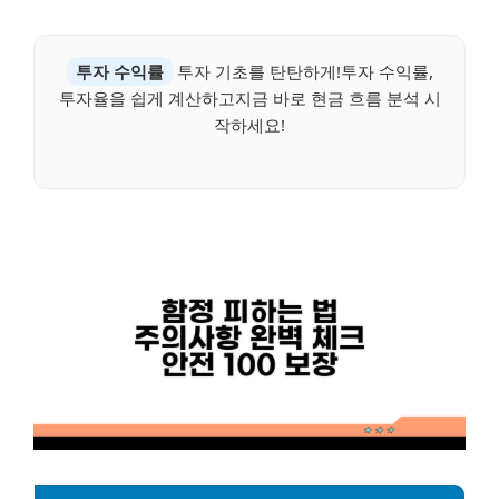
투자 수익률
투자 기초를 탄탄하게!투자 수익률,
투자율을 쉽게 계산하고지금 바로 현금 흐름 분석 시
작하세요!