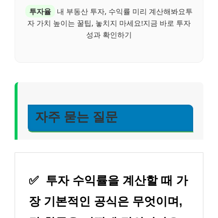
투자율
내 부동산 투자, 수익률 미리 계산해봐요투
자 가치 높이는 꿀팁, 놓치지 마세요!지금 바로 투자
성과 확인하기
자주 묻는 질문
✅
투자 수익률을 계산할 때 가
장 기본적인 공식은 무엇이며,