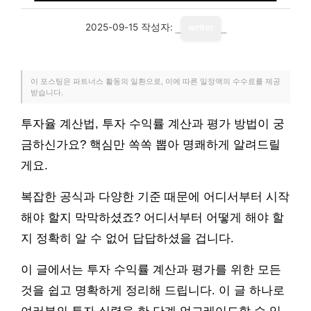
2025-09-15
작성자:
writer
이 포스팅은 파트너스 활동의 일환으로, 이에 따른 일정액의 수수료를 제공
받습니다.
투자율 계산법, 투자 수익률 계산과 평가 방법이 궁
금하신가요? 핵심만 쏙쏙 뽑아 명쾌하게 알려드릴
게요.
복잡한 공식과 다양한 기준 때문에 어디서부터 시작
해야 할지 막막하셨죠? 어디서부터 어떻게 해야 할
지 정확히 알 수 없어 답답하셨을 겁니다.
이 글에서는 투자 수익률 계산과 평가를 위한 모든
것을 쉽고 명확하게 정리해 드립니다. 이 글 하나로