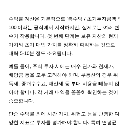
수익률 계산은 기본적으로 ‘총수익 / 초기투자금액 *
100’이라는 공식에서 시작하지만, 실제로는 여러 변
수가 작용합니다. 첫 번째 단계는 보유 자산의 현재
가치와 초기 매입 가치를 정확히 파악하는 것으로,
대략 5-10분 정도 소요됩니다.
예를 들어, 주식 투자 시에는 매수 단가와 현재가,
배당금 등을 모두 고려해야 하며, 부동산의 경우 취
득세, 중개수수료, 재산세 등 부대 비용을 빼놓지 않
아야 합니다. 각 거래 내역을 꼼꼼히 확인하는 것이
중요합니다.
단순 수익률 외에 시간 가치, 위험도 등을 반영한 다
양한 지표로 투자를 평가해야 합니다. 특히 연평균