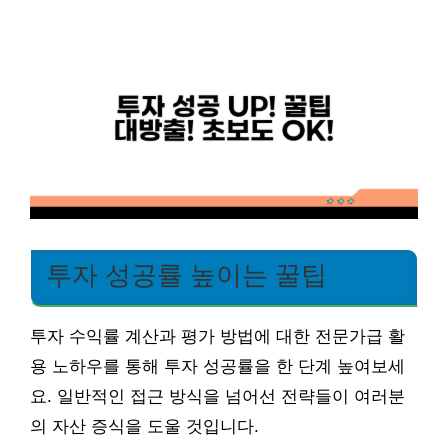
투자 성공률 높이는 꿀팁
투자 수익률 계산과 평가 방법에 대한 전문가급 활
용 노하우를 통해 투자 성공률을 한 단계 높여보세
요. 일반적인 접근 방식을 넘어선 전략들이 여러분
의 자산 증식을 도울 것입니다.