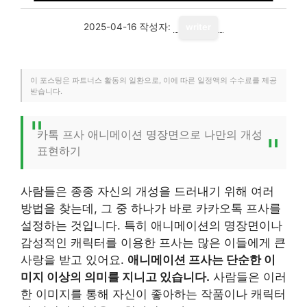
2025-04-16
작성자:
writer
이 포스팅은 파트너스 활동의 일환으로, 이에 따른 일정액의 수수료를 제공
받습니다.
카톡 프사 애니메이션 명장면으로 나만의 개성
표현하기
사람들은 종종 자신의 개성을 드러내기 위해 여러
방법을 찾는데, 그 중 하나가 바로 카카오톡 프사를
설정하는 것입니다. 특히 애니메이션의 명장면이나
감성적인 캐릭터를 이용한 프사는 많은 이들에게 큰
사랑을 받고 있어요.
애니메이션 프사는 단순한 이
미지 이상의 의미를 지니고 있습니다.
사람들은 이러
한 이미지를 통해 자신이 좋아하는 작품이나 캐릭터