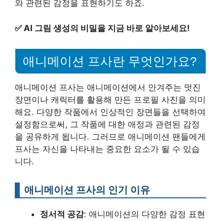
와 관련된 감정을 표현하기도 하죠.
✅
AI 그림 생성의 비밀을 지금 바로 알아보세요!
애니메이션 프사란 무엇인가요?
애니메이션 프사는 애니메이션에서 안겨주는 멋진
장면이나 캐릭터를 활용해 만든 프로필 사진을 의미
해요. 다양한 작품에서 인상적인 장면들을 선택하여
설정함으로써, 그 작품에 대한 애정과 관련된 감정
을 공유하게 됩니다. 그러므로 애니메이션 팬들에게
프사는 자신을 나타내는 중요한 요소가 될 수 있습
니다.
애니메이션 프사의 인기 이유
정서적 공감
: 애니메이션의 다양한 감정 표현