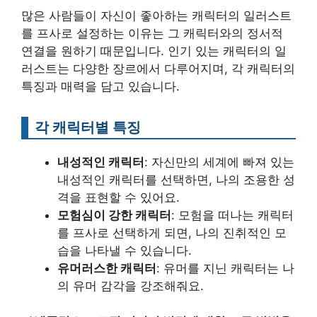
많은 사람들이 자신이 좋아하는 캐릭터의 일러스트
를 프사로 설정하는 이유는 그 캐릭터와의 정서적
연결을 원하기 때문입니다. 인기 있는 캐릭터의 일
러스트는 다양한 장르에서 다루어지며, 각 캐릭터의
특징과 매력을 담고 있습니다.
각 캐릭터별 특징
내성적인 캐릭터
: 자신만의 세계에 빠져 있는
내성적인 캐릭터를 선택하면, 나의 조용한 성
격을 표현할 수 있어요.
모험심이 강한 캐릭터
: 모험을 떠나는 캐릭터
를 프사로 선택하게 되면, 나의 진취적인 모
습을 나타낼 수 있습니다.
유머러스한 캐릭터
: 유머를 지닌 캐릭터는 나
의 유머 감각을 강조해줘요.