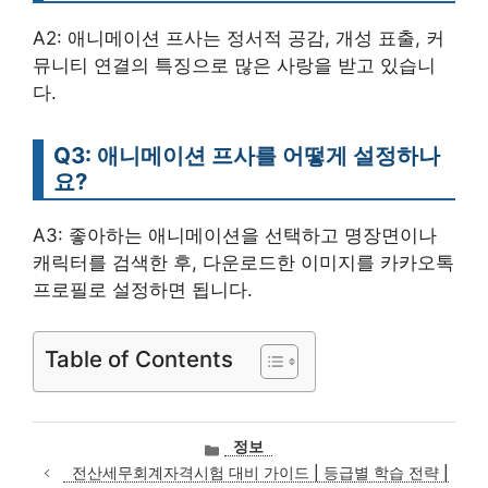
A2: 애니메이션 프사는 정서적 공감, 개성 표출, 커
뮤니티 연결의 특징으로 많은 사랑을 받고 있습니
다.
Q3: 애니메이션 프사를 어떻게 설정하나
요?
A3: 좋아하는 애니메이션을 선택하고 명장면이나
캐릭터를 검색한 후, 다운로드한 이미지를 카카오톡
프로필로 설정하면 됩니다.
Table of Contents
카
정보
테
전산세무회계자격시험 대비 가이드 | 등급별 학습 전략 |
고