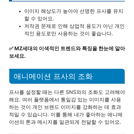
이미지 해상도가 높아야 선명한 프사를 유지
할 수 있어요.
저작권 문제로 인해 상업적 용도가 아닌 개인
적인 용도로만 사용하는 것이 좋습니다.
✅
MZ세대의 이색적인 트렌드와 특징을 한눈에 알아
보세요.
애니메이션 프사의 조화
프사를 설정할 때는 다른 SNS와의 조화도 고려해야
해요. 여러 플랫폼에서 통일감 있는 이미지를 사용
하는 것이 개인 브랜드 이미지를 강화하는 데 효과
적일 수 있습니다. 이를 통해 내가 좋아하는 애니메
이션의 톤과 메시지를 일관되게 전달할 수 있어요.