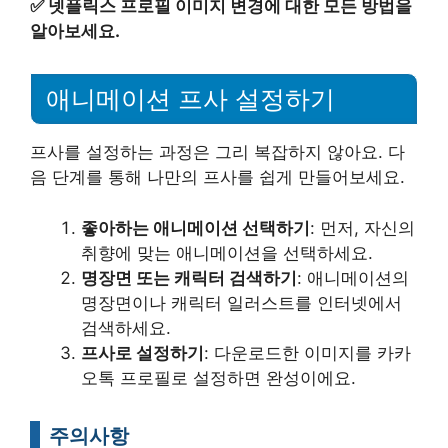
✅
넷플릭스 프로필 이미지 변경에 대한 모든 방법을
알아보세요.
애니메이션 프사 설정하기
프사를 설정하는 과정은 그리 복잡하지 않아요. 다
음 단계를 통해 나만의 프사를 쉽게 만들어보세요.
좋아하는 애니메이션 선택하기
: 먼저, 자신의
취향에 맞는 애니메이션을 선택하세요.
명장면 또는 캐릭터 검색하기
: 애니메이션의
명장면이나 캐릭터 일러스트를 인터넷에서
검색하세요.
프사로 설정하기
: 다운로드한 이미지를 카카
오톡 프로필로 설정하면 완성이에요.
주의사항