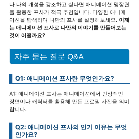
나 나의 개성을 강조하고 싶다면 애니메이션 명장면
을 활용한 프사가 적극 추천입니다. 다양한 애니메
이션을 탐색하며 나만의 프사를 설정해보세요.
이제
는 애니메이션 프사로 나만의 이야기를 만들어보는
것이 어떨까요?
자주 묻는 질문 Q&A
Q1: 애니메이션 프사란 무엇인가요?
A1: 애니메이션 프사는 애니메이션에서 인상적인
장면이나 캐릭터를 활용해 만든 프로필 사진을 의미
합니다.
Q2: 애니메이션 프사의 인기 이유는 무엇
인가요?