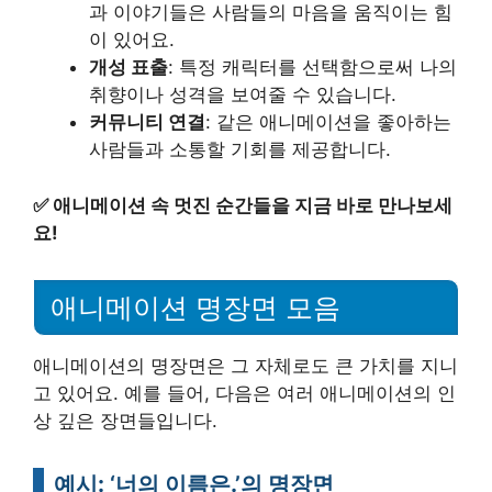
과 이야기들은 사람들의 마음을 움직이는 힘
이 있어요.
개성 표출
: 특정 캐릭터를 선택함으로써 나의
취향이나 성격을 보여줄 수 있습니다.
커뮤니티 연결
: 같은 애니메이션을 좋아하는
사람들과 소통할 기회를 제공합니다.
✅
애니메이션 속 멋진 순간들을 지금 바로 만나보세
요!
애니메이션 명장면 모음
애니메이션의 명장면은 그 자체로도 큰 가치를 지니
고 있어요. 예를 들어, 다음은 여러 애니메이션의 인
상 깊은 장면들입니다.
예시: ‘너의 이름은.’의 명장면