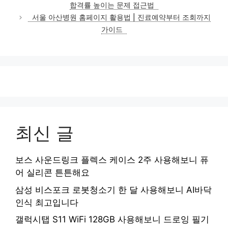
합격률 높이는 문제 접근법
리
서울 아산병원 홈페이지 활용법 | 진료예약부터 조회까지
가이드
최신 글
보스 사운드링크 플렉스 케이스 2주 사용해보니 퓨
어 실리콘 튼튼해요
삼성 비스포크 로봇청소기 한 달 사용해보니 AI바닥
인식 최고입니다
갤럭시탭 S11 WiFi 128GB 사용해보니 드로잉 필기