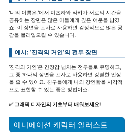
‘너의 이름은.’에서 미츠하와 타키가 서로의 시간을
공유하는 장면은 많은 이들에게 깊은 여운을 남겼
죠. 이 장면을 프사로 사용하면 감정적으로 많은 공
감을 불러일으킬 수 있습니다.
예시: ‘진격의 거인’의 전투 장면
‘진격의 거인’은 긴장감 넘치는 전투들로 유명하고,
그 중 하나의 장면을 프사로 사용하면 강렬한 인상
을 줄 수 있어요. 친구들에게 나의 강인함을 시각적
으로 표현할 수 있는 좋은 방법이죠.
✅
그래픽 디자인의 기초부터 배워보세요!
애니메이션 캐릭터 일러스트