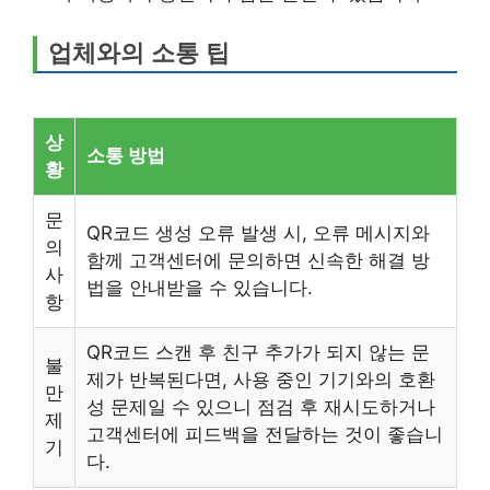
업체와의 소통 팁
상
소통 방법
황
문
QR코드 생성 오류 발생 시, 오류 메시지와
의
함께 고객센터에 문의하면 신속한 해결 방
사
법을 안내받을 수 있습니다.
항
QR코드 스캔 후 친구 추가가 되지 않는 문
불
제가 반복된다면, 사용 중인 기기와의 호환
만
성 문제일 수 있으니 점검 후 재시도하거나
제
고객센터에 피드백을 전달하는 것이 좋습니
기
다.