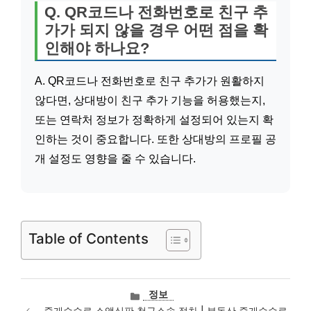
Q. QR코드나 전화번호로 친구 추
가가 되지 않을 경우 어떤 점을 확
인해야 하나요?
A. QR코드나 전화번호로 친구 추가가 원활하지
않다면, 상대방이 친구 추가 기능을 허용했는지,
또는 연락처 정보가 정확하게 설정되어 있는지 확
인하는 것이 중요합니다. 또한 상대방의 프로필 공
개 설정도 영향을 줄 수 있습니다.
Table of Contents
카
정보
테
중개수수료 소액심판 청구소송 절차 | 부동산 중개수수료