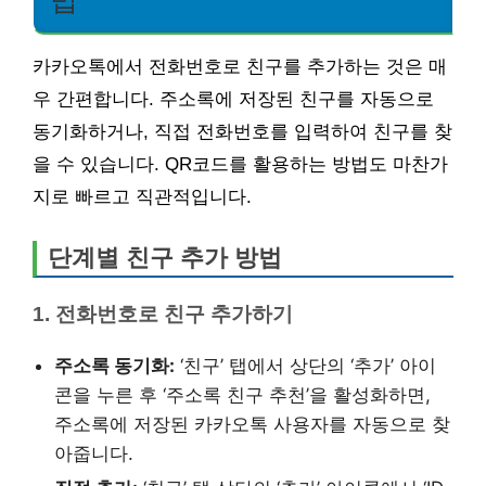
카카오톡에서 전화번호로 친구를 추가하는 것은 매
우 간편합니다. 주소록에 저장된 친구를 자동으로
동기화하거나, 직접 전화번호를 입력하여 친구를 찾
을 수 있습니다. QR코드를 활용하는 방법도 마찬가
지로 빠르고 직관적입니다.
단계별 친구 추가 방법
1. 전화번호로 친구 추가하기
주소록 동기화:
‘친구’ 탭에서 상단의 ‘추가’ 아이
콘을 누른 후 ‘주소록 친구 추천’을 활성화하면,
주소록에 저장된 카카오톡 사용자를 자동으로 찾
아줍니다.