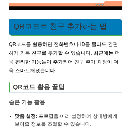
QR코드로 친구 추가하는 법
QR코드를 활용하면 전화번호나 ID를 몰라도 간편
하게 카톡 친구를 추가할 수 있습니다. 최근에는 더
욱 편리한 기능들이 추가되어 친구 추가 과정이 더
욱 스마트해졌습니다.
QR코드 활용 꿀팁
숨은 기능 활용
맞춤 설정:
프로필을 미리 설정하여 상대방에게
보여줄 정보를 조절할 수 있습니다.