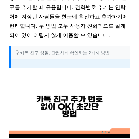
구를 추가할 때 유용합니다. 전화번호 추가는 연락
처에 저장된 사람들을 한눈에 확인하고 추가하기에
편리합니다. 두 방법 모두 사용자 친화적으로 설계
되어 있어 어렵지 않게 이용할 수 있습니다.
👇 카톡 친구 생일, 간편하게 확인하는 2가지 방법!