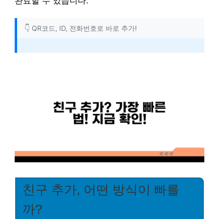
완료할 수 있습니다.
👇 QR코드, ID, 전화번호로 바로 추가!
친구 추가, 어떤 방식이 빠를
까?