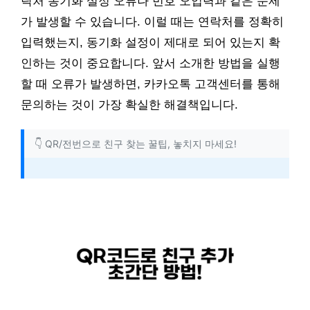
락처 동기화 설정 오류나 번호 오입력과 같은 문제
가 발생할 수 있습니다. 이럴 때는 연락처를 정확히
입력했는지, 동기화 설정이 제대로 되어 있는지 확
인하는 것이 중요합니다. 앞서 소개한 방법을 실행
할 때 오류가 발생하면, 카카오톡 고객센터를 통해
문의하는 것이 가장 확실한 해결책입니다.
👇 QR/전번으로 친구 찾는 꿀팁, 놓치지 마세요!