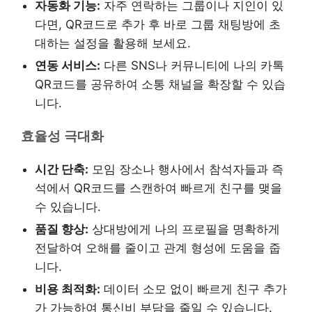
자동화 기능:
자주 연락하는 그룹이나 지인이 있
다면, QR코드로 추가 후 바로 그룹 채팅방에 초
대하는 설정을 활용해 보세요.
연동 서비스:
다른 SNS나 커뮤니티에 나의 카톡
QR코드를 공유하여 소통 채널을 확장할 수 있습
니다.
효율성 극대화
시간 단축:
모임 장소나 행사에서 참석자들과 즉
석에서 QR코드를 스캔하여 빠르게 친구를 맺을
수 있습니다.
품질 향상:
상대방에게 나의 프로필을 명확하게
전달하여 오해를 줄이고 관계 형성에 도움을 줍
니다.
비용 최적화:
데이터 소모 없이 빠르게 친구 추가
가 가능하여 통신비 부담을 줄일 수 있습니다.