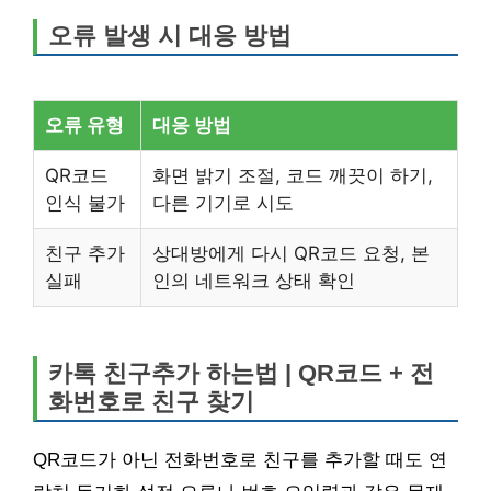
오류 발생 시 대응 방법
오류 유형
대응 방법
QR코드
화면 밝기 조절, 코드 깨끗이 하기,
인식 불가
다른 기기로 시도
친구 추가
상대방에게 다시 QR코드 요청, 본
실패
인의 네트워크 상태 확인
카톡 친구추가 하는법 | QR코드 + 전
화번호로 친구 찾기
QR코드가 아닌 전화번호로 친구를 추가할 때도 연