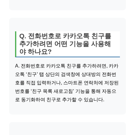
Q. 전화번호로 카카오톡 친구를
추가하려면 어떤 기능을 사용해
야 하나요?
A. 전화번호로 카카오톡 친구를 추가하려면, 카카
오톡 ‘친구’ 탭 상단의 검색창에 상대방의 전화번
호를 직접 입력하거나, 스마트폰 연락처에 저장된
번호를 ‘친구 목록 새로고침’ 기능을 통해 자동으
로 동기화하여 친구로 추가할 수 있습니다.