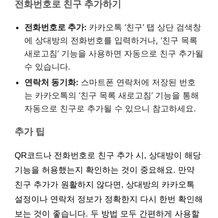
전화번호로 친구 추가하기
전화번호로 추가:
카카오톡 ‘친구’ 탭 상단 검색창
에 상대방의 전화번호를 입력하거나, ‘친구 목록
새로고침’ 기능을 사용하면 자동으로 친구 추가될
수 있습니다.
연락처 동기화:
스마트폰 연락처에 저장된 번호
는 카카오톡의 ‘친구 목록 새로고침’ 기능을 통해
자동으로 친구로 추가될 수 있으니 참고하세요.
추가 팁
QR코드나 전화번호로 친구 추가 시, 상대방이 해당
기능을 허용했는지 확인하는 것이 중요해요. 만약
친구 추가가 원활하지 않다면, 상대방의 카카오톡
설정이나 연락처 정보가 정확한지 다시 한번 확인해
보는 것이 좋습니다. 두 방법 모두 간편하게 사용할