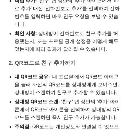
직접 추가:
‘친구’ 탭 상단의 ‘추가’ 아이콘에서 ‘ID
로 추가’ 대신 ‘전화번호로 추가’를 선택하여 전화
번호를 입력하면 바로 친구 요청을 보낼 수 있습
니다.
확인 사항:
상대방이 전화번호로 친구 추가를 허
용했는지, 또는 프로필 공개 설정을 어떻게 해두
었는지에 따라 결과가 달라질 수 있습니다.
2. QR코드로 친구 추가하기
내 QR코드 공유:
‘내 프로필’에서 QR코드 아이콘
을 눌러 자신의 QR코드를 상대방에게 보여주면,
상대방이 스캔하여 친구로 추가할 수 있습니다.
상대방 QR코드 스캔:
‘친구’ 탭 상단의 ‘추가’ 아이
콘에서 QR코드 아이콘을 선택하여 상대방의 QR
코드를 스캔하면 즉시 친구 추가가 가능합니다.
주의점:
QR코드는 개인정보와 연결될 수 있으므