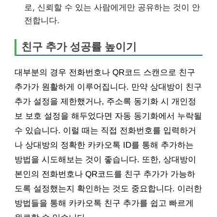
로, 신뢰할 수 있는 사람에게만 공유하는 것이 안
전합니다.
친구 추가 성공률 높이기
대부분의 경우 전화번호나 QR코드 스캔으로 친구
추가가 원활하게 이루어집니다. 만약 상대방이 친구
추가 설정을 제한했거나, 주소록 동기화 시 개인정
보 보호 설정을 해두었다면 자동 동기화에서 누락될
수 있습니다. 이럴 때는 직접 전화번호를 입력하거
나 상대방의 정확한 카카오톡 ID를 통해 추가하는
방법을 시도해보는 것이 좋습니다. 또한, 상대방이
본인의 전화번호나 QR코드를 친구 추가가 가능하
도록 설정했는지 확인하는 것도 중요합니다. 이러한
방법들을 통해 카카오톡 친구 추가를 쉽고 빠르게