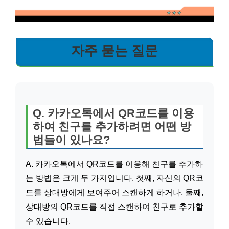
자주 묻는 질문
Q. 카카오톡에서 QR코드를 이용
하여 친구를 추가하려면 어떤 방
법들이 있나요?
A. 카카오톡에서 QR코드를 이용해 친구를 추가하
는 방법은 크게 두 가지입니다. 첫째, 자신의 QR코
드를 상대방에게 보여주어 스캔하게 하거나, 둘째,
상대방의 QR코드를 직접 스캔하여 친구로 추가할
수 있습니다.