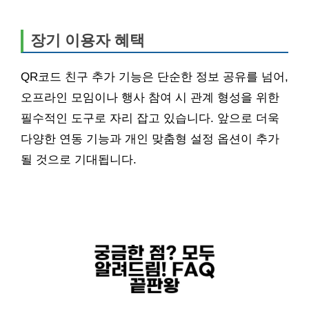
장기 이용자 혜택
QR코드 친구 추가 기능은 단순한 정보 공유를 넘어,
오프라인 모임이나 행사 참여 시 관계 형성을 위한
필수적인 도구로 자리 잡고 있습니다. 앞으로 더욱
다양한 연동 기능과 개인 맞춤형 설정 옵션이 추가
될 것으로 기대됩니다.