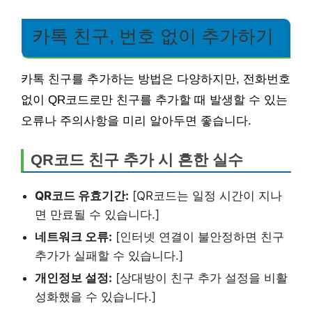
카톡 친구, 번호 없이 추가하기
카톡 친구를 추가하는 방법은 다양하지만, 전화번호
없이 QR코드로만 친구를 추가할 때 발생할 수 있는
오류나 주의사항을 미리 알아두면 좋습니다.
QR코드 친구 추가 시 흔한 실수
QR코드 유효기간:
[QR코드는 일정 시간이 지나
면 만료될 수 있습니다.]
네트워크 오류:
[인터넷 연결이 불안정하면 친구
추가가 실패할 수 있습니다.]
개인정보 설정:
[상대방이 친구 추가 설정을 비활
성화했을 수 있습니다.]