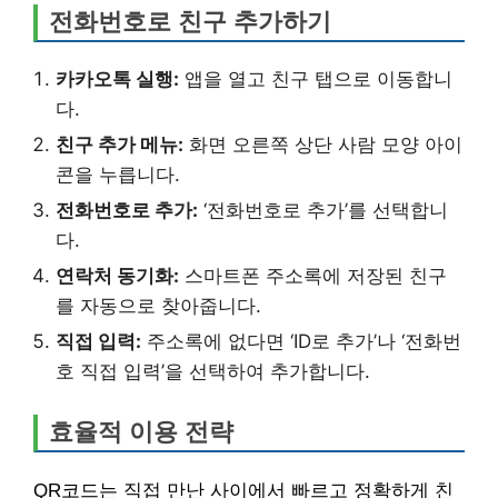
전화번호로 친구 추가하기
카카오톡 실행:
앱을 열고 친구 탭으로 이동합니
다.
친구 추가 메뉴:
화면 오른쪽 상단 사람 모양 아이
콘을 누릅니다.
전화번호로 추가:
‘전화번호로 추가’를 선택합니
다.
연락처 동기화:
스마트폰 주소록에 저장된 친구
를 자동으로 찾아줍니다.
직접 입력:
주소록에 없다면 ‘ID로 추가’나 ‘전화번
호 직접 입력’을 선택하여 추가합니다.
효율적 이용 전략
QR코드는 직접 만난 사이에서 빠르고 정확하게 친