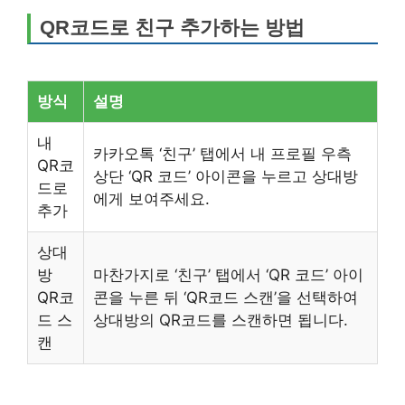
QR코드로 친구 추가하는 방법
방식
설명
내
카카오톡 ‘친구’ 탭에서 내 프로필 우측
QR코
상단 ‘QR 코드’ 아이콘을 누르고 상대방
드로
에게 보여주세요.
추가
상대
방
마찬가지로 ‘친구’ 탭에서 ‘QR 코드’ 아이
QR코
콘을 누른 뒤 ‘QR코드 스캔’을 선택하여
드 스
상대방의 QR코드를 스캔하면 됩니다.
캔