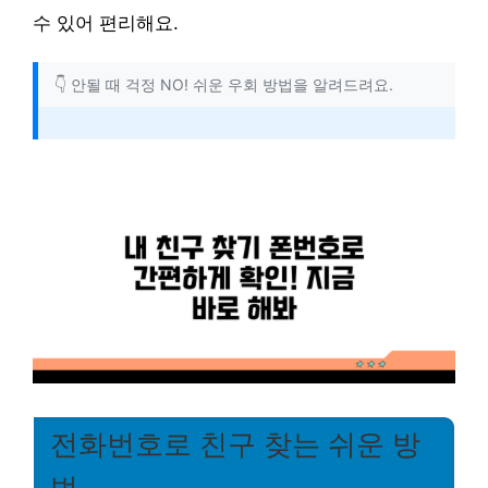
수 있어 편리해요.
👇 안될 때 걱정 NO! 쉬운 우회 방법을 알려드려요.
전화번호로 친구 찾는 쉬운 방
법