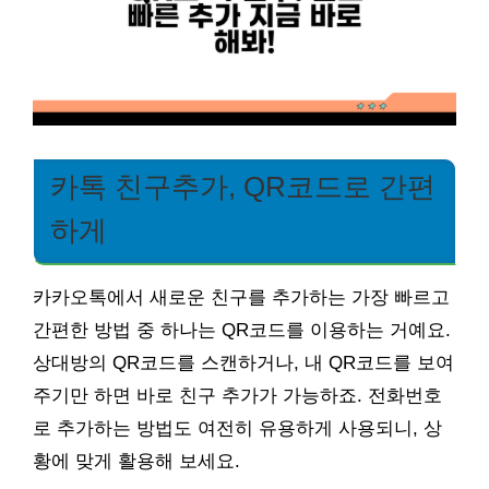
카톡 친구추가, QR코드로 간편
하게
카카오톡에서 새로운 친구를 추가하는 가장 빠르고
간편한 방법 중 하나는 QR코드를 이용하는 거예요.
상대방의 QR코드를 스캔하거나, 내 QR코드를 보여
주기만 하면 바로 친구 추가가 가능하죠. 전화번호
로 추가하는 방법도 여전히 유용하게 사용되니, 상
황에 맞게 활용해 보세요.