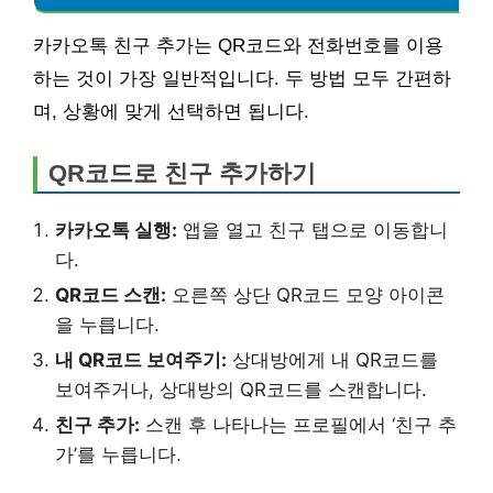
카카오톡 친구 추가는 QR코드와 전화번호를 이용
하는 것이 가장 일반적입니다. 두 방법 모두 간편하
며, 상황에 맞게 선택하면 됩니다.
QR코드로 친구 추가하기
카카오톡 실행:
앱을 열고 친구 탭으로 이동합니
다.
QR코드 스캔:
오른쪽 상단 QR코드 모양 아이콘
을 누릅니다.
내 QR코드 보여주기:
상대방에게 내 QR코드를
보여주거나, 상대방의 QR코드를 스캔합니다.
친구 추가:
스캔 후 나타나는 프로필에서 ‘친구 추
가’를 누릅니다.