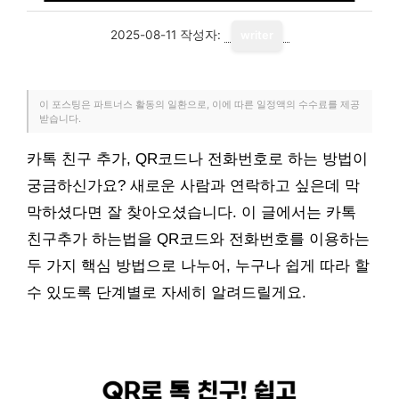
2025-08-11
작성자:
writer
이 포스팅은 파트너스 활동의 일환으로, 이에 따른 일정액의 수수료를 제공
받습니다.
카톡 친구 추가, QR코드나 전화번호로 하는 방법이
궁금하신가요? 새로운 사람과 연락하고 싶은데 막
막하셨다면 잘 찾아오셨습니다. 이 글에서는 카톡
친구추가 하는법을 QR코드와 전화번호를 이용하는
두 가지 핵심 방법으로 나누어, 누구나 쉽게 따라 할
수 있도록 단계별로 자세히 알려드릴게요.