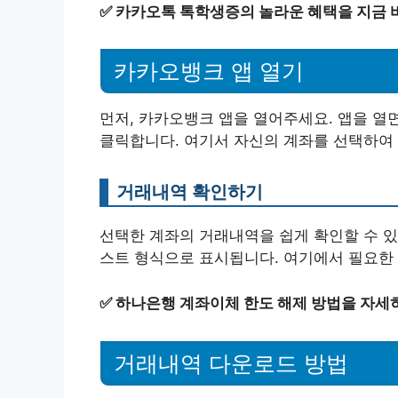
✅
카카오톡 톡학생증의 놀라운 혜택을 지금 
카카오뱅크 앱 열기
먼저, 카카오뱅크 앱을 열어주세요. 앱을 열면
클릭합니다. 여기서 자신의 계좌를 선택하여
거래내역 확인하기
선택한 계좌의 거래내역을 쉽게 확인할 수 있
스트 형식으로 표시됩니다. 여기에서 필요한 
✅
하나은행 계좌이체 한도 해제 방법을 자세
거래내역 다운로드 방법