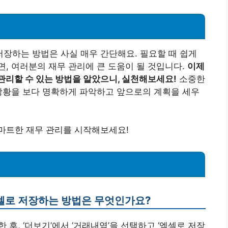
장하는 방법은 사실 매우 간단해요. 필요할 때 쉽게
, 여러분의 재무 관리에 큰 도움이 될 것입니다.
이제
관리할 수 있는 방법을 알았으니, 실천해보세요!
소중한
상황을 보다 명확하게 파악하고 앞으로의 계획을 세우
마트한 재무 관리를 시작해보세요!
셀로 저장하는 방법은 무엇인가요?
한 후, ‘더보기’에서 ‘거래내역’을 선택하고 ‘엑셀로 저장