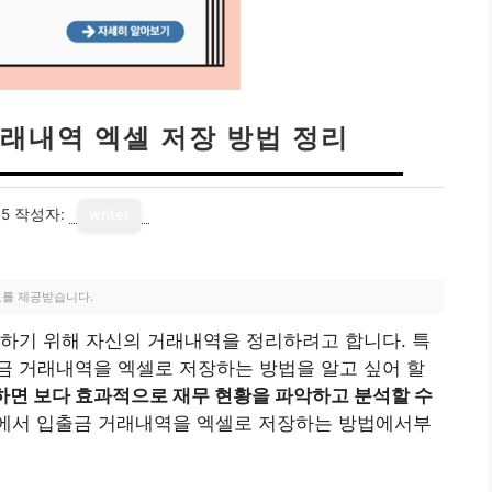
래내역 엑셀 저장 방법 정리
05
작성자:
writer
료를 제공받습니다.
하기 위해 자신의 거래내역을 정리하려고 합니다. 특
금 거래내역을 엑셀로 저장하는 방법을 알고 싶어 할
면 보다 효과적으로 재무 현황을 파악하고 분석할 수
에서 입출금 거래내역을 엑셀로 저장하는 방법에서부