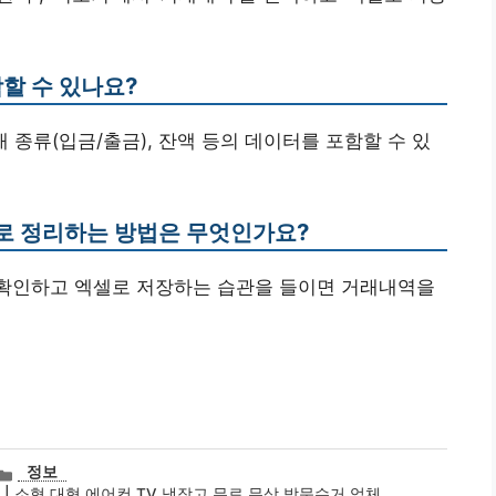
함할 수 있나요?
거래 종류(입금/출금), 잔액 등의 데이터를 포함할 수 있
로 정리하는 방법은 무엇인가요?
을 확인하고 엑셀로 저장하는 습관을 들이면 거래내역을
카
정보
테
| 소형 대형 에어컨 TV 냉장고 무료 무상 방문수거 업체