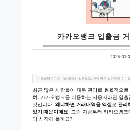
카카오뱅크 입출금 거
2025-01-
이 포스팅은 파트너스 활동의 일환으로, 이에 따른 일정액의 수수
최근 많은 사람들이 재무 관리를 효율적으로 
히, 카카오뱅크를 이용하는 사용자라면 입출
것입니다.
왜냐하면 거래내역을 엑셀로 관리하
있기 때문이에요.
그럼 지금부터 카카오뱅크
터 시작해 볼까요?