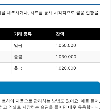
래를 체크하거나, 차트를 통해 시각적으로 금융 현황을
거래 종류
잔액
입금
1.050.000
출금
1.030.000
출금
1.020.000
트하여 자동으로 관리하는 방법도 있어요. 예를 들어,
하고 엑셀로 저장하는 습관을 들이면 매우 유용합니다.