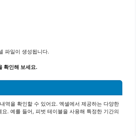
엑셀 파일이 생성됩니다.
 확인해 보세요.
내역을 확인할 수 있어요. 엑셀에서 제공하는 다양한
. 예를 들어, 피벗 테이블을 사용해 특정한 기간의