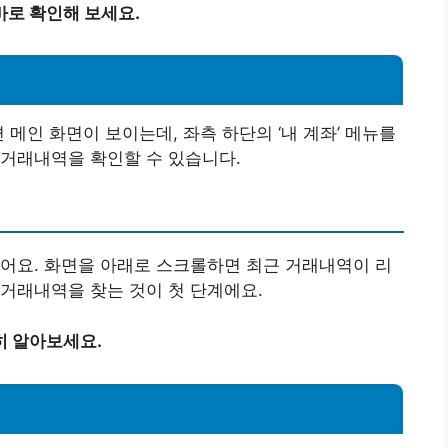
바로 확인해 보세요.
 메인 화면이 보이는데, 좌측 하단의 ‘내 계좌’ 메뉴를
 거래내역을 확인할 수 있습니다.
어요. 화면을 아래로 스크롤하면 최근 거래내역이 리
거래내역을 찾는 것이 첫 단계에요.
히 알아보세요.