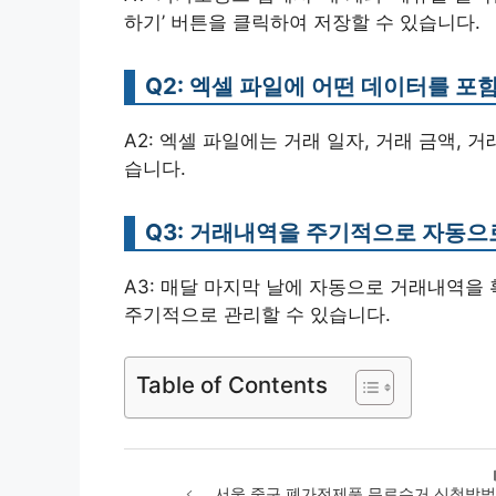
하기’ 버튼을 클릭하여 저장할 수 있습니다.
Q2: 엑셀 파일에 어떤 데이터를 포
A2: 엑셀 파일에는 거래 일자, 거래 금액, 
습니다.
Q3: 거래내역을 주기적으로 자동으
A3: 매달 마지막 날에 자동으로 거래내역
주기적으로 관리할 수 있습니다.
Table of Contents
서울 중구 폐가전제품 무료수거 신청방법 