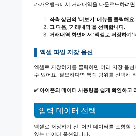
카카오뱅크에서 거래내역을 다운로드하려면 몇
좌측 상단의 ‘더보기’ 메뉴를 클릭해요.
그 다음, ‘거래내역’을 선택합니다.
거래내역 화면에서 ‘엑셀로 저장하기’ 
엑셀 파일 저장 옵션
엑셀로 저장하기를 클릭하면 여러 저장 옵션
수 있어요. 필요하다면 특정 범위를 선택해 
✅
아이폰의 데이터 사용량을 쉽게 확인하고 
입력 데이터 선택
엑셀로 저장하기 전, 어떤 데이터를 포함할 
있는 데이터 옵션입니다.