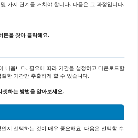
 가지 단계를 거쳐야 합니다. 다음은 그 과정입니다.
버튼을 찾아 클릭해요.
이 나옵니다. 필요에 따라 기간을 설정하고 다운로드할
적절한 기간만 추출하게 할 수 있습니다.
리셋하는 방법을 알아보세요.
것인지 선택하는 것이 매우 중요해요. 다음은 선택할 수