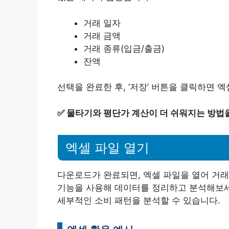
거래 일자
거래 금액
거래 종류(입금/출금)
잔액
선택을 완료한 후, ‘저장’ 버튼을 클릭하면 
✅
물타기와 평단가 계산이 더 쉬워지는 방법을
엑셀 파일 열기
다운로드가 완료되면, 엑셀 파일을 열어 거래
기능을 사용해 데이터를 정리하고 분석해보세요
세부적인 소비 패턴을 분석할 수 있습니다.