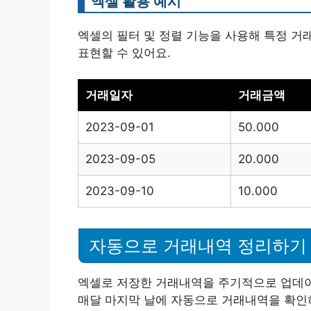
엑셀 활용 예시
엑셀의 필터 및 정렬 기능을 사용해 특정 거
표현할 수 있어요.
거래일자
거래금액
2023-09-01
50.000
2023-09-05
20.000
2023-09-10
10.000
자동으로 거래내역 정리하기
엑셀로 저장한 거래내역을 주기적으로 업데이
매달 마지막 날에 자동으로 거래내역을 확인