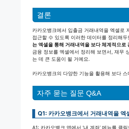
결론
카카오뱅크에서 입출금 거래내역을 엑셀로 저
접근할 수 있도록 이러한 데이터를 정리해두면
는 엑셀을 통해 거래내역을 보다 체계적으로 
금융 정보를 엑셀에서 정리해 보면서, 재무 
는 데 큰 도움이 될 거예요.
카카오뱅크의 다양한 기능을 활용해 보다 스
자주 묻는 질문 Q&A
Q1: 카카오뱅크에서 거래내역을 엑
A1: 카카오뱅크 앱에서 ‘내 계좌’ 메뉴를 클릭