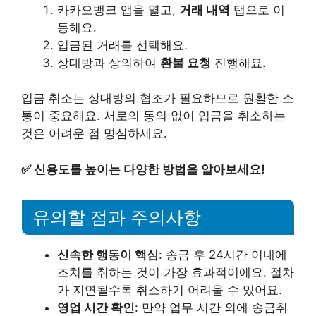
카카오뱅크 앱을 열고,
거래 내역
탭으로 이
동해요.
입금된 거래를 선택해요.
상대방과 상의하여
환불 요청
진행해요.
입금 취소는 상대방의 협조가 필요하므로 원활한 소
통이 중요해요. 서로의 동의 없이 입금을 취소하는
것은 어려운 점 명심하세요.
✅
신용도를 높이는 다양한 방법을 알아보세요!
유의할 점과 주의사항
신속한 행동이 핵심
: 송금 후 24시간 이내에
조치를 취하는 것이 가장 효과적이에요. 절차
가 지연될수록 취소하기 어려울 수 있어요.
영업 시간 확인
: 만약 업무 시간 외에 송금취