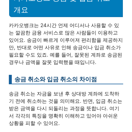
개요
카카오뱅크는 24시간 언제 어디서나 사용할 수 있
는 깔끔한 금융 서비스로 많은 사람들이 이용하고
있어요. 송금이 빠르게 이루어져 편리함을 제공하지
만, 반대로 어떤 사유로 인해 송금이나 입금 취소가
필요할 수도 있죠. 예를 들어, 잘못된 계좌로 송금된
경우나 금액을 잘못 입력했을 때입니다.
송금 취소와 입금 취소의 차이점
송금 취소는 자금을 보낸 후 상대방 계좌에 도착하
기 전에 취소하는 것을 의미해요. 반면, 입금 취소는
받은 금액을 다시 되돌리는 과정을 뜻합니다. 여기
서 각각의 특징을 명확히 이해하고 있어야 아쉬운
상황을 피할 수 있어요.