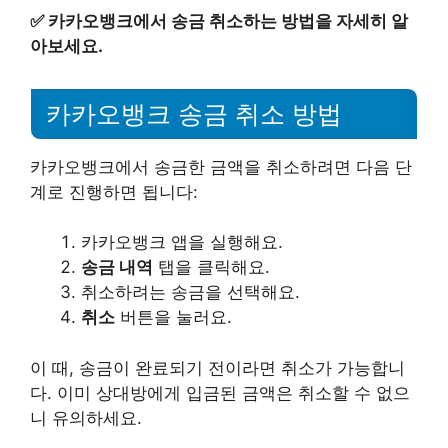
✅
카카오뱅크에서 송금 취소하는 방법을 자세히 알
아보세요.
카카오뱅크 송금 취소 방법
카카오뱅크에서 송금한 금액을 취소하려면 다음 단
계로 진행하면 됩니다:
카카오뱅크 앱을 실행해요.
송금 내역
탭을 클릭해요.
취소하려는 송금을 선택해요.
취소
버튼을 눌러요.
이 때, 송금이 완료되기 전이라면 취소가 가능합니
다. 이미 상대방에게 입금된 금액은 취소할 수 없으
니 유의하세요.