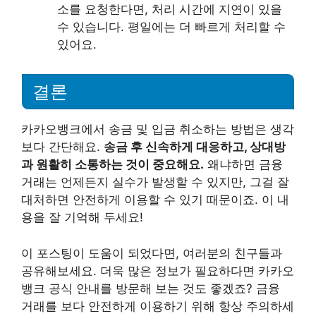
소를 요청한다면, 처리 시간에 지연이 있을
수 있습니다. 평일에는 더 빠르게 처리할 수
있어요.
결론
카카오뱅크에서 송금 및 입금 취소하는 방법은 생각
보다 간단해요.
송금 후 신속하게 대응하고, 상대방
과 원활히 소통하는 것이 중요해요.
왜냐하면 금융
거래는 언제든지 실수가 발생할 수 있지만, 그걸 잘
대처하면 안전하게 이용할 수 있기 때문이죠. 이 내
용을 잘 기억해 두세요!
이 포스팅이 도움이 되었다면, 여러분의 친구들과
공유해보세요. 더욱 많은 정보가 필요하다면 카카오
뱅크 공식 안내를 방문해 보는 것도 좋겠죠? 금융
거래를 보다 안전하게 이용하기 위해 항상 주의하세