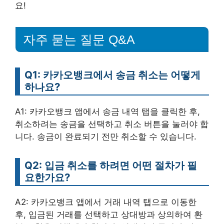
요!
자주 묻는 질문 Q&A
Q1: 카카오뱅크에서 송금 취소는 어떻게
하나요?
A1: 카카오뱅크 앱에서 송금 내역 탭을 클릭한 후,
취소하려는 송금을 선택하고 취소 버튼을 눌러야 합
니다. 송금이 완료되기 전만 취소할 수 있습니다.
Q2: 입금 취소를 하려면 어떤 절차가 필
요한가요?
A2: 카카오뱅크 앱에서 거래 내역 탭으로 이동한
후, 입금된 거래를 선택하고 상대방과 상의하여 환