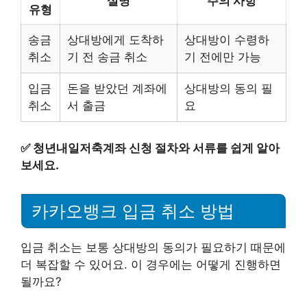
설명
주의 사항
유형
송금
상대방에게 도착하
상대방이 수령하
취소
기 전 송금 취소
기 전에만 가능
입금
돈을 받았던 계좌에
상대방의 동의 필
취소
서 출금
요
✅
청년내일저축계좌 신청 절차와 서류를 쉽게 알아
보세요.
카카오뱅크 입금 취소 방법
입금 취소는 보통 상대방의 동의가 필요하기 때문에
더 복잡할 수 있어요. 이 경우에는 어떻게 진행하면
될까요?