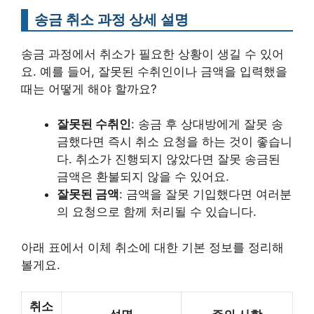
송금 취소 과정 상세 설명
송금 과정에서 취소가 필요한 상황이 생길 수 있어
요. 예를 들어, 잘못된 수취인이나 금액을 입력했을
때는 어떻게 해야 할까요?
잘못된 수취인
: 송금 후 상대방에게 잘못 송
금했다면 즉시 취소 요청을 하는 것이 좋습니
다. 취소가 진행되지 않았다면 잘못 송금된
금액은 환불되지 않을 수 있어요.
잘못된 금액
: 금액을 잘못 기입했다면 여러분
의 요청으로 함께 처리될 수 있습니다.
아래 표에서 이체 취소에 대한 기본 정보를 정리해
볼게요.
취소