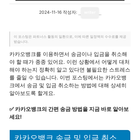
2024-11-16
작성자:
writer
이 포스팅은 파트너스 활동의 일환으로, 이에 따른 일정액의 수수료를 제공
받습니다.
카카오뱅크를 이용하면서 송금이나 입금을 취소해
야 할 때가 종종 있어요. 이런 상황에서 어떻게 대처
해야 하는지 정확히 알고 있다면 불필요한 스트레스
를 줄일 수 있습니다. 이번 포스팅에서는 카카오뱅
크에서 송금 및 입금 취소하는 방법에 대해 상세히
알아보도록 할게요.
✅
카카오뱅크의 간편 송금 방법을 지금 바로 알아보
세요!
카카오뱅크 송금 및 입금 취소