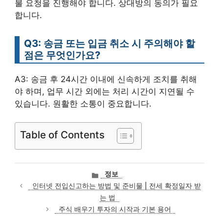
불 요청을 진행해야 합니다. 상대방의 동의가 필요
합니다.
Q3: 송금 또는 입금 취소 시 주의해야 할
점은 무엇인가요?
A3: 송금 후 24시간 이내에 신속하게 조치를 취해
야 하며, 업무 시간 외에는 처리 시간이 지연될 수
있습니다. 원활한 소통이 중요합니다.
Table of Contents
카
정보
테
인터넷 전입신고하는 방법 및 준비물 | 전세 확정일자 받
고
는 법
리
주식 배우기 투자의 시작과 기본 용어