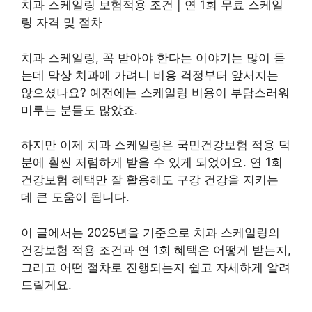
치과 스케일링 보험적용 조건 | 연 1회 무료 스케일
링 자격 및 절차
치과 스케일링, 꼭 받아야 한다는 이야기는 많이 듣
는데 막상 치과에 가려니 비용 걱정부터 앞서지는
않으셨나요? 예전에는 스케일링 비용이 부담스러워
미루는 분들도 많았죠.
하지만 이제 치과 스케일링은 국민건강보험 적용 덕
분에 훨씬 저렴하게 받을 수 있게 되었어요. 연 1회
건강보험 혜택만 잘 활용해도 구강 건강을 지키는
데 큰 도움이 됩니다.
이 글에서는 2025년을 기준으로 치과 스케일링의
건강보험 적용 조건과 연 1회 혜택은 어떻게 받는지,
그리고 어떤 절차로 진행되는지 쉽고 자세하게 알려
드릴게요.