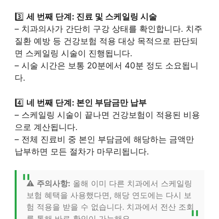
3️⃣
세 번째 단계: 진료 및 스케일링 시술
– 치과의사가 간단히 구강 상태를 확인합니다. 치주
질환 예방 등 건강보험 적용 대상 목적으로 판단되
면 스케일링 시술이 진행됩니다.
– 시술 시간은 보통 20분에서 40분 정도 소요됩니
다.
4️⃣
네 번째 단계: 본인 부담금만 납부
– 스케일링 시술이 끝나면 건강보험이 적용된 비용
으로 계산됩니다.
– 전체 진료비 중 본인 부담금에 해당하는 금액만
납부하면 모든 절차가 마무리됩니다.
⚠️
주의사항:
올해 이미 다른 치과에서 스케일링
보험 혜택을 사용했다면, 해당 연도에는 다시 보
험 적용을 받을 수 없습니다. 치과에서 전산 조회
를 통해 바로 확인이 가능해요.