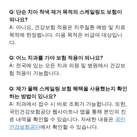
Q: 단순 치아 착색 제거 목적의 스케일링도 보험이
되나요?
A: 아니요, 건강보험 적용은 치주질환 예방 및 치료
목적에 한정됩니다. 미용 목적은 비급여 대상입니
다.
Q: 어느 치과를 가야 보험 적용이 되나요?
A: 전국에 있는 모든 치과 의원 및 병원에서 건강보
험 적용이 가능합니다.
Q: 제가 올해 스케일링 보험 혜택을 사용했는지 확인
하는 방법이 있나요?
A: 치과에서 접수 시 바로 조회가 가능합니다. 또한,
국민건강보험공단 웹사이트나 앱을 통해 본인의 진
료 내역을 확인할 수 있습니다. 자세한 내용은
국민
건강보험공단
에서 확인할 수 있습니다.