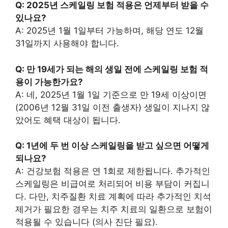
Q: 2025년 스케일링 보험 적용은 언제부터 받을 수
있나요?
A: 2025년 1월 1일부터 가능하며, 해당 연도 12월
31일까지 사용해야 합니다.
Q: 만 19세가 되는 해의 생일 전에 스케일링 보험 적
용이 가능한가요?
A: 네, 2025년 1월 1일 기준으로 만 19세 이상이면
(2006년 12월 31일 이전 출생자) 생일이 지나지 않
았어도 혜택 대상이 됩니다.
Q: 1년에 두 번 이상 스케일링을 받고 싶으면 어떻게
되나요?
A: 건강보험 적용은 연 1회로 제한됩니다. 추가적인
스케일링은 비급여로 처리되어 비용 부담이 커집니
다. 다만, 치주질환 치료 계획에 따라 추가적인 치석
제거가 필요한 경우는 치주 치료의 일환으로 보험이
적용될 수 있습니다 (의사 진단 필요).