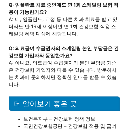
Q: 임플란트 치료 중인데도 연 1회 스케일링 보험 적
용이 가능한가요?
A: 네, 임플란트, 교정 등 다른 치과 치료를 받고 있
더라도 만 19세 이상이면 연 1회 건강보험 적용 스
케일링 혜택 대상에 해당됩니다.
Q: 의료급여 수급권자의 스케일링 본인 부담금은 건
강보험 가입자와 동일한가요?
A: 아니요, 의료급여 수급권자의 본인 부담금 기준
은 건강보험 가입자와 다를 수 있습니다. 방문하시
는 치과에 문의하시면 정확한 안내를 받을 수 있습
니다.
더 알아보기 좋은 곳
보건복지부 – 건강보험 정책 정보
국민건강보험공단 – 건강보험 적용 및 급여