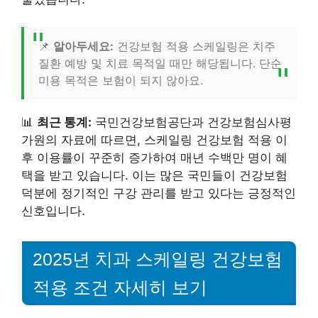
📌
알아두세요:
건강보험 적용 스케일링은 치주
질환 예방 및 치료 목적일 때만 해당됩니다. 단순
미용 목적은 보험이 되지 않아요.
📊
최근 통계:
국민건강보험공단과 건강보험심사평
가원의 자료에 따르면, 스케일링 건강보험 적용 이
후 이용률이 꾸준히 증가하여 매년 수백만 명이 혜
택을 받고 있습니다. 이는 많은 국민들이 건강보험
덕분에 정기적인 구강 관리를 받고 있다는 긍정적인
신호입니다.
2025년 치과 스케일링 건강보험
적용 조건 자세히 보기