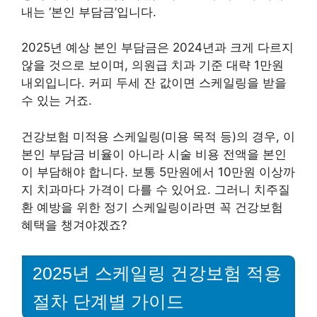
내는 ‘본인 부담금’입니다.
2025년 예상 본인 부담금은 2024년과 크게 다르지
않을 것으로 보이며, 의원급 치과 기준 대략 1만원
내외입니다. 커피 두세 잔 값이면 스케일링을 받을
수 있는 거죠.
건강보험 미적용 스케일링(미용 목적 등)의 경우, 이
본인 부담금 비율이 아니라 시술 비용 전액을 본인
이 부담해야 합니다. 보통 5만원에서 10만원 이상까
지 치과마다 가격이 다를 수 있어요. 그러니 치주질
환 예방을 위한 정기 스케일링이라면 꼭 건강보험
혜택을 챙겨야겠죠?
2025년 스케일링 건강보험 적용
절차 단계별 가이드