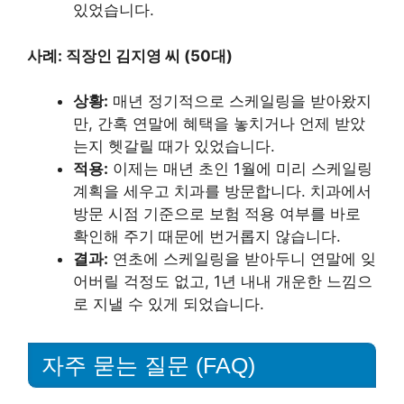
있었습니다.
사례: 직장인 김지영 씨 (50대)
상황:
매년 정기적으로 스케일링을 받아왔지
만, 간혹 연말에 혜택을 놓치거나 언제 받았
는지 헷갈릴 때가 있었습니다.
적용:
이제는 매년 초인 1월에 미리 스케일링
계획을 세우고 치과를 방문합니다. 치과에서
방문 시점 기준으로 보험 적용 여부를 바로
확인해 주기 때문에 번거롭지 않습니다.
결과:
연초에 스케일링을 받아두니 연말에 잊
어버릴 걱정도 없고, 1년 내내 개운한 느낌으
로 지낼 수 있게 되었습니다.
자주 묻는 질문 (FAQ)