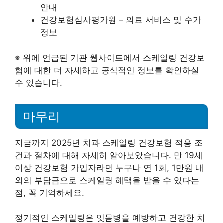
안내
건강보험심사평가원 – 의료 서비스 및 수가
정보
※ 위에 언급된 기관 웹사이트에서 스케일링 건강보
험에 대한 더 자세하고 공식적인 정보를 확인하실
수 있습니다.
마무리
지금까지 2025년 치과 스케일링 건강보험 적용 조
건과 절차에 대해 자세히 알아보았습니다. 만 19세
이상 건강보험 가입자라면 누구나 연 1회, 1만원 내
외의 부담금으로 스케일링 혜택을 받을 수 있다는
점, 꼭 기억하세요.
정기적인 스케일링은 잇몸병을 예방하고 건강한 치