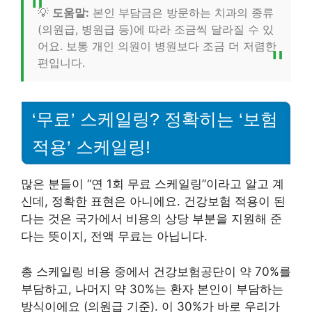
💡
도움말:
본인 부담금은 방문하는 치과의 종류
(의원급, 병원급 등)에 따라 조금씩 달라질 수 있
어요. 보통 개인 의원이 병원보다 조금 더 저렴한
편입니다.
‘무료’ 스케일링? 정확히는 ‘보험
적용’ 스케일링!
많은 분들이 “연 1회 무료 스케일링”이라고 알고 계
신데, 정확한 표현은 아니에요. 건강보험 적용이 된
다는 것은 국가에서 비용의 상당 부분을 지원해 준
다는 뜻이지, 전액 무료는 아닙니다.
총 스케일링 비용 중에서 건강보험공단이 약 70%를
부담하고, 나머지 약 30%는 환자 본인이 부담하는
방식이에요 (의원급 기준). 이 30%가 바로 우리가