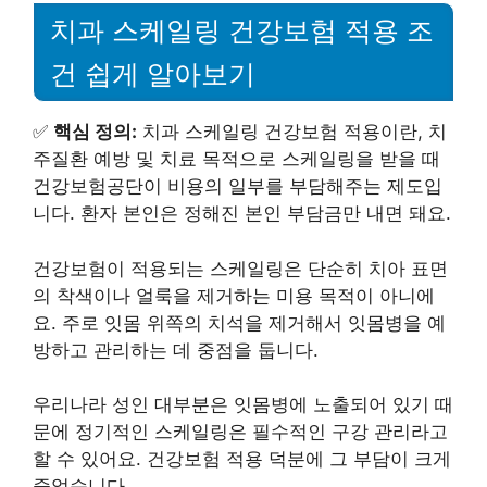
치과 스케일링 건강보험 적용 조
건 쉽게 알아보기
✅
핵심 정의:
치과 스케일링 건강보험 적용이란, 치
주질환 예방 및 치료 목적으로 스케일링을 받을 때
건강보험공단이 비용의 일부를 부담해주는 제도입
니다. 환자 본인은 정해진 본인 부담금만 내면 돼요.
건강보험이 적용되는 스케일링은 단순히 치아 표면
의 착색이나 얼룩을 제거하는 미용 목적이 아니에
요. 주로 잇몸 위쪽의 치석을 제거해서 잇몸병을 예
방하고 관리하는 데 중점을 둡니다.
우리나라 성인 대부분은 잇몸병에 노출되어 있기 때
문에 정기적인 스케일링은 필수적인 구강 관리라고
할 수 있어요. 건강보험 적용 덕분에 그 부담이 크게
줄었습니다.