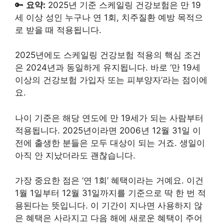
🔑
요약:
2025년 기준 스케일링 건강보험은 만 19
세 이상 성인 누구나 연 1회, 치주질환 예방 목적으
로 받을 때 적용됩니다.
2025년에도 스케일링 건강보험 적용의 핵심 조건
은 2024년과 동일하게 유지됩니다. 바로 ‘만 19세
이상의 건강보험 가입자 또는 피부양자’라는 점이에
요.
나이 기준은 해당 연도에 만 19세가 되는 사람부터
적용됩니다. 2025년이라면 2006년 12월 31일 이
전에 출생한 분들은 모두 대상이 되는 거죠. 생일이
아직 안 지났더라도 괜찮습니다.
가장 중요한 점은 ‘연 1회’ 혜택이라는 거예요. 이건
1월 1일부터 12월 31일까지를 기준으로 딱 한 번 적
용된다는 뜻입니다. 이 기간이 지나면 사용하지 않
은 혜택은 사라지고 다음 해에 새로운 혜택이 주어