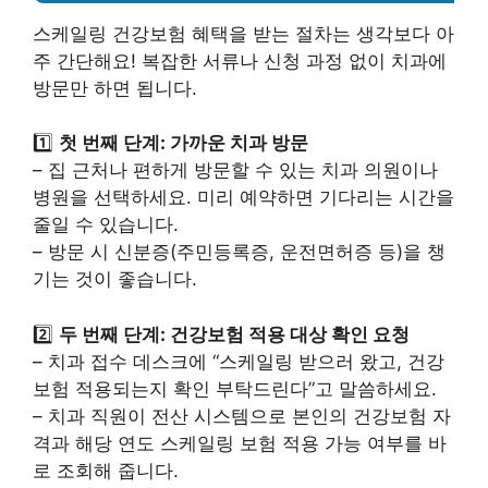
스케일링 건강보험 혜택을 받는 절차는 생각보다 아
주 간단해요! 복잡한 서류나 신청 과정 없이 치과에
방문만 하면 됩니다.
1️⃣
첫 번째 단계: 가까운 치과 방문
– 집 근처나 편하게 방문할 수 있는 치과 의원이나
병원을 선택하세요. 미리 예약하면 기다리는 시간을
줄일 수 있습니다.
– 방문 시 신분증(주민등록증, 운전면허증 등)을 챙
기는 것이 좋습니다.
2️⃣
두 번째 단계: 건강보험 적용 대상 확인 요청
– 치과 접수 데스크에 “스케일링 받으러 왔고, 건강
보험 적용되는지 확인 부탁드린다”고 말씀하세요.
– 치과 직원이 전산 시스템으로 본인의 건강보험 자
격과 해당 연도 스케일링 보험 적용 가능 여부를 바
로 조회해 줍니다.