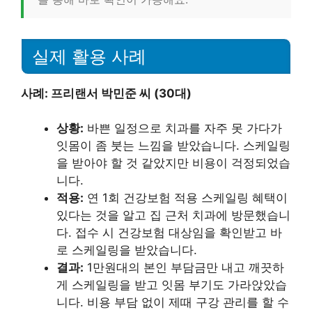
실제 활용 사례
사례: 프리랜서 박민준 씨 (30대)
상황:
바쁜 일정으로 치과를 자주 못 가다가
잇몸이 좀 붓는 느낌을 받았습니다. 스케일링
을 받아야 할 것 같았지만 비용이 걱정되었습
니다.
적용:
연 1회 건강보험 적용 스케일링 혜택이
있다는 것을 알고 집 근처 치과에 방문했습니
다. 접수 시 건강보험 대상임을 확인받고 바
로 스케일링을 받았습니다.
결과:
1만원대의 본인 부담금만 내고 깨끗하
게 스케일링을 받고 잇몸 부기도 가라앉았습
니다. 비용 부담 없이 제때 구강 관리를 할 수