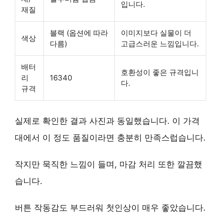
입니다.
재질
블랙 (옵션에 따라
이미지보다
실물이 더
색상
다름)
고급스러운
느낌입니다.
배터
호환성이 좋은
규격입니
리
16340
다.
규격
실제로 확인한 결과 사진과 동일했습니다. 이 가격
대에서 이 정도 품질이라면 충분히 만족스럽습니다.
작지만 묵직한 느낌이 들며, 마감 처리 또한 깔끔했
습니다.
버튼 작동감도 부드러워 첫인상이 매우 좋았습니다.