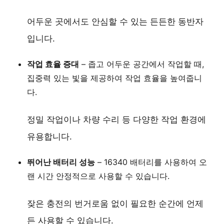
어두운 곳에서도 안심할 수 있는 든든한 동반자
입니다.
작업 효율 증대
– 좁고 어두운 공간에서 작업할 때,
집중력 있는 빛
을 제공하여 작업 효율을 높여줍니
다.
정밀 작업이나 차량 수리 등 다양한 작업 환경에
유용합니다.
뛰어난 배터리 성능
–
16340 배터리
를 사용하여 오
랜 시간 안정적으로 사용할 수 있습니다.
잦은 충전의 번거로움 없이 필요한 순간에 언제
든 사용할 수 있습니다.