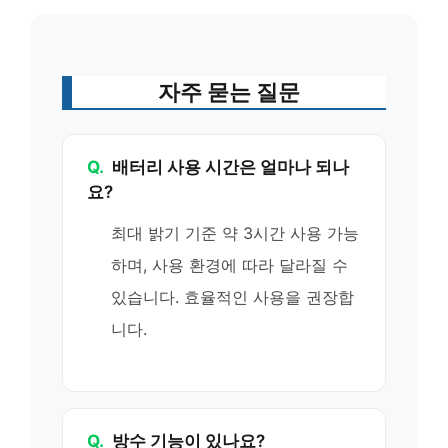
자주 묻는 질문
Q.
배터리 사용 시간은 얼마나 되나
요?
최대 밝기 기준 약 3시간 사용 가능
하며, 사용 환경에 따라 달라질 수
있습니다. 효율적인 사용을 권장합
니다.
Q.
방수 기능이 있나요?