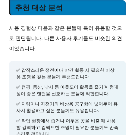
추천 대상 분석
사용 경험상 다음과 같은 분들께 특히 유용할 것으
로 판단됩니다. 다른 사용자 후기들도 비슷한 의견
이었습니다.
✅
갑작스러운 정전이나 야간 활동
시 필요한 비상
용 조명을 찾는 분들께 추천드립니다.
✅
캠핑, 등산, 낚시 등 아웃도어 활동
을 즐기며 휴대
성이 좋은 랜턴을 선호하는 분들께 적합합니다.
✅
차량이나 자전거의 비상용 공구함
에 넣어두어 유
사시 활용하고 싶은 분들께도 유용합니다.
✅
작업 현장에서 좁거나 어두운 곳을 비출
때 사용
할 강력하고 컴팩트한 조명이 필요한 분들께도 만족
스러울 것입니다.