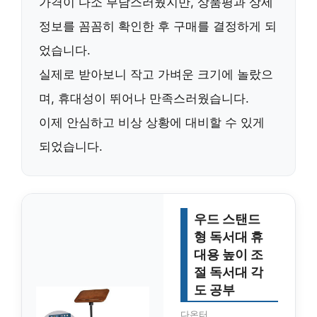
가격이 다소 부담스러웠지만, 상품평과 상세
정보를 꼼꼼히 확인한 후 구매를 결정하게 되
었습니다.
실제로 받아보니
작고 가벼운 크기
에 놀랐으
며, 휴대성이 뛰어나 만족스러웠습니다.
이제 안심하고 비상 상황에 대비할 수 있게
되었습니다.
우드 스탠드
형 독서대 휴
대용 높이 조
절 독서대 각
도 공부
다온터