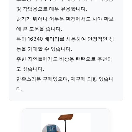
및 작업용으로 매우 유용합니다.
밝기가 뛰어나 어두운 환경에서도 시야 확보
에 큰 도움을 줍니다.
특히
16340 배터리
를 사용하여 안정적인 성
능을 기대할 수 있습니다.
주변 지인들에게도
비상용 랜턴
으로 추천하
고 싶습니다.
만족스러운 구매였으며,
재구매 의향
있습니
다.