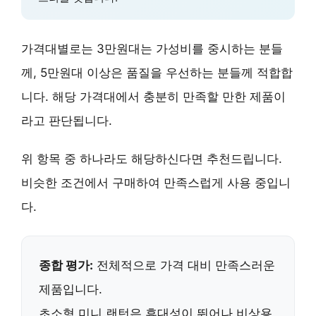
가격대별로는 3만원대는 가성비를 중시하는 분들
께, 5만원대 이상은 품질을 우선하는 분들께 적합합
니다. 해당 가격대에서 충분히 만족할 만한 제품이
라고 판단됩니다.
위 항목 중 하나라도 해당하신다면 추천드립니다.
비슷한 조건에서 구매하여 만족스럽게 사용 중입니
다.
종합 평가:
전체적으로 가격 대비 만족스러운
제품입니다.
초소형 미니 랜턴
은 휴대성이 뛰어나 비상용