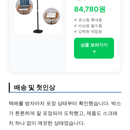
84,780원
✔ 초소형 휴대용
✔ 비상용 필수품
✔ 강력한 작업등
상품 보러가기
→
배송 및 첫인상
택배를 받자마자 포장 상태부터 확인했습니다. 박스
가 튼튼하게 잘 포장되어 도착했고, 제품도 스크래
치 하나 없이 깨끗한 상태였습니다.