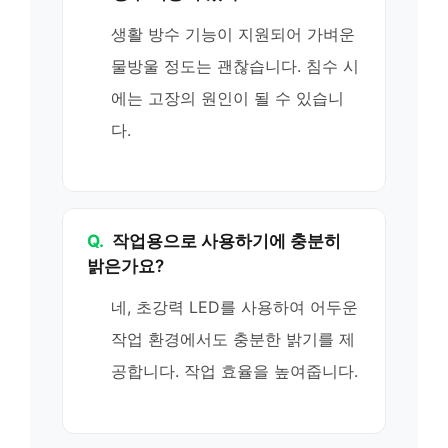
생활 방수 기능이 지원되어 가벼운
물방울 정도는 괜찮습니다. 침수 시
에는 고장의 원인이 될 수 있습니
다.
Q.
작업용으로 사용하기에 충분히
밝은가요?
네, 초강력 LED를 사용하여 어두운
작업 환경에서도 충분한 밝기를 제
공합니다. 작업 효율을 높여줍니다.