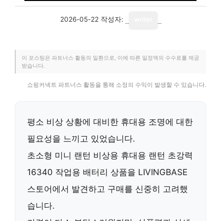
2026-05-22
작성자:
writer
이 포스팅은 파트너스 활동의 일환으로, 이에 따른 일정액의 수수료를 제공
받습니다.
쇼핑커넥트 파트너스 활동을 통해 소정의 수익이 발생할 수 있습니다.
평소 비상 상황에 대비한 휴대용 조명에 대한
필요성을 느끼고 있었습니다.
초소형 미니 랜턴 비상용 휴대용 랜턴 초강력
16340 작업용 배터리 상품을 LIVINGBASE
스토어에서 발견하고 구매를 신중히 고려했
습니다.