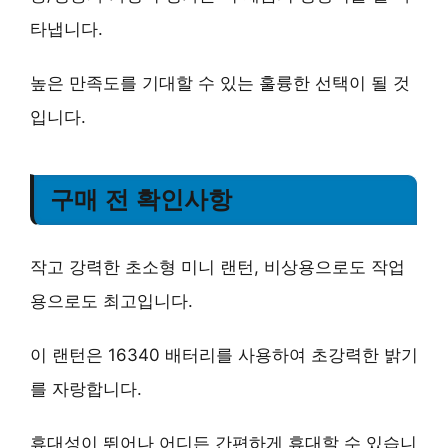
타냅니다.
높은 만족도를 기대할 수 있는
훌륭한 선택
이 될 것
입니다.
구매 전 확인사항
작고 강력한 초소형 미니 랜턴, 비상용으로도 작업
용으로도 최고입니다.
이 랜턴은
16340 배터리
를 사용하여 초강력한 밝기
를 자랑합니다.
휴대성이 뛰어나 어디든 간편하게 휴대할 수 있습니