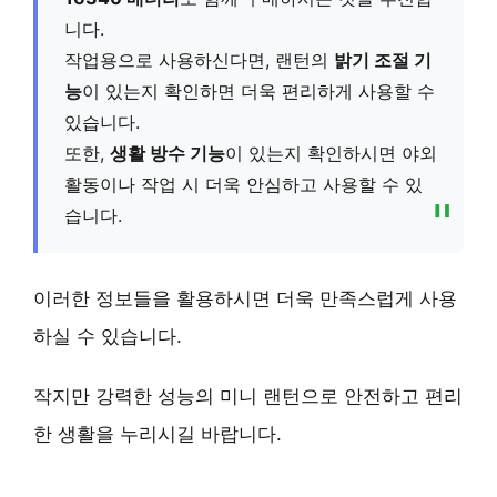
니다.
작업용으로 사용하신다면, 랜턴의
밝기 조절 기
능
이 있는지 확인하면 더욱 편리하게 사용할 수
있습니다.
또한,
생활 방수 기능
이 있는지 확인하시면 야외
활동이나 작업 시 더욱 안심하고 사용할 수 있
습니다.
이러한 정보들을 활용하시면 더욱 만족스럽게 사용
하실 수 있습니다.
작지만 강력한 성능의 미니 랜턴으로 안전하고 편리
한 생활을 누리시길 바랍니다.