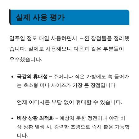
실제 사용 평가
일주일 정도 매일 사용하면서 느낀 장점들을 정리했
습니다. 실제로 사용해보니 다음과 같은 부분들이
우수했습니다.
극강의 휴대성
– 주머니나 작은 가방에도 쏙 들어가
는
초소형 미니 사이즈
가 가장 큰 장점입니다.
언제 어디서든 부담 없이 휴대할 수 있습니다.
비상 상황 최적화
– 예상치 못한 정전이나 야간 비
상 상황 발생 시,
강력한 조명
으로 즉시 활용 가능합
니다.