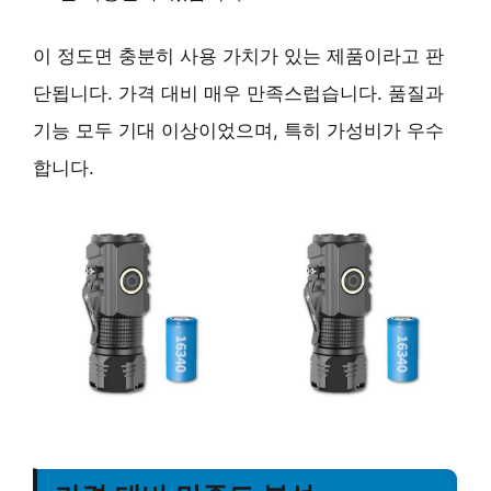
이 정도면 충분히 사용 가치가 있는 제품이라고 판
단됩니다. 가격 대비 매우 만족스럽습니다. 품질과
기능 모두 기대 이상이었으며, 특히 가성비가 우수
합니다.