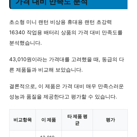
가격 대비 만족도 분석
초소형 미니 랜턴 비상용 휴대용 랜턴 초강력
16340 작업용 배터리 상품의 가격 대비 만족도를
분석했습니다.
43,010원이라는 가격대를 고려했을 때, 동급의 다
른 제품들과 비교해 보았습니다.
결론적으로, 이 제품은 가격 대비 매우 만족스러운
성능과 품질을 제공한다고 평가할 수 있습니다.
타 제품 평
비교항목
이 제품
평가
균