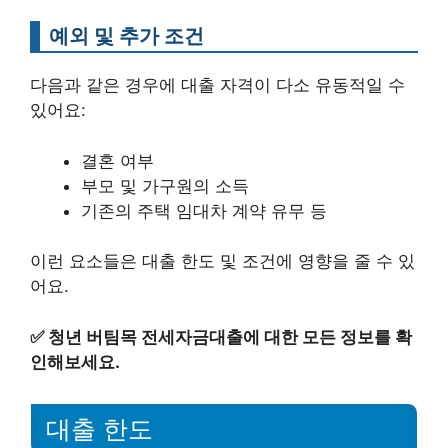
예외 및 추가 조건
다음과 같은 경우에 대출 자격이 다소 유동적일 수
있어요:
결혼 여부
부모 및 가구원의 소득
기존의 주택 임대차 계약 유무 등
이런 요소들은 대출 한도 및 조건에 영향을 줄 수 있
어요.
✅
청년 버팀목 전세자금대출에 대한 모든 정보를 확
인해보세요.
대출 한도