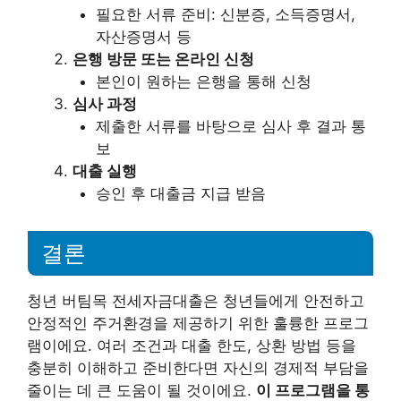
필요한 서류 준비: 신분증, 소득증명서,
자산증명서 등
은행 방문 또는 온라인 신청
본인이 원하는 은행을 통해 신청
심사 과정
제출한 서류를 바탕으로 심사 후 결과 통
보
대출 실행
승인 후 대출금 지급 받음
결론
청년 버팀목 전세자금대출은 청년들에게 안전하고
안정적인 주거환경을 제공하기 위한 훌륭한 프로그
램이에요. 여러 조건과 대출 한도, 상환 방법 등을
충분히 이해하고 준비한다면 자신의 경제적 부담을
줄이는 데 큰 도움이 될 것이에요.
이 프로그램을 통