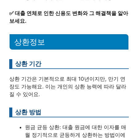
✅
대출 연체로 인한 신용도 변화와 그 해결책을 알아
보세요.
상환정보
상환 기간
상환 기간은 기본적으로 최대 10년이지만, 만기 연
장도 가능해요. 이는 개인의 상환 능력에 따라 달라
질 수 있어요.
상환 방법
원금 균등 상환: 대출 원금에 대한 이자를 매
월 정기적으로 균등하게 상환하는 방법이에