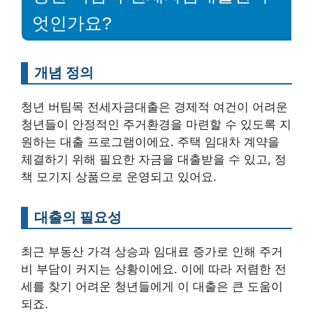
엇인가요?
개념 정의
청년 버팀목 전세자금대출은 경제적 여건이 어려운
청년들이 안정적인 주거환경을 마련할 수 있도록 지
원하는 대출 프로그램이에요. 주택 임대차 계약을
체결하기 위해 필요한 자금을 대출받을 수 있고, 정
책 모기지 상품으로 운영되고 있어요.
대출의 필요성
최근 부동산 가격 상승과 임대료 증가로 인해 주거
비 부담이 커지는 상황이에요. 이에 따라 저렴한 전
세를 찾기 어려운 청년들에게 이 대출은 큰 도움이
되죠.