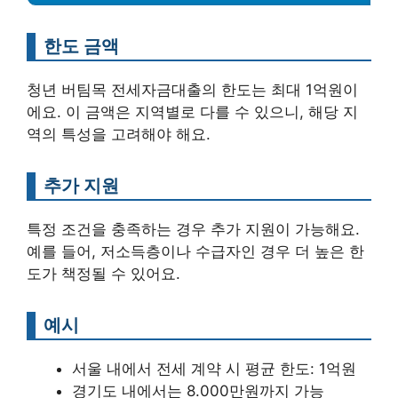
한도 금액
청년 버팀목 전세자금대출의 한도는 최대 1억원이
에요. 이 금액은 지역별로 다를 수 있으니, 해당 지
역의 특성을 고려해야 해요.
추가 지원
특정 조건을 충족하는 경우 추가 지원이 가능해요.
예를 들어, 저소득층이나 수급자인 경우 더 높은 한
도가 책정될 수 있어요.
예시
서울 내에서 전세 계약 시 평균 한도: 1억원
경기도 내에서는 8.000만원까지 가능