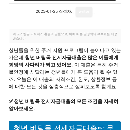
2025-01-25
작성자:
writer
이 포스팅은 파트너스 활동의 일환으로, 이에 따른 일정액의 수수료를 제공
받습니다.
청년들을 위한 주거 지원 프로그램이 늘어나고 있는
가운데
청년 버팀목 전세자금대출은 많은 이들에게
희망의 사다리가 되고 있어요.
이 대출은 특히 주거
불안정에 시달리는 청년들에게 큰 도움이 될 수 있
죠. 오늘은 이 대출의 자격조건, 한도, 상환정보 등
에 대한 모든 것을 심층적으로 살펴보도록 할게요.
✅
청년 버팀목 전세자금대출의 모든 조건을 자세히
알아보세요.
청년 버팀목 전세자금대출란 무