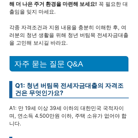
해 더 나은 주거 환경을 마련해 보세요!
꼭 필요한 대
출임을 잊지 마세요.
각종 자격조건과 지원 내용을 충분히 이해한 후, 여
러분의 청년 생활을 위해 청년 버팀목 전세자금대출
을 고민해 보시길 바라요.
자주 묻는 질문 Q&A
Q1: 청년 버팀목 전세자금대출의 자격조
건은 무엇인가요?
A1: 만 19세 이상 39세 이하의 대한민국 국적자이
며, 연소득 4.500만원 이하, 주택 소유가 없어야 합
니다.