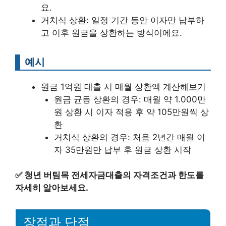
요.
거치식 상환: 일정 기간 동안 이자만 납부하
고 이후 원금을 상환하는 방식이에요.
예시
원금 1억원 대출 시 매월 상환액 계산해보기
원금 균등 상환의 경우: 매월 약 1.000만
원 상환 시 이자 적용 후 약 105만원씩 상
환
거치식 상환의 경우: 처음 2년간 매월 이
자 35만원만 납부 후 원금 상환 시작
✅
청년 버팀목 전세자금대출의 자격조건과 한도를
자세히 알아보세요.
장점과 단점