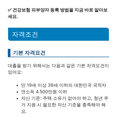
✅
건강보험 피부양자 등록 방법을 지금 바로 알아보
세요.
자격조건
기본 자격요건
대출을 받기 위해서는 다음과 같은 기본 자격요건이
있어요:
만 19세 이상 39세 이하의 대한민국 국적자
연소득 4.500만원 이하
자산 기준: 주택 소유가 없어야 하고, 청년 주
거 지원 시 필요한 자산 기준을 충족해야 해
요.