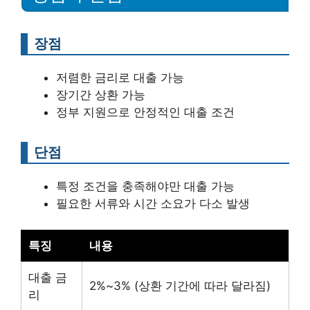
장점
저렴한 금리로 대출 가능
장기간 상환 가능
정부 지원으로 안정적인 대출 조건
단점
특정 조건을 충족해야만 대출 가능
필요한 서류와 시간 소요가 다소 발생
특징
내용
대출 금
2%~3% (상환 기간에 따라 달라짐)
리