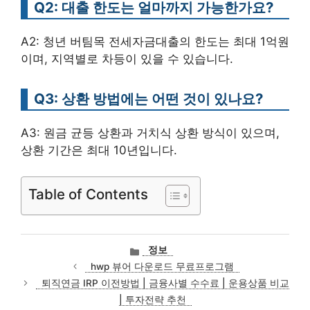
Q2: 대출 한도는 얼마까지 가능한가요?
A2: 청년 버팀목 전세자금대출의 한도는 최대 1억원
이며, 지역별로 차등이 있을 수 있습니다.
Q3: 상환 방법에는 어떤 것이 있나요?
A3: 원금 균등 상환과 거치식 상환 방식이 있으며,
상환 기간은 최대 10년입니다.
Table of Contents
카
정보
테
hwp 뷰어 다운로드 무료프로그램
고
퇴직연금 IRP 이전방법 | 금융사별 수수료 | 운용상품 비교
리
| 투자전략 추천