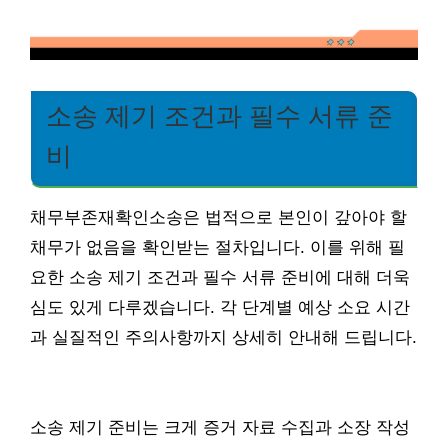
소송 제기 조건과 필수 서류 준
비
채무부존재확인소송은 법적으로 본인이 갚아야 할
채무가 없음을 확인받는 절차입니다. 이를 위해 필
요한 소송 제기 조건과 필수 서류 준비에 대해 더욱
심도 있게 다루겠습니다. 각 단계별 예상 소요 시간
과 실질적인 주의사항까지 상세히 안내해 드립니다.
소송 제기 준비는 크게 증거 자료 수집과 소장 작성