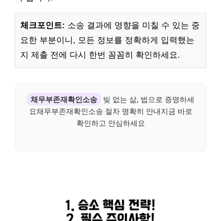
체크포인트:
소송 결과에 영향을 미칠 수 있는 중
요한 부분이니, 모든 정보를 정확하게 입력했는
지 제출 전에 다시 한번 꼼꼼히 확인하세요.
채무부존재확인소송
빚 없는 삶, 법으로 증명하세
요채무부존재확인소송 절차 명확히 안내지금 바로
확인하고 안심하세요