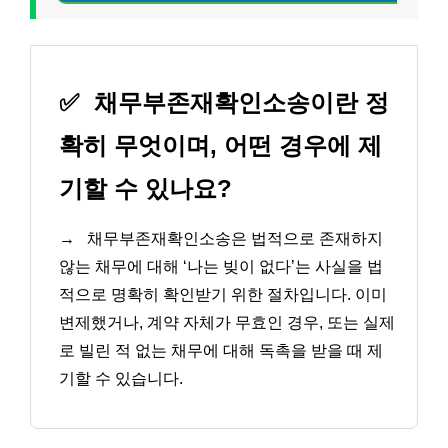
✅
채무부존재확인소송이란 정
확히 무엇이며, 어떤 경우에 제
기할 수 있나요?
→
채무부존재확인소송은 법적으로 존재하지
않는 채무에 대해 ‘나는 빚이 없다’는 사실을 법
적으로 명확히 확인받기 위한 절차입니다. 이미
변제했거나, 계약 자체가 무효인 경우, 또는 실제
로 빌린 적 없는 채무에 대해 독촉을 받을 때 제
기할 수 있습니다.