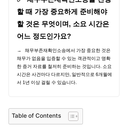
할 때 가장 중요하게 준비해야
할 것은 무엇이며, 소요 시간은
어느 정도인가요?
→
채무부존재확인소송에서 가장 중요한 것은
채무가 없음을 입증할 수 있는 객관적이고 명확
한 증거 자료를 철저히 준비하는 것입니다. 소요
시간은 사건마다 다르지만, 일반적으로 6개월에
서 1년 이상 걸릴 수 있습니다.
Table of Contents