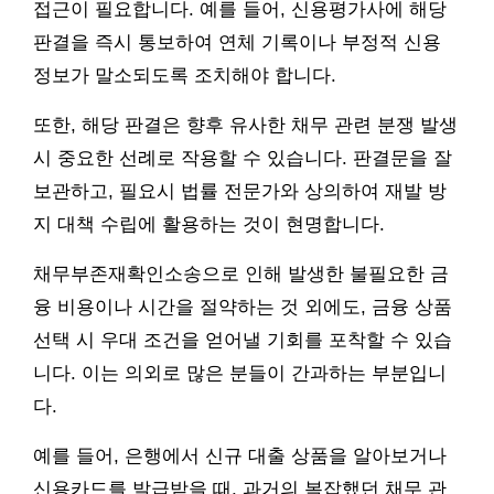
접근이 필요합니다. 예를 들어, 신용평가사에 해당
판결을 즉시 통보하여 연체 기록이나 부정적 신용
정보가 말소되도록 조치해야 합니다.
또한, 해당 판결은 향후 유사한 채무 관련 분쟁 발생
시 중요한 선례로 작용할 수 있습니다. 판결문을 잘
보관하고, 필요시 법률 전문가와 상의하여 재발 방
지 대책 수립에 활용하는 것이 현명합니다.
채무부존재확인소송으로 인해 발생한 불필요한 금
융 비용이나 시간을 절약하는 것 외에도, 금융 상품
선택 시 우대 조건을 얻어낼 기회를 포착할 수 있습
니다. 이는 의외로 많은 분들이 간과하는 부분입니
다.
예를 들어, 은행에서 신규 대출 상품을 알아보거나
신용카드를 발급받을 때, 과거의 복잡했던 채무 관