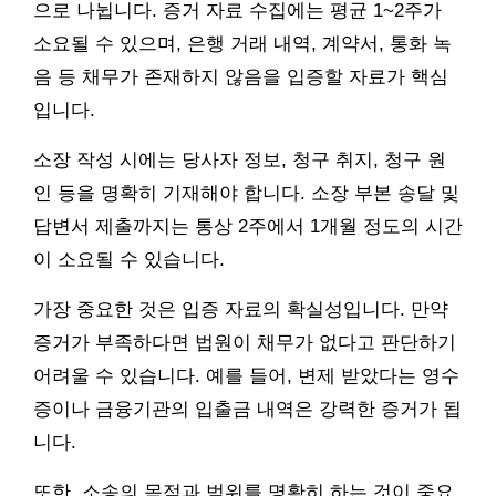
으로 나뉩니다. 증거 자료 수집에는 평균 1~2주가
소요될 수 있으며, 은행 거래 내역, 계약서, 통화 녹
음 등 채무가 존재하지 않음을 입증할 자료가 핵심
입니다.
소장 작성 시에는 당사자 정보, 청구 취지, 청구 원
인 등을 명확히 기재해야 합니다. 소장 부본 송달 및
답변서 제출까지는 통상 2주에서 1개월 정도의 시간
이 소요될 수 있습니다.
가장 중요한 것은 입증 자료의 확실성입니다. 만약
증거가 부족하다면 법원이 채무가 없다고 판단하기
어려울 수 있습니다. 예를 들어, 변제 받았다는 영수
증이나 금융기관의 입출금 내역은 강력한 증거가 됩
니다.
또한, 소송의 목적과 범위를 명확히 하는 것이 중요