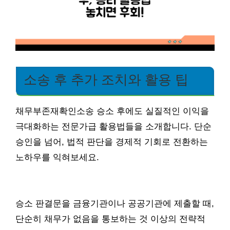
소송 후 추가 조치와 활용 팁
채무부존재확인소송 승소 후에도 실질적인 이익을
극대화하는 전문가급 활용법들을 소개합니다. 단순
승인을 넘어, 법적 판단을 경제적 기회로 전환하는
노하우를 익혀보세요.
승소 판결문을 금융기관이나 공공기관에 제출할 때,
단순히 채무가 없음을 통보하는 것 이상의 전략적