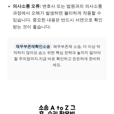
의사소통 오류:
변호사 또는 법원과의 의사소통
과정에서 오해가 발생하면 불리하게 작용할 수
있습니다. 중요한 내용은 반드시 서면으로 확인
받는 것이 좋습니다.
채무부존재확인소송
채무부존재 소송, 더 이상 막
막하지 않아요.승소 위한 핵심 전략과 놓치지 말아야
할 주의점까지.지금 바로 확인하고 든든하게 준비하
세요.