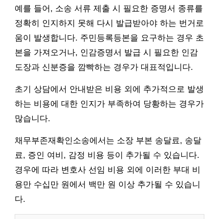
예를 들어, 소송 서류 제출 시 필요한 증명서 종류를
정확히 인지하지 못해 다시 발급받아야 하는 번거로
움이 발생합니다. 주민등록등본을 요구하는 경우 초
본을 가져오거나, 인감증명서 발급 시 필요한 인감
도장과 신분증을 깜빡하는 경우가 대표적입니다.
초기 상담에서 안내받은 비용 외에 추가적으로 발생
하는 비용에 대한 인지가 부족하여 당황하는 경우가
많습니다.
채무부존재확인소송에서는 소장 부본 송달료, 송달
료, 증인 여비, 감정 비용 등이 추가될 수 있습니다.
경우에 따라 변호사 선임 비용 외에 이러한 부대 비
용만 수십만 원에서 백만 원 이상 추가될 수 있습니
다.