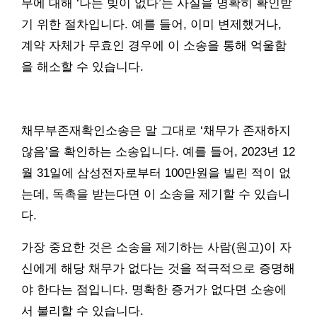
무에 대해 ‘나는 빚이 없다’는 사실을 명확히 확인받
기 위한 절차입니다. 예를 들어, 이미 변제했거나,
계약 자체가 무효인 경우에 이 소송을 통해 억울함
을 해소할 수 있습니다.
채무부존재확인소송은 말 그대로 ‘채무가 존재하지
않음’을 확인하는 소송입니다. 예를 들어, 2023년 12
월 31일에 삼성전자로부터 100만원을 빌린 적이 없
는데, 독촉을 받는다면 이 소송을 제기할 수 있습니
다.
가장 중요한 것은 소송을 제기하는 사람(원고)이 자
신에게 해당 채무가 없다는 것을 적극적으로 증명해
야 한다는 점입니다. 명확한 증거가 없다면 소송에
서 불리할 수 있습니다.