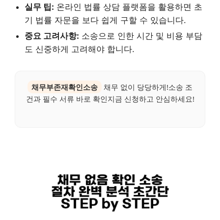
실무 팁:
온라인 법률 상담 플랫폼을 활용하면 초
기 법률 자문을 보다 쉽게 구할 수 있습니다.
중요 고려사항:
소송으로 인한 시간 및 비용 부담
도 신중하게 고려해야 합니다.
채무부존재확인소송
채무 없이 당당하게!소송 조
건과 필수 서류 바로 확인지금 신청하고 안심하세요!