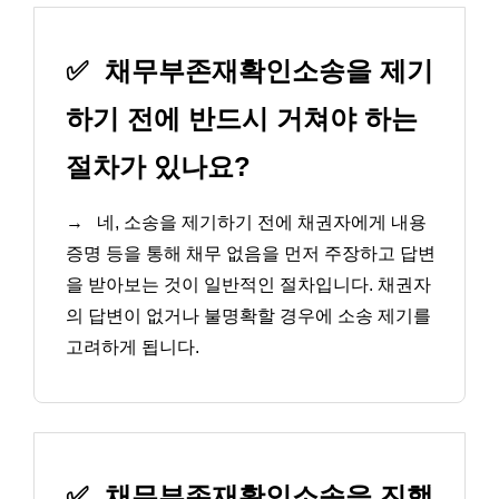
✅
채무부존재확인소송을 제기
하기 전에 반드시 거쳐야 하는
절차가 있나요?
→
네, 소송을 제기하기 전에 채권자에게 내용
증명 등을 통해 채무 없음을 먼저 주장하고 답변
을 받아보는 것이 일반적인 절차입니다. 채권자
의 답변이 없거나 불명확할 경우에 소송 제기를
고려하게 됩니다.
✅
채무부존재확인소송을 진행