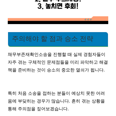
주의해야 할 점과 승소 전략
채무부존재확인소송을 진행할 때 실제 경험자들이
자주 겪는 구체적인 문제점들을 미리 파악하고 해결
책을 준비하는 것이 승소의 중요한 열쇠가 됩니다.
특히 처음 소송을 접하는 분들이 예상치 못한 어려
움에 부딪히는 경우가 많습니다. 흔히 겪는 상황을
통해 주의점을 짚어보겠습니다.