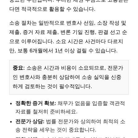
다면 적극적으로 활용할 수 있습니다.
소송 절차는 일반적으로 변호사 선임, 소장 작성 및
제출, 증거 자료 제출, 변론 기일 진행, 판결 선고 순
으로 이루어집니다. 소요 시간은 사건마다 다르지
만, 보통 6개월에서 1년 이상 걸릴 수 있습니다.
중요:
소송은 시간과 비용이 소요되므로, 전문가
인 변호사와 충분히 상담하여 소송 실익을 신중
하게 검토하는 것이 필수적입니다.
정확한 증거 확보:
채무가 없음을 입증할 객관적
자료를 철저히 준비하세요.
전문가 상담:
법률 전문가와 상의하여 최적의 소
송 전략을 세우는 것이 중요합니다.