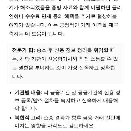
계가 해소되었음을 증빙 자료와 함께 어필하면 금리
인하나 수수료 면제 등의 혜택을 추가로 협상해볼
여지가 있습니다. 이는 긍정적인 거래 이력을 재구
축하는 데 도움이 됩니다.
전문가 팁:
승소 후 신용 정보 정리를 위임할 때
는, 해당 기관이 신용평가사와 직접 소통할 수 있
는 권한을 부여하는 것이 가장 신속하고 정확합
니다.
기관별 대응:
각 금융기관 및 공공기관의 신용 정
보 등록/말소 절차를 숙지하고 신속하게 대응해
야 합니다.
복합적 고려:
소송 결과가 향후 금융 거래 전반에
미치는 영향을 다각도로 검토하세요.