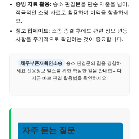
증빙 자료 활용:
승소 판결문을 단순 제출을 넘어,
적극적인 소명 자료로 활용하여 이익을 창출하세
요.
정보 업데이트:
소송 종결 후에도 관련 정보 변동
사항을 주기적으로 확인하는 것이 중요합니다.
채무부존재확인소송
승소 판결문의 힘을 경험하
세요.신용정보 말소를 위한 확실한 길을 안내합니다.
지금 바로 판결 활용법을 확인하세요!
자주 묻는 질문