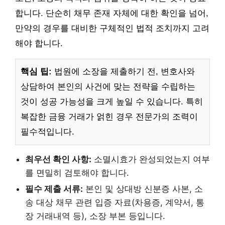
합니다. 단순히 채무 존재 자체에 대한 확인을 넘어,
만약의 경우를 대비한 구체적인 법적 조치까지 고려
해야 합니다.
핵심 팁:
법원에 소장을 제출하기 전, 변호사와
상담하여 본인의 사건에 맞는 전략을 수립하는
것이 성공 가능성을 크게 높일 수 있습니다. 특히
복잡한 금융 거래가 얽힌 경우 전문가의 조력이
필수적입니다.
최우선 확인 사항:
소멸시효가 완성되었는지 여부
를 면밀히 검토해야 합니다.
필수 제출 서류:
본인 및 상대방 신분증 사본, 소
송 대상 채무 관련 입증 자료(차용증, 계약서, 통
장 거래내역 등), 소장 부본 등입니다.