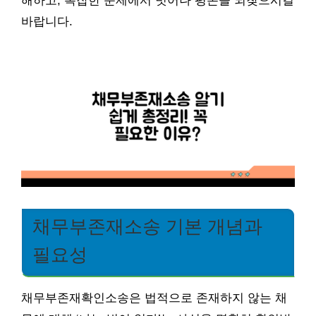
해하고, 복잡한 문제에서 벗어나 평온을 되찾으시길
바랍니다.
채무부존재소송 기본 개념과
필요성
채무부존재확인소송은 법적으로 존재하지 않는 채