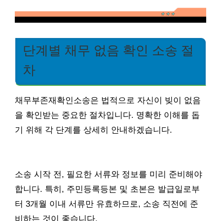
단계별 채무 없음 확인 소송 절
차
채무부존재확인소송은 법적으로 자신이 빚이 없음
을 확인받는 중요한 절차입니다. 명확한 이해를 돕
기 위해 각 단계를 상세히 안내하겠습니다.
소송 시작 전, 필요한 서류와 정보를 미리 준비해야
합니다. 특히, 주민등록등본 및 초본은 발급일로부
터 3개월 이내 서류만 유효하므로, 소송 직전에 준
비하는 것이 좋습니다.