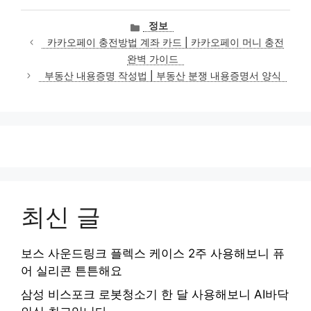
카
정보
테
카카오페이 충전방법 계좌 카드 | 카카오페이 머니 충전
고
완벽 가이드
리
부동산 내용증명 작성법 | 부동산 분쟁 내용증명서 양식
최신 글
보스 사운드링크 플렉스 케이스 2주 사용해보니 퓨
어 실리콘 튼튼해요
삼성 비스포크 로봇청소기 한 달 사용해보니 AI바닥