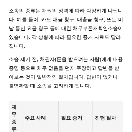
소송의 종류는 채권의 성격에 따라 다양하게 나뉩니
다. 예를 들어, 카드 대금 청구, 대출금 청구, 또는 미
납 통신 요금 청구 등에 대한 채무부존재확인소송이
있습니다. 각 상황에 따라 필요한 증거 자료도 달라
집니다.
소송 제기 전, 채권자(돈을 받으려는 사람)에게 내용
증명 등으로 채무 없음을 먼저 주장하고 답변을 받
아보는 것이 일반적인 절차입니다. 답변이 없거나
불명확할 때 소송을 고려하게 됩니다.
채
무
주요 사례
필요 증거
진행 절차
종
류