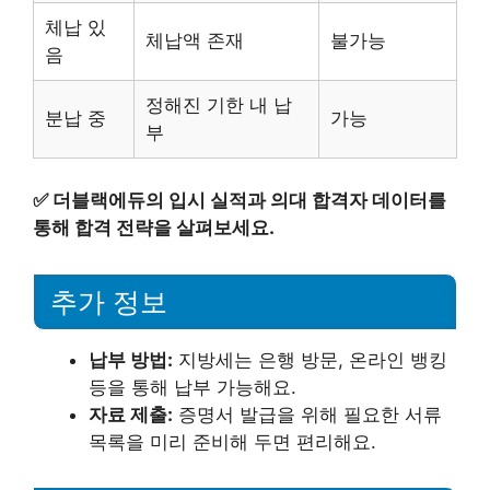
체납 있
체납액 존재
불가능
음
정해진 기한 내 납
분납 중
가능
부
✅
더블랙에듀의 입시 실적과 의대 합격자 데이터를
통해 합격 전략을 살펴보세요.
추가 정보
납부 방법:
지방세는 은행 방문, 온라인 뱅킹
등을 통해 납부 가능해요.
자료 제출:
증명서 발급을 위해 필요한 서류
목록을 미리 준비해 두면 편리해요.