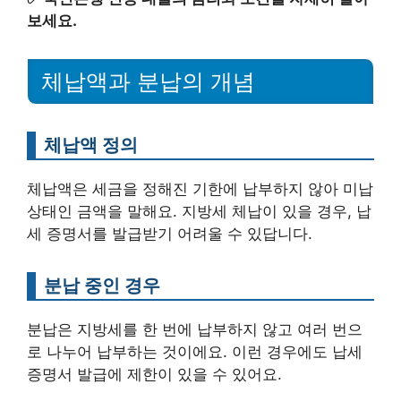
보세요.
체납액과 분납의 개념
체납액 정의
체납액은 세금을 정해진 기한에 납부하지 않아 미납
상태인 금액을 말해요. 지방세 체납이 있을 경우, 납
세 증명서를 발급받기 어려울 수 있답니다.
분납 중인 경우
분납은 지방세를 한 번에 납부하지 않고 여러 번으
로 나누어 납부하는 것이에요. 이런 경우에도 납세
증명서 발급에 제한이 있을 수 있어요.