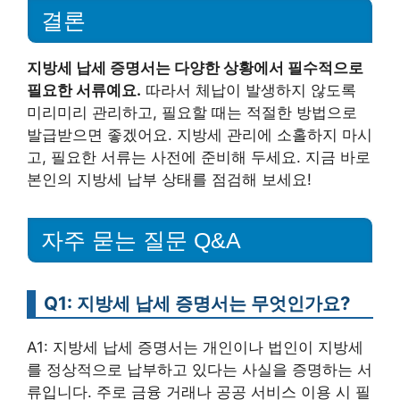
결론
지방세 납세 증명서는 다양한 상황에서 필수적으로
필요한 서류예요.
따라서 체납이 발생하지 않도록
미리미리 관리하고, 필요할 때는 적절한 방법으로
발급받으면 좋겠어요. 지방세 관리에 소홀하지 마시
고, 필요한 서류는 사전에 준비해 두세요. 지금 바로
본인의 지방세 납부 상태를 점검해 보세요!
자주 묻는 질문 Q&A
Q1: 지방세 납세 증명서는 무엇인가요?
A1: 지방세 납세 증명서는 개인이나 법인이 지방세
를 정상적으로 납부하고 있다는 사실을 증명하는 서
류입니다. 주로 금융 거래나 공공 서비스 이용 시 필