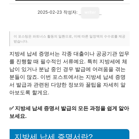
2025-02-23
작성자:
writer
이 포스팅은 파트너스 활동의 일환으로, 이에 따른 일정액의 수수료를 제공
받습니다.
지방세 납세 증명서는 각종 대출이나 공공기관 업무
를 진행할 때 필수적인 서류예요. 특히 지방세에 체
납이 있거나 분납 중인 경우 발급에 어려움을 겪는
분들이 많죠. 이번 포스트에서는 지방세 납세 증명
서 발급과 관련된 다양한 정보와 꿀팁을 자세히 알
아보도록 할게요.
✅
지방세 납세 증명서 발급의 모든 과정을 쉽게 알아
보세요.
지방세 납세 증명서란?