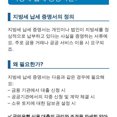
지방세 납세 증명서의 정의
지방세 납세 증명서는 개인이나 법인이 지방세를 정
상적으로 납부하고 있다는 사실을 증명하는 서류예
요. 주로 금융 거래나 공공 서비스 이용 시 요구되
죠.
왜 필요한가?
지방세 납세 증명서는 다음과 같은 경우에 필요해
요:
– 금융 기관에서 대출 신청 시
– 공공기관에서의 각종 신청 및 계약 체결 시
– 소유 토지에 대한 담보권 설정 시
✅
국민은행 신용 대출의 금리와 조건을 자세히 알아