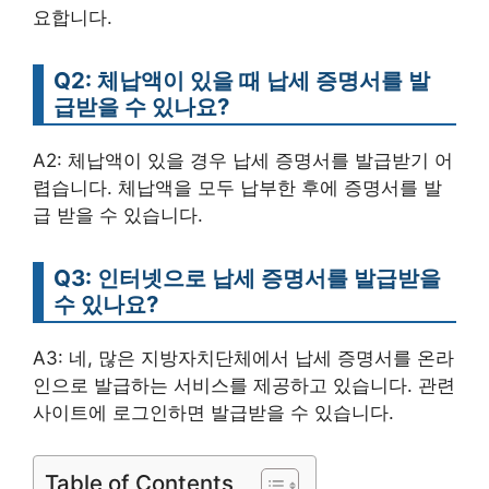
요합니다.
Q2: 체납액이 있을 때 납세 증명서를 발
급받을 수 있나요?
A2: 체납액이 있을 경우 납세 증명서를 발급받기 어
렵습니다. 체납액을 모두 납부한 후에 증명서를 발
급 받을 수 있습니다.
Q3: 인터넷으로 납세 증명서를 발급받을
수 있나요?
A3: 네, 많은 지방자치단체에서 납세 증명서를 온라
인으로 발급하는 서비스를 제공하고 있습니다. 관련
사이트에 로그인하면 발급받을 수 있습니다.
Table of Contents