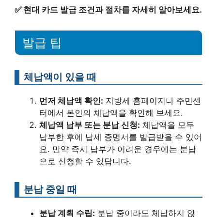
✅
현대 카드 발급 조건과 절차를 자세히 알아보세요.
발급 팁
체납액이 있을 때
먼저 체납액 확인:
지방세 홈페이지나 주민센
터에서 본인의 체납액을 확인해 보세요.
체납액 납부 또는 분납 신청:
체납액을 모두
납부한 후에 납세 증명서를 발급받을 수 있어
요. 만약 즉시 납부가 어려운 경우에는 분납
으로 신청할 수 있답니다.
분납 중일 때
분납 계획 수립:
분납 중이라도 체납하지 않