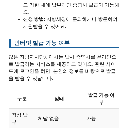
고 기한 내에 납부하면 증명서 발급이 가능해
요.
신청 방법:
지방세청에 문의하거나 방문하여
지원받을 수 있어요.
인터넷 발급 가능 여부
많은 지방자치단체에서는 납세 증명서를 온라인으
로 발급하는 서비스를 제공하고 있어요. 관련 사이
트에 로그인을 하면, 본인의 정보를 바탕으로 발급
을 받을 수 있답니다.
발급 가능 여
구분
상태
부
정상 납
체납 없음
가능
부