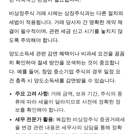
비상장주식 거래 시에는 상장주식과는 다른 절차와
세법이 적용됩니다. 거래 당사자 간 명확한 계약 체
결이 필수적이며, 관련 세금 신고 시기를 놓치지 않
도록 주의해야 합니다.
양도소득세 관련 감면 혜택이나 비과세 요건을 꼼꼼
히 확인하여 절세 방안을 모색하는 것이 중요합니
다. 예를 들어, 창업 중소기업 주식의 경우 일정 요
건 충족 시 양도소득세를 감면받을 수 있습니다.
주요 고려 사항:
거래 금액, 보유 기간, 주식의 종
류에 따라 세율이 달라지므로 사전에 정확한 정
보를 확인해야 합니다.
세무 전문가 활용:
복잡한 비상장주식 증권거래세
율 변경 관련 내용은 세무사의 상담을 통해 정확