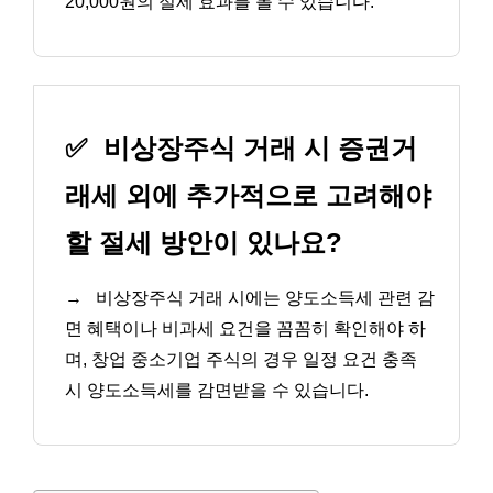
20,000원의 절세 효과를 볼 수 있습니다.
✅
비상장주식 거래 시 증권거
래세 외에 추가적으로 고려해야
할 절세 방안이 있나요?
→
비상장주식 거래 시에는 양도소득세 관련 감
면 혜택이나 비과세 요건을 꼼꼼히 확인해야 하
며, 창업 중소기업 주식의 경우 일정 요건 충족
시 양도소득세를 감면받을 수 있습니다.