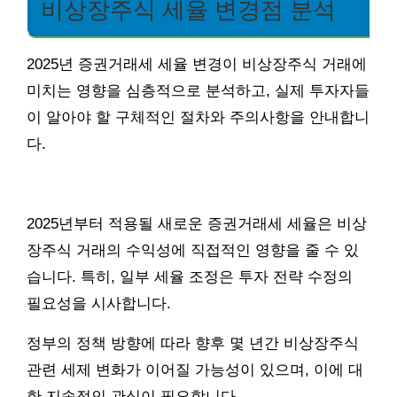
비상장주식 세율 변경점 분석
2025년 증권거래세 세율 변경이 비상장주식 거래에
미치는 영향을 심층적으로 분석하고, 실제 투자자들
이 알아야 할 구체적인 절차와 주의사항을 안내합니
다.
2025년부터 적용될 새로운 증권거래세 세율은 비상
장주식 거래의 수익성에 직접적인 영향을 줄 수 있
습니다. 특히, 일부 세율 조정은 투자 전략 수정의
필요성을 시사합니다.
정부의 정책 방향에 따라 향후 몇 년간 비상장주식
관련 세제 변화가 이어질 가능성이 있으며, 이에 대
한 지속적인 관심이 필요합니다.