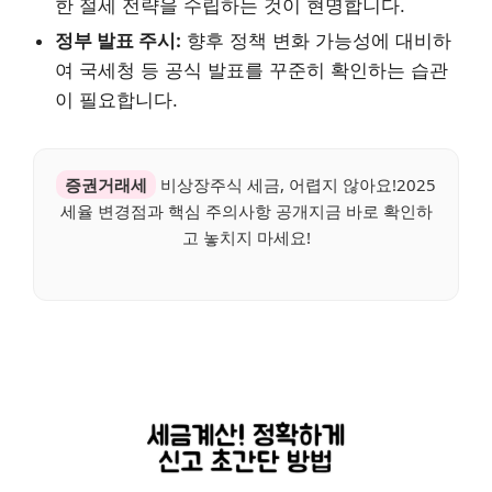
한 절세 전략을 수립하는 것이 현명합니다.
정부 발표 주시:
향후 정책 변화 가능성에 대비하
여 국세청 등 공식 발표를 꾸준히 확인하는 습관
이 필요합니다.
증권거래세
비상장주식 세금, 어렵지 않아요!2025
세율 변경점과 핵심 주의사항 공개지금 바로 확인하
고 놓치지 마세요!