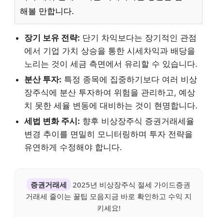
해볼 만합니다.
장기 보유 전략:
단기 차익보다는 장기적인 관점
에서 기업 가치 상승을 통한 시세차익과 배당을
노리는 것이 세금 측면에서 유리할 수 있습니다.
분산 투자:
특정 종목에 집중하기보다 여러 비상
장주식에 분산 투자하여 위험을 관리하고, 예상
치 못한 세율 변동에 대비하는 것이 현명합니다.
세법 변화 주시:
향후 비상장주식 증권거래세율
변경 추이를 면밀히 모니터링하며 투자 전략을
유연하게 수정해야 합니다.
증권거래세
2025년 비상장주식 절세 가이드증권
거래세 줄이는 꿀팁 모음지금 바로 확인하고 수익 지
키세요!