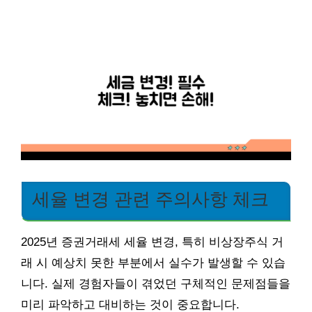
세율 변경 관련 주의사항 체크
2025년 증권거래세 세율 변경, 특히 비상장주식 거
래 시 예상치 못한 부분에서 실수가 발생할 수 있습
니다. 실제 경험자들이 겪었던 구체적인 문제점들을
미리 파악하고 대비하는 것이 중요합니다.