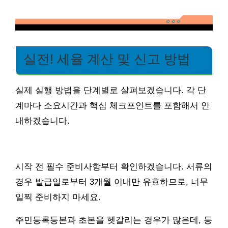
실전! 세율 계산 및 신고 방법
실제 실행 방법을 단계별로 살펴보겠습니다. 각 단
계마다 소요시간과 핵심 체크포인트를 포함해서 안
내하겠습니다.
시작 전 필수 준비사항부터 확인하겠습니다. 서류의
경우 발급일로부터 3개월 이내만 유효하므로, 너무
일찍 준비하지 마세요.
주민등록등본과 초본을 헷갈리는 경우가 많은데, 등