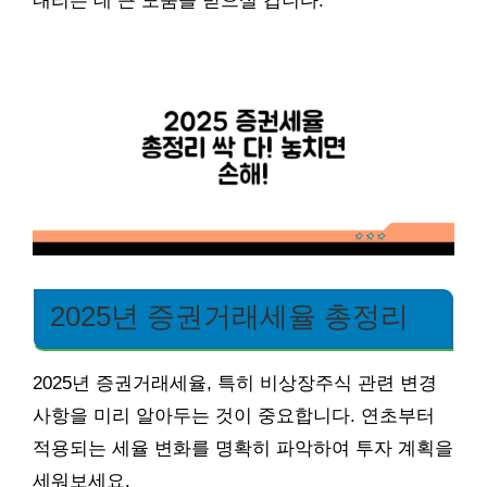
내리는 데 큰 도움을 받으실 겁니다.
2025년 증권거래세율 총정리
2025년 증권거래세율, 특히 비상장주식 관련 변경
사항을 미리 알아두는 것이 중요합니다. 연초부터
적용되는 세율 변화를 명확히 파악하여 투자 계획을
세워보세요.