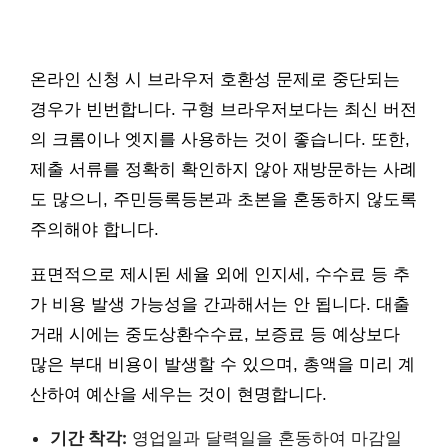
온라인 신청 시 브라우저 호환성 문제로 중단되는
경우가 빈번합니다. 구형 브라우저보다는 최신 버전
의 크롬이나 엣지를 사용하는 것이 좋습니다. 또한,
제출 서류를 정확히 확인하지 않아 재방문하는 사례
도 많으니, 주민등록등본과 초본을 혼동하지 않도록
주의해야 합니다.
표면적으로 제시된 세율 외에 인지세, 수수료 등 추
가 비용 발생 가능성을 간과해서는 안 됩니다. 대출
거래 시에는 중도상환수수료, 보증료 등 예상보다
많은 부대 비용이 발생할 수 있으며, 총액을 미리 계
산하여 예산을 세우는 것이 현명합니다.
기간 착각:
영업일과 달력일을 혼동하여 마감일