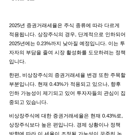
2025년 증권거래세율은 주식 종류에 따라 다르게
적용됩니다. 상장주식의 경우, 단계적으로 인하되어
2025년에는 0.23%까지 낮아질 예정입니다. 이는 투
자자의 부담을 줄여 시장 활성화를 도모하려는 정책
입니다.
한편, 비상장주식의 증권거래세율 변경 또한 주목할
부분입니다. 현재 0.43%가 적용되고 있으나, 향후
인하 가능성이 제기되고 있어 투자자들의 관심이 집
중되고 있습니다.
비상장주식에 대한 증권거래세율은 현재 0.43%로,
상장주식보다 높은 편입니다. 경제 상황이나 정책
방향에 따라 이 세율이 조정될 가능성이 꾸준히 논