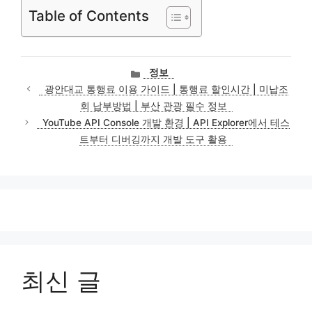
Table of Contents
카
정보
테
광안대교 통행료 이용 가이드 | 통행료 할인시간 | 미납조
고
회 납부방법 | 부산 관광 필수 정보
리
YouTube API Console 개발 환경 | API Explorer에서 테스
트부터 디버깅까지 개발 도구 활용
최신 글