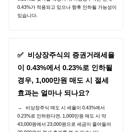
0.43%가 적용되고 있으나 향후 인하될 가능성이
있습니다.
✅
비상장주식의 증권거래세율
이 0.43%에서 0.23%로 인하될
경우, 1,000만원 매도 시 절세
효과는 얼마나 되나요?
→
비상장주식 매도 시 세율이 0.43%에서
0.23%로 인하된다면, 1,000만원 매도 시 약
43,000원에서 23,000원으로 세금이 줄어들어