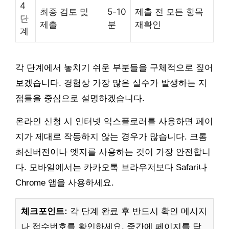
4
최종 검토 및
5-10
제출 전 모든 항목
단
제출
분
재확인
계
각 단계에서 놓치기 쉬운 부분들을 구체적으로 짚어
보겠습니다. 경험상 가장 많은 실수가 발생하는 지
점들을 중심으로 설명하겠습니다.
온라인 신청 시 인터넷 익스플로러를 사용하면 페이
지가 제대로 작동하지 않는 경우가 많습니다. 크롬
최신버전이나 엣지를 사용하는 것이 가장 안전합니
다. 모바일에서는 카카오톡 브라우저보다 Safari나
Chrome 앱을 사용하세요.
체크포인트:
각 단계 완료 후 반드시 확인 메시지
나 접수번호를 확인하세요. 중간에 페이지를 닫