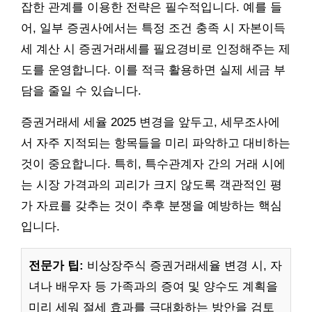
잡한 관계를 이용한 전략은 필수적입니다. 예를 들
어, 일부 증권사에서는 특정 조건 충족 시 자본이득
세 계산 시 증권거래세를 필요경비로 인정해주는 제
도를 운영합니다. 이를 적극 활용하면 실제 세금 부
담을 줄일 수 있습니다.
증권거래세 세율 2025 변경을 앞두고, 세무조사에
서 자주 지적되는 항목들을 미리 파악하고 대비하는
것이 중요합니다. 특히, 특수관계자 간의 거래 시에
는 시장 가격과의 괴리가 크지 않도록 객관적인 평
가 자료를 갖추는 것이 추후 분쟁을 예방하는 핵심
입니다.
전문가 팁:
비상장주식 증권거래세율 변경 시, 자
녀나 배우자 등 가족과의 증여 및 양수도 계획을
미리 세워 절세 효과를 극대화하는 방안을 검토