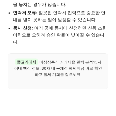
을 놓치는 경우가 많습니다.
연락처 오류:
잘못된 연락처 입력으로 중요한 안
내를 받지 못하는 일이 발생할 수 있습니다.
동시 신청:
여러 곳에 동시에 신청하면 신용 조회
이력으로 오히려 승인 확률이 낮아질 수 있습니
다.
증권거래세
비상장주식 거래세율 완벽 분석15자
이내 핵심 정보, 30자 내 구체적 혜택지금 바로 확인
하고 절세 기회를 잡으세요!