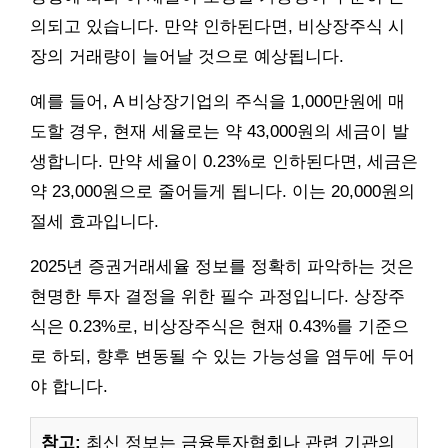
의되고 있습니다. 만약 인하된다면, 비상장주식 시
장의 거래량이 늘어날 것으로 예상됩니다.
예를 들어, A 비상장기업의 주식을 1,000만원에 매
도할 경우, 현재 세율로는 약 43,000원의 세금이 발
생합니다. 만약 세율이 0.23%로 인하된다면, 세금은
약 23,000원으로 줄어들게 됩니다. 이는 20,000원의
절세 효과입니다.
2025년 증권거래세율 정보를 정확히 파악하는 것은
현명한 투자 결정을 위한 필수 과정입니다. 상장주
식은 0.23%로, 비상장주식은 현재 0.43%를 기준으
로 하되, 향후 변동될 수 있는 가능성을 염두에 두어
야 합니다.
참고:
최신 정보는 금융투자협회나 관련 기관의