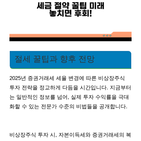
절세 꿀팁과 향후 전망
2025년 증권거래세 세율 변경에 따른 비상장주식
투자 전략을 정교하게 다듬을 시간입니다. 지금부터
는 일반적인 정보를 넘어, 실제 투자 수익률을 극대
화할 수 있는 전문가 수준의 비법들을 공개합니다.
비상장주식 투자 시, 자본이득세와 증권거래세의 복