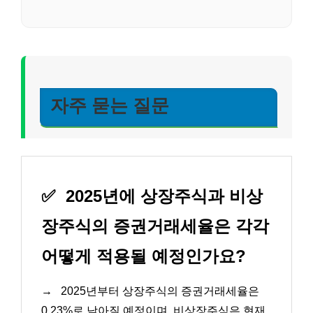
자주 묻는 질문
✅
2025년에 상장주식과 비상
장주식의 증권거래세율은 각각
어떻게 적용될 예정인가요?
→
2025년부터 상장주식의 증권거래세율은
0.23%로 낮아질 예정이며, 비상장주식은 현재