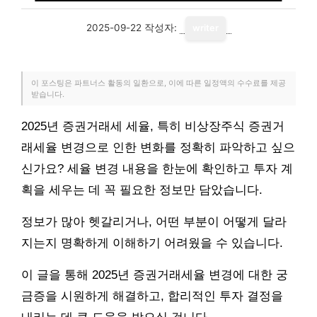
2025-09-22
작성자:
writer
이 포스팅은 파트너스 활동의 일환으로, 이에 따른 일정액의 수수료를 제공
받습니다.
2025년 증권거래세 세율, 특히 비상장주식 증권거
래세율 변경으로 인한 변화를 정확히 파악하고 싶으
신가요? 세율 변경 내용을 한눈에 확인하고 투자 계
획을 세우는 데 꼭 필요한 정보만 담았습니다.
정보가 많아 헷갈리거나, 어떤 부분이 어떻게 달라
지는지 명확하게 이해하기 어려웠을 수 있습니다.
이 글을 통해 2025년 증권거래세율 변경에 대한 궁
금증을 시원하게 해결하고, 합리적인 투자 결정을