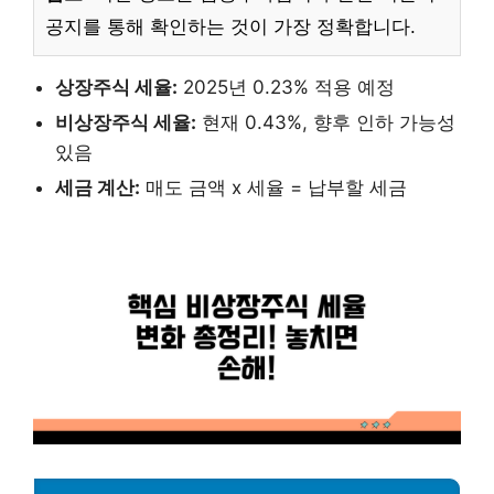
공지를 통해 확인하는 것이 가장 정확합니다.
상장주식 세율:
2025년 0.23% 적용 예정
비상장주식 세율:
현재 0.43%, 향후 인하 가능성
있음
세금 계산:
매도 금액 x 세율 = 납부할 세금