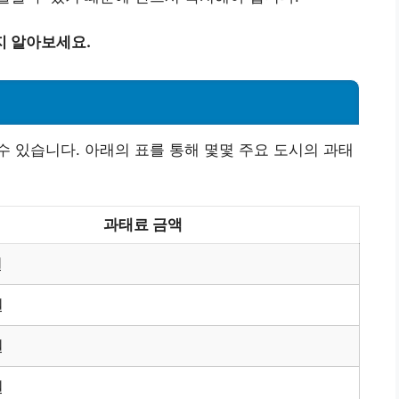
지 알아보세요.
 있습니다. 아래의 표를 통해 몇몇 주요 도시의 과태
과태료 금액
원
원
원
원