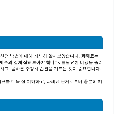
원신청 방법에 대해 자세히 알아보았습니다.
과태료는
에 주의 깊게 살펴보아야 합니다.
불필요한 비용을 줄이
하고, 올바른 주정차 습관을 기르는 것이 중요합니다.
법규를 더욱 잘 이해하고, 과태료 문제로부터 충분히 예