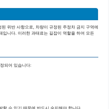
된 위반 사항으로, 차량이 규정된 주정차 금지 구역에
재입니다. 이러한 과태료는 길잡이 역할을 하여 모든
지정되어 있습니다:
할 수 있기 때문에 반드시 숙지해야 합니다.