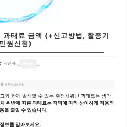
 과태료 금액 (+신고방법, 할증기
 민원신청)
21
작성자:
writer
료를 제공받습니다.
그와 함께 발생할 수 있는 주정차위반 과태료는 생각
차 위반에 따른 과태료는 지역에 따라 상이하게 적용되
용을 줄일 수 있습니다.
 정보를 알아보세요.