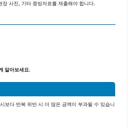
현장 사진, 기타 증빙자료를 제출해야 합니다.
게 알아보세요.
시보다 반복 위반 시 더 많은 금액이 부과될 수 있습니