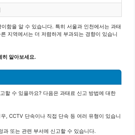
원
상이함을 알 수 있습니다. 특히 서울과 인천에서는 과태
 다른 지역에서는 더 저렴하게 부과되는 경향이 있습니
세히 알아보세요.
고할 수 있을까요? 다음은 과태료 신고 방법에 대한
우, CCTV 단속이나 직접 단속 등 여러 유형이 있습니
과 또는 관련 부서에 신고할 수 있습니다.