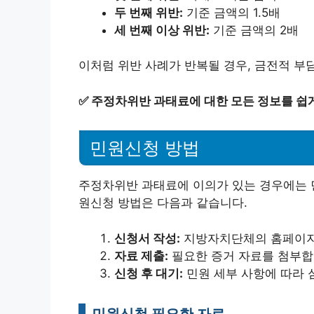
두 번째 위반:
기준 금액의 1.5배
세 번째 이상 위반:
기준 금액의 2배
이처럼 위반 사례가 반복될 경우, 금전적 부
✅
주정차위반 과태료에 대한 모든 정보를 쉽
민원신청 방법
주정차위반 과태료에 이의가 있는 경우에는 민
원신청 방법은 다음과 같습니다.
신청서 작성:
지방자치단체의 홈페이지
자료 제출:
필요한 증거 자료를 첨부합
신청 후 대기:
민원 세부 사항에 따라 
민원신청 필요한 자료