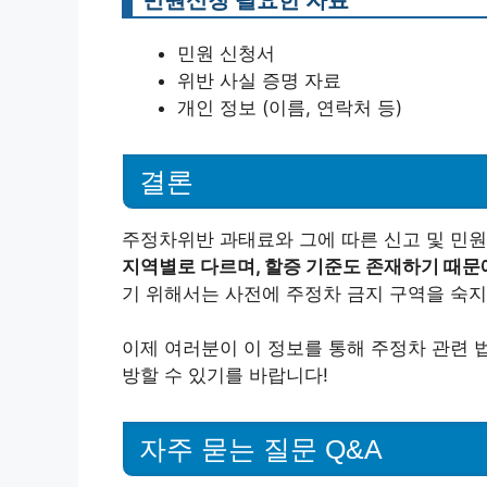
민원 신청서
위반 사실 증명 자료
개인 정보 (이름, 연락처 등)
결론
주정차위반 과태료와 그에 따른 신고 및 민
지역별로 다르며, 할증 기준도 존재하기 때문
기 위해서는 사전에 주정차 금지 구역을 숙지
이제 여러분이 이 정보를 통해 주정차 관련 
방할 수 있기를 바랍니다!
자주 묻는 질문 Q&A