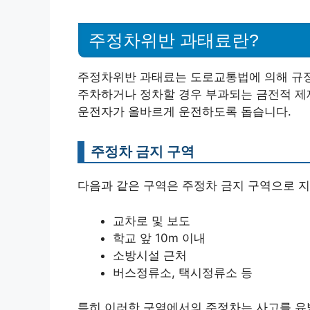
주정차위반 과태료란?
주정차위반 과태료는 도로교통법에 의해 규정
주차하거나 정차할 경우 부과되는 금전적 제
운전자가 올바르게 운전하도록 돕습니다.
주정차 금지 구역
다음과 같은 구역은 주정차 금지 구역으로 
교차로 및 보도
학교 앞 10m 이내
소방시설 근처
버스정류소, 택시정류소 등
특히 이러한 구역에서의 주정차는 사고를 유발