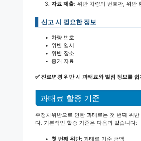
자료 제출:
위반 차량의 번호판, 위반 
신고 시 필요한 정보
차량 번호
위반 일시
위반 장소
증거 자료
✅
진로변경 위반 시 과태료와 벌점 정보를 쉽
과태료 할증 기준
주정차위반으로 인한 과태료는 첫 번째 위반 
다. 기본적인 할증 기준은 다음과 같습니다:
첫 번째 위반:
과태료 기준 금액