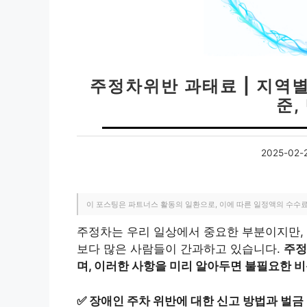
주정차위반 과태료 | 지역별
준,
2025-02-
이 포스팅은 파트너스 활동의 일환으로, 이에 따른 일정액의 수수
주정차는 우리 일상에서 중요한 부분이지만, 
보다 많은 사람들이 간과하고 있습니다.
주정
며, 이러한 사항을 미리 알아두면 불필요한 비
✅
장애인 주차 위반에 대한 신고 방법과 벌금