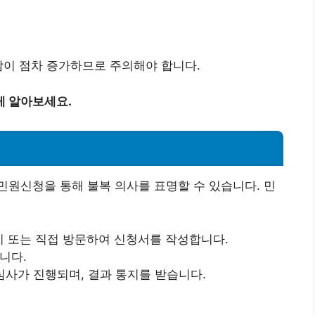
담이 점차 증가하므로 주의해야 합니다.
게 알아보세요.
원신청을 통해 불복 의사를 표명할 수 있습니다. 민
 또는 직접 방문하여 신청서를 작성합니다.
니다.
심사가 진행되며, 결과 통지를 받습니다.