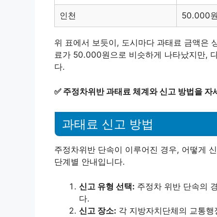
인천
50.000
위 표에서 보듯이, 도시마다 과태료 금액은 
료가 50.000원으로 비슷하게 나타났지만,
다.
✅
주정차위반 과태료 체계와 신고 방법을 자
과태료 신고 방법
주정차위반 단속이 이루어진 경우, 어떻게 신
단계별 안내입니다.
신고 유형 선택:
주정차 위반 단속의 경
다.
신고 장소:
각 지방자치단체의 교통행정