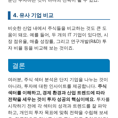
4. 유사 기업 비교
비슷한 산업 내에서 주식들을 비교하는 것도 큰 도
움이 돼요. 예를 들어, 두 개의 IT 기업이 있다면, 시
장 점유율, 매출 성장률, 그리고 연구개발(R&D) 투
자 비율 등을 비교해 보는 것이죠.
결론
여러분, 주식 섹터 분석은 단지 기업을 나누는 것이
아니라, 투자에 대한 인사이트를 제공합니다.
주식
섹터를 이해하고, 경제 환경과 산업 트렌드에 따라
전략을 세우는 것이 투자 성공의 핵심이에요.
투자를
시작하기 전에 각 섹터의 성격과 트렌드를 잘 파악
하고, 개인의 투자 목표에 맞춰 전략을 수립해 보세