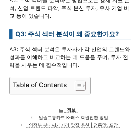
A2: 주식 섹터를 분석하는 방법으로는 경제 지표 분
석, 산업 트렌드 파악, 주식 분산 투자, 유사 기업 비
교 등이 있습니다.
Q3: 주식 섹터 분석이 왜 중요한가요?
A3: 주식 섹터 분석은 투자자가 각 산업의 트렌드와
성과를 이해하고 비교하는 데 도움을 주며, 투자 전
략을 세우는 데 필수적입니다.
Table of Contents
카
정보
테
알뜰교통카드 K-패스 회원전환 방법
고
의정부 부대찌개거리 맛집 추천 | 전통맛, 포장
리