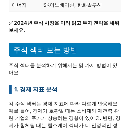
에너지
SK이노베이션, 한화솔루션
✅
2024년 주식 시장을 미리 읽고 투자 전략을 세워
보세요.
주식 섹터 보는 방법
주식 섹터를 분석하기 위해서는 몇 가지 방법이 있
어요.
1. 경제 지표 분석
각 주식 섹터는 경제 지표에 따라 다르게 반응해요.
예를 들어, 경제가 호황일 때는 소비재와 재건축 관
련 기업의 주가가 상승하는 경향이 있어요. 반면, 경
제가 침체될 때는 헬스케어 섹터가 더 안정적인 성