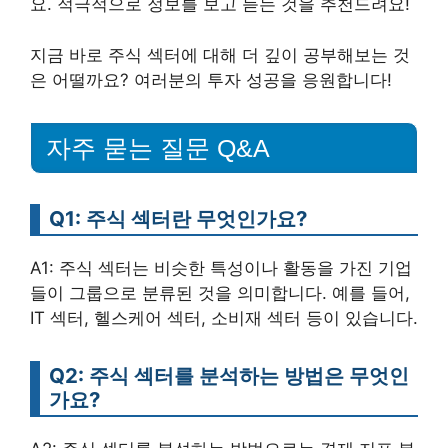
요. 적극적으로 정보를 보고 듣는 것을 추천드려요!
지금 바로 주식 섹터에 대해 더 깊이 공부해보는 것
은 어떨까요? 여러분의 투자 성공을 응원합니다!
자주 묻는 질문 Q&A
Q1: 주식 섹터란 무엇인가요?
A1: 주식 섹터는 비슷한 특성이나 활동을 가진 기업
들이 그룹으로 분류된 것을 의미합니다. 예를 들어,
IT 섹터, 헬스케어 섹터, 소비재 섹터 등이 있습니다.
Q2: 주식 섹터를 분석하는 방법은 무엇인
가요?