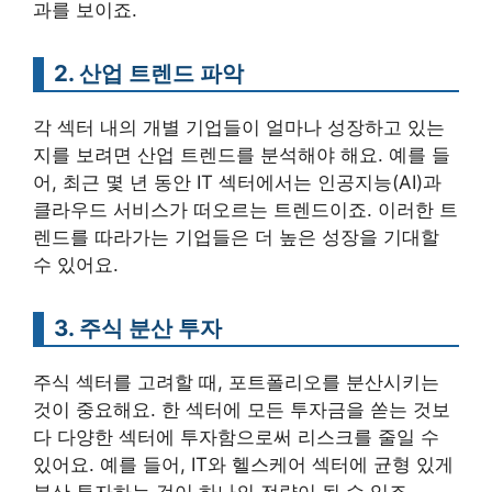
과를 보이죠.
2. 산업 트렌드 파악
각 섹터 내의 개별 기업들이 얼마나 성장하고 있는
지를 보려면 산업 트렌드를 분석해야 해요. 예를 들
어, 최근 몇 년 동안 IT 섹터에서는 인공지능(AI)과
클라우드 서비스가 떠오르는 트렌드이죠. 이러한 트
렌드를 따라가는 기업들은 더 높은 성장을 기대할
수 있어요.
3. 주식 분산 투자
주식 섹터를 고려할 때, 포트폴리오를 분산시키는
것이 중요해요. 한 섹터에 모든 투자금을 쏟는 것보
다 다양한 섹터에 투자함으로써 리스크를 줄일 수
있어요. 예를 들어, IT와 헬스케어 섹터에 균형 있게
분산 투자하는 것이 하나의 전략이 될 수 있죠.