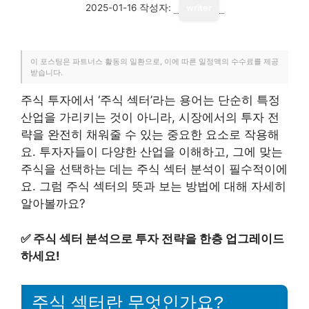
2025-01-16
작성자:
writer
이 포스팅은 파트너스 활동의 일환으로, 이에 따른 일정액의 수수료를 제공
받습니다.
주식 투자에서 ‘주식 섹터’라는 용어는 단순히 특정
산업을 가리키는 것이 아니라, 시장에서의 투자 전
략을 완전히 채워줄 수 있는 중요한 요소로 작용해
요. 투자자들이 다양한 산업을 이해하고, 그에 맞는
주식을 선택하는 데는 주식 섹터 분석이 필수적이에
요. 그럼 주식 섹터의 뜻과 보는 방법에 대해 자세히
알아볼까요?
✅
주식 섹터 분석으로 투자 전략을 한층 업그레이드
하세요!
주식 섹터란 무엇인가요?