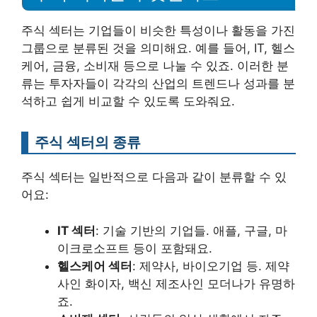
주식 섹터는 기업들이 비슷한 특성이나 활동을 가진
그룹으로 분류된 것을 의미해요. 예를 들어, IT, 헬스
케어, 금융, 소비재 등으로 나눌 수 있죠. 이러한 분
류는 투자자들이 각각의 산업의 트렌드나 성과를 분
석하고 쉽게 비교할 수 있도록 도와줘요.
주식 섹터의 종류
주식 섹터는 일반적으로 다음과 같이 분류할 수 있
어요:
IT 섹터
: 기술 기반의 기업들. 애플, 구글, 마
이크로소프트 등이 포함돼요.
헬스케어 섹터
: 제약사, 바이오기업 등. 제약
사인 화이자, 백신 제조사인 모더나가 유명하
죠.