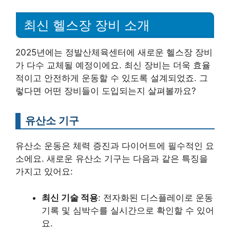
최신 헬스장 장비 소개
2025년에는 정발산체육센터에 새로운 헬스장 장비
가 다수 교체될 예정이에요. 최신 장비는 더욱 효율
적이고 안전하게 운동할 수 있도록 설계되었죠. 그
렇다면 어떤 장비들이 도입되는지 살펴볼까요?
유산소 기구
유산소 운동은 체력 증진과 다이어트에 필수적인 요
소에요. 새로운 유산소 기구는 다음과 같은 특징을
가지고 있어요:
최신 기술 적용
: 전자화된 디스플레이로 운동
기록 및 심박수를 실시간으로 확인할 수 있어
요.