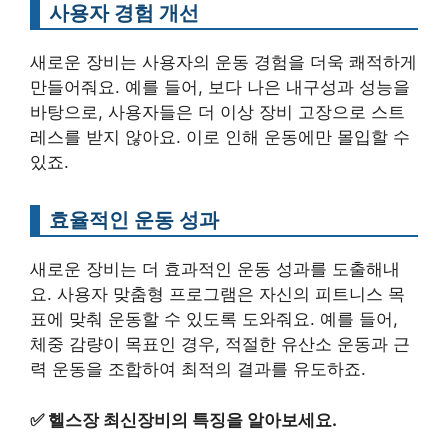
사용자 경험 개선
새로운 장비는 사용자의 운동 경험을 더욱 쾌적하게
만들어줘요. 예를 들어, 보다 나은 내구성과 성능을
바탕으로, 사용자들은 더 이상 장비 고장으로 스트
레스를 받지 않아요. 이로 인해 운동에만 몰입할 수
있죠.
효율적인 운동 성과
새로운 장비는 더 효과적인 운동 성과를 도출해내
요. 사용자 맞춤형 프로그램은 자신의 피트니스 목
표에 맞춰 운동할 수 있도록 도와줘요. 예를 들어,
체중 감량이 목표인 경우, 적절한 유산소 운동과 근
력 운동을 조합하여 최적의 결과를 유도하죠.
✅
헬스장 최신장비의 특징을 알아보세요.