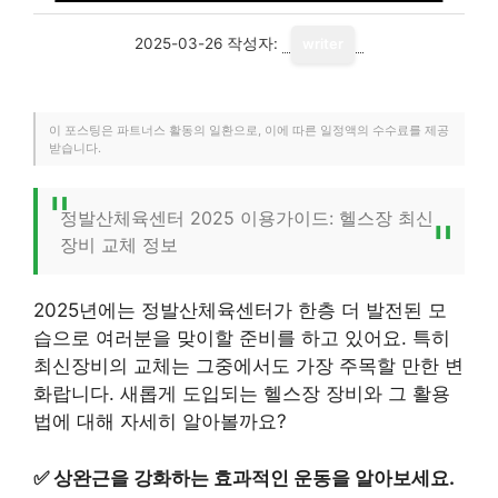
2025-03-26
작성자:
writer
이 포스팅은 파트너스 활동의 일환으로, 이에 따른 일정액의 수수료를 제공
받습니다.
정발산체육센터 2025 이용가이드: 헬스장 최신
장비 교체 정보
2025년에는 정발산체육센터가 한층 더 발전된 모
습으로 여러분을 맞이할 준비를 하고 있어요. 특히
최신장비의 교체는 그중에서도 가장 주목할 만한 변
화랍니다. 새롭게 도입되는 헬스장 장비와 그 활용
법에 대해 자세히 알아볼까요?
✅
상완근을 강화하는 효과적인 운동을 알아보세요.