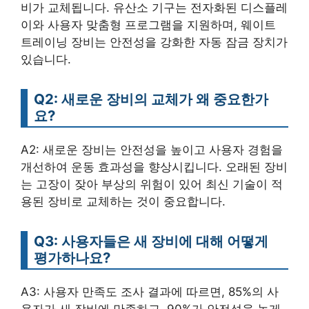
비가 교체됩니다. 유산소 기구는 전자화된 디스플레
이와 사용자 맞춤형 프로그램을 지원하며, 웨이트
트레이닝 장비는 안전성을 강화한 자동 잠금 장치가
있습니다.
Q2: 새로운 장비의 교체가 왜 중요한가
요?
A2: 새로운 장비는 안전성을 높이고 사용자 경험을
개선하여 운동 효과성을 향상시킵니다. 오래된 장비
는 고장이 잦아 부상의 위험이 있어 최신 기술이 적
용된 장비로 교체하는 것이 중요합니다.
Q3: 사용자들은 새 장비에 대해 어떻게
평가하나요?
A3: 사용자 만족도 조사 결과에 따르면, 85%의 사