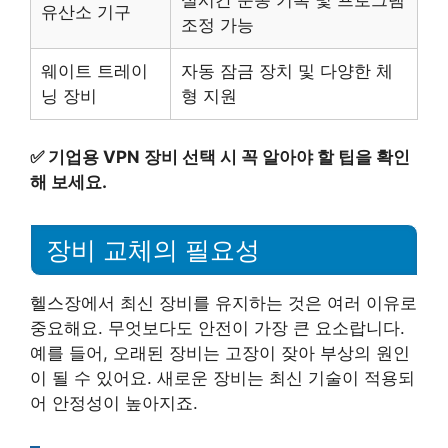
유산소 기구
조정 가능
웨이트 트레이
자동 잠금 장치 및 다양한 체
닝 장비
형 지원
✅
기업용 VPN 장비 선택 시 꼭 알아야 할 팁을 확인
해 보세요.
장비 교체의 필요성
헬스장에서 최신 장비를 유지하는 것은 여러 이유로
중요해요. 무엇보다도 안전이 가장 큰 요소랍니다.
예를 들어, 오래된 장비는 고장이 잦아 부상의 원인
이 될 수 있어요. 새로운 장비는 최신 기술이 적용되
어 안정성이 높아지죠.