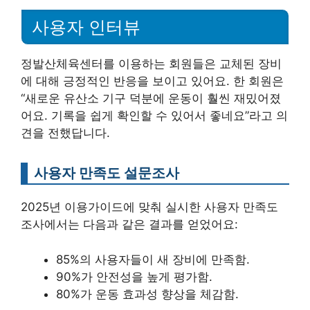
사용자 인터뷰
정발산체육센터를 이용하는 회원들은 교체된 장비
에 대해 긍정적인 반응을 보이고 있어요. 한 회원은
“새로운 유산소 기구 덕분에 운동이 훨씬 재밌어졌
어요. 기록을 쉽게 확인할 수 있어서 좋네요”라고 의
견을 전했답니다.
사용자 만족도 설문조사
2025년 이용가이드에 맞춰 실시한 사용자 만족도
조사에서는 다음과 같은 결과를 얻었어요:
85%의 사용자들이 새 장비에 만족함.
90%가 안전성을 높게 평가함.
80%가 운동 효과성 향상을 체감함.