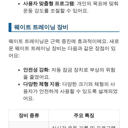
사용자 맞춤형 프로그램
: 개인의 목표에 맞춰
운동 강도를 조절할 수 있어요.
웨이트 트레이닝 장비
웨이트 트레이닝은 근력 증진에 효과적이에요. 새로
운 웨이트 트레이닝 장비는 다음과 같은 장점이 있
어요:
안전성 강화
: 자동 잠금 장치로 부상의 위험
을 줄였어요.
다양한 체형 지원
: 다양한 크기와 체형의 사
용자가 안전하게 사용할 수 있도록 설계되었
어요.
장비 종류
주요 특징
실시간 운동 기록 및 프로그램