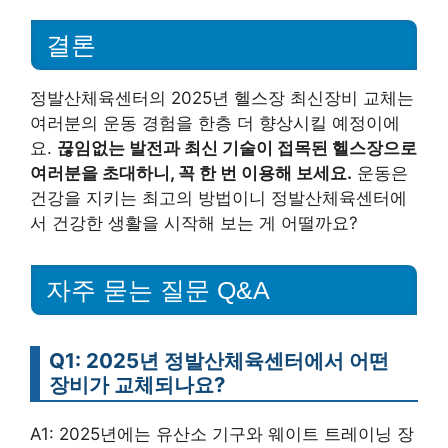
결론
정발산체육센터의 2025년 헬스장 최신장비 교체는
여러분의 운동 경험을 한층 더 향상시킬 예정이에
요.
끊임없는 발전과 최신 기술이 접목된 헬스장으로
여러분을 초대하니, 꼭 한 번 이용해 보세요.
운동은
건강을 지키는 최고의 방법이니 정발산체육센터에
서 건강한 생활을 시작해 보는 게 어떨까요?
자주 묻는 질문 Q&A
Q1: 2025년 정발산체육센터에서 어떤
장비가 교체되나요?
A1: 2025년에는 유산소 기구와 웨이트 트레이닝 장