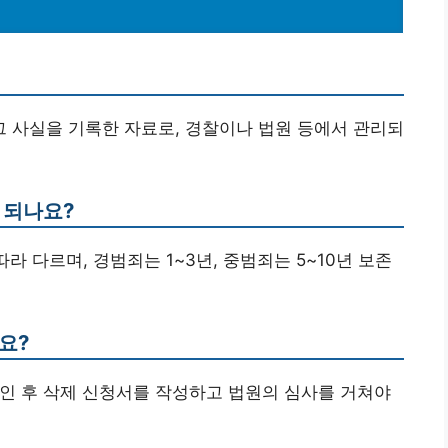
 그 사실을 기록한 자료로, 경찰이나 법원 등에서 관리되
 되나요?
라 다르며, 경범죄는 1~3년, 중범죄는 5~10년 보존
요?
 확인 후 삭제 신청서를 작성하고 법원의 심사를 거쳐야