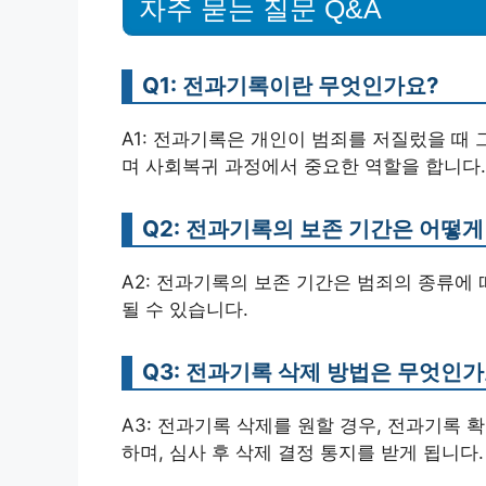
자주 묻는 질문 Q&A
Q1: 전과기록이란 무엇인가요?
A1: 전과기록은 개인이 범죄를 저질렀을 때
며 사회복귀 과정에서 중요한 역할을 합니다.
Q2: 전과기록의 보존 기간은 어떻게
A2: 전과기록의 보존 기간은 범죄의 종류에 따
될 수 있습니다.
Q3: 전과기록 삭제 방법은 무엇인가
A3: 전과기록 삭제를 원할 경우, 전과기록
하며, 심사 후 삭제 결정 통지를 받게 됩니다.