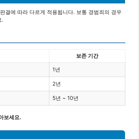
판결에 따라 다르게 적용됩니다. 보통 경범죄의 경우
.
보존 기간
1년
2년
5년 ~ 10년
아보세요.