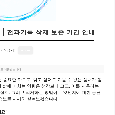
| 전과기록 삭제 보존 기간 안내
27
작성자:
writer
료를 제공받습니다.
중요한 자료로, 잊고 싶어도 지울 수 없는 상처가 될
의 삶에 미치는 영향은 생각보다 크고, 이를 지우려는
질지, 그리고 삭제하는 방법이 무엇인지에 대한 궁금
 정보를 자세히 살펴보겠습니다.
요!