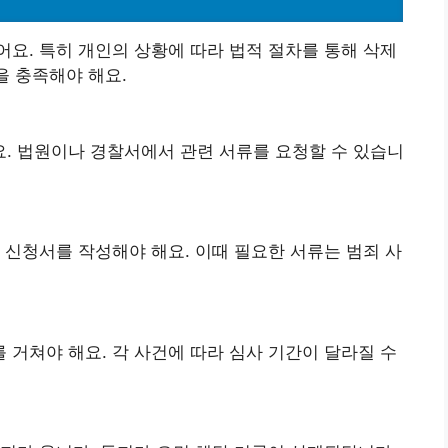
요. 특히 개인의 상황에 따라 법적 절차를 통해 삭제
을 충족해야 해요.
. 법원이나 경찰서에서 관련 서류를 요청할 수 있습니
 신청서를 작성해야 해요. 이때 필요한 서류는 범죄 사
 거쳐야 해요. 각 사건에 따라 심사 기간이 달라질 수