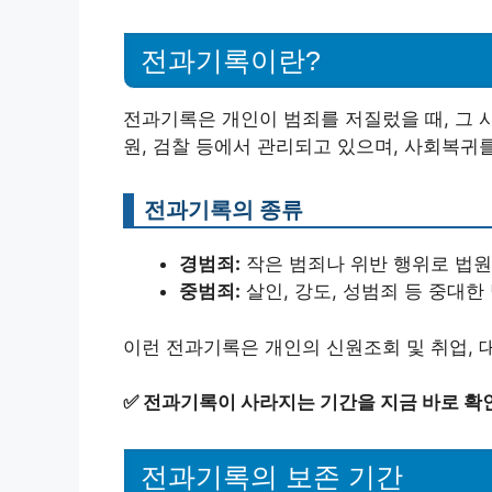
전과기록이란?
전과기록은 개인이 범죄를 저질렀을 때, 그 
원, 검찰 등에서 관리되고 있으며, 사회복귀
전과기록의 종류
경범죄:
작은 범죄나 위반 행위로 법원
중범죄:
살인, 강도, 성범죄 등 중대한
이런 전과기록은 개인의 신원조회 및 취업, 대
✅
전과기록이 사라지는 기간을 지금 바로 확
전과기록의 보존 기간