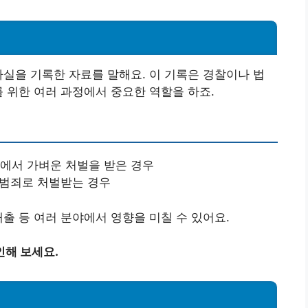
사실을 기록한 자료를 말해요. 이 기록은 경찰이나 법
를 위한 여러 과정에서 중요한 역할을 하죠.
에서 가벼운 처벌을 받은 경우
 범죄로 처벌받는 경우
출 등 여러 분야에서 영향을 미칠 수 있어요.
인해 보세요.