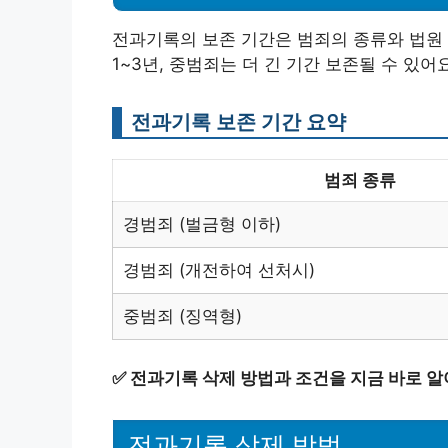
전과기록의 보존 기간은 범죄의 종류와 법원 
1~3년, 중범죄는 더 긴 기간 보존될 수 있어요
전과기록 보존 기간 요약
범죄 종류
경범죄 (벌금형 이하)
경범죄 (개전하여 선처시)
중범죄 (징역형)
✅
전과기록 삭제 방법과 조건을 지금 바로 알
전과기록 삭제 방법