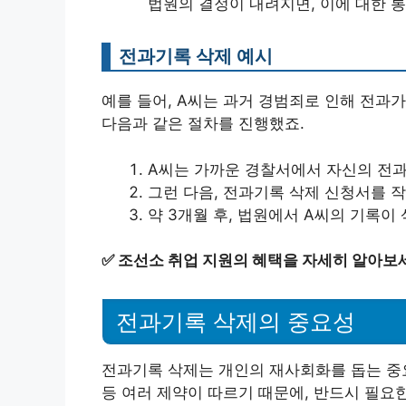
법원의 결정이 내려지면, 이에 대한 
전과기록 삭제 예시
예를 들어, A씨는 과거 경범죄로 인해 전과
다음과 같은 절차를 진행했죠.
A씨는 가까운 경찰서에서 자신의 전
그런 다음, 전과기록 삭제 신청서를 
약 3개월 후, 법원에서 A씨의 기록
✅
조선소 취업 지원의 혜택을 자세히 알아보
전과기록 삭제의 중요성
전과기록 삭제는 개인의 재사회화를 돕는 중
등 여러 제약이 따르기 때문에, 반드시 필요