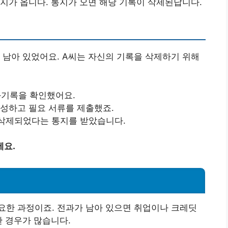
통지가 옵니다. 통지가 오면 해당 기록이 삭제된답니다.
가 남아 있었어요. A씨는 자신의 기록을 삭제하기 위해
과기록을 확인했어요.
작성하고 필요 서류를 제출했죠.
이 삭제되었다는 통지를 받았습니다.
세요.
요한 과정이죠. 전과가 남아 있으면 취업이나 크레딧
한 경우가 많습니다.