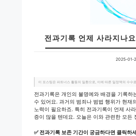
전과기록 언제 사라지나요 
2025-01-
이 포스팅은 파트너스 활동의 일환으로, 이에 따른 일정액의 수수
전과기록은 개인의 불명예와 배경을 기록하는 
수 있어요. 과거의 범죄나 범법 행위가 현재
노력이 필요하죠. 특히 전과기록이 언제 사라
증이 많을 텐데요. 오늘은 이와 관련한 모든
✅
전과기록 보존 기간이 궁금하다면 클릭하세