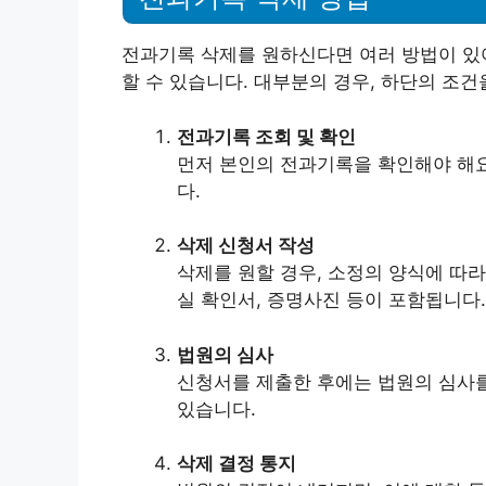
전과기록 삭제를 원하신다면 여러 방법이 있어
할 수 있습니다. 대부분의 경우, 하단의 조건
전과기록 조회 및 확인
먼저 본인의 전과기록을 확인해야 해요
다.
삭제 신청서 작성
삭제를 원할 경우, 소정의 양식에 따라
실 확인서, 증명사진 등이 포함됩니다.
법원의 심사
신청서를 제출한 후에는 법원의 심사를
있습니다.
삭제 결정 통지