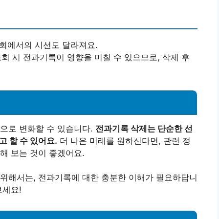
사회에서의 시선도 달라져요.
조회 시 전과기록이 영향을 미칠 수 있으므로, 삭제 후
으로 변화할 수 있습니다.
전과기록 삭제는 단순한 선
고 할 수 있어요.
더 나은 미래를 원하신다면, 관련 정
해 보는 것이 좋겠어요.
 위해서는, 전과기록에 대한 충분한 이해가 필요하답니
보세요!