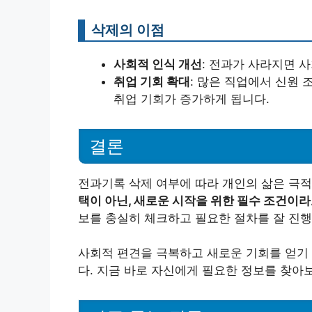
삭제의 이점
사회적 인식 개선
: 전과가 사라지면 
취업 기회 확대
: 많은 직업에서 신원 
취업 기회가 증가하게 됩니다.
결론
전과기록 삭제 여부에 따라 개인의 삶은 극적
택이 아닌, 새로운 시작을 위한 필수 조건이라
보를 충실히 체크하고 필요한 절차를 잘 진행
사회적 편견을 극복하고 새로운 기회를 얻기
다. 지금 바로 자신에게 필요한 정보를 찾아