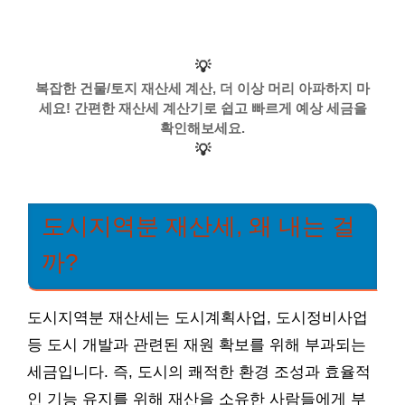
💡
복잡한 건물/토지 재산세 계산, 더 이상 머리 아파하지 마
세요! 간편한 재산세 계산기로 쉽고 빠르게 예상 세금을
확인해보세요.
💡
도시지역분 재산세, 왜 내는 걸
까?
도시지역분 재산세는 도시계획사업, 도시정비사업
등 도시 개발과 관련된 재원 확보를 위해 부과되는
세금입니다. 즉, 도시의 쾌적한 환경 조성과 효율적
인 기능 유지를 위해 재산을 소유한 사람들에게 부