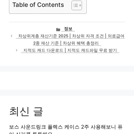
Table of Contents
카
정보
테
차상위계층 재산기준 2025 | 차상위 자격 조건 | 의료급여
고
2종 재산 기준 | 차상위 혜택 총정리
리
지적도 캐드 다운로드 | 지적도 캐드파일 무료 받기
최신 글
보스 사운드링크 플렉스 케이스 2주 사용해보니 퓨