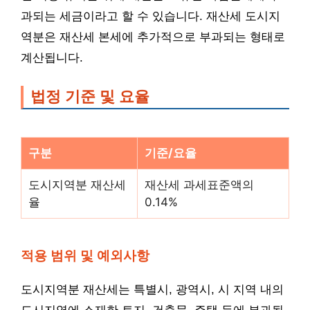
과되는 세금이라고 할 수 있습니다. 재산세 도시지
역분은 재산세 본세에 추가적으로 부과되는 형태로
계산됩니다.
법정 기준 및 요율
구분
기준/요율
도시지역분 재산세
재산세 과세표준액의
율
0.14%
적용 범위 및 예외사항
도시지역분 재산세는 특별시, 광역시, 시 지역 내의