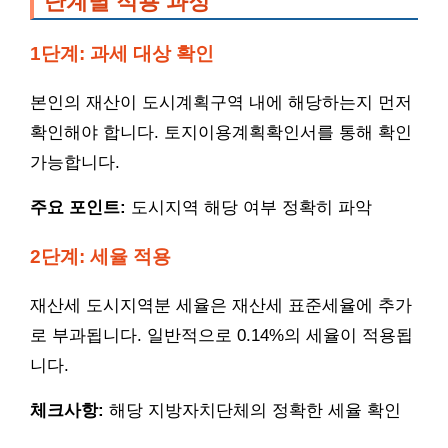
단계별 적용 과정
1단계: 과세 대상 확인
본인의 재산이 도시계획구역 내에 해당하는지 먼저
확인해야 합니다. 토지이용계획확인서를 통해 확인
가능합니다.
주요 포인트:
도시지역 해당 여부 정확히 파악
2단계: 세율 적용
재산세 도시지역분 세율은 재산세 표준세율에 추가
로 부과됩니다. 일반적으로 0.14%의 세율이 적용됩
니다.
체크사항:
해당 지방자치단체의 정확한 세율 확인