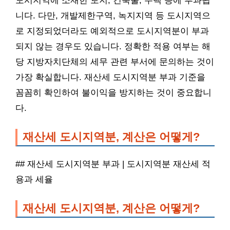
도시지역에 소재한 토지, 건축물, 주택 등에 부과됩
니다. 다만, 개발제한구역, 녹지지역 등 도시지역으
로 지정되었더라도 예외적으로 도시지역분이 부과
되지 않는 경우도 있습니다. 정확한 적용 여부는 해
당 지방자치단체의 세무 관련 부서에 문의하는 것이
가장 확실합니다. 재산세 도시지역분 부과 기준을
꼼꼼히 확인하여 불이익을 방지하는 것이 중요합니
다.
재산세 도시지역분, 계산은 어떻게?
## 재산세 도시지역분 부과 | 도시지역분 재산세 적
용과 세율
재산세 도시지역분, 계산은 어떻게?