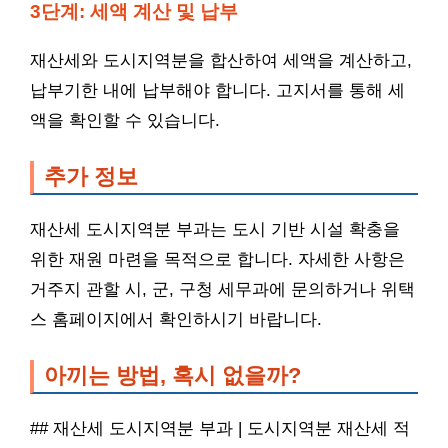
3단계: 세액 계산 및 납부
재산세와 도시지역분을 합산하여 세액을 계산하고,
납부기한 내에 납부해야 합니다. 고지서를 통해 세
액을 확인할 수 있습니다.
추가 정보
재산세 도시지역분 부과는 도시 기반 시설 확충을
위한 재원 마련을 목적으로 합니다. 자세한 사항은
거주지 관할 시, 군, 구청 세무과에 문의하거나 위택
스 홈페이지에서 확인하시기 바랍니다.
아끼는 방법, 혹시 없을까?
## 재산세 도시지역분 부과 | 도시지역분 재산세 적