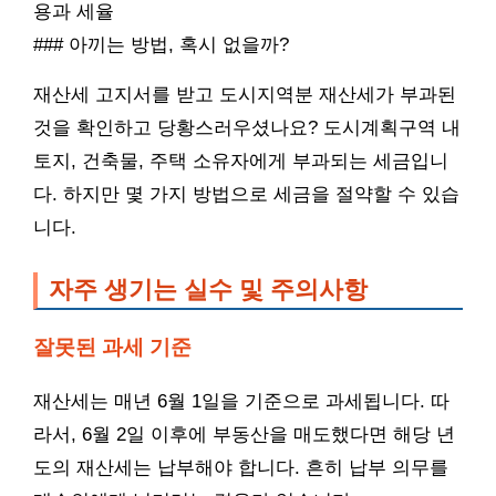
용과 세율
### 아끼는 방법, 혹시 없을까?
재산세 고지서를 받고 도시지역분 재산세가 부과된
것을 확인하고 당황스러우셨나요? 도시계획구역 내
토지, 건축물, 주택 소유자에게 부과되는 세금입니
다. 하지만 몇 가지 방법으로 세금을 절약할 수 있습
니다.
자주 생기는 실수 및 주의사항
잘못된 과세 기준
재산세는 매년 6월 1일을 기준으로 과세됩니다. 따
라서, 6월 2일 이후에 부동산을 매도했다면 해당 년
도의 재산세는 납부해야 합니다. 흔히 납부 의무를