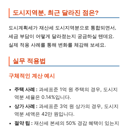
도시지역분, 최근 달라진 점은?
도시계획세가 재산세 도시지역분으로 통합되면서,
세금 부담이 어떻게 달라졌는지 궁금하실 텐데요.
실제 적용 사례를 통해 변화를 체감해 보세요.
실무 적용법
구체적인 계산 예시
주택 사례 :
과세표준 1억 원 주택의 경우, 도시지
역분 세율은 0.14%입니다.
상가 사례 :
과세표준 3억 원 상가의 경우, 도시지
역분 세액은 42만 원입니다.
절약 팁 :
재산세 본세의 50% 경감 혜택이 있는지