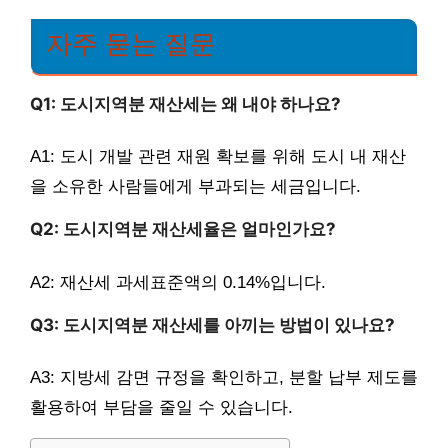
자주 묻는 질문
Q1: 도시지역분 재산세는 왜 내야 하나요?
A1: 도시 개발 관련 재원 확보를 위해 도시 내 재산
을 소유한 사람들에게 부과되는 세금입니다.
Q2: 도시지역분 재산세율은 얼마인가요?
A2: 재산세 과세표준액의 0.14%입니다.
Q3: 도시지역분 재산세를 아끼는 방법이 있나요?
A3: 지방세 감면 규정을 확인하고, 분할 납부 제도를
활용하여 부담을 줄일 수 있습니다.