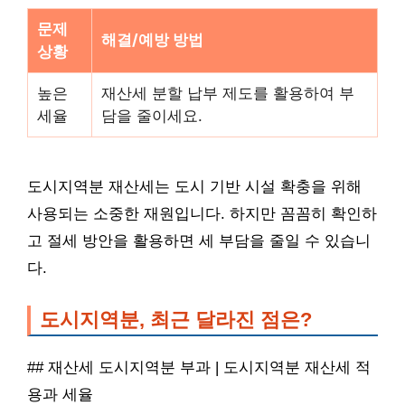
문제
해결/예방 방법
상황
높은
재산세 분할 납부 제도를 활용하여 부
세율
담을 줄이세요.
도시지역분 재산세는 도시 기반 시설 확충을 위해
사용되는 소중한 재원입니다. 하지만 꼼꼼히 확인하
고 절세 방안을 활용하면 세 부담을 줄일 수 있습니
다.
도시지역분, 최근 달라진 점은?
## 재산세 도시지역분 부과 | 도시지역분 재산세 적
용과 세율