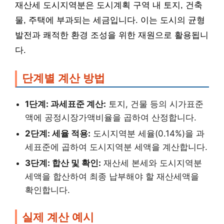
재산세 도시지역분은 도시계획 구역 내 토지, 건축
물, 주택에 부과되는 세금입니다. 이는 도시의 균형
발전과 쾌적한 환경 조성을 위한 재원으로 활용됩니
다.
단계별 계산 방법
1단계: 과세표준 계산:
토지, 건물 등의 시가표준
액에 공정시장가액비율을 곱하여 산정합니다.
2단계: 세율 적용:
도시지역분 세율(0.14%)을 과
세표준에 곱하여 도시지역분 세액을 계산합니다.
3단계: 합산 및 확인:
재산세 본세와 도시지역분
세액을 합산하여 최종 납부해야 할 재산세액을
확인합니다.
실제 계산 예시