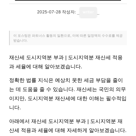
2025-07-28
작성자:
writer
이 포스팅은 파트너스 활동의 일환으로, 이에 따른 일정액의 수수료를 제공
받습니다.
재산세 도시지역분 부과 | 도시지역분 재산세 적용
과 세율에 대해 알아보겠습니다.
정확한 법률 지식은 예상치 못한 세금 부담을 줄이
는 데 도움을 줄 수 있습니다. 재산세는 국민의 의무
이지만, 도시지역분 재산세에 대한 이해는 필수적입
니다.
아래에서 재산세 도시지역분 부과 | 도시지역분 재
산세 적용과 세율에 대해 자세하게 알아보겠습니다.