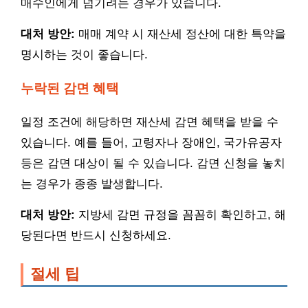
매수인에게 넘기려는 경우가 있습니다.
대처 방안:
매매 계약 시 재산세 정산에 대한 특약을
명시하는 것이 좋습니다.
누락된 감면 혜택
일정 조건에 해당하면 재산세 감면 혜택을 받을 수
있습니다. 예를 들어, 고령자나 장애인, 국가유공자
등은 감면 대상이 될 수 있습니다. 감면 신청을 놓치
는 경우가 종종 발생합니다.
대처 방안:
지방세 감면 규정을 꼼꼼히 확인하고, 해
당된다면 반드시 신청하세요.
절세 팁