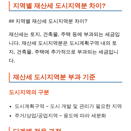
지역별 재산세 도시지역분 차이?
## 지역별 재산세 도시지역분 차이?
재산세는 토지, 건축물, 주택 등에 부과되는 세금입
니다. 재산세 도시지역분은 도시계획구역 내의 토
지, 건축물, 주택에 추가적으로 부과되는 세금입니
다.
재산세 도시지역분 부과 기준
도시지역의 구분
도시계획구역 – 도시 개발 및 관리가 필요한 지역
주거/상업/공업지역 – 용도에 따라 세분화