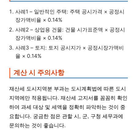
사례1 – 일반적인 주택: 주택 공시가격 × 공정시
장가액비율 × 0.14%
사례2 – 상업용 건물: 건물 시가표준액 × 공정시
장가액비율 × 0.14%
사례3 – 토지: 토지 공시지가 × 공정시장가액비
율 × 0.14%
계산 시 주의사항
재산세 도시지역분 부과는 도시계획법에 따른 도시
지역에만 적용됩니다. 재산세 고지서를 꼼꼼히 확인
하여 과세 대상 및 세액을 정확히 파악하는 것이 중
요합니다. 궁금한 점은 관할 시, 군, 구청 세무과에
문의하는 것이 좋습니다.