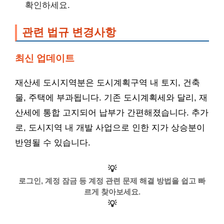
확인하세요.
관련 법규 변경사항
최신 업데이트
재산세 도시지역분은 도시계획구역 내 토지, 건축
물, 주택에 부과됩니다. 기존 도시계획세와 달리, 재
산세에 통합 고지되어 납부가 간편해졌습니다. 추가
로, 도시지역 내 개발 사업으로 인한 지가 상승분이
반영될 수 있습니다.
💡
로그인, 계정 잠금 등 계정 관련 문제 해결 방법을 쉽고 빠
르게 찾아보세요.
💡