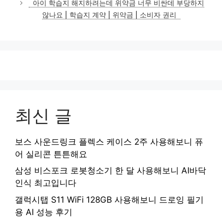
아이 학습지 해지하려는데 위약금 너무 비싼데 부당하지
않나요 | 학습지 계약 | 위약금 | 소비자 권리
최신 글
보스 사운드링크 플렉스 케이스 2주 사용해보니 퓨
어 실리콘 튼튼해요
삼성 비스포크 로봇청소기 한 달 사용해보니 AI바닥
인식 최고입니다
갤럭시탭 S11 WiFi 128GB 사용해보니 드로잉 필기
용 AI 성능 후기