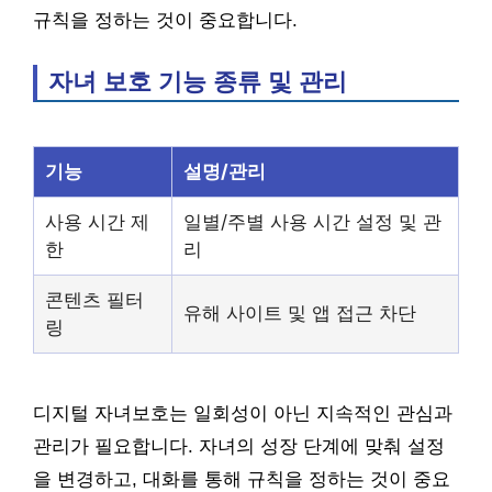
규칙을 정하는 것이 중요합니다.
자녀 보호 기능 종류 및 관리
기능
설명/관리
사용 시간 제
일별/주별 사용 시간 설정 및 관
한
리
콘텐츠 필터
유해 사이트 및 앱 접근 차단
링
디지털 자녀보호는 일회성이 아닌 지속적인 관심과
관리가 필요합니다. 자녀의 성장 단계에 맞춰 설정
을 변경하고, 대화를 통해 규칙을 정하는 것이 중요