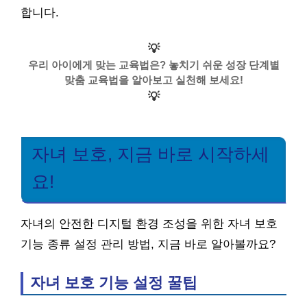
합니다.
💡
우리 아이에게 맞는 교육법은? 놓치기 쉬운 성장 단계별
맞춤 교육법을 알아보고 실천해 보세요!
💡
자녀 보호, 지금 바로 시작하세
요!
자녀의 안전한 디지털 환경 조성을 위한 자녀 보호
기능 종류 설정 관리 방법, 지금 바로 알아볼까요?
자녀 보호 기능 설정 꿀팁