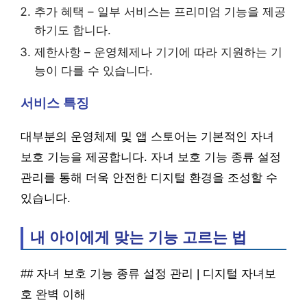
추가 혜택 – 일부 서비스는 프리미엄 기능을 제공
하기도 합니다.
제한사항 – 운영체제나 기기에 따라 지원하는 기
능이 다를 수 있습니다.
서비스 특징
대부분의 운영체제 및 앱 스토어는 기본적인 자녀
보호 기능을 제공합니다. 자녀 보호 기능 종류 설정
관리를 통해 더욱 안전한 디지털 환경을 조성할 수
있습니다.
내 아이에게 맞는 기능 고르는 법
## 자녀 보호 기능 종류 설정 관리 | 디지털 자녀보
호 완벽 이해