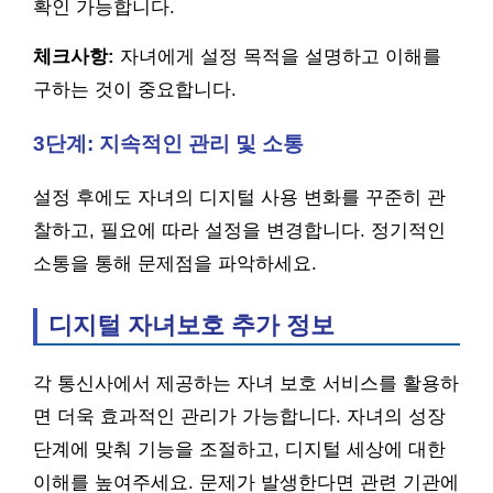
확인 가능합니다.
체크사항:
자녀에게 설정 목적을 설명하고 이해를
구하는 것이 중요합니다.
3단계: 지속적인 관리 및 소통
설정 후에도 자녀의 디지털 사용 변화를 꾸준히 관
찰하고, 필요에 따라 설정을 변경합니다. 정기적인
소통을 통해 문제점을 파악하세요.
디지털 자녀보호 추가 정보
각 통신사에서 제공하는 자녀 보호 서비스를 활용하
면 더욱 효과적인 관리가 가능합니다. 자녀의 성장
단계에 맞춰 기능을 조절하고, 디지털 세상에 대한
이해를 높여주세요. 문제가 발생한다면 관련 기관에