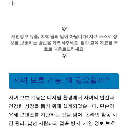
다.
💡
개인정보 유출, 이제 남의 일이 아닙니다! 자녀 스스로 정
보를 보호하는 방법을 가르쳐주세요. 필수 교육 자료를 무
료로 다운로드하세요.
💡
자녀 보호 기능, 왜 필요할까?
자녀 보호 기능은 디지털 환경에서 자녀의 안전과
건강한 성장을 돕기 위해 설계되었습니다. 단순히
유해 콘텐츠를 차단하는 것을 넘어, 온라인 활동 시
간 관리, 낯선 사람과의 접촉 방지, 개인 정보 보호