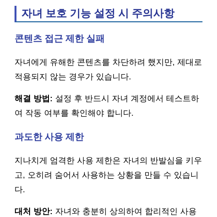
자녀 보호 기능 설정 시 주의사항
콘텐츠 접근 제한 실패
자녀에게 유해한 콘텐츠를 차단하려 했지만, 제대로
적용되지 않는 경우가 있습니다.
해결 방법:
설정 후 반드시 자녀 계정에서 테스트하
여 작동 여부를 확인해야 합니다.
과도한 사용 제한
지나치게 엄격한 사용 제한은 자녀의 반발심을 키우
고, 오히려 숨어서 사용하는 상황을 만들 수 있습니
다.
대처 방안:
자녀와 충분히 상의하여 합리적인 사용