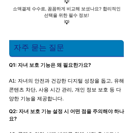
💡
소액결제 수수료, 꼼꼼하게 비교해 보셨나요? 합리적인
선택을 위한 필수 정보!
💡
자주 묻는 질문
Q1: 자녀 보호 기능은 왜 필요한가요?
A1: 자녀의 안전과 건강한 디지털 성장을 돕고, 유해
콘텐츠 차단, 사용 시간 관리, 개인 정보 보호 등 다
양한 기능을 제공합니다.
Q2: 자녀 보호 기능 설정 시 어떤 점을 주의해야 하나
요?