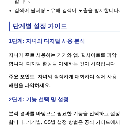
합니다.
검색어 필터링 – 유해 검색어 노출을 방지합니다.
단계별 설정 가이드
1단계: 자녀의 디지털 사용 분석
자녀가 주로 사용하는 기기와 앱, 웹사이트를 파악
합니다. 디지털 활동을 이해하는 것이 시작입니다.
주요 포인트:
자녀와 솔직하게 대화하여 실제 사용
패턴을 파악하세요.
2단계: 기능 선택 및 설정
분석 결과를 바탕으로 필요한 기능을 선택하고 설정
합니다. 기기별, OS별 설정 방법은 공식 가이드에서