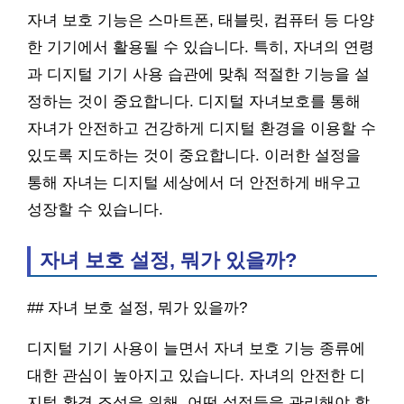
자녀 보호 기능은 스마트폰, 태블릿, 컴퓨터 등 다양
한 기기에서 활용될 수 있습니다. 특히, 자녀의 연령
과 디지털 기기 사용 습관에 맞춰 적절한 기능을 설
정하는 것이 중요합니다. 디지털 자녀보호를 통해
자녀가 안전하고 건강하게 디지털 환경을 이용할 수
있도록 지도하는 것이 중요합니다. 이러한 설정을
통해 자녀는 디지털 세상에서 더 안전하게 배우고
성장할 수 있습니다.
자녀 보호 설정, 뭐가 있을까?
## 자녀 보호 설정, 뭐가 있을까?
디지털 기기 사용이 늘면서 자녀 보호 기능 종류에
대한 관심이 높아지고 있습니다. 자녀의 안전한 디
지털 환경 조성을 위해, 어떤 설정들을 관리해야 할