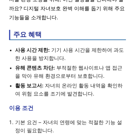
까요? 디지털 자녀보호 완벽 이해를 돕기 위해 주요
기능들을 소개합니다.
주요 혜택
사용 시간 제한:
기기 사용 시간을 제한하여 과도
한 사용을 방지합니다.
유해 콘텐츠 차단:
부적절한 웹사이트나 앱 접근
을 막아 유해 환경으로부터 보호합니다.
활동 보고서:
자녀의 온라인 활동 내역을 확인하
여 위험 요소를 조기에 발견합니다.
이용 조건
기본 요건 – 자녀의 연령에 맞는 적절한 기능 설
정이 필요합니다.