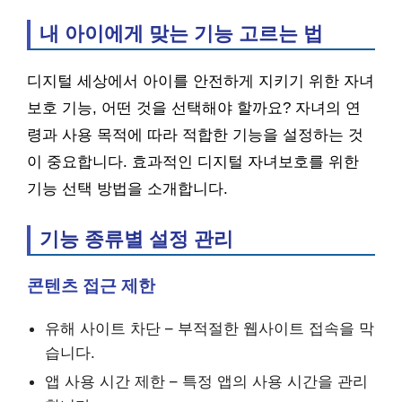
내 아이에게 맞는 기능 고르는 법
디지털 세상에서 아이를 안전하게 지키기 위한 자녀
보호 기능, 어떤 것을 선택해야 할까요? 자녀의 연
령과 사용 목적에 따라 적합한 기능을 설정하는 것
이 중요합니다. 효과적인 디지털 자녀보호를 위한
기능 선택 방법을 소개합니다.
기능 종류별 설정 관리
콘텐츠 접근 제한
유해 사이트 차단 – 부적절한 웹사이트 접속을 막
습니다.
앱 사용 시간 제한 – 특정 앱의 사용 시간을 관리