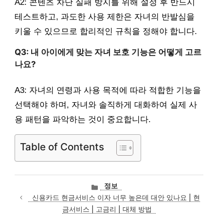
A2: 콘텐츠 차단 실패 방지를 위해 설정 후 반드시
테스트하고, 과도한 사용 제한은 자녀의 반발심을
키울 수 있으므로 합리적인 규칙을 정해야 합니다.
Q3: 내 아이에게 맞는 자녀 보호 기능은 어떻게 고르
나요?
A3: 자녀의 연령과 사용 목적에 따라 적합한 기능을
선택해야 하며, 자녀와 솔직하게 대화하여 실제 사
용 패턴을 파악하는 것이 중요합니다.
Table of Contents
카
정보
테
신용카드 현금서비스 이자 너무 높은데 대안 있나요 | 현
고
금서비스 | 고금리 | 대체 방법
리