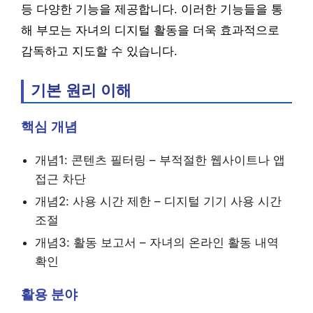
등 다양한 기능을 제공합니다. 이러한 기능들을 통
해 부모는 자녀의 디지털 활동을 더욱 효과적으로
감독하고 지도할 수 있습니다.
기본 원리 이해
핵심 개념
개념1: 콘텐츠 필터링 – 부적절한 웹사이트나 앱
접근 차단
개념2: 사용 시간 제한 – 디지털 기기 사용 시간
조절
개념3: 활동 보고서 – 자녀의 온라인 활동 내역
확인
활용 분야