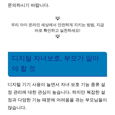
문의하시기 바랍니다.
💡
우리 아이 온라인 세상에서 안전하게 지키는 방법, 지금
바로 확인하고 실천하세요!
💡
디지털 자녀보호, 부모가 알아
야 할 것
디지털 기기 사용이 늘면서 자녀 보호 기능 종류 설
정 관리에 대한 관심이 높습니다. 하지만 복잡한 설
정과 다양한 기능 때문에 어려움을 겪는 부모님들이
많습니다.