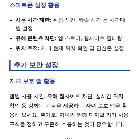
스마트폰 설정 활용
사용 시간 제한:
취침 시간, 학습 시간 등 시간대
별 설정
유해 콘텐츠 차단:
앱 스토어, 웹사이트 필터링
위치 추적:
자녀 현재 위치 확인 및 안심존 설정
추가 보안 설정
자녀 보호 앱 활용
앱별 사용 시간, 유해 웹사이트 차단, 실시간 위치
확인 등 강화된 기능을 제공하는 자녀 보호 앱을 활
용해 보세요. 추가로, 자녀와 함께 디지털 기기 사용
규칙을 정하고 꾸준히 소통하는 것이 중요합니다.