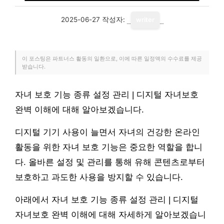
2025-06-27
작성자:
writer
이 포스팅은 파트너스 활동의 일환으로, 이에 따른 일정액의 수수료를 제공
받습니다.
자녀 보호 기능 종류 설정 관리 | 디지털 자녀보호
완벽 이해에 대해 알아보겠습니다.
디지털 기기 사용이 늘면서 자녀의 건강한 온라인
활동을 위한 자녀 보호 기능은 중요한 역할을 합니
다. 올바른 설정 및 관리를 통해 유해 콘텐츠로부터
보호하고 과도한 사용을 방지할 수 있습니다.
아래에서 자녀 보호 기능 종류 설정 관리 | 디지털
자녀보호 완벽 이해에 대해 자세하게 알아보겠습니