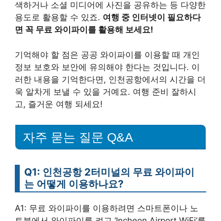
색하거나 소셜 미디어에 사진을 공유하는 등 다양한
용도로 활용할 수 있죠.
여행 중 인터넷이 필요하다
면 꼭 무료 와이파이를 활용해 보세요!
기억해야 할 점은 공공 와이파이를 이용할 때 개인
정보 보호와 보안에 유의해야 한다는 것입니다. 이
러한 내용을 기억한다면, 인천공항에서의 시간을 더
욱 알차게 보낼 수 있을 거예요. 여행 준비 잘하시
고, 즐거운 여행 되세요!
자주 묻는 질문 Q&A
Q1: 인천공항 2터미널의 무료 와이파이
는 어떻게 이용하나요?
A1: 무료 와이파이를 이용하려면 스마트폰이나 노
트북에서 와이파이를 켜고 ‘Incheon Airport WiFi’를