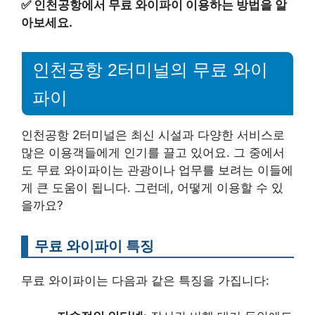
✅
인천공항에서 무료 와이파이 이용하는 방법을 알
아보세요.
인천공항 2터미널의 무료 와이
파이
인천공항 2터미널은 최신 시설과 다양한 서비스로
많은 이용객들에게 인기를 끌고 있어요. 그 중에서
도 무료 와이파이는 관광이나 업무를 보려는 이들에
게 큰 도움이 됩니다. 그런데, 어떻게 이용할 수 있
을까요?
무료 와이파이 특징
무료 와이파이는 다음과 같은 특징을 가집니다: