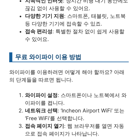
지속적인 인터넷
: 장시간 비행 대기 동안에도
끊김 없이 사용할 수 있어요.
다양한 기기 지원
: 스마트폰, 태블릿, 노트북
등 다양한 기기에 접속할 수 있죠.
접속 편리성
: 특별한 절차 없이 쉽게 사용할
수 있어요.
무료 와이파이 이용 방법
와이파이를 이용하려면 어떻게 해야 할까요? 아래
의 단계들을 따르면 됩니다.
와이파이 설정
: 스마트폰이나 노트북에서 와
이파이를 켭니다.
네트워크 선택
: ‘Incheon Airport WiFi’ 또는
‘Free WiFi’를 선택합니다.
접속 페이지 열기
: 웹 브라우저를 열면 자동
으로 접속 페이지가 나타납니다.