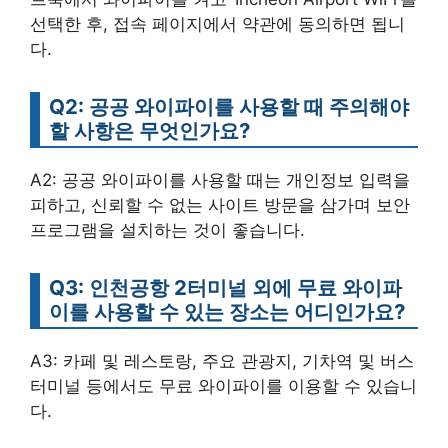
선택한 후, 접속 페이지에서 약관에 동의하면 됩니
다.
Q2: 공공 와이파이를 사용할 때 주의해야
할 사항은 무엇인가요?
A2: 공공 와이파이를 사용할 때는 개인정보 입력을
피하고, 신뢰할 수 없는 사이트 방문을 삼가며 보안
프로그램을 설치하는 것이 좋습니다.
Q3: 인천공항 2터미널 외에 무료 와이파
이를 사용할 수 있는 장소는 어디인가요?
A3: 카페 및 레스토랑, 주요 관광지, 기차역 및 버스
터미널 등에서도 무료 와이파이를 이용할 수 있습니
다.