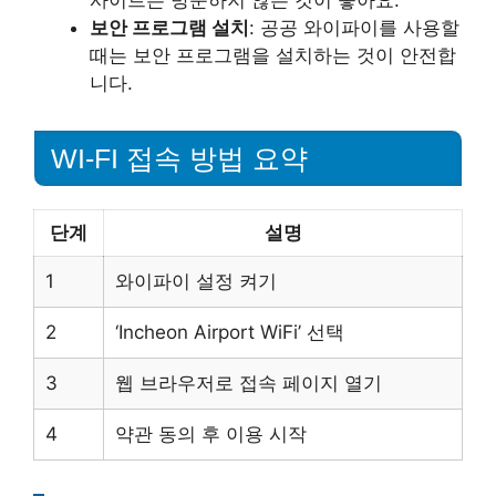
사이트는 방문하지 않는 것이 좋아요.
보안 프로그램 설치
: 공공 와이파이를 사용할
때는 보안 프로그램을 설치하는 것이 안전합
니다.
WI-FI 접속 방법 요약
단계
설명
1
와이파이 설정 켜기
2
‘Incheon Airport WiFi’ 선택
3
웹 브라우저로 접속 페이지 열기
4
약관 동의 후 이용 시작