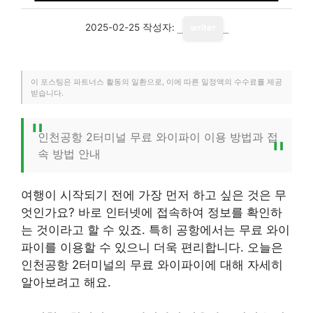
2025-02-25
작성자:
writer
이 포스팅은 파트너스 활동의 일환으로, 이에 따른 일정액의 수수료를 제공
받습니다.
인천공항 2터미널 무료 와이파이 이용 방법과 접
속 방법 안내
여행이 시작되기 전에 가장 먼저 하고 싶은 것은 무
엇인가요? 바로 인터넷에 접속하여 정보를 확인하
는 것이라고 할 수 있죠. 특히 공항에서는 무료 와이
파이를 이용할 수 있으니 더욱 편리합니다. 오늘은
인천공항 2터미널의 무료 와이파이에 대해 자세히
알아보려고 해요.