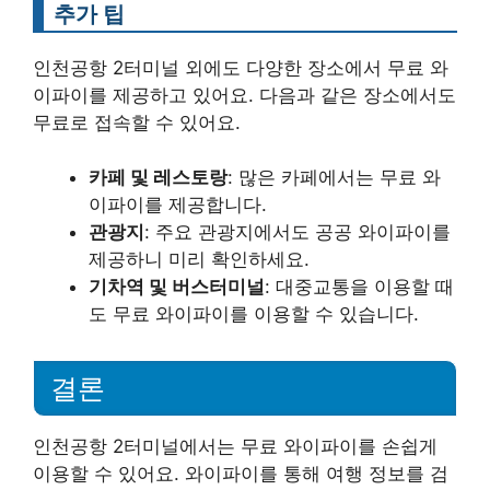
추가 팁
인천공항 2터미널 외에도 다양한 장소에서 무료 와
이파이를 제공하고 있어요. 다음과 같은 장소에서도
무료로 접속할 수 있어요.
카페 및 레스토랑
: 많은 카페에서는 무료 와
이파이를 제공합니다.
관광지
: 주요 관광지에서도 공공 와이파이를
제공하니 미리 확인하세요.
기차역 및 버스터미널
: 대중교통을 이용할 때
도 무료 와이파이를 이용할 수 있습니다.
결론
인천공항 2터미널에서는 무료 와이파이를 손쉽게
이용할 수 있어요. 와이파이를 통해 여행 정보를 검