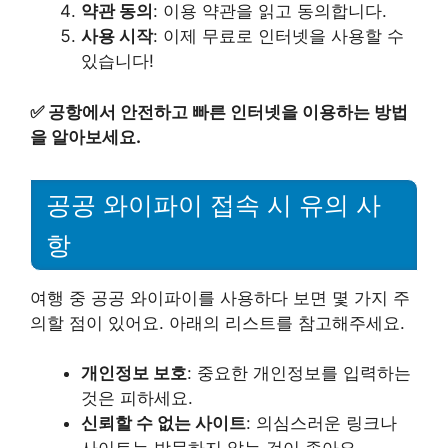
약관 동의
: 이용 약관을 읽고 동의합니다.
사용 시작
: 이제 무료로 인터넷을 사용할 수
있습니다!
✅
공항에서 안전하고 빠른 인터넷을 이용하는 방법
을 알아보세요.
공공 와이파이 접속 시 유의 사
항
여행 중 공공 와이파이를 사용하다 보면 몇 가지 주
의할 점이 있어요. 아래의 리스트를 참고해주세요.
개인정보 보호
: 중요한 개인정보를 입력하는
것은 피하세요.
신뢰할 수 없는 사이트
: 의심스러운 링크나