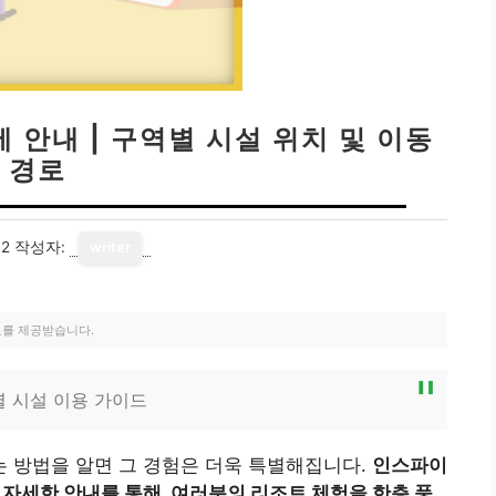
 안내 | 구역별 시설 위치 및 이동
경로
12
작성자:
writer
료를 제공받습니다.
별 시설 이용 가이드
 방법을 알면 그 경험은 더욱 특별해집니다.
인스파이
 자세한 안내를 통해, 여러분의 리조트 체험을 한층 풍