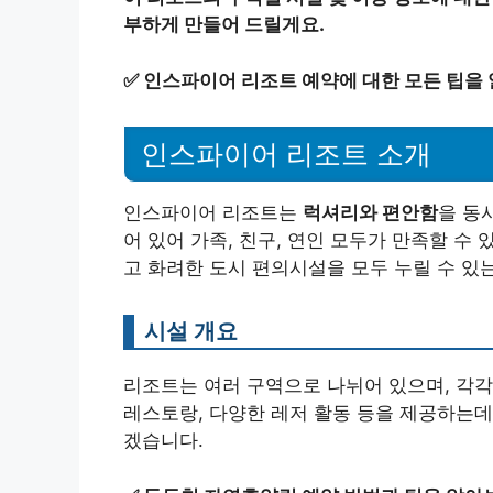
부하게 만들어 드릴게요.
✅
인스파이어 리조트 예약에 대한 모든 팁을
인스파이어 리조트 소개
인스파이어 리조트는
럭셔리와 편안함
을 동
어 있어 가족, 친구, 연인 모두가 만족할 수
고 화려한 도시 편의시설을 모두 누릴 수 있는
시설 개요
리조트는 여러 구역으로 나뉘어 있으며, 각각
레스토랑, 다양한 레저 활동 등을 제공하는데
겠습니다.