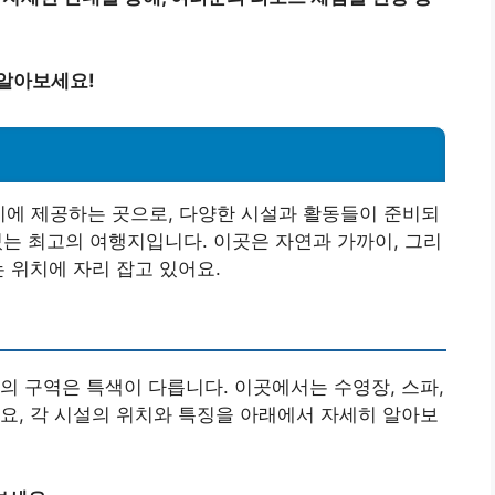
 알아보세요!
시에 제공하는 곳으로, 다양한 시설과 활동들이 준비되
 있는 최고의 여행지입니다. 이곳은 자연과 가까이, 그리
 위치에 자리 잡고 있어요.
의 구역은 특색이 다릅니다. 이곳에서는 수영장, 스파,
요, 각 시설의 위치와 특징을 아래에서 자세히 알아보