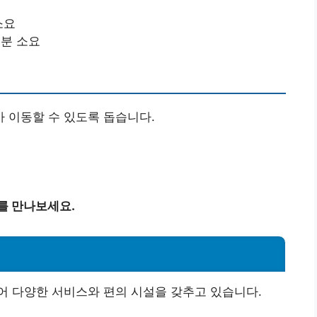
 소요
 3분 소요
 이동할 수 있도록 돕습니다.
를 만나보세요.
어 다양한 서비스와 편의 시설을 갖추고 있습니다.