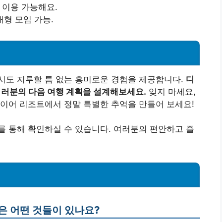
 이용 가능해요.
대형 모임 가능.
시도 지루할 틈 없는 흥미로운 경험을 제공합니다.
디
여러분의 다음 여행 계획을 설계해보세요.
잊지 마세요,
이어 리조트에서 정말 특별한 추억을 만들어 보세요!
 통해 확인하실 수 있습니다. 여러분의 편안하고 즐
은 어떤 것들이 있나요?