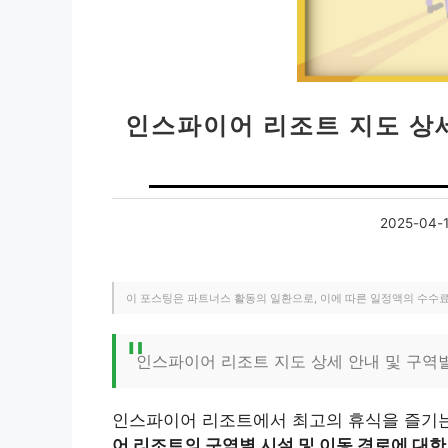
인스파이어 리조트 지도 상세
2025-04-
이 포스팅은 파트너스 활동의 일환으로, 이에 따른 일정액의 수수
인스파이어 리조트 지도 상세 안내 및 구역
인스파이어 리조트에서 최고의 휴식을 즐기는
어 리조트의 구역별 시설 및 이동 경로에 대한