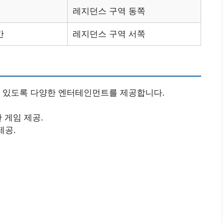
레지던스 구역 동쪽
간
레지던스 구역 서쪽
수 있도록 다양한 엔터테인먼트를 제공합니다.
 게임 제공.
제공.
램