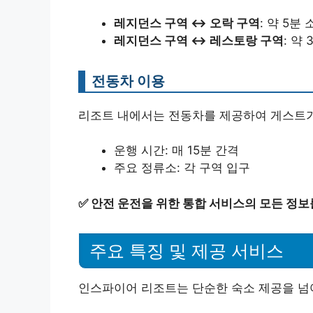
레지던스 구역 ↔ 오락 구역
: 약 5분
레지던스 구역 ↔ 레스토랑 구역
: 약
전동차 이용
리조트 내에서는 전동차를 제공하여 게스트가
운행 시간: 매 15분 간격
주요 정류소: 각 구역 입구
✅
안전 운전을 위한 통합 서비스의 모든 정보
주요 특징 및 제공 서비스
인스파이어 리조트는 단순한 숙소 제공을 넘