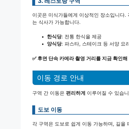
3. 레스토랑 구역
이곳은 미식가들에게 이상적인 장소입니다. 각
는 식사가 가능합니다.
한식당
: 전통 한식을 제공
양식당
: 파스타, 스테이크 등 서양 요
✅
후면 단속 카메라 촬영 거리를 지금 확인해
이동 경로 안내
구역 간 이동은
편리하게
이루어질 수 있습니
도보 이동
각 구역은 도보로 쉽게 이동 가능하며, 길을 