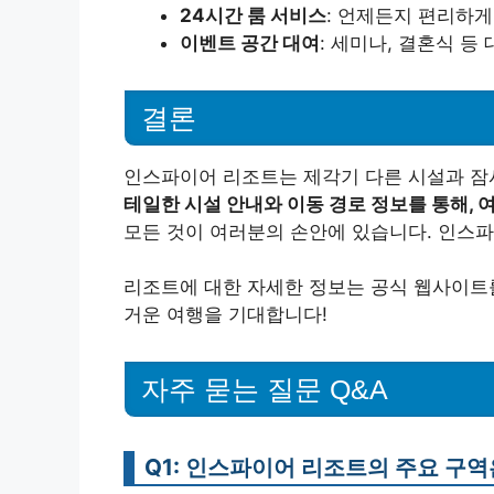
24시간 룸 서비스
: 언제든지 편리하게
이벤트 공간 대여
: 세미나, 결혼식 등 
결론
인스파이어 리조트는 제각기 다른 시설과 잠
테일한 시설 안내와 이동 경로 정보를 통해, 
모든 것이 여러분의 손안에 있습니다. 인스파
리조트에 대한 자세한 정보는 공식 웹사이트를
거운 여행을 기대합니다!
자주 묻는 질문 Q&A
Q1: 인스파이어 리조트의 주요 구역