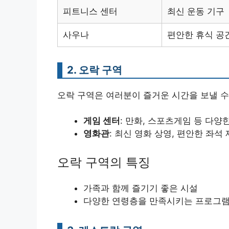
피트니스 센터
최신 운동 기구
사우나
편안한 휴식 공
2. 오락 구역
오락 구역은 여러분이 즐거운 시간을 보낼 
게임 센터
: 만화, 스포츠게임 등 다양한
영화관
: 최신 영화 상영, 편안한 좌석 
오락 구역의 특징
가족과 함께 즐기기 좋은 시설
다양한 연령층을 만족시키는 프로그