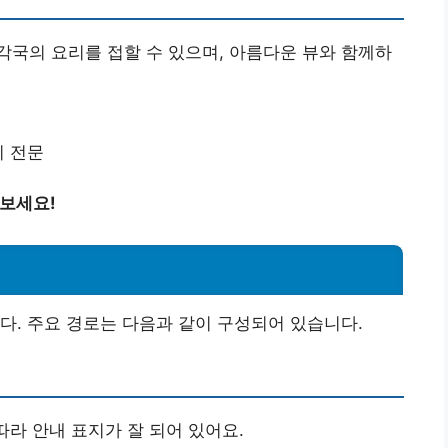
국의 요리를 접할 수 있으며, 아름다운 뷰와 함께하
리 전문
 보세요!
다. 주요 경로는 다음과 같이 구성되어 있습니다.
따라 안내 표지가 잘 되어 있어요.