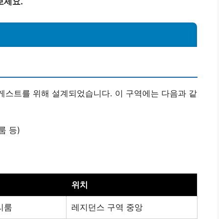
보세요.
게스트를 위해 설계되었습니다. 이 구역에는 다음과 같
룸 등)
위치
리룸
레지던스 구역 중앙