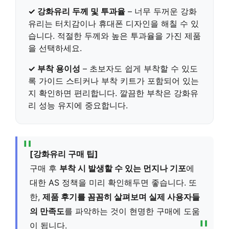
✓ 강화유리 두께 및 투과율
– 너무 두꺼운 강화
유리는 터치감이나 휴대폰 디자인을 해칠 수 있
습니다.
적절한 두께와 높은 투과율을 가진 제품
을 선택하세요.
✓ 부착 용이성
–
초보자도 쉽게 부착할 수 있도
록 가이드 스티커나 부착 키트가 포함되어 있는
지
확인하면 편리합니다. 깔끔한 부착은 강화유
리 성능 유지에 중요합니다.
[강화유리 구매 팁]
구매 후
부착 시 발생할 수 있는 먼지나 기포
에
대한 AS 정책을 미리 확인해두면 좋습니다. 또
한,
제품 후기를 꼼꼼히 살펴보며 실제 사용자들
의 만족도
를 파악하는 것이 현명한 구매에 도움
이 됩니다.