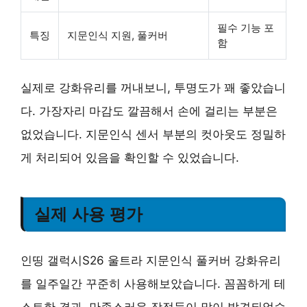
필수 기능 포
특징
지문인식 지원, 풀커버
함
실제로 강화유리를 꺼내보니, 투명도가 꽤 좋았습니
다. 가장자리 마감도 깔끔해서 손에 걸리는 부분은
없었습니다. 지문인식 센서 부분의 컷아웃도 정밀하
게 처리되어 있음을 확인할 수 있었습니다.
실제 사용 평가
인띵 갤럭시S26 울트라 지문인식 풀커버 강화유리
를 일주일간 꾸준히 사용해보았습니다. 꼼꼼하게 테
스트한 결과, 만족스러운 장점들이 많이 발견되었습