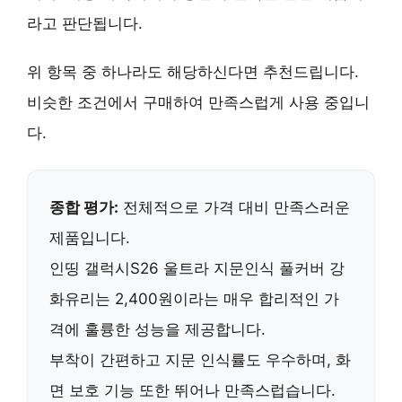
라고 판단됩니다.
위 항목 중 하나라도 해당하신다면 추천드립니다.
비슷한 조건에서 구매하여 만족스럽게 사용 중입니
다.
종합 평가:
전체적으로 가격 대비 만족스러운
제품입니다.
인띵 갤럭시S26 울트라 지문인식 풀커버 강
화유리는
2,400원
이라는 매우 합리적인 가
격에 훌륭한 성능을 제공합니다.
부착이 간편하고 지문 인식률도 우수하며, 화
면 보호 기능 또한 뛰어나 만족스럽습니다.