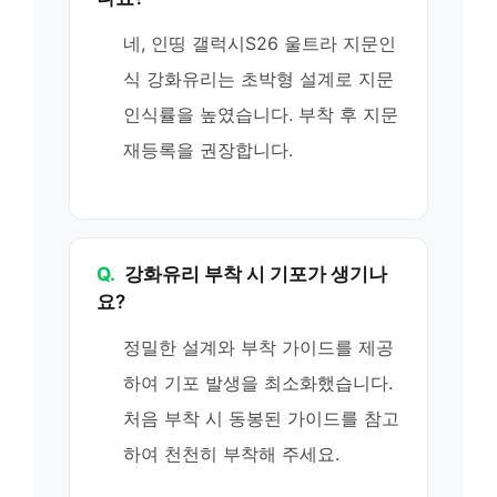
네, 인띵 갤럭시S26 울트라 지문인
식 강화유리는 초박형 설계로 지문
인식률을 높였습니다. 부착 후 지문
재등록을 권장합니다.
Q.
강화유리 부착 시 기포가 생기나
요?
정밀한 설계와 부착 가이드를 제공
하여 기포 발생을 최소화했습니다.
처음 부착 시 동봉된 가이드를 참고
하여 천천히 부착해 주세요.