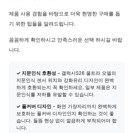
제품 사용 경험을 바탕으로 더욱 현명한 구매를 돕
기 위한 팁들을 알려드립니다.
꼼꼼하게 확인하시고 만족스러운 선택 하시길 바랍
니다.
✓ 지문인식 호환성
–
갤럭시S26 울트라 모델의
지문인식 센서 위치와 강화유리 디자인이 완벽
하게 호환되는지
꼭 확인하세요. 일부 제품은 지
문인식률 저하를 유발할 수 있습니다.
✓ 풀커버 디자인
–
화면 가장자리까지 완벽하게
보호하는 풀커버 디자인인지
확인하는 것이 좋
습니다. 들뜸 현상 없이 깔끔하게 부착되어야 합
니다.