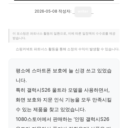
2026-05-08
작성자:
writer
이 포스팅은 파트너스 활동의 일환으로, 이에 따른 일정액의 수수료를 제공
받습니다.
쇼핑커넥트 파트너스 활동을 통해 소정의 수익이 발생할 수 있습니다.
평소에 스마트폰 보호에 늘 신경 쓰고 있었습
니다.
특히 갤럭시S26 울트라 모델을 사용하면서,
화면 보호와 지문 인식 기능을 모두 만족시킬
수 있는 제품을 찾고 있었습니다.
1080스토어에서 판매하는 ‘인띵 갤럭시S26