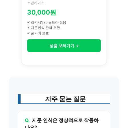
스냅케이스
30,000원
✔ 갤럭시S26 울트라 전용
✔ 지문인식 완벽 호환
✔ 풀커버 보호
상품 보러가기 →
자주 묻는 질문
Q.
지문 인식은 정상적으로 작동하
나요?