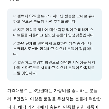
✅
갤럭시 S26 울트라
의 뛰어난 성능을 그대로 유지
하고 싶으신 분들께 강력 추천드립니다.
✅
지문 인식률 저하
에 대한 걱정 없이 편리하게 스
마트폰을 사용하고 싶으신 분들께 안성맞춤입니다.
✅
화면 전체를 완벽하게 보호
하여 외부 충격이나
스크래치로부터 안심하고 싶으신 분들께 적합합니
다.
✅
깔끔하고 투명한 화면
으로 선명한 시인성을 유지
하며 스마트폰을 사용하고 싶으신 분들께 만족감을
드릴 것입니다.
가격대별로는 3만원대는 가성비를 중시하는 분들
께, 5만원대 이상은 품질을 우선하는 분들께 적합합
니다. 해당 가격대에서 충분히 만족할 만한 제품이