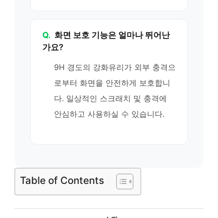
Q.
화면 보호 기능은 얼마나 뛰어난
가요?
9H 경도의 강화유리가 외부 충격으
로부터 화면을 안전하게 보호합니
다. 일상적인 스크래치 및 충격에
안심하고 사용하실 수 있습니다.
Table of Contents
카