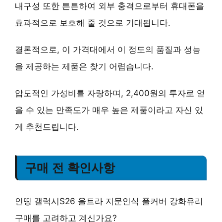
내구성 또한 튼튼하여 외부 충격으로부터 휴대폰을
효과적으로 보호해 줄 것으로 기대됩니다.
결론적으로, 이 가격대에서 이 정도의 품질과 성능
을 제공하는 제품은 찾기 어렵습니다.
압도적인 가성비
를 자랑하며, 2,400원의 투자로 얻
을 수 있는 만족도가 매우 높은 제품이라고 자신 있
게 추천드립니다.
구매 전 확인사항
인띵 갤럭시S26 울트라 지문인식 풀커버 강화유리
구매를 고려하고 계신가요?