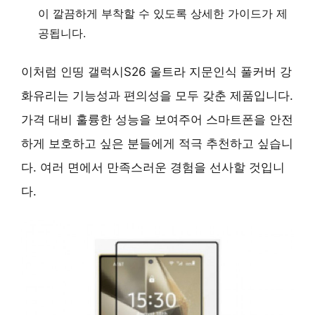
이 깔끔하게 부착할 수 있도록
상세한 가이드가 제
공됩니다.
이처럼 인띵 갤럭시S26 울트라 지문인식 풀커버 강
화유리는 기능성과 편의성을 모두 갖춘 제품입니다.
가격 대비 훌륭한 성능
을 보여주어 스마트폰을 안전
하게 보호하고 싶은 분들에게 적극 추천하고 싶습니
다. 여러 면에서 만족스러운 경험을 선사할 것입니
다.