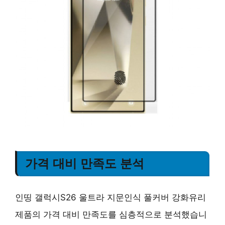
가격 대비 만족도 분석
인띵 갤럭시S26 울트라 지문인식 풀커버 강화유리
제품의 가격 대비 만족도를 심층적으로 분석했습니