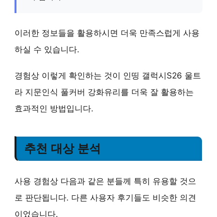
이러한 정보들을 활용하시면 더욱 만족스럽게 사용
하실 수 있습니다.
경험상 이렇게 확인하는 것이
인띵 갤럭시S26 울트
라 지문인식 풀커버 강화유리
를 더욱 잘 활용하는
효과적인 방법입니다.
추천 대상 분석
사용 경험상 다음과 같은 분들께 특히 유용할 것으
로 판단됩니다. 다른 사용자 후기들도 비슷한 의견
이었습니다.