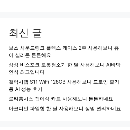
최신 글
보스 사운드링크 플렉스 케이스 2주 사용해보니 퓨
어 실리콘 튼튼해요
삼성 비스포크 로봇청소기 한 달 사용해보니 AI바닥
인식 최고입니다
갤럭시탭 S11 WiFi 128GB 사용해보니 드로잉 필기
용 AI 성능 후기
로티홈시스 접이식 카트 사용해보니 튼튼하네요
아코디언 파일함 한 달 사용해보니 정말 편리하네요